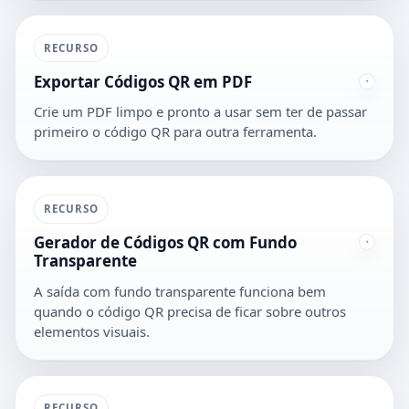
RECURSO
Exportar Códigos QR em PDF
Crie um PDF limpo e pronto a usar sem ter de passar
primeiro o código QR para outra ferramenta.
RECURSO
Gerador de Códigos QR com Fundo
Transparente
A saída com fundo transparente funciona bem
quando o código QR precisa de ficar sobre outros
elementos visuais.
RECURSO