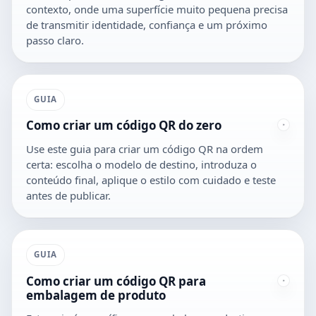
contexto, onde uma superfície muito pequena precisa
de transmitir identidade, confiança e um próximo
passo claro.
GUIA
Como criar um código QR do zero
Use este guia para criar um código QR na ordem
certa: escolha o modelo de destino, introduza o
conteúdo final, aplique o estilo com cuidado e teste
antes de publicar.
GUIA
Como criar um código QR para
embalagem de produto