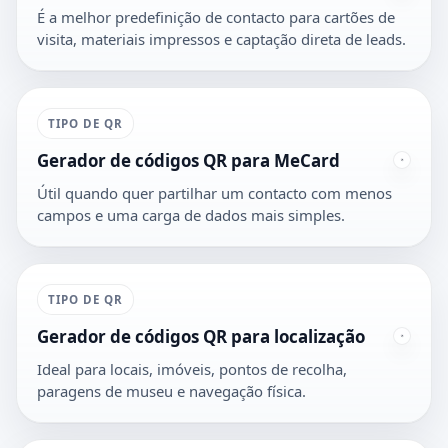
É a melhor predefinição de contacto para cartões de
visita, materiais impressos e captação direta de leads.
TIPO DE QR
Gerador de códigos QR para MeCard
Útil quando quer partilhar um contacto com menos
campos e uma carga de dados mais simples.
TIPO DE QR
Gerador de códigos QR para localização
Ideal para locais, imóveis, pontos de recolha,
paragens de museu e navegação física.