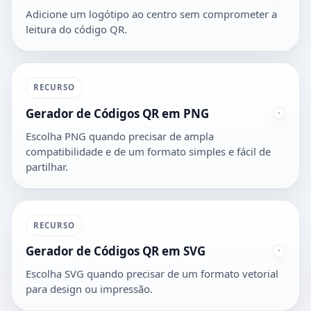
Adicione um logótipo ao centro sem comprometer a
leitura do código QR.
RECURSO
Gerador de Códigos QR em PNG
Escolha PNG quando precisar de ampla
compatibilidade e de um formato simples e fácil de
partilhar.
RECURSO
Gerador de Códigos QR em SVG
Escolha SVG quando precisar de um formato vetorial
para design ou impressão.