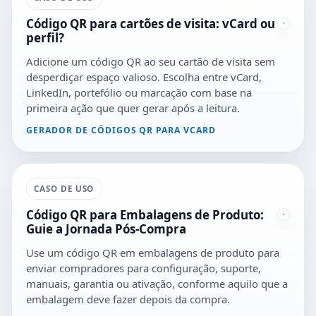
Código QR para cartões de visita: vCard ou
perfil?
Adicione um código QR ao seu cartão de visita sem
desperdiçar espaço valioso. Escolha entre vCard,
LinkedIn, portefólio ou marcação com base na
primeira ação que quer gerar após a leitura.
GERADOR DE CÓDIGOS QR PARA VCARD
CASO DE USO
Código QR para Embalagens de Produto:
Guie a Jornada Pós-Compra
Use um código QR em embalagens de produto para
enviar compradores para configuração, suporte,
manuais, garantia ou ativação, conforme aquilo que a
embalagem deve fazer depois da compra.