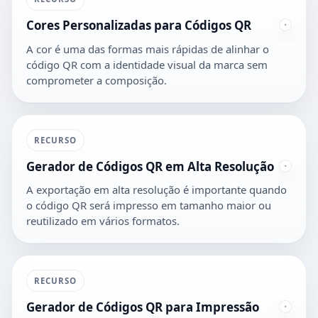
Cores Personalizadas para Códigos QR
A cor é uma das formas mais rápidas de alinhar o
código QR com a identidade visual da marca sem
comprometer a composição.
RECURSO
Gerador de Códigos QR em Alta Resolução
A exportação em alta resolução é importante quando
o código QR será impresso em tamanho maior ou
reutilizado em vários formatos.
RECURSO
Gerador de Códigos QR para Impressão