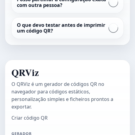
com outra pessoa?
O que devo testar antes de imprimir
um código QR?
QRViz
O QRViz é um gerador de códigos QR no
navegador para códigos estáticos,
personalização simples e ficheiros prontos a
exportar.
Criar código QR
GERADOR