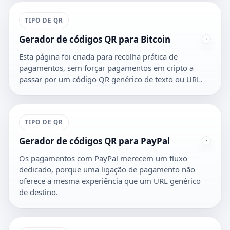
TIPO DE QR
Gerador de códigos QR para Bitcoin
Esta página foi criada para recolha prática de
pagamentos, sem forçar pagamentos em cripto a
passar por um código QR genérico de texto ou URL.
TIPO DE QR
Gerador de códigos QR para PayPal
Os pagamentos com PayPal merecem um fluxo
dedicado, porque uma ligação de pagamento não
oferece a mesma experiência que um URL genérico
de destino.