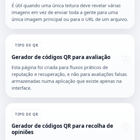
É útil quando uma única leitura deve revelar várias
imagens em vez de enviar toda a gente para uma
única imagem principal ou para o URL de um arquivo.
TIPO DE QR
Gerador de códigos QR para avaliação
Esta página foi criada para fluxos práticos de
reputação e recuperação, e não para avaliações falsas
armazenadas numa aplicação que existe apenas na
interface.
TIPO DE QR
Gerador de códigos QR para recolha de
opiniões