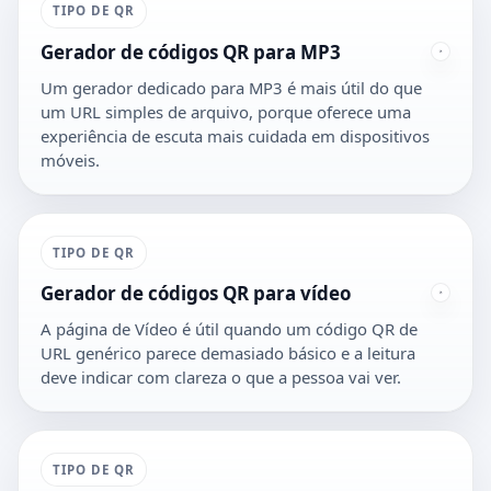
TIPO DE QR
Gerador de códigos QR para MP3
Um gerador dedicado para MP3 é mais útil do que
um URL simples de arquivo, porque oferece uma
experiência de escuta mais cuidada em dispositivos
móveis.
TIPO DE QR
Gerador de códigos QR para vídeo
A página de Vídeo é útil quando um código QR de
URL genérico parece demasiado básico e a leitura
deve indicar com clareza o que a pessoa vai ver.
TIPO DE QR