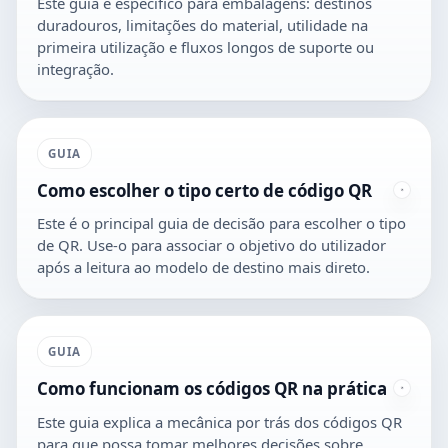
Este guia é específico para embalagens: destinos
duradouros, limitações do material, utilidade na
primeira utilização e fluxos longos de suporte ou
integração.
GUIA
Como escolher o tipo certo de código QR
Este é o principal guia de decisão para escolher o tipo
de QR. Use-o para associar o objetivo do utilizador
após a leitura ao modelo de destino mais direto.
GUIA
Como funcionam os códigos QR na prática
Este guia explica a mecânica por trás dos códigos QR
para que possa tomar melhores decisões sobre