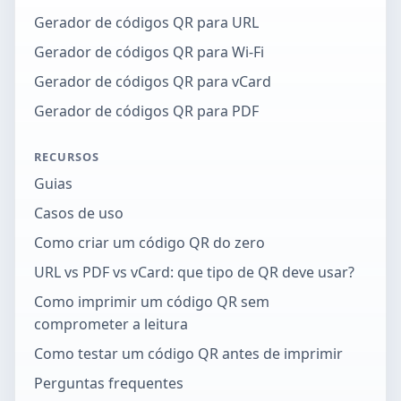
Gerador de códigos QR para URL
Gerador de códigos QR para Wi-Fi
Gerador de códigos QR para vCard
Gerador de códigos QR para PDF
RECURSOS
Guias
Casos de uso
Como criar um código QR do zero
URL vs PDF vs vCard: que tipo de QR deve usar?
Como imprimir um código QR sem
comprometer a leitura
Como testar um código QR antes de imprimir
Perguntas frequentes