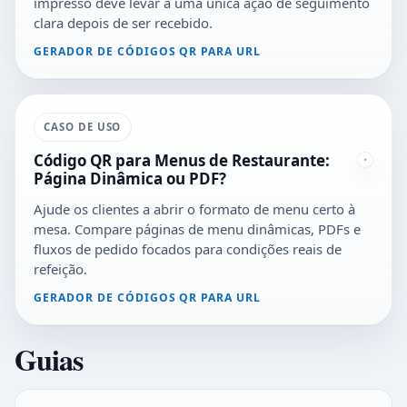
impresso deve levar a uma única ação de seguimento
clara depois de ser recebido.
GERADOR DE CÓDIGOS QR PARA URL
CASO DE USO
Código QR para Menus de Restaurante:
Página Dinâmica ou PDF?
Ajude os clientes a abrir o formato de menu certo à
mesa. Compare páginas de menu dinâmicas, PDFs e
fluxos de pedido focados para condições reais de
refeição.
GERADOR DE CÓDIGOS QR PARA URL
Guias