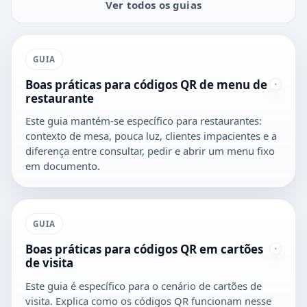
Ver todos os guias
GUIA
Boas práticas para códigos QR de menu de
restaurante
Este guia mantém-se específico para restaurantes:
contexto de mesa, pouca luz, clientes impacientes e a
diferença entre consultar, pedir e abrir um menu fixo
em documento.
GUIA
Boas práticas para códigos QR em cartões
de visita
Este guia é específico para o cenário de cartões de
visita. Explica como os códigos QR funcionam nesse