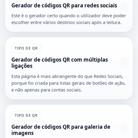
Gerador de códigos QR para redes sociais
Este é o gerador certo quando o utilizador deve poder
escolher entre vários destinos sociais após a leitura.
TIPO DE QR
Gerador de códigos QR com múltiplas
ligações
Esta página é mais abrangente do que Redes Sociais,
porque foi criada para listas gerais de botões de ação,
e não apenas para contas sociais.
TIPO DE QR
Gerador de códigos QR para galeria de
imagens