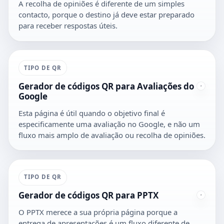
A recolha de opiniões é diferente de um simples
contacto, porque o destino já deve estar preparado
para receber respostas úteis.
TIPO DE QR
Gerador de códigos QR para Avaliações do
Google
Esta página é útil quando o objetivo final é
especificamente uma avaliação no Google, e não um
fluxo mais amplo de avaliação ou recolha de opiniões.
TIPO DE QR
Gerador de códigos QR para PPTX
O PPTX merece a sua própria página porque a
entrega de apresentações é um fluxo diferente de