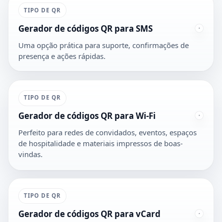
TIPO DE QR
Gerador de códigos QR para SMS
Uma opção prática para suporte, confirmações de
presença e ações rápidas.
TIPO DE QR
Gerador de códigos QR para Wi-Fi
Perfeito para redes de convidados, eventos, espaços
de hospitalidade e materiais impressos de boas-
vindas.
TIPO DE QR
Gerador de códigos QR para vCard