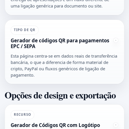
uma ligação genérica para documento ou site.
TIPO DE QR
Gerador de códigos QR para pagamentos
EPC / SEPA
Esta página centra-se em dados reais de transferência
bancária, o que a diferencia de forma material de
cripto, PayPal ou fluxos genéricos de ligação de
pagamento.
Opções de design e exportação
RECURSO
Gerador de Códigos QR com Logótipo