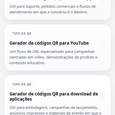
Útil para suporte, pedidos comerciais e fluxos de
atendimento em que a conversa é o destino.
TIPO DE QR
Gerador de códigos QR para YouTube
Um fluxo de URL especializado para campanhas
centradas em vídeo, demonstrações de produto e
conteúdo educativo.
TIPO DE QR
Gerador de códigos QR para download de
aplicações
Útil para embalagens, campanhas de lançamento,
anúncios impressos e materiais de evento em que o