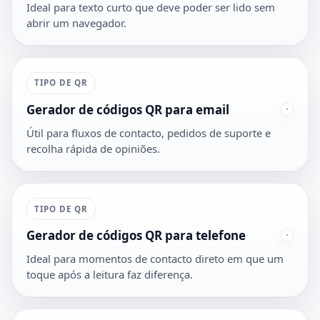
Ideal para texto curto que deve poder ser lido sem
abrir um navegador.
TIPO DE QR
Gerador de códigos QR para email
Útil para fluxos de contacto, pedidos de suporte e
recolha rápida de opiniões.
TIPO DE QR
Gerador de códigos QR para telefone
Ideal para momentos de contacto direto em que um
toque após a leitura faz diferença.