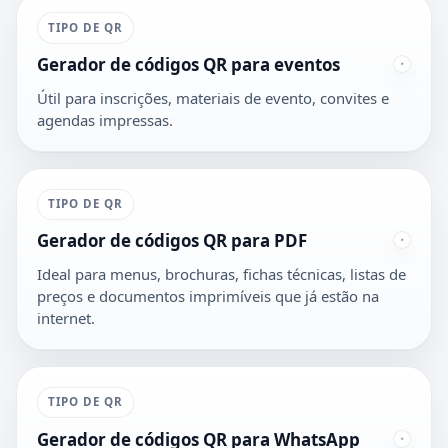
TIPO DE QR
Gerador de códigos QR para eventos
Útil para inscrições, materiais de evento, convites e
agendas impressas.
TIPO DE QR
Gerador de códigos QR para PDF
Ideal para menus, brochuras, fichas técnicas, listas de
preços e documentos imprimíveis que já estão na
internet.
TIPO DE QR
Gerador de códigos QR para WhatsApp