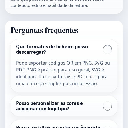
conteúdo, estilo e fiabilidade da leitura.
Perguntas frequentes
Que formatos de ficheiro posso
descarregar?
Pode exportar códigos QR em PNG, SVG ou
PDF. PNG é prático para uso geral, SVG é
ideal para fluxos vetoriais e PDF é útil para
uma entrega simples para impressão.
Posso personalizar as cores e
adicionar um logótipo?
Posso partilhar a configuração exata