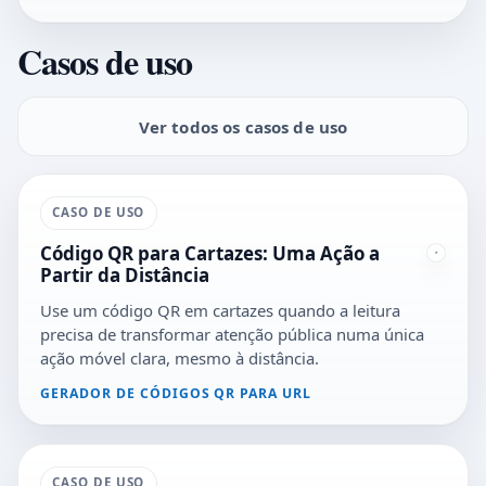
Casos de uso
Ver todos os casos de uso
CASO DE USO
Código QR para Cartazes: Uma Ação a
Partir da Distância
Use um código QR em cartazes quando a leitura
precisa de transformar atenção pública numa única
ação móvel clara, mesmo à distância.
GERADOR DE CÓDIGOS QR PARA URL
CASO DE USO