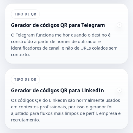
TIPO DE QR
Gerador de códigos QR para Telegram
O Telegram funciona melhor quando o destino é
construído a partir de nomes de utilizador e
identificadores de canal, e não de URLs colados sem
contexto.
TIPO DE QR
Gerador de códigos QR para LinkedIn
Os códigos QR do LinkedIn são normalmente usados
em contextos profissionais, por isso o gerador foi
ajustado para fluxos mais limpos de perfil, empresa e
recrutamento.