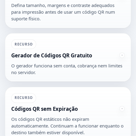
Defina tamanho, margens e contraste adequados
para impressão antes de usar um código QR num
suporte físico.
RECURSO
Gerador de Códigos QR Gratuito
O gerador funciona sem conta, cobrança nem limites
no servidor.
RECURSO
Códigos QR sem Expiração
Os códigos QR estáticos não expiram
automaticamente. Continuam a funcionar enquanto o
destino também estiver disponível.