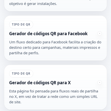
objetivo é gerar instalações.
TIPO DE QR
Gerador de códigos QR para Facebook
Um fluxo dedicado para Facebook facilita a criação do
destino certo para campanhas, materiais impressos e
partilha de perfis.
TIPO DE QR
Gerador de códigos QR para X
Esta página foi pensada para fluxos reais de partilha
no X, em vez de tratar a rede como um simples URL
de site.