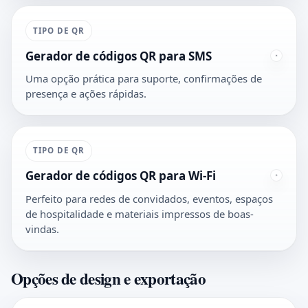
TIPO DE QR
Gerador de códigos QR para SMS
Uma opção prática para suporte, confirmações de
presença e ações rápidas.
TIPO DE QR
Gerador de códigos QR para Wi-Fi
Perfeito para redes de convidados, eventos, espaços
de hospitalidade e materiais impressos de boas-
vindas.
Opções de design e exportação