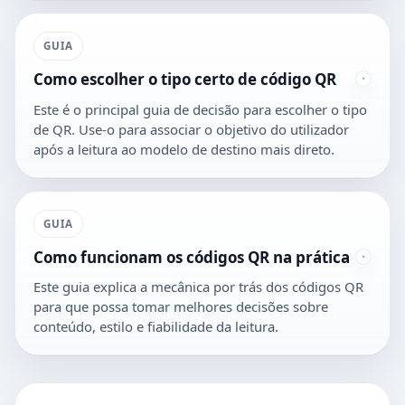
GUIA
Como escolher o tipo certo de código QR
Este é o principal guia de decisão para escolher o tipo
de QR. Use-o para associar o objetivo do utilizador
após a leitura ao modelo de destino mais direto.
GUIA
Como funcionam os códigos QR na prática
Este guia explica a mecânica por trás dos códigos QR
para que possa tomar melhores decisões sobre
conteúdo, estilo e fiabilidade da leitura.