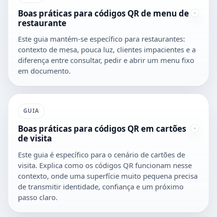
Boas práticas para códigos QR de menu de
restaurante
Este guia mantém-se específico para restaurantes:
contexto de mesa, pouca luz, clientes impacientes e a
diferença entre consultar, pedir e abrir um menu fixo
em documento.
GUIA
Boas práticas para códigos QR em cartões
de visita
Este guia é específico para o cenário de cartões de
visita. Explica como os códigos QR funcionam nesse
contexto, onde uma superfície muito pequena precisa
de transmitir identidade, confiança e um próximo
passo claro.