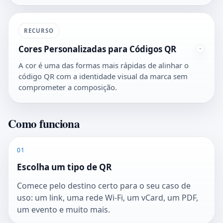
RECURSO
Cores Personalizadas para Códigos QR
A cor é uma das formas mais rápidas de alinhar o
código QR com a identidade visual da marca sem
comprometer a composição.
Como funciona
01
Escolha um tipo de QR
Comece pelo destino certo para o seu caso de
uso: um link, uma rede Wi-Fi, um vCard, um PDF,
um evento e muito mais.