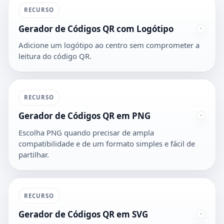
RECURSO
Gerador de Códigos QR com Logótipo
Adicione um logótipo ao centro sem comprometer a
leitura do código QR.
RECURSO
Gerador de Códigos QR em PNG
Escolha PNG quando precisar de ampla
compatibilidade e de um formato simples e fácil de
partilhar.
RECURSO
Gerador de Códigos QR em SVG