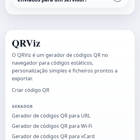
QRViz
O QRViz é um gerador de códigos QR no
navegador para códigos estáticos,
personalização simples e ficheiros prontos a
exportar.
Criar código QR
GERADOR
Gerador de códigos QR para URL
Gerador de códigos QR para Wi-Fi
Gerador de códigos QR para vCard