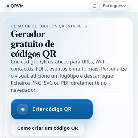
QRViz
Português
GERADOR DE CÓDIGOS QR ESTÁTICOS
Gerador
gratuito de
códigos QR
Crie códigos QR estáticos para URLs, Wi-Fi,
contactos, PDFs, eventos e muito mais. Personalize
o visual, adicione um logótipo e descarregue
ficheiros PNG, SVG ou PDF diretamente no
navegador.
Criar código QR
Como criar um código QR