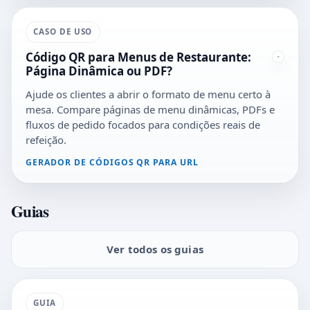
CASO DE USO
Código QR para Menus de Restaurante:
Página Dinâmica ou PDF?
Ajude os clientes a abrir o formato de menu certo à
mesa. Compare páginas de menu dinâmicas, PDFs e
fluxos de pedido focados para condições reais de
refeição.
GERADOR DE CÓDIGOS QR PARA URL
Guias
Ver todos os guias
GUIA