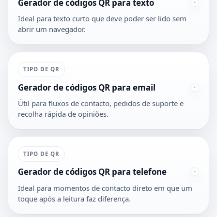
Gerador de códigos QR para texto
Ideal para texto curto que deve poder ser lido sem
abrir um navegador.
TIPO DE QR
Gerador de códigos QR para email
Útil para fluxos de contacto, pedidos de suporte e
recolha rápida de opiniões.
TIPO DE QR
Gerador de códigos QR para telefone
Ideal para momentos de contacto direto em que um
toque após a leitura faz diferença.