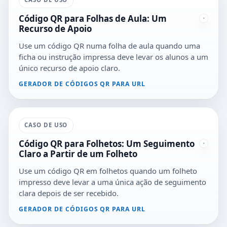
Código QR para Folhas de Aula: Um
Recurso de Apoio
Use um código QR numa folha de aula quando uma
ficha ou instrução impressa deve levar os alunos a um
único recurso de apoio claro.
GERADOR DE CÓDIGOS QR PARA URL
CASO DE USO
Código QR para Folhetos: Um Seguimento
Claro a Partir de um Folheto
Use um código QR em folhetos quando um folheto
impresso deve levar a uma única ação de seguimento
clara depois de ser recebido.
GERADOR DE CÓDIGOS QR PARA URL