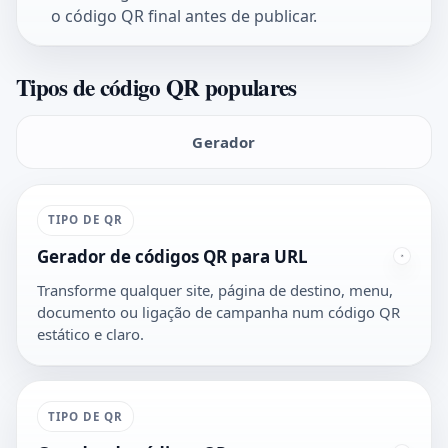
o código QR final antes de publicar.
Tipos de código QR populares
Gerador
TIPO DE QR
Gerador de códigos QR para URL
Transforme qualquer site, página de destino, menu,
documento ou ligação de campanha num código QR
estático e claro.
TIPO DE QR