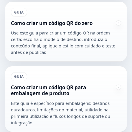
GUIA
Como criar um código QR do zero
Use este guia para criar um código QR na ordem
certa: escolha o modelo de destino, introduza o
conteúdo final, aplique o estilo com cuidado e teste
antes de publicar.
GUIA
Como criar um código QR para
embalagem de produto
Este guia é específico para embalagens: destinos
duradouros, limitações do material, utilidade na
primeira utilização e fluxos longos de suporte ou
integração.