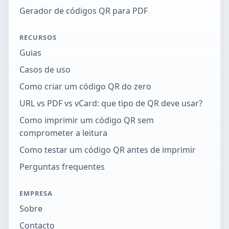
Gerador de códigos QR para PDF
RECURSOS
Guias
Casos de uso
Como criar um código QR do zero
URL vs PDF vs vCard: que tipo de QR deve usar?
Como imprimir um código QR sem
comprometer a leitura
Como testar um código QR antes de imprimir
Perguntas frequentes
EMPRESA
Sobre
Contacto