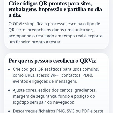
Crie códigos QR prontos para sites,
embalagens, impressão e partilha no dia
a dia.
O QRViz simplifica o processo: escolha o tipo de
QR certo, preencha os dados uma única vez,
acompanhe o resultado em tempo real e exporte
um ficheiro pronto a testar.
Por que as pessoas escolhem o QRViz
Crie códigos QR estáticos para usos comuns,
como URLs, acesso Wi-Fi, contactos, PDFs,
eventos e ligações de mensagem.
Ajuste cores, estilos dos cantos, gradientes,
margem de segurança, fundo e posição do
logótipo sem sair do navegador.
Descarregue ficheiros PNG, SVG ou PDF e teste