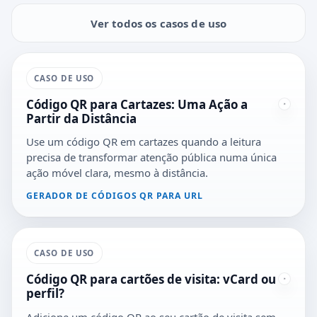
Ver todos os casos de uso
CASO DE USO
Código QR para Cartazes: Uma Ação a
Partir da Distância
Use um código QR em cartazes quando a leitura
precisa de transformar atenção pública numa única
ação móvel clara, mesmo à distância.
GERADOR DE CÓDIGOS QR PARA URL
CASO DE USO
Código QR para cartões de visita: vCard ou
perfil?
Adicione um código QR ao seu cartão de visita sem