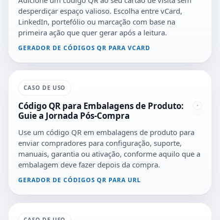
desperdiçar espaço valioso. Escolha entre vCard,
LinkedIn, portefólio ou marcação com base na
primeira ação que quer gerar após a leitura.
GERADOR DE CÓDIGOS QR PARA VCARD
CASO DE USO
Código QR para Embalagens de Produto:
Guie a Jornada Pós-Compra
Use um código QR em embalagens de produto para
enviar compradores para configuração, suporte,
manuais, garantia ou ativação, conforme aquilo que a
embalagem deve fazer depois da compra.
GERADOR DE CÓDIGOS QR PARA URL
CASO DE USO