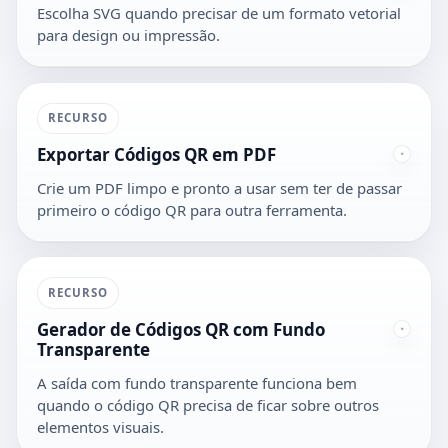
Escolha SVG quando precisar de um formato vetorial
para design ou impressão.
RECURSO
Exportar Códigos QR em PDF
Crie um PDF limpo e pronto a usar sem ter de passar
primeiro o código QR para outra ferramenta.
RECURSO
Gerador de Códigos QR com Fundo
Transparente
A saída com fundo transparente funciona bem
quando o código QR precisa de ficar sobre outros
elementos visuais.