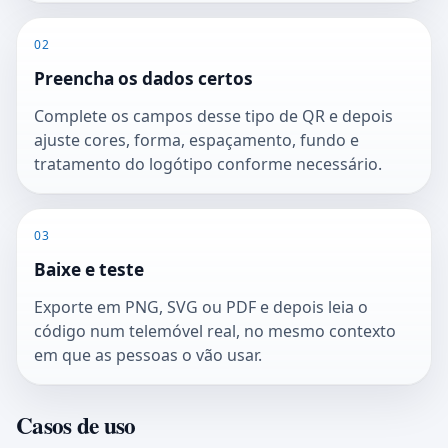
02
Preencha os dados certos
Complete os campos desse tipo de QR e depois
ajuste cores, forma, espaçamento, fundo e
tratamento do logótipo conforme necessário.
03
Baixe e teste
Exporte em PNG, SVG ou PDF e depois leia o
código num telemóvel real, no mesmo contexto
em que as pessoas o vão usar.
Casos de uso