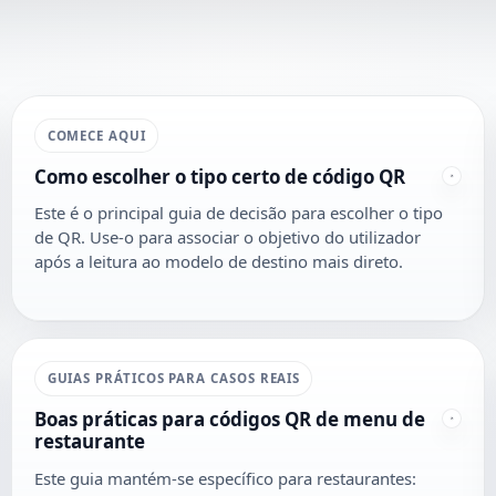
COMECE AQUI
Como escolher o tipo certo de código QR
Este é o principal guia de decisão para escolher o tipo
de QR. Use-o para associar o objetivo do utilizador
após a leitura ao modelo de destino mais direto.
GUIAS PRÁTICOS PARA CASOS REAIS
Boas práticas para códigos QR de menu de
restaurante
Este guia mantém-se específico para restaurantes: