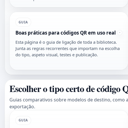
GUIA
Boas práticas para códigos QR em uso real
Esta página é o guia de ligação de toda a biblioteca.
Junta as regras recorrentes que importam na escolha
do tipo, aspeto visual, testes e publicação.
Escolher o tipo certo de código
Guias comparativos sobre modelos de destino, como ar
exportação.
GUIA