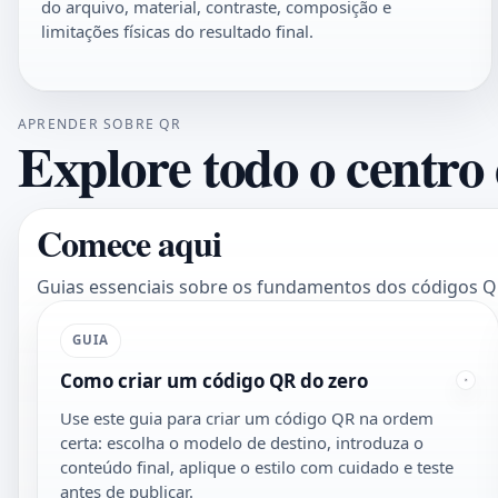
do arquivo, material, contraste, composição e
limitações físicas do resultado final.
APRENDER SOBRE QR
Explore todo o centro 
Comece aqui
Guias essenciais sobre os fundamentos dos códigos QR,
GUIA
Como criar um código QR do zero
Use este guia para criar um código QR na ordem
certa: escolha o modelo de destino, introduza o
conteúdo final, aplique o estilo com cuidado e teste
antes de publicar.