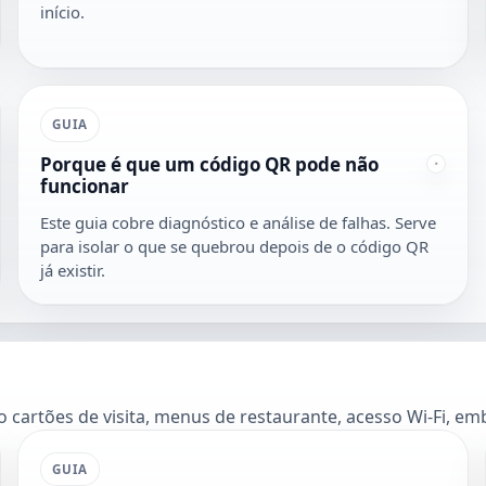
início.
GUIA
Porque é que um código QR pode não
funcionar
Este guia cobre diagnóstico e análise de falhas. Serve
para isolar o que se quebrou depois de o código QR
já existir.
mo cartões de visita, menus de restaurante, acesso Wi-Fi, 
GUIA