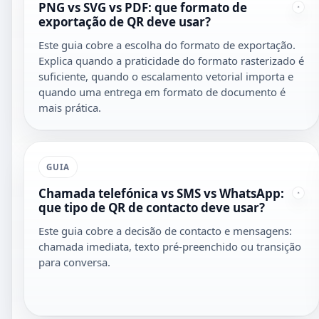
PNG vs SVG vs PDF: que formato de
exportação de QR deve usar?
Este guia cobre a escolha do formato de exportação.
Explica quando a praticidade do formato rasterizado é
suficiente, quando o escalamento vetorial importa e
quando uma entrega em formato de documento é
mais prática.
GUIA
Chamada telefónica vs SMS vs WhatsApp:
que tipo de QR de contacto deve usar?
Este guia cobre a decisão de contacto e mensagens:
chamada imediata, texto pré-preenchido ou transição
para conversa.