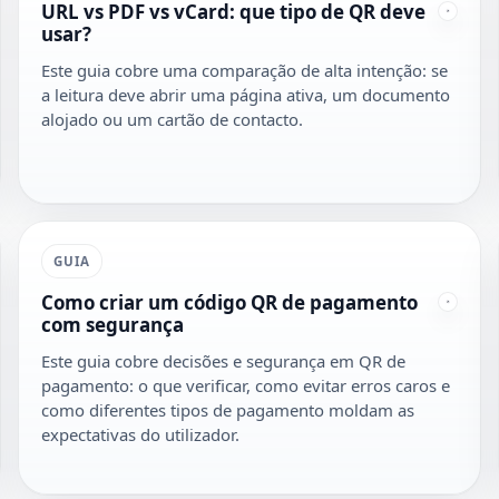
URL vs PDF vs vCard: que tipo de QR deve
usar?
Este guia cobre uma comparação de alta intenção: se
a leitura deve abrir uma página ativa, um documento
alojado ou um cartão de contacto.
GUIA
Como criar um código QR de pagamento
com segurança
Este guia cobre decisões e segurança em QR de
pagamento: o que verificar, como evitar erros caros e
como diferentes tipos de pagamento moldam as
expectativas do utilizador.