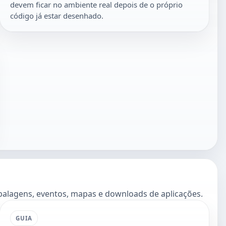
devem ficar no ambiente real depois de o próprio
código já estar desenhado.
embalagens, eventos, mapas e downloads de aplicações.
GUIA