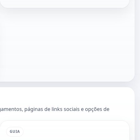
amentos, páginas de links sociais e opções de
GUIA