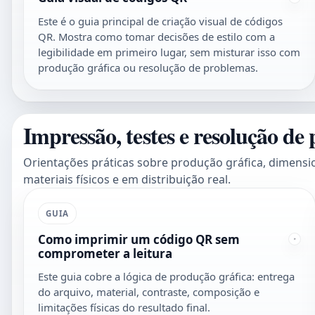
Este é o guia principal de criação visual de códigos
QR. Mostra como tomar decisões de estilo com a
legibilidade em primeiro lugar, sem misturar isso com
produção gráfica ou resolução de problemas.
Impressão, testes e resolução de
Orientações práticas sobre produção gráfica, dimens
materiais físicos e em distribuição real.
GUIA
Como imprimir um código QR sem
comprometer a leitura
Este guia cobre a lógica de produção gráfica: entrega
do arquivo, material, contraste, composição e
limitações físicas do resultado final.