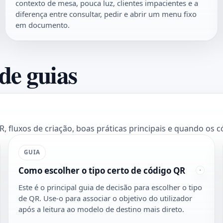
contexto de mesa, pouca luz, clientes impacientes e a
diferença entre consultar, pedir e abrir um menu fixo
em documento.
de guias
 fluxos de criação, boas práticas principais e quando os có
GUIA
Como escolher o tipo certo de código QR
Este é o principal guia de decisão para escolher o tipo
de QR. Use-o para associar o objetivo do utilizador
após a leitura ao modelo de destino mais direto.