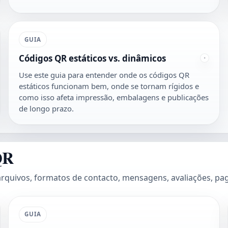
GUIA
Códigos QR estáticos vs. dinâmicos
Use este guia para entender onde os códigos QR
estáticos funcionam bem, onde se tornam rígidos e
como isso afeta impressão, embalagens e publicações
de longo prazo.
 QR
quivos, formatos de contacto, mensagens, avaliações, pag
GUIA