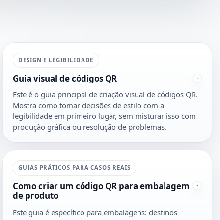
DESIGN E LEGIBILIDADE
Guia visual de códigos QR
Este é o guia principal de criação visual de códigos QR.
Mostra como tomar decisões de estilo com a
legibilidade em primeiro lugar, sem misturar isso com
produção gráfica ou resolução de problemas.
GUIAS PRÁTICOS PARA CASOS REAIS
Como criar um código QR para embalagem
de produto
Este guia é específico para embalagens: destinos