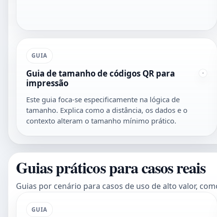
GUIA
Guia de tamanho de códigos QR para
impressão
Este guia foca-se especificamente na lógica de
tamanho. Explica como a distância, os dados e o
contexto alteram o tamanho mínimo prático.
Guias práticos para casos reais
Guias por cenário para casos de uso de alto valor, co
GUIA