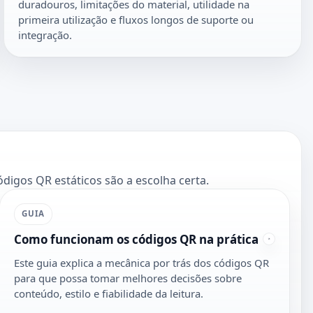
duradouros, limitações do material, utilidade na
primeira utilização e fluxos longos de suporte ou
integração.
digos QR estáticos são a escolha certa.
GUIA
Como funcionam os códigos QR na prática
Este guia explica a mecânica por trás dos códigos QR
para que possa tomar melhores decisões sobre
conteúdo, estilo e fiabilidade da leitura.