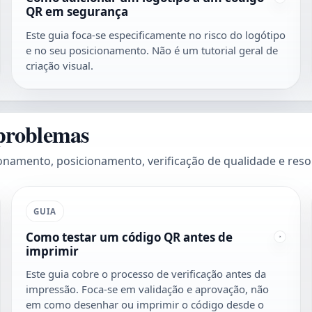
QR em segurança
Este guia foca-se especificamente no risco do logótipo
e no seu posicionamento. Não é um tutorial geral de
criação visual.
 problemas
ionamento, posicionamento, verificação de qualidade e re
GUIA
Como testar um código QR antes de
imprimir
Este guia cobre o processo de verificação antes da
impressão. Foca-se em validação e aprovação, não
em como desenhar ou imprimir o código desde o