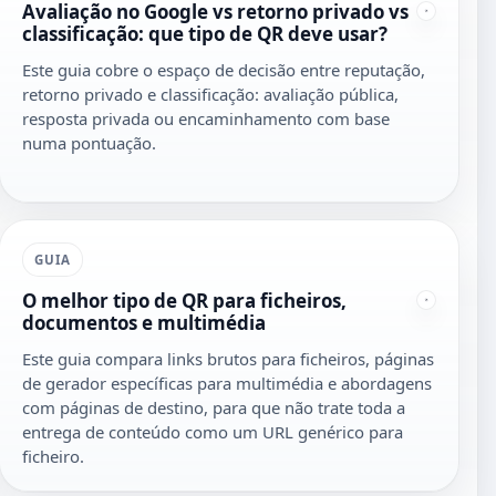
Avaliação no Google vs retorno privado vs
classificação: que tipo de QR deve usar?
Este guia cobre o espaço de decisão entre reputação,
retorno privado e classificação: avaliação pública,
resposta privada ou encaminhamento com base
numa pontuação.
GUIA
O melhor tipo de QR para ficheiros,
documentos e multimédia
Este guia compara links brutos para ficheiros, páginas
de gerador específicas para multimédia e abordagens
com páginas de destino, para que não trate toda a
entrega de conteúdo como um URL genérico para
ficheiro.