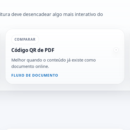
itura deve desencadear algo mais interativo do
COMPARAR
Código QR de PDF
Melhor quando o conteúdo já existe como
documento online.
FLUXO DE DOCUMENTO