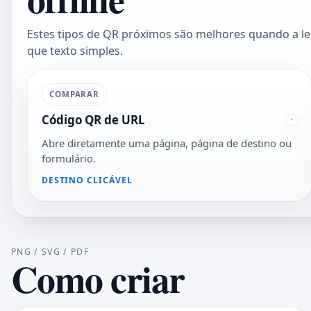
Estes tipos de QR próximos são melhores quando a le
que texto simples.
COMPARAR
Código QR de URL
Abre diretamente uma página, página de destino ou
formulário.
DESTINO CLICÁVEL
PNG / SVG / PDF
Como criar