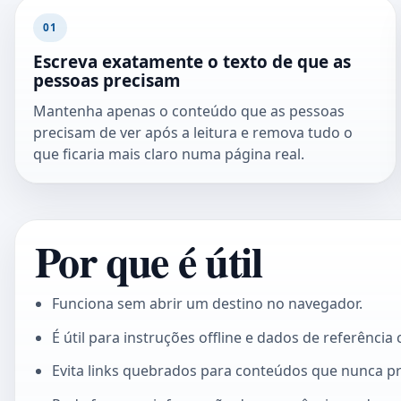
01
Escreva exatamente o texto de que as
pessoas precisam
Mantenha apenas o conteúdo que as pessoas
precisam de ver após a leitura e remova tudo o
que ficaria mais claro numa página real.
Por que é útil
Funciona sem abrir um destino no navegador.
É útil para instruções offline e dados de referênci
Evita links quebrados para conteúdos que nunca pr