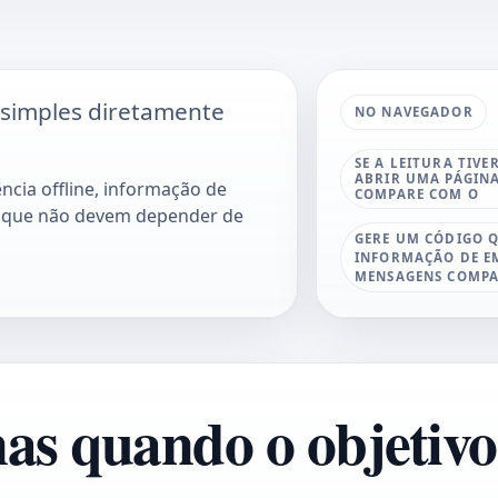
simples diretamente
NO NAVEGADOR
SE A LEITURA TIVE
ABRIR UMA PÁGINA
ncia offline, informação de
COMPARE COM O
s que não devem depender de
GERE UM CÓDIGO Q
INFORMAÇÃO DE EM
MENSAGENS COMPA
as quando o objetivo