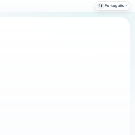
Português
PT