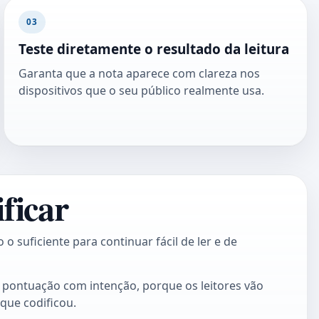
03
Teste diretamente o resultado da leitura
Garanta que a nota aparece com clareza nos
dispositivos que o seu público realmente usa.
ficar
o suficiente para continuar fácil de ler e de
 pontuação com intenção, porque os leitores vão
que codificou.