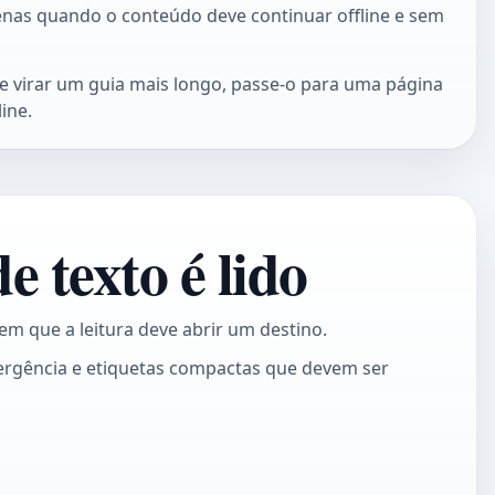
enas quando o conteúdo deve continuar offline e sem
e virar um guia mais longo, passe-o para uma página
ine.
 texto é lido
em que a leitura deve abrir um destino.
emergência e etiquetas compactas que devem ser