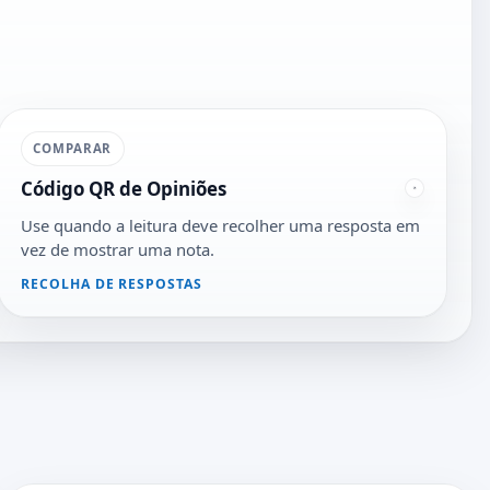
COMPARAR
Código QR de Opiniões
Use quando a leitura deve recolher uma resposta em
vez de mostrar uma nota.
RECOLHA DE RESPOSTAS