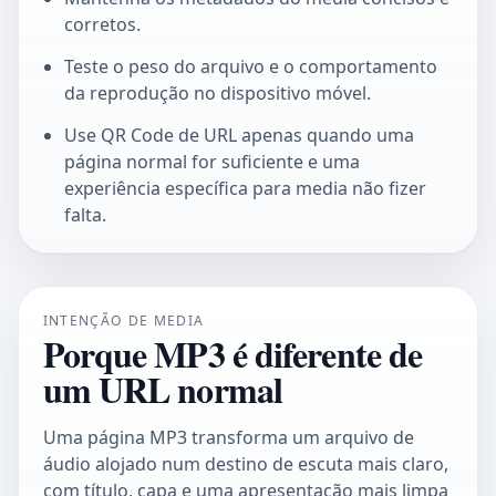
corretos.
Teste o peso do arquivo e o comportamento
da reprodução no dispositivo móvel.
Use
QR Code de URL
apenas quando uma
página normal for suficiente e uma
experiência específica para media não fizer
falta.
INTENÇÃO DE MEDIA
Porque MP3 é diferente de
um URL normal
Uma página MP3 transforma um arquivo de
áudio alojado num destino de escuta mais claro,
com título, capa e uma apresentação mais limpa