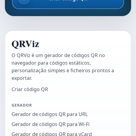
QRViz
O QRViz é um gerador de códigos QR no
navegador para códigos estáticos,
personalização simples e ficheiros prontos a
exportar.
Criar código QR
GERADOR
Gerador de códigos QR para URL
Gerador de códigos QR para Wi-Fi
Gerador de códigos QR para vCard