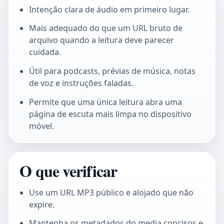
Intenção clara de áudio em primeiro lugar.
Mais adequado do que um URL bruto de
arquivo quando a leitura deve parecer
cuidada.
Útil para podcasts, prévias de música, notas
de voz e instruções faladas.
Permite que uma única leitura abra uma
página de escuta mais limpa no dispositivo
móvel.
O que verificar
Use um URL MP3 público e alojado que não
expire.
Mantenha os metadados do media concisos e