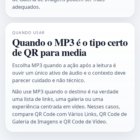
adequados.
QUANDO USAR
Quando o MP3 é o tipo certo
de QR para media
Escolha MP3 quando a ação após a leitura é
ouvir um único ativo de áudio e o contexto deve
parecer cuidado e não técnico.
Não use MP3 quando o destino é na verdade
uma lista de links, uma galeria ou uma
experiência centrada em vídeo. Nesses casos,
compare
QR Code com Vários Links
,
QR Code de
Galeria de Imagens
e
QR Code de Vídeo
.