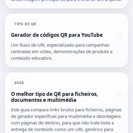
TIPO DE QR
Gerador de códigos QR para YouTube
Um fluxo de URL especializado para campanhas
centradas em vídeo, demonstrações de produto e
conteúdo educativo.
GUIA
O melhor tipo de QR para ficheiros,
documentos e multimédia
Este guia compara links brutos para ficheiros, páginas
de gerador específicas para multimédia e abordagens
com páginas de destino, para que não trate toda a
entrega de conteúdo como um URL genérico para