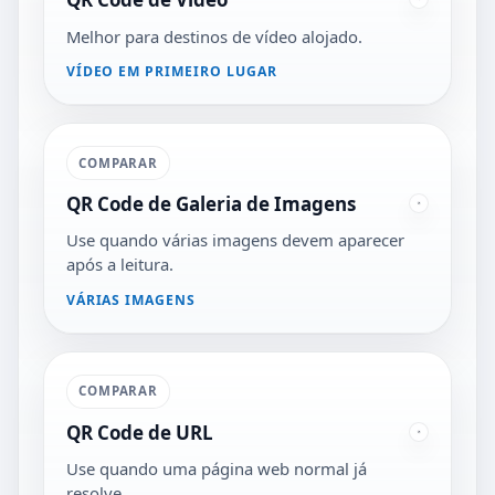
Melhor para destinos de vídeo alojado.
VÍDEO EM PRIMEIRO LUGAR
COMPARAR
QR Code de Galeria de Imagens
Use quando várias imagens devem aparecer
após a leitura.
VÁRIAS IMAGENS
COMPARAR
QR Code de URL
Use quando uma página web normal já
resolve.