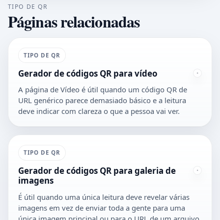
TIPO DE QR
Páginas relacionadas
TIPO DE QR
Gerador de códigos QR para vídeo
A página de Vídeo é útil quando um código QR de
URL genérico parece demasiado básico e a leitura
deve indicar com clareza o que a pessoa vai ver.
TIPO DE QR
Gerador de códigos QR para galeria de
imagens
É útil quando uma única leitura deve revelar várias
imagens em vez de enviar toda a gente para uma
única imagem principal ou para o URL de um arquivo.