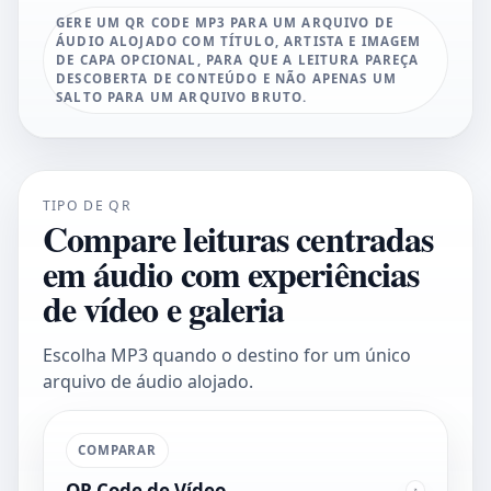
GERE UM QR CODE MP3 PARA UM ARQUIVO DE
ÁUDIO ALOJADO COM TÍTULO, ARTISTA E IMAGEM
DE CAPA OPCIONAL, PARA QUE A LEITURA PAREÇA
DESCOBERTA DE CONTEÚDO E NÃO APENAS UM
SALTO PARA UM ARQUIVO BRUTO.
TIPO DE QR
Compare leituras centradas
em áudio com experiências
de vídeo e galeria
Escolha MP3 quando o destino for um único
arquivo de áudio alojado.
COMPARAR
QR Code de Vídeo