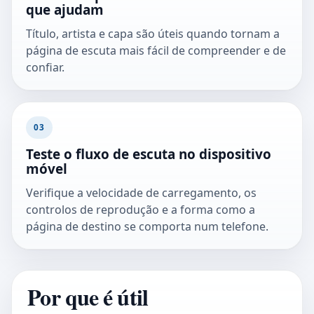
que ajudam
Título, artista e capa são úteis quando tornam a
página de escuta mais fácil de compreender e de
confiar.
03
Teste o fluxo de escuta no dispositivo
móvel
Verifique a velocidade de carregamento, os
controlos de reprodução e a forma como a
página de destino se comporta num telefone.
Por que é útil