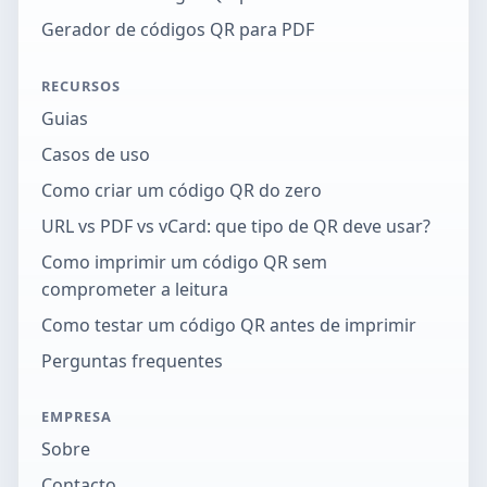
Gerador de códigos QR para PDF
RECURSOS
Guias
Casos de uso
Como criar um código QR do zero
URL vs PDF vs vCard: que tipo de QR deve usar?
Como imprimir um código QR sem
comprometer a leitura
Como testar um código QR antes de imprimir
Perguntas frequentes
EMPRESA
Sobre
Contacto