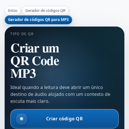
Início
Gerador de códigos QR
Gerador de códigos QR para MP3
TIPO DE QR
Criar um
QR Code
MP3
Ideal quando a leitura deve abrir um único
destino de áudio alojado com um contexto de
escuta mais claro.
Criar código QR