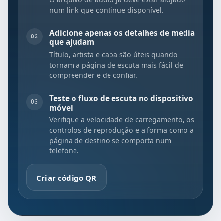
num link que continue disponível.
Adicione apenas os detalhes de media
02
que ajudam
Título, artista e capa são úteis quando
tornam a página de escuta mais fácil de
compreender e de confiar.
Teste o fluxo de escuta no dispositivo
03
móvel
Verifique a velocidade de carregamento, os
controlos de reprodução e a forma como a
página de destino se comporta num
telefone.
Criar código QR