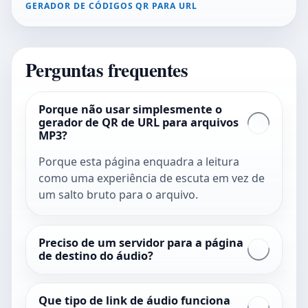
GERADOR DE CÓDIGOS QR PARA URL
Perguntas frequentes
Porque não usar simplesmente o
gerador de QR de URL para arquivos
MP3?
Porque esta página enquadra a leitura
como uma experiência de escuta em vez de
um salto bruto para o arquivo.
Preciso de um servidor para a página
de destino do áudio?
Que tipo de link de áudio funciona