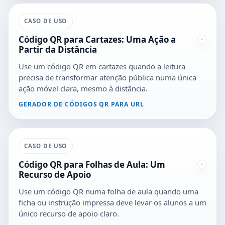
CASO DE USO
Código QR para Cartazes: Uma Ação a
Partir da Distância
Use um código QR em cartazes quando a leitura
precisa de transformar atenção pública numa única
ação móvel clara, mesmo à distância.
GERADOR DE CÓDIGOS QR PARA URL
CASO DE USO
Código QR para Folhas de Aula: Um
Recurso de Apoio
Use um código QR numa folha de aula quando uma
ficha ou instrução impressa deve levar os alunos a um
único recurso de apoio claro.