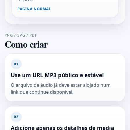
PÁGINA NORMAL
PNG / SVG / PDF
Como criar
01
Use um URL MP3 público e estável
O arquivo de áudio já deve estar alojado num
link que continue disponível.
02
Adicione apenas os detalhes de media