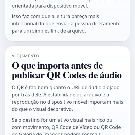
orientada para dispositivo móvel.
Isso faz com que a leitura pareça mais
intencional do que enviar a pessoa diretamente
para um simples link de arquivo.
ALOJAMENTO
O que importa antes de
publicar QR Codes de áudio
O QR é tão bom quanto o URL de áudio alojado
por trás dele. A estabilidade do arquivo e a
reprodução no dispositivo móvel importam mais
do que o visual decorativo.
Se o destino for um ativo visual mais rico ou
com movimento,
QR Code de Vídeo
ou
QR Code
de Galeria de Imagens
podem ser mais