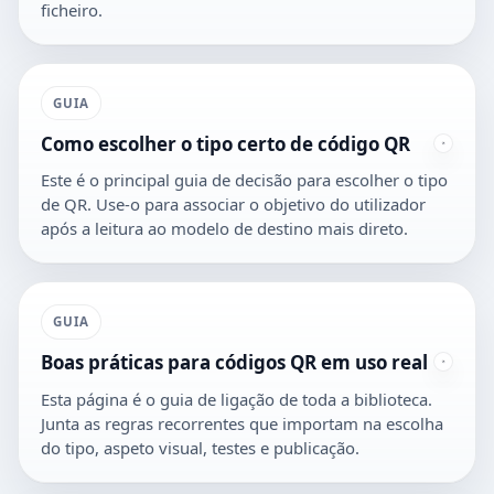
ficheiro.
GUIA
Como escolher o tipo certo de código QR
Este é o principal guia de decisão para escolher o tipo
de QR. Use-o para associar o objetivo do utilizador
após a leitura ao modelo de destino mais direto.
GUIA
Boas práticas para códigos QR em uso real
Esta página é o guia de ligação de toda a biblioteca.
Junta as regras recorrentes que importam na escolha
do tipo, aspeto visual, testes e publicação.