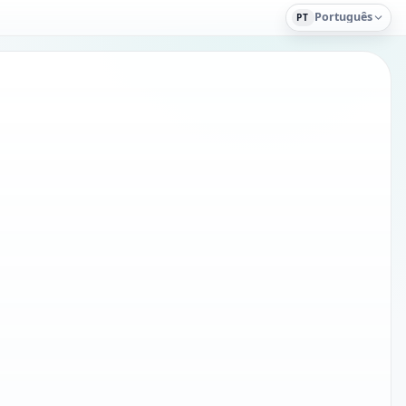
Português
PT