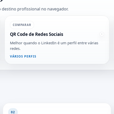
 destino profissional no navegador.
COMPARAR
QR Code de Redes Sociais
Melhor quando o LinkedIn é um perfil entre várias
redes.
VÁRIOS PERFIS
02