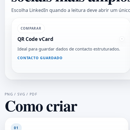
Escolha LinkedIn quando a leitura deve abrir um único
COMPARAR
QR Code vCard
Ideal para guardar dados de contacto estruturados.
CONTACTO GUARDADO
PNG / SVG / PDF
Como criar
01