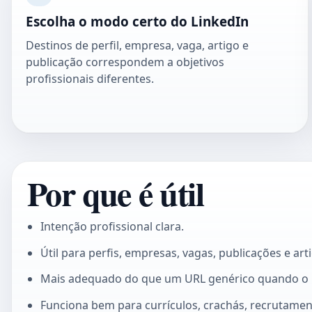
Escolha o modo certo do LinkedIn
Destinos de perfil, empresa, vaga, artigo e
publicação correspondem a objetivos
profissionais diferentes.
Por que é útil
Intenção profissional clara.
Útil para perfis, empresas, vagas, publicações e art
Mais adequado do que um URL genérico quando o Li
Funciona bem para currículos, crachás, recrutamen