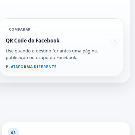
COMPARAR
QR Code do Facebook
Use quando o destino for antes uma página,
publicação ou grupo do Facebook.
PLATAFORMA DIFERENTE
03