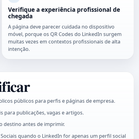
Verifique a experiência profissional de
chegada
A página deve parecer cuidada no dispositivo
móvel, porque os QR Codes do LinkedIn surgem
muitas vezes em contextos profissionais de alta
intenção.
ficar
blicos públicos para perfis e páginas de empresa.
s para publicações, vagas e artigos.
o destino antes de imprimir.
Sociais
quando o LinkedIn for apenas um perfil social