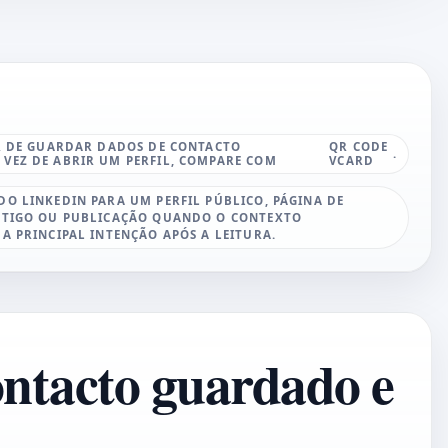
ER DE GUARDAR DADOS DE CONTACTO
QR CODE
.
VEZ DE ABRIR UM PERFIL, COMPARE COM
VCARD
DO LINKEDIN PARA UM PERFIL PÚBLICO, PÁGINA DE
ARTIGO OU PUBLICAÇÃO QUANDO O CONTEXTO
 A PRINCIPAL INTENÇÃO APÓS A LEITURA.
ntacto guardado e