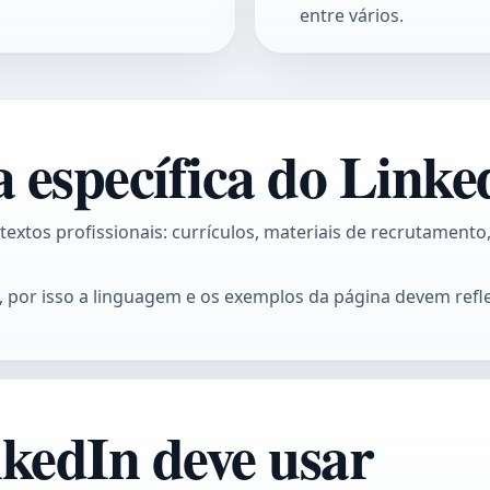
entre vários.
 específica do Linke
tos profissionais: currículos, materiais de recrutamento,
 por isso a linguagem e os exemplos da página devem reflet
kedIn deve usar