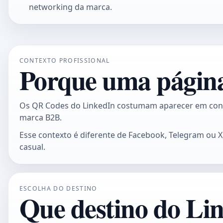
networking da marca.
CONTEXTO PROFISSIONAL
Porque uma página
Os QR Codes do LinkedIn costumam aparecer em contex
marca B2B.
Esse contexto é diferente de Facebook, Telegram ou X,
casual.
ESCOLHA DO DESTINO
Que destino do Lin