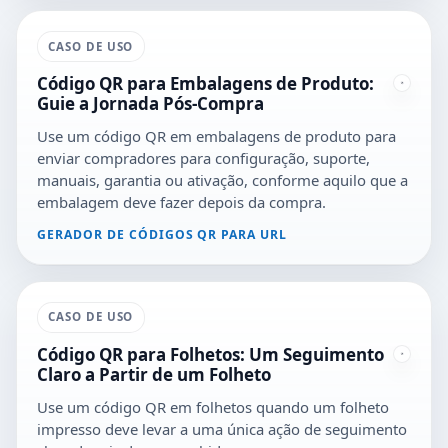
CASO DE USO
Código QR para Embalagens de Produto:
Guie a Jornada Pós-Compra
Use um código QR em embalagens de produto para
enviar compradores para configuração, suporte,
manuais, garantia ou ativação, conforme aquilo que a
embalagem deve fazer depois da compra.
GERADOR DE CÓDIGOS QR PARA URL
CASO DE USO
Código QR para Folhetos: Um Seguimento
Claro a Partir de um Folheto
Use um código QR em folhetos quando um folheto
impresso deve levar a uma única ação de seguimento