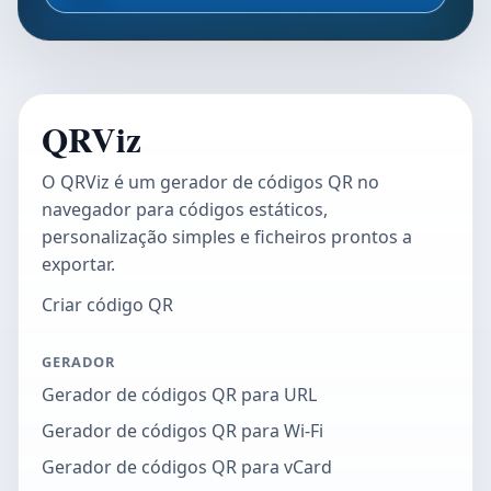
QRViz
O QRViz é um gerador de códigos QR no
navegador para códigos estáticos,
personalização simples e ficheiros prontos a
exportar.
Criar código QR
GERADOR
Gerador de códigos QR para URL
Gerador de códigos QR para Wi-Fi
Gerador de códigos QR para vCard