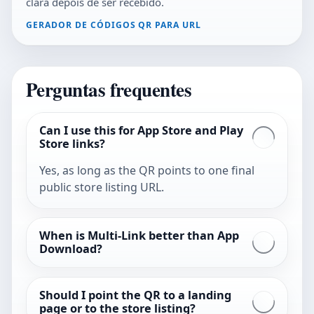
clara depois de ser recebido.
GERADOR DE CÓDIGOS QR PARA URL
Perguntas frequentes
Can I use this for App Store and Play
Store links?
Yes, as long as the QR points to one final
public store listing URL.
When is Multi-Link better than App
Download?
Should I point the QR to a landing
page or to the store listing?