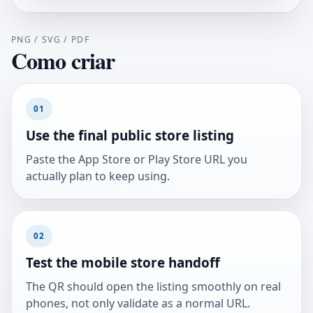
PNG / SVG / PDF
Como criar
01
Use the final public store listing
Paste the App Store or Play Store URL you
actually plan to keep using.
02
Test the mobile store handoff
The QR should open the listing smoothly on real
phones, not only validate as a normal URL.