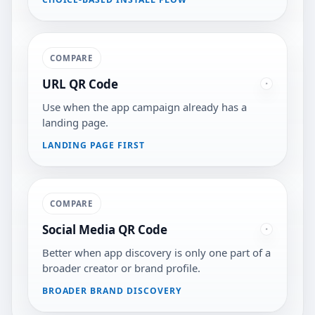
COMPARE
URL QR Code
Use when the app campaign already has a
landing page.
LANDING PAGE FIRST
COMPARE
Social Media QR Code
Better when app discovery is only one part of a
broader creator or brand profile.
BROADER BRAND DISCOVERY