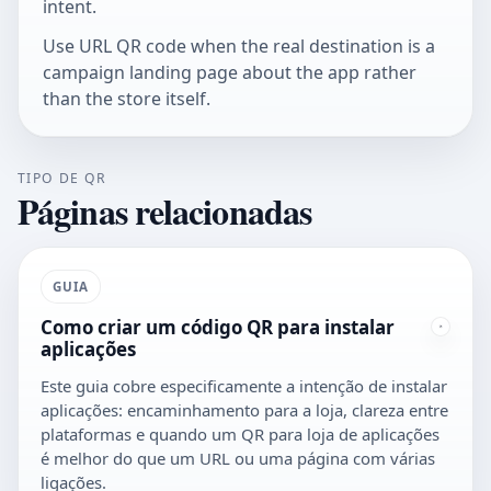
intent.
Use
URL QR code
when the real destination is a
campaign landing page about the app rather
than the store itself.
TIPO DE QR
Páginas relacionadas
GUIA
Como criar um código QR para instalar
aplicações
Este guia cobre especificamente a intenção de instalar
aplicações: encaminhamento para a loja, clareza entre
plataformas e quando um QR para loja de aplicações
é melhor do que um URL ou uma página com várias
ligações.