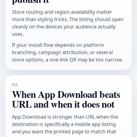
Store routing and region availability matter
more than styling tricks. The listing should open
cleanly on the devices your audience actually
uses.
If your install flow depends on platform
branching, campaign attribution, or several
store options, a one-link QR may be too narrow.
FIT
When App Download beats
URL and when it does not
App Download is stronger than URL when the
destination is specifically a mobile app listing
and you want the printed page to match that