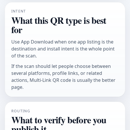
INTENT
What this QR type is best
for
Use App Download when one app listing is the
destination and install intent is the whole point
of the scan.
If the scan should let people choose between
several platforms, profile links, or related
actions,
Multi-Link QR code
is usually the better
page.
ROUTING
What to verify before you
publish it