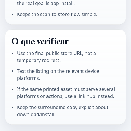
the real goal is app install.
Keeps the scan-to-store flow simple.
O que verificar
Use the final public store URL, not a
temporary redirect.
Test the listing on the relevant device
platforms.
If the same printed asset must serve several
platforms or actions, use a link hub instead.
Keep the surrounding copy explicit about
download/install.