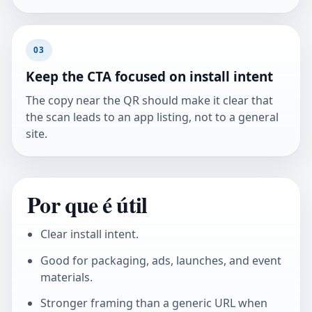
03
Keep the CTA focused on install intent
The copy near the QR should make it clear that
the scan leads to an app listing, not to a general
site.
Por que é útil
Clear install intent.
Good for packaging, ads, launches, and event
materials.
Stronger framing than a generic URL when