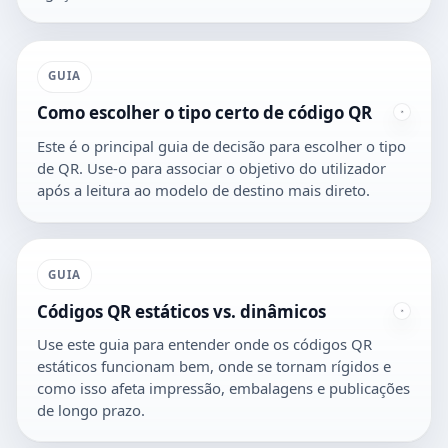
GUIA
Como escolher o tipo certo de código QR
Este é o principal guia de decisão para escolher o tipo
de QR. Use-o para associar o objetivo do utilizador
após a leitura ao modelo de destino mais direto.
GUIA
Códigos QR estáticos vs. dinâmicos
Use este guia para entender onde os códigos QR
estáticos funcionam bem, onde se tornam rígidos e
como isso afeta impressão, embalagens e publicações
de longo prazo.