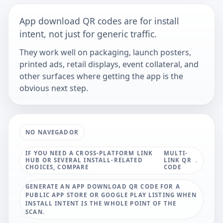
App download QR codes are for install
intent, not just for generic traffic.
They work well on packaging, launch posters,
printed ads, retail displays, event collateral, and
other surfaces where getting the app is the
obvious next step.
NO NAVEGADOR
IF YOU NEED A CROSS-PLATFORM LINK
MULTI-
HUB OR SEVERAL INSTALL-RELATED
LINK QR
.
CHOICES, COMPARE
CODE
GENERATE AN APP DOWNLOAD QR CODE FOR A
PUBLIC APP STORE OR GOOGLE PLAY LISTING WHEN
INSTALL INTENT IS THE WHOLE POINT OF THE
SCAN.