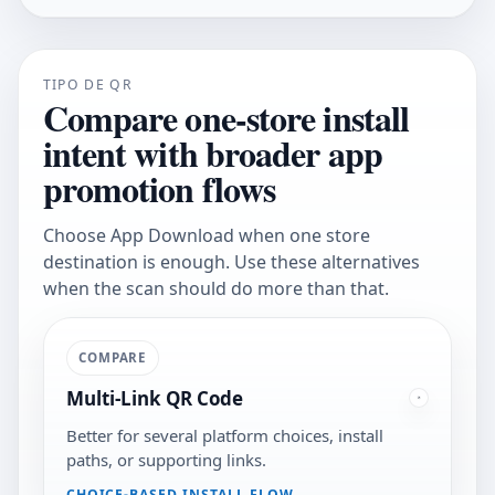
TIPO DE QR
Compare one-store install
intent with broader app
promotion flows
Choose App Download when one store
destination is enough. Use these alternatives
when the scan should do more than that.
COMPARE
Multi-Link QR Code
Better for several platform choices, install
paths, or supporting links.
CHOICE-BASED INSTALL FLOW