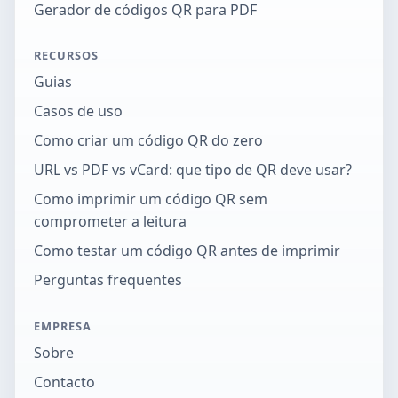
Gerador de códigos QR para PDF
RECURSOS
Guias
Casos de uso
Como criar um código QR do zero
URL vs PDF vs vCard: que tipo de QR deve usar?
Como imprimir um código QR sem
comprometer a leitura
Como testar um código QR antes de imprimir
Perguntas frequentes
EMPRESA
Sobre
Contacto