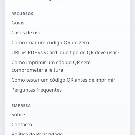
RECURSOS
Guias
Casos de uso
Como criar um código QR do zero
URL vs PDF vs vCard: que tipo de QR deve usar?
Como imprimir um código QR sem
comprometer a leitura
Como testar um código QR antes de imprimir
Perguntas frequentes
EMPRESA
Sobre
Contacto
Política de Privacidade