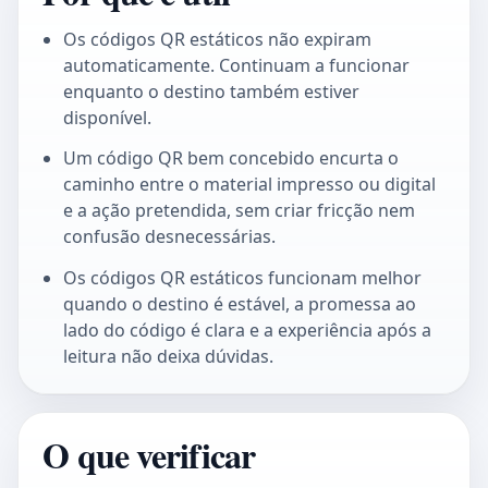
Os códigos QR estáticos não expiram
automaticamente. Continuam a funcionar
enquanto o destino também estiver
disponível.
Um código QR bem concebido encurta o
caminho entre o material impresso ou digital
e a ação pretendida, sem criar fricção nem
confusão desnecessárias.
Os códigos QR estáticos funcionam melhor
quando o destino é estável, a promessa ao
lado do código é clara e a experiência após a
leitura não deixa dúvidas.
O que verificar