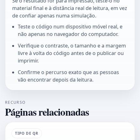
Se o resultado for para impressão, teste-o no
material final e à distância real de leitura, em vez
de confiar apenas numa simulação.
Teste o código num dispositivo móvel real, e
não apenas no navegador do computador.
Verifique o contraste, o tamanho e a margem
livre à volta do código antes de o publicar ou
imprimir.
Confirme o percurso exato que as pessoas
vão encontrar depois da leitura.
RECURSO
Páginas relacionadas
TIPO DE QR