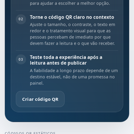
para ajudar a escolher a melhor opção.
Torne o código QR claro no contexto
02
Ajuste o tamanho, o contraste, o texto em
redor e o tratamento visual para que as
pessoas percebam de imediato por que
devem fazer a leitura e o que vão receber.
Teste toda a experiência após a
03
leitura antes de publicar
A fiabilidade a longo prazo depende de um
destino estável, não de uma promessa no
painel.
Criar código QR
CÓDIGOS QR ESTÁTICOS