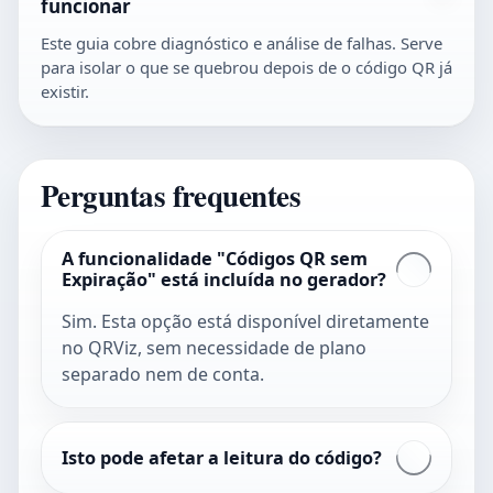
funcionar
Este guia cobre diagnóstico e análise de falhas. Serve
para isolar o que se quebrou depois de o código QR já
existir.
Perguntas frequentes
A funcionalidade "Códigos QR sem
Expiração" está incluída no gerador?
Sim. Esta opção está disponível diretamente
no QRViz, sem necessidade de plano
separado nem de conta.
Isto pode afetar a leitura do código?