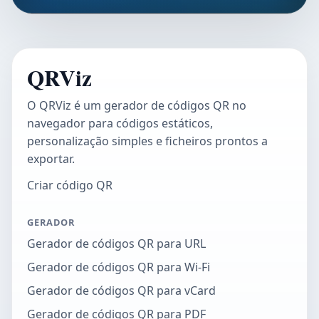
QRViz
O QRViz é um gerador de códigos QR no
navegador para códigos estáticos,
personalização simples e ficheiros prontos a
exportar.
Criar código QR
GERADOR
Gerador de códigos QR para URL
Gerador de códigos QR para Wi-Fi
Gerador de códigos QR para vCard
Gerador de códigos QR para PDF