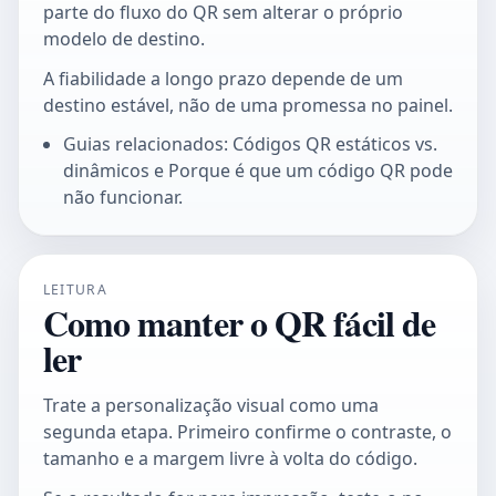
parte do fluxo do QR sem alterar o próprio
modelo de destino.
A fiabilidade a longo prazo depende de um
destino estável, não de uma promessa no painel.
Guias relacionados: Códigos QR estáticos vs.
dinâmicos e Porque é que um código QR pode
não funcionar.
LEITURA
Como manter o QR fácil de
ler
Trate a personalização visual como uma
segunda etapa. Primeiro confirme o contraste, o
tamanho e a margem livre à volta do código.