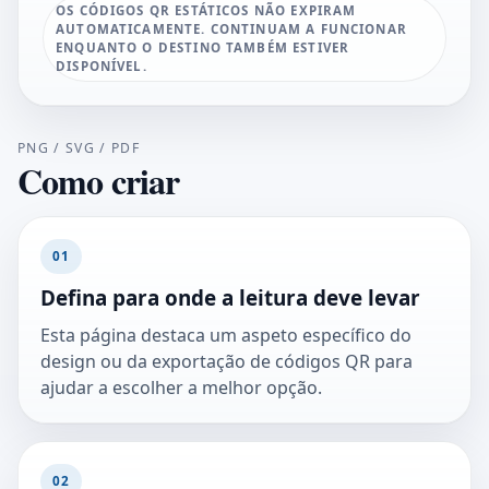
OS CÓDIGOS QR ESTÁTICOS NÃO EXPIRAM
AUTOMATICAMENTE. CONTINUAM A FUNCIONAR
ENQUANTO O DESTINO TAMBÉM ESTIVER
DISPONÍVEL.
PNG / SVG / PDF
Como criar
01
Defina para onde a leitura deve levar
Esta página destaca um aspeto específico do
design ou da exportação de códigos QR para
ajudar a escolher a melhor opção.
02