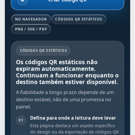
NO NAVEGADOR
CÓDIGOS QR ESTÁTICOS
PNG / SVG / PDF
CÓDIGOS QR ESTÁTICOS
Os códigos QR estáticos não
expiram automaticamente.
Continuam a funcionar enquanto o
destino também estiver disponível.
A fiabilidade a longo prazo depende de um
destino estável, não de uma promessa no
painel.
Defina para onde a leitura deve levar
01
Esta página destaca um aspeto específico
do design ou da exportação de códigos QR