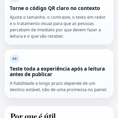
Torne o código QR claro no contexto
Ajuste o tamanho, o contraste, o texto em redor
e o tratamento visual para que as pessoas
percebam de imediato por que devem fazer a
leitura e o que vão receber.
03
Teste toda a experiência após a leitura
antes de publicar
A fiabilidade a longo prazo depende de um
destino estável, não de uma promessa no painel.
Por que é útil