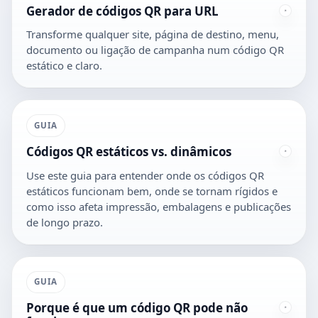
Gerador de códigos QR para URL
Transforme qualquer site, página de destino, menu,
documento ou ligação de campanha num código QR
estático e claro.
GUIA
Códigos QR estáticos vs. dinâmicos
Use este guia para entender onde os códigos QR
estáticos funcionam bem, onde se tornam rígidos e
como isso afeta impressão, embalagens e publicações
de longo prazo.
GUIA
Porque é que um código QR pode não