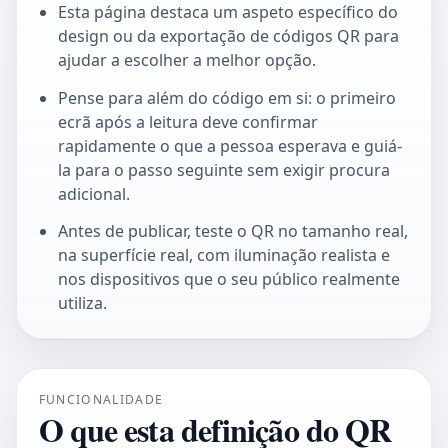
Esta página destaca um aspeto específico do
design ou da exportação de códigos QR para
ajudar a escolher a melhor opção.
Pense para além do código em si: o primeiro
ecrã após a leitura deve confirmar
rapidamente o que a pessoa esperava e guiá-
la para o passo seguinte sem exigir procura
adicional.
Antes de publicar, teste o QR no tamanho real,
na superfície real, com iluminação realista e
nos dispositivos que o seu público realmente
utiliza.
FUNCIONALIDADE
O que esta definição do QR