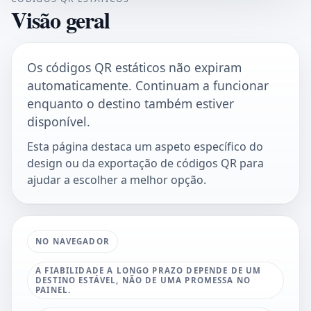
Visão geral
Os códigos QR estáticos não expiram
automaticamente. Continuam a funcionar
enquanto o destino também estiver
disponível.
Esta página destaca um aspeto específico do
design ou da exportação de códigos QR para
ajudar a escolher a melhor opção.
NO NAVEGADOR
A FIABILIDADE A LONGO PRAZO DEPENDE DE UM
DESTINO ESTÁVEL, NÃO DE UMA PROMESSA NO
PAINEL.