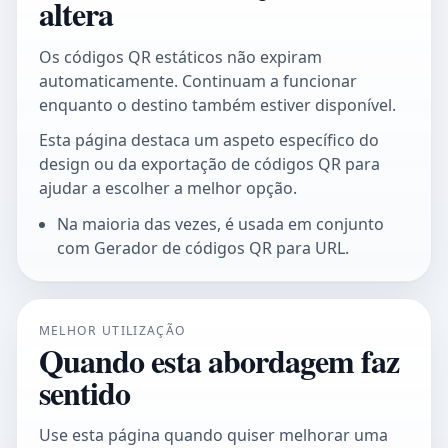
altera
Os códigos QR estáticos não expiram
automaticamente. Continuam a funcionar
enquanto o destino também estiver disponível.
Esta página destaca um aspeto específico do
design ou da exportação de códigos QR para
ajudar a escolher a melhor opção.
Na maioria das vezes, é usada em conjunto
com Gerador de códigos QR para URL.
MELHOR UTILIZAÇÃO
Quando esta abordagem faz
sentido
Use esta página quando quiser melhorar uma