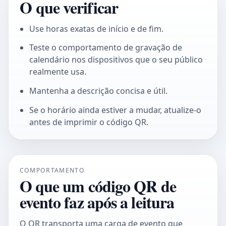
O que verificar
Use horas exatas de início e de fim.
Teste o comportamento de gravação de
calendário nos dispositivos que o seu público
realmente usa.
Mantenha a descrição concisa e útil.
Se o horário ainda estiver a mudar, atualize-o
antes de imprimir o código QR.
COMPORTAMENTO
O que um código QR de
evento faz após a leitura
O QR transporta uma carga de evento que