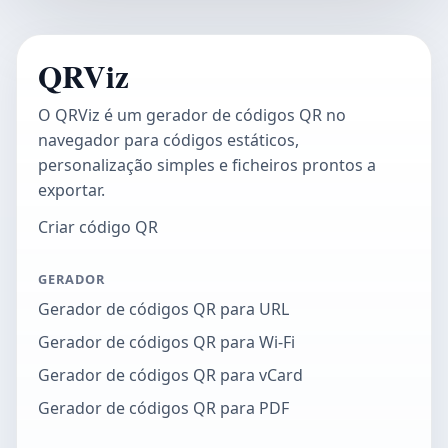
QRViz
O QRViz é um gerador de códigos QR no
navegador para códigos estáticos,
personalização simples e ficheiros prontos a
exportar.
Criar código QR
GERADOR
Gerador de códigos QR para URL
Gerador de códigos QR para Wi-Fi
Gerador de códigos QR para vCard
Gerador de códigos QR para PDF