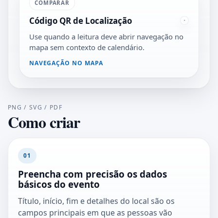
COMPARAR
Código QR de Localização
Use quando a leitura deve abrir navegação no
mapa sem contexto de calendário.
NAVEGAÇÃO NO MAPA
PNG / SVG / PDF
Como criar
01
Preencha com precisão os dados
básicos do evento
Título, início, fim e detalhes do local são os
campos principais em que as pessoas vão