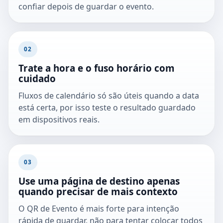
confiar depois de guardar o evento.
02
Trate a hora e o fuso horário com
cuidado
Fluxos de calendário só são úteis quando a data
está certa, por isso teste o resultado guardado
em dispositivos reais.
03
Use uma página de destino apenas
quando precisar de mais contexto
O QR de Evento é mais forte para intenção
rápida de guardar, não para tentar colocar todos