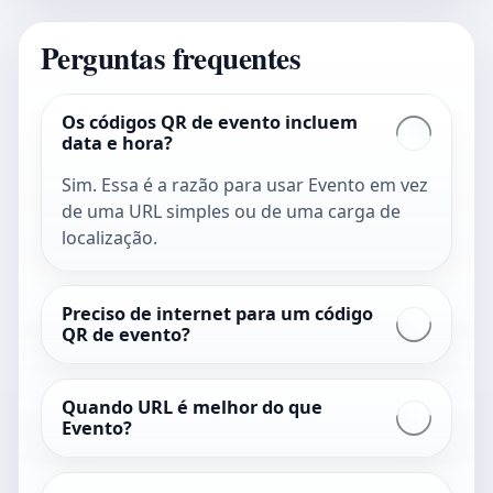
Perguntas frequentes
Os códigos QR de evento incluem
data e hora?
Sim. Essa é a razão para usar Evento em vez
de uma URL simples ou de uma carga de
localização.
Preciso de internet para um código
QR de evento?
Quando URL é melhor do que
Evento?