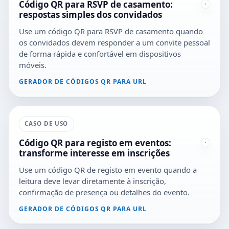
Código QR para RSVP de casamento:
respostas simples dos convidados
Use um código QR para RSVP de casamento quando
os convidados devem responder a um convite pessoal
de forma rápida e confortável em dispositivos
móveis.
GERADOR DE CÓDIGOS QR PARA URL
CASO DE USO
Código QR para registo em eventos:
transforme interesse em inscrições
Use um código QR de registo em evento quando a
leitura deve levar diretamente à inscrição,
confirmação de presença ou detalhes do evento.
GERADOR DE CÓDIGOS QR PARA URL