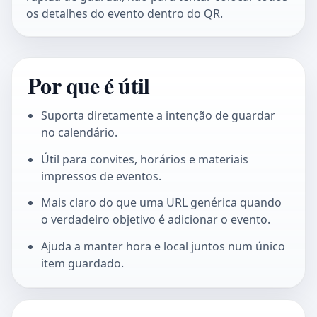
os detalhes do evento dentro do QR.
Por que é útil
Suporta diretamente a intenção de guardar
no calendário.
Útil para convites, horários e materiais
impressos de eventos.
Mais claro do que uma URL genérica quando
o verdadeiro objetivo é adicionar o evento.
Ajuda a manter hora e local juntos num único
item guardado.