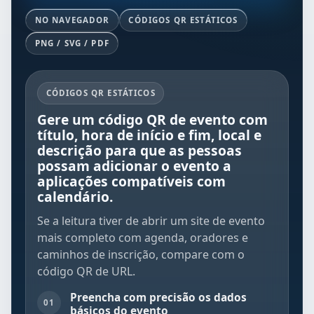
NO NAVEGADOR
CÓDIGOS QR ESTÁTICOS
PNG / SVG / PDF
CÓDIGOS QR ESTÁTICOS
Gere um código QR de evento com
título, hora de início e fim, local e
descrição para que as pessoas
possam adicionar o evento a
aplicações compatíveis com
calendário.
Se a leitura tiver de abrir um site de evento
mais completo com agenda, oradores e
caminhos de inscrição, compare com o
código QR de URL
.
Preencha com precisão os dados
01
básicos do evento