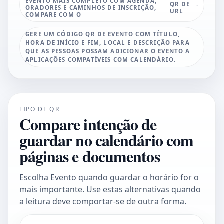
EVENTO MAIS COMPLETO COM AGENDA,
QR DE
.
ORADORES E CAMINHOS DE INSCRIÇÃO,
URL
COMPARE COM O
GERE UM CÓDIGO QR DE EVENTO COM TÍTULO,
HORA DE INÍCIO E FIM, LOCAL E DESCRIÇÃO PARA
QUE AS PESSOAS POSSAM ADICIONAR O EVENTO A
APLICAÇÕES COMPATÍVEIS COM CALENDÁRIO.
TIPO DE QR
Compare intenção de
guardar no calendário com
páginas e documentos
Escolha Evento quando guardar o horário for o
mais importante. Use estas alternativas quando
a leitura deve comportar-se de outra forma.