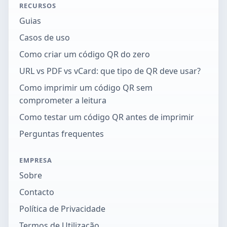
RECURSOS
Guias
Casos de uso
Como criar um código QR do zero
URL vs PDF vs vCard: que tipo de QR deve usar?
Como imprimir um código QR sem
comprometer a leitura
Como testar um código QR antes de imprimir
Perguntas frequentes
EMPRESA
Sobre
Contacto
Política de Privacidade
Termos de Utilização