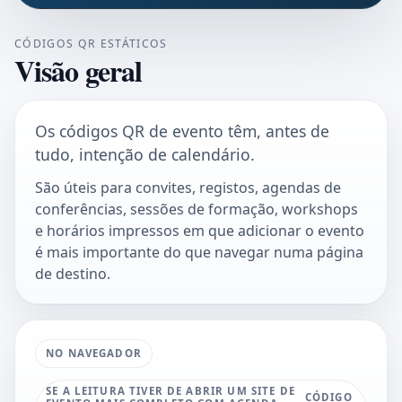
CÓDIGOS QR ESTÁTICOS
Visão geral
Os códigos QR de evento têm, antes de
tudo, intenção de calendário.
São úteis para convites, registos, agendas de
conferências, sessões de formação, workshops
e horários impressos em que adicionar o evento
é mais importante do que navegar numa página
de destino.
NO NAVEGADOR
SE A LEITURA TIVER DE ABRIR UM SITE DE
CÓDIGO