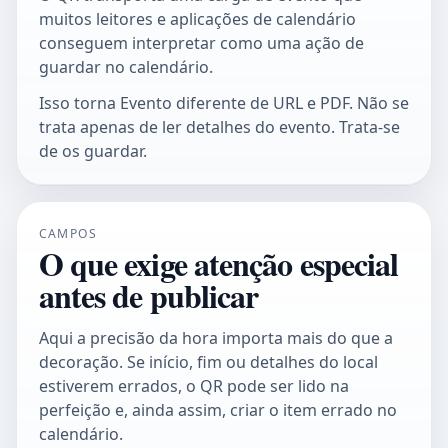
muitos leitores e aplicações de calendário
conseguem interpretar como uma ação de
guardar no calendário.
Isso torna Evento diferente de URL e PDF. Não se
trata apenas de ler detalhes do evento. Trata-se
de os guardar.
CAMPOS
O que exige atenção especial
antes de publicar
Aqui a precisão da hora importa mais do que a
decoração. Se início, fim ou detalhes do local
estiverem errados, o QR pode ser lido na
perfeição e, ainda assim, criar o item errado no
calendário.