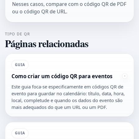
Nesses casos, compare com o
código QR de PDF
ou o
código QR de URL
.
TIPO DE QR
Páginas relacionadas
GUIA
Como criar um código QR para eventos
Este guia foca-se especificamente em códigos QR de
evento para guardar no calendário: título, data, hora,
local, completude e quando os dados do evento são
mais adequados do que um URL ou um PDF.
GUIA