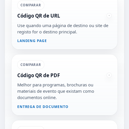
COMPARAR
Código QR de URL
Use quando uma página de destino ou site de
registo for o destino principal.
LANDING PAGE
COMPARAR
Código QR de PDF
Melhor para programas, brochuras ou
materiais de evento que existam como
documentos online.
ENTREGA DE DOCUMENTO