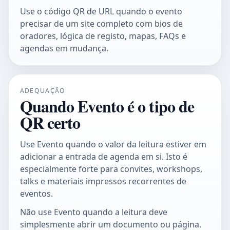
Use o
código QR de URL
quando o evento
precisar de um site completo com bios de
oradores, lógica de registo, mapas, FAQs e
agendas em mudança.
ADEQUAÇÃO
Quando Evento é o tipo de
QR certo
Use Evento quando o valor da leitura estiver em
adicionar a entrada de agenda em si. Isto é
especialmente forte para convites, workshops,
talks e materiais impressos recorrentes de
eventos.
Não use Evento quando a leitura deve
simplesmente abrir um documento ou página.