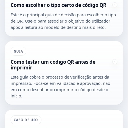
Como escolher o tipo certo de código QR
Este é o principal guia de decisão para escolher o tipo
de QR. Use-o para associar o objetivo do utilizador
após a leitura ao modelo de destino mais direto.
GUIA
Como testar um código QR antes de
imprimir
Este guia cobre o processo de verificação antes da
impressão. Foca-se em validação e aprovação, não
em como desenhar ou imprimir o código desde o
início.
CASO DE USO