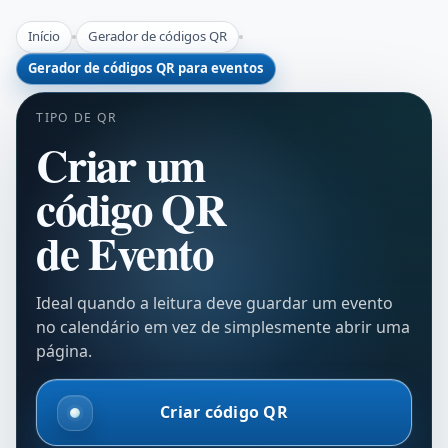
Início
Gerador de códigos QR
Gerador de códigos QR para eventos
TIPO DE QR
Criar um
código QR
de Evento
Ideal quando a leitura deve guardar um evento
no calendário em vez de simplesmente abrir uma
página.
Criar código QR