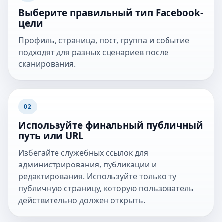
Выберите правильный тип Facebook-
цели
Профиль, страница, пост, группа и событие
подходят для разных сценариев после
сканирования.
02
Используйте финальный публичный
путь или URL
Избегайте служебных ссылок для
администрирования, публикации и
редактирования. Используйте только ту
публичную страницу, которую пользователь
действительно должен открыть.