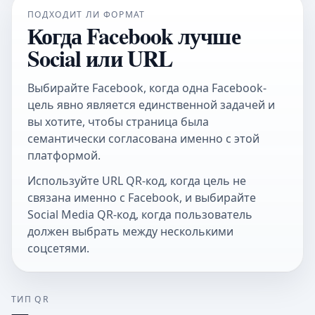
ПОДХОДИТ ЛИ ФОРМАТ
Когда Facebook лучше
Social или URL
Выбирайте Facebook, когда одна Facebook-
цель явно является единственной задачей и
вы хотите, чтобы страница была
семантически согласована именно с этой
платформой.
Используйте
URL QR-код
, когда цель не
связана именно с Facebook, и выбирайте
Social Media QR-код
, когда пользователь
должен выбрать между несколькими
соцсетями.
ТИП QR