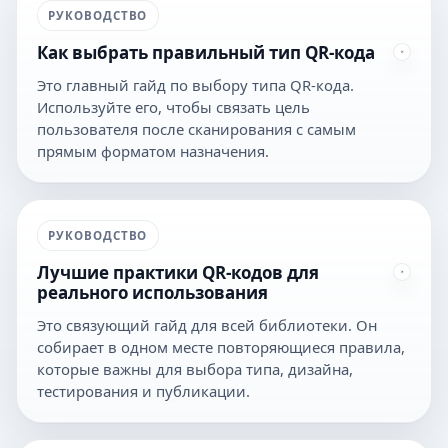
РУКОВОДСТВО
Как выбрать правильный тип QR-кода
Это главный гайд по выбору типа QR-кода.
Используйте его, чтобы связать цель
пользователя после сканирования с самым
прямым форматом назначения.
РУКОВОДСТВО
Лучшие практики QR-кодов для
реального использования
Это связующий гайд для всей библиотеки. Он
собирает в одном месте повторяющиеся правила,
которые важны для выбора типа, дизайна,
тестирования и публикации.