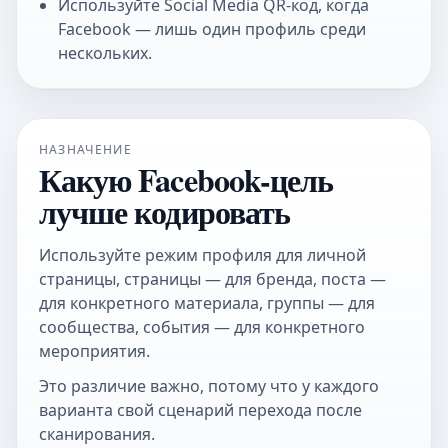
Используйте
Social Media QR-код
, когда
Facebook — лишь один профиль среди
нескольких.
НАЗНАЧЕНИЕ
Какую Facebook-цель
лучше кодировать
Используйте режим профиля для личной
страницы, страницы — для бренда, поста —
для конкретного материала, группы — для
сообщества, события — для конкретного
мероприятия.
Это различие важно, потому что у каждого
варианта свой сценарий перехода после
сканирования.