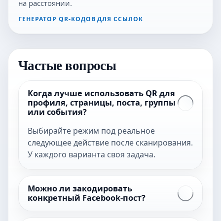
на расстоянии.
ГЕНЕРАТОР QR-КОДОВ ДЛЯ ССЫЛОК
Частые вопросы
Когда лучше использовать QR для
профиля, страницы, поста, группы
или события?
Выбирайте режим под реальное
следующее действие после сканирования.
У каждого варианта своя задача.
Можно ли закодировать
конкретный Facebook-пост?