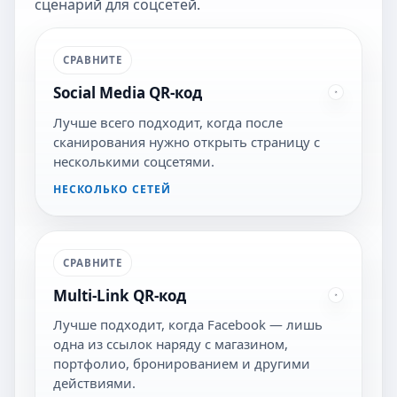
сценарий для соцсетей.
СРАВНИТЕ
Social Media QR-код
Лучше всего подходит, когда после
сканирования нужно открыть страницу с
несколькими соцсетями.
НЕСКОЛЬКО СЕТЕЙ
СРАВНИТЕ
Multi-Link QR-код
Лучше подходит, когда Facebook — лишь
одна из ссылок наряду с магазином,
портфолио, бронированием и другими
действиями.