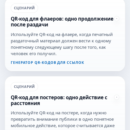
СЦЕНАРИЙ
QR-код для флаеров: одно продолжение
после раздачи
Используйте QR-код на флаере, когда печатный
раздаточный материал должен вести к одному
понятному следующему шагу после того, как
человек его получил.
ГЕНЕРАТОР QR-КОДОВ ДЛЯ ССЫЛОК
СЦЕНАРИЙ
QR-код для постеров: одно действие с
расстояния
Используйте QR-код на постере, когда нужно
превратить внимание публики в одно понятное
мобильное действие, которое считывается даже