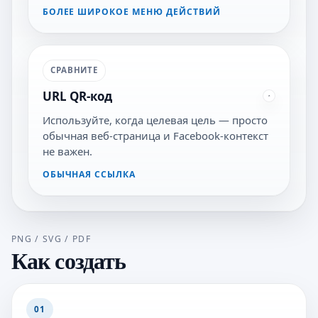
БОЛЕЕ ШИРОКОЕ МЕНЮ ДЕЙСТВИЙ
СРАВНИТЕ
URL QR-код
Используйте, когда целевая цель — просто
обычная веб-страница и Facebook-контекст
не важен.
ОБЫЧНАЯ ССЫЛКА
PNG / SVG / PDF
Как создать
01