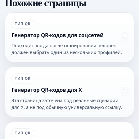
Похожие страницы
ТИП QR
Генератор QR-кодов для соцсетей
Подходит, когда после сканирования человек
должен выбрать один из нескольких профилей.
ТИП QR
Генератор QR-кодов для X
Эта страница заточена под реальные сценарии
для X, а не под обычную универсальную ссылку.
ТИП QR