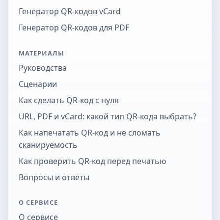
Генератор QR-кодов vCard
Генератор QR-кодов для PDF
МАТЕРИАЛЫ
Руководства
Сценарии
Как сделать QR-код с нуля
URL, PDF и vCard: какой тип QR-кода выбрать?
Как напечатать QR-код и не сломать
сканируемость
Как проверить QR-код перед печатью
Вопросы и ответы
О СЕРВИСЕ
О сервисе