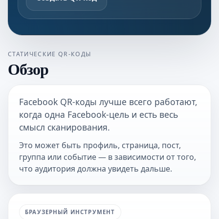
СТАТИЧЕСКИЕ QR-КОДЫ
Обзор
Facebook QR-коды лучше всего работают,
когда одна Facebook-цель и есть весь
смысл сканирования.
Это может быть профиль, страница, пост,
группа или событие — в зависимости от того,
что аудитория должна увидеть дальше.
БРАУЗЕРНЫЙ ИНСТРУМЕНТ