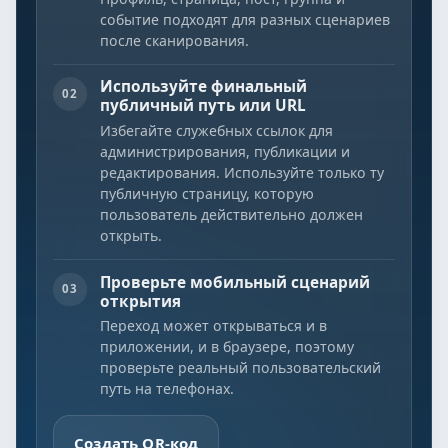
событие подходят для разных сценариев
после сканирования.
Используйте финальный
02
публичный путь или URL
Избегайте служебных ссылок для
администрирования, публикации и
редактирования. Используйте только ту
публичную страницу, которую
пользователь действительно должен
открыть.
Проверьте мобильный сценарий
03
открытия
Переход может открываться и в
приложении, и в браузере, поэтому
проверьте реальный пользовательский
путь на телефонах.
Создать QR-код