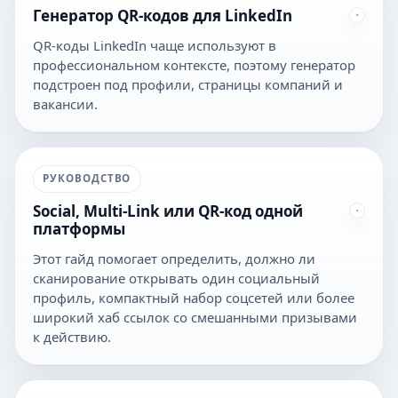
Генератор QR-кодов для LinkedIn
QR-коды LinkedIn чаще используют в
профессиональном контексте, поэтому генератор
подстроен под профили, страницы компаний и
вакансии.
РУКОВОДСТВО
Social, Multi-Link или QR-код одной
платформы
Этот гайд помогает определить, должно ли
сканирование открывать один социальный
профиль, компактный набор соцсетей или более
широкий хаб ссылок со смешанными призывами
к действию.