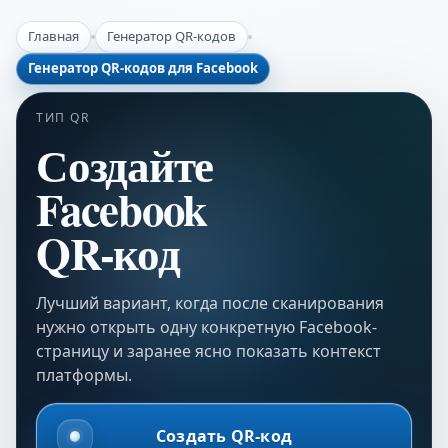
Главная
Генератор QR-кодов
Генератор QR-кодов для Facebook
ТИП QR
Создайте
Facebook
QR-код
Лучший вариант, когда после сканирования
нужно открыть одну конкретную Facebook-
страницу и заранее ясно показать контекст
платформы.
Создать QR-код