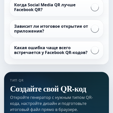
Когда Social Media QR лучше
Facebook QR?
Зависит ли итоговое открытие от
приложения?
Какая ошибка чаще всего
встречается у Facebook QR-кодов?
ТИП QR
Создайте свой QR-код
Откройте генератор с нужным типом QR-
кода, настройте дизайн и подготовьте
итоговый файл прямо в браузере.