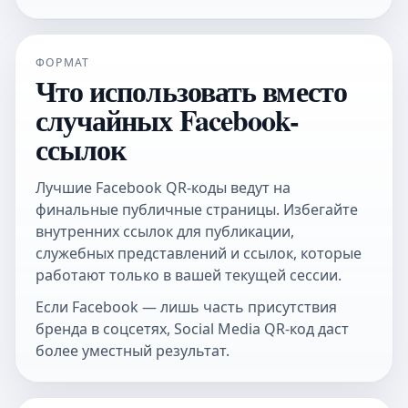
ФОРМАТ
Что использовать вместо
случайных Facebook-
ссылок
Лучшие Facebook QR-коды ведут на
финальные публичные страницы. Избегайте
внутренних ссылок для публикации,
служебных представлений и ссылок, которые
работают только в вашей текущей сессии.
Если Facebook — лишь часть присутствия
бренда в соцсетях,
Social Media QR-код
даст
более уместный результат.