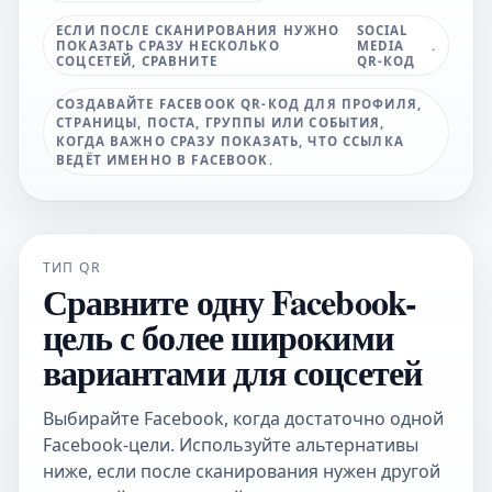
ЕСЛИ ПОСЛЕ СКАНИРОВАНИЯ НУЖНО
SOCIAL
ПОКАЗАТЬ СРАЗУ НЕСКОЛЬКО
MEDIA
.
СОЦСЕТЕЙ, СРАВНИТЕ
QR-КОД
СОЗДАВАЙТЕ FACEBOOK QR-КОД ДЛЯ ПРОФИЛЯ,
СТРАНИЦЫ, ПОСТА, ГРУППЫ ИЛИ СОБЫТИЯ,
КОГДА ВАЖНО СРАЗУ ПОКАЗАТЬ, ЧТО ССЫЛКА
ВЕДЁТ ИМЕННО В FACEBOOK.
ТИП QR
Сравните одну Facebook-
цель с более широкими
вариантами для соцсетей
Выбирайте Facebook, когда достаточно одной
Facebook-цели. Используйте альтернативы
ниже, если после сканирования нужен другой