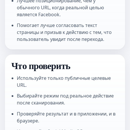
Лучшее позиционирование, чем у
обычного URL, когда реальной целью
является Facebook.
Помогает лучше согласовать текст
страницы и призыв к действию с тем, что
пользователь увидит после перехода.
Что проверить
Используйте только публичные целевые
URL.
Выбирайте режим под реальное действие
после сканирования.
Проверяйте результат и в приложении, и в
браузере.