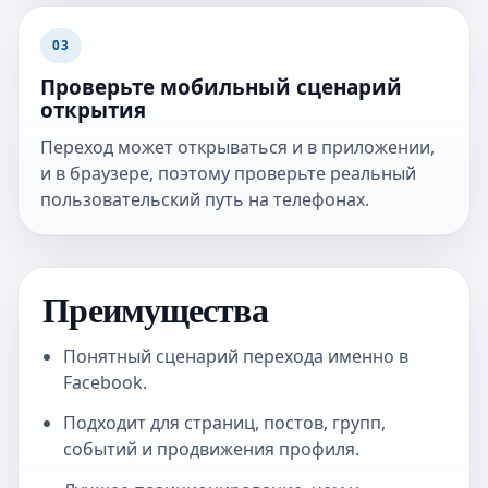
03
Проверьте мобильный сценарий
открытия
Переход может открываться и в приложении,
и в браузере, поэтому проверьте реальный
пользовательский путь на телефонах.
Преимущества
Понятный сценарий перехода именно в
Facebook.
Подходит для страниц, постов, групп,
событий и продвижения профиля.