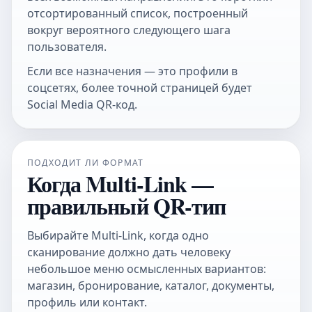
отсортированный список, построенный
вокруг вероятного следующего шага
пользователя.
Если все назначения — это профили в
соцсетях, более точной страницей будет
Social Media QR-код
.
ПОДХОДИТ ЛИ ФОРМАТ
Когда Multi-Link —
правильный QR-тип
Выбирайте Multi-Link, когда одно
сканирование должно дать человеку
небольшое меню осмысленных вариантов:
магазин, бронирование, каталог, документы,
профиль или контакт.