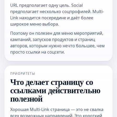
URL предполагает одну цель. Social
предполагает несколько соцпрофилей. Multi-
Link находится посередине и даёт более
широкое меню выбора.
Поэтому он полезен для меню мероприятий,
кампаний, запусков продуктов и страниц
авторов, которым нужно нечто большее, чем
просто ссылки на соцсети.
ПРИОРИТЕТЫ
Что делает страницу со
ссылками действительно
полезной
Хорошая Multi-Link страница — это не свалка
всех возможных направлений. Это короткий