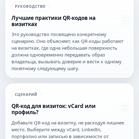
РУКОВОДСТВО
Лучшие практики QR-кодов на
визитках
Это руководство посвящено конкретному
сценарию. Оно объясняет, как QR-коды работают
на визитках, где одна небольшая поверхность
должна одновременно передавать образ
владельца, вызывать доверие и вести к одному
понятному следующему шагу.
СЦЕНАРИЙ
QR-код для визиток: vCard или
профиль?
Добавьте QR-код на визитку, не расходуя лишнее
место. Выберите между vCard, LinkedIn,
портфолио или записью в зависимости от