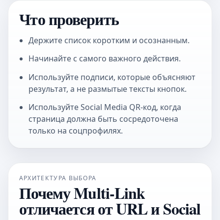
Что проверить
Держите список коротким и осознанным.
Начинайте с самого важного действия.
Используйте подписи, которые объясняют
результат, а не размытые тексты кнопок.
Используйте
Social Media QR-код
, когда
страница должна быть сосредоточена
только на соцпрофилях.
АРХИТЕКТУРА ВЫБОРА
Почему Multi-Link
отличается от URL и Social