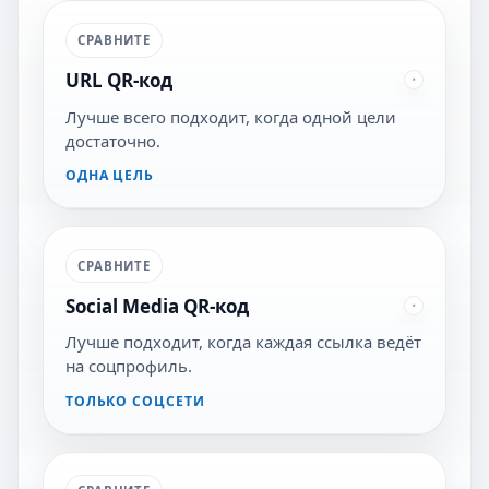
СРАВНИТЕ
URL QR-код
Лучше всего подходит, когда одной цели
достаточно.
ОДНА ЦЕЛЬ
СРАВНИТЕ
Social Media QR-код
Лучше подходит, когда каждая ссылка ведёт
на соцпрофиль.
ТОЛЬКО СОЦСЕТИ