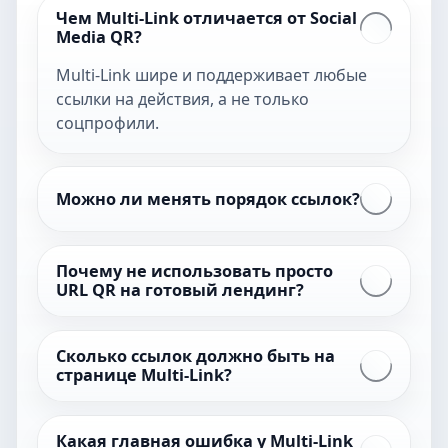
Чем Multi-Link отличается от Social
Media QR?
Multi-Link шире и поддерживает любые
ссылки на действия, а не только
соцпрофили.
Можно ли менять порядок ссылок?
Почему не использовать просто
URL QR на готовый лендинг?
Сколько ссылок должно быть на
странице Multi-Link?
Какая главная ошибка у Multi-Link