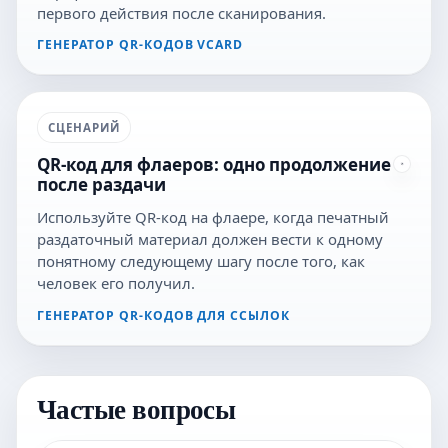
первого действия после сканирования.
ГЕНЕРАТОР QR-КОДОВ VCARD
СЦЕНАРИЙ
QR-код для флаеров: одно продолжение
после раздачи
Используйте QR-код на флаере, когда печатный
раздаточный материал должен вести к одному
понятному следующему шагу после того, как
человек его получил.
ГЕНЕРАТОР QR-КОДОВ ДЛЯ ССЫЛОК
Частые вопросы