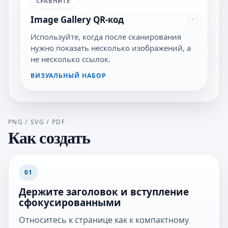
СРАВНИТЕ
Image Gallery QR-код
Используйте, когда после сканирования
нужно показать несколько изображений, а
не несколько ссылок.
ВИЗУАЛЬНЫЙ НАБОР
PNG / SVG / PDF
Как создать
01
Держите заголовок и вступление
сфокусированными
Относитесь к странице как к компактному