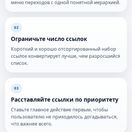
меню переходов с одной понятной иерархией.
02
Ограничьте число ссылок
Короткий и хорошо отсортированный набор
ссылок конвертирует лучше, чем разросшийся
список.
03
Расставляйте ссылки по приоритету
Ставьте главное действие первым, чтобы
пользователю не приходилось догадываться,
что важнее всего.