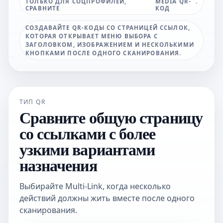
ТОЛЬКО ДЛЯ СОЦПРОФИЛЕЙ,
MEDIA QR-
.
СРАВНИТЕ
КОД
СОЗДАВАЙТЕ QR-КОДЫ СО СТРАНИЦЕЙ ССЫЛОК,
КОТОРАЯ ОТКРЫВАЕТ МЕНЮ ВЫБОРА С
ЗАГОЛОВКОМ, ИЗОБРАЖЕНИЕМ И НЕСКОЛЬКИМИ
КНОПКАМИ ПОСЛЕ ОДНОГО СКАНИРОВАНИЯ.
ТИП QR
Сравните общую страницу
со ссылками с более
узкими вариантами
назначения
Выбирайте Multi-Link, когда несколько
действий должны жить вместе после одного
сканирования.