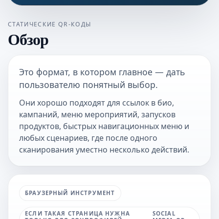
СТАТИЧЕСКИЕ QR-КОДЫ
Обзор
Это формат, в котором главное — дать
пользователю понятный выбор.
Они хорошо подходят для ссылок в био,
кампаний, меню мероприятий, запусков
продуктов, быстрых навигационных меню и
любых сценариев, где после одного
сканирования уместно несколько действий.
БРАУЗЕРНЫЙ ИНСТРУМЕНТ
ЕСЛИ ТАКАЯ СТРАНИЦА НУЖНА
SOCIAL