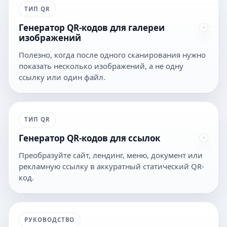
ТИП QR
Генератор QR-кодов для галереи
изображений
Полезно, когда после одного сканирования нужно
показать несколько изображений, а не одну
ссылку или один файл.
ТИП QR
Генератор QR-кодов для ссылок
Преобразуйте сайт, лендинг, меню, документ или
рекламную ссылку в аккуратный статический QR-
код.
РУКОВОДСТВО