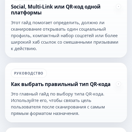
Social, Multi-Link или QR-код одной
платформы
Этот гайд помогает определить, должно ли
сканирование открывать один социальный
профиль, компактный набор соцсетей или более
широкий хаб ссылок со смешанными призывами
к действию.
РУКОВОДСТВО
Как выбрать правильный тип QR-кода
Это главный гайд по выбору типа QR-кода.
Используйте его, чтобы связать цель
пользователя после сканирования с самым
прямым форматом назначения.