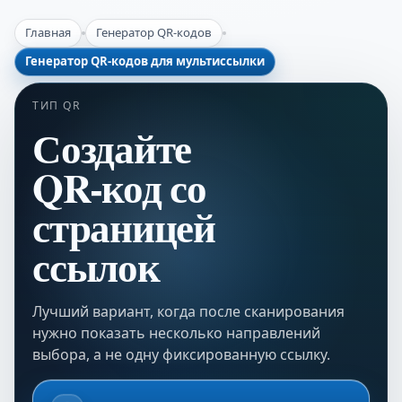
Главная
Генератор QR-кодов
Генератор QR-кодов для мультиссылки
ТИП QR
Создайте
QR-код со
страницей
ссылок
Лучший вариант, когда после сканирования
нужно показать несколько направлений
выбора, а не одну фиксированную ссылку.