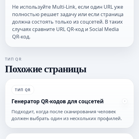
Не используйте Multi-Link, если один URL уже
полностью решает задачу или если страница
должна состоять только из соцсетей. В таких
случаях сравните
URL QR-код
и
Social Media
QR-код
.
ТИП QR
Похожие страницы
ТИП QR
Генератор QR-кодов для соцсетей
Подходит, когда после сканирования человек
должен выбрать один из нескольких профилей.