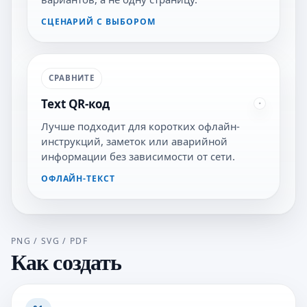
СЦЕНАРИЙ С ВЫБОРОМ
СРАВНИТЕ
Text QR-код
Лучше подходит для коротких офлайн-
инструкций, заметок или аварийной
информации без зависимости от сети.
ОФЛАЙН-ТЕКСТ
PNG / SVG / PDF
Как создать