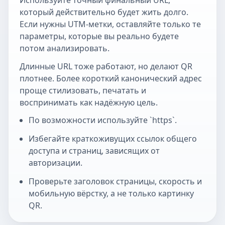
Используйте точный финальный URL,
который действительно будет жить долго.
Если нужны UTM-метки, оставляйте только те
параметры, которые вы реально будете
потом анализировать.
Длинные URL тоже работают, но делают QR
плотнее. Более короткий канонический адрес
проще стилизовать, печатать и
воспринимать как надёжную цель.
По возможности используйте `https`.
Избегайте краткоживущих ссылок общего
доступа и страниц, зависящих от
авторизации.
Проверьте заголовок страницы, скорость и
мобильную вёрстку, а не только картинку
QR.