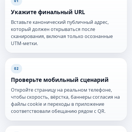
01
Укажите финальный URL
Вставьте канонический публичный адрес,
который должен открываться после
сканирования, включая только осознанные
UTM-метки.
02
Проверьте мобильный сценарий
Откройте страницу на реальном телефоне,
чтобы скорость, вёрстка, баннеры согласия на
файлы cookie и переходы в приложение
соответствовали обещанию рядом с QR.