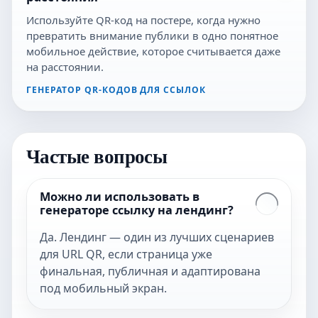
Используйте QR-код на постере, когда нужно
превратить внимание публики в одно понятное
мобильное действие, которое считывается даже
на расстоянии.
ГЕНЕРАТОР QR-КОДОВ ДЛЯ ССЫЛОК
Частые вопросы
Можно ли использовать в
генераторе ссылку на лендинг?
Да. Лендинг — один из лучших сценариев
для URL QR, если страница уже
финальная, публичная и адаптирована
под мобильный экран.