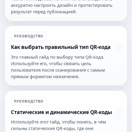
аккуратно настроить дизайн и протестировать
результат перед публикацией.
РУКОВОДСТВО
Как выбрать правильный тип QR-кода
Это главный гайд по выбору типа QR-кода.
Используйте его, чтобы связать цель
пользователя после сканирования с самым
прямым форматом назначения.
РУКОВОДСТВО
Статические и динамические QR-коды
Используйте этот гайд, чтобы понять, в чём
сильны статические QR-коды, где они