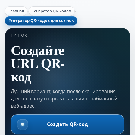
Главная
Генератор QR-кодов
Генератор QR-кодов для ссылок
ТИП QR
Создайте
URL QR-
код
Лучший вариант, когда после сканирования
должен сразу открываться один стабильный
веб-адрес.
Создать QR-код