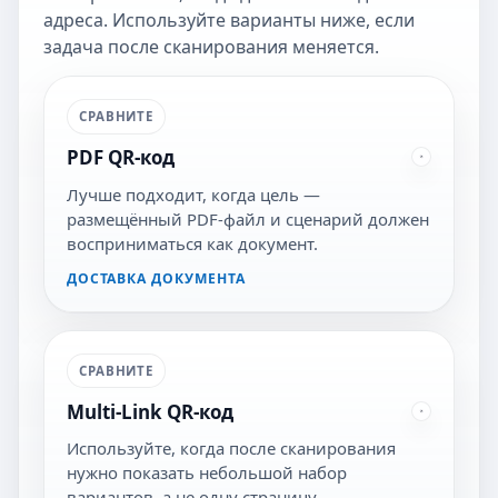
адреса. Используйте варианты ниже, если
задача после сканирования меняется.
СРАВНИТЕ
PDF QR-код
Лучше подходит, когда цель —
размещённый PDF-файл и сценарий должен
восприниматься как документ.
ДОСТАВКА ДОКУМЕНТА
СРАВНИТЕ
Multi-Link QR-код
Используйте, когда после сканирования
нужно показать небольшой набор
вариантов, а не одну страницу.