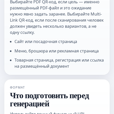
Выбирайте
PDF QR-код
, если цель — именно
размещённый PDF-файл и это ожидание
нужно явно задать заранее. Выбирайте
Multi-
Link QR-код
, если после сканирования человек
должен увидеть несколько вариантов, а не
одну ссылку.
Сайт или посадочная страница
Меню, брошюра или рекламная страница
Товарная страница, регистрация или ссылка
на размещённый документ
ФОРМАТ
Что подготовить перед
генерацией