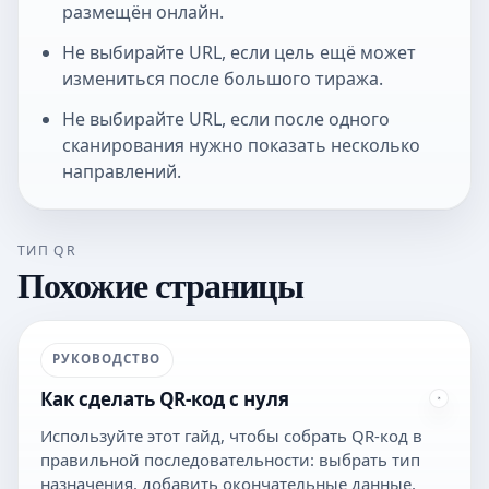
размещён онлайн.
Не выбирайте URL, если цель ещё может
измениться после большого тиража.
Не выбирайте URL, если после одного
сканирования нужно показать несколько
направлений.
ТИП QR
Похожие страницы
РУКОВОДСТВО
Как сделать QR-код с нуля
Используйте этот гайд, чтобы собрать QR-код в
правильной последовательности: выбрать тип
назначения, добавить окончательные данные,