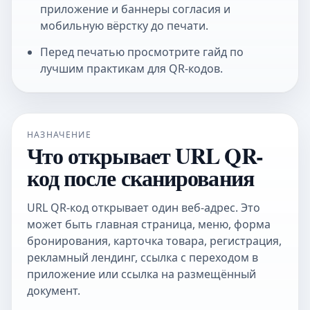
приложение и баннеры согласия и
мобильную вёрстку до печати.
Перед печатью просмотрите
гайд по
лучшим практикам для QR-кодов
.
НАЗНАЧЕНИЕ
Что открывает URL QR-
код после сканирования
URL QR-код открывает один веб-адрес. Это
может быть главная страница, меню, форма
бронирования, карточка товара, регистрация,
рекламный лендинг, ссылка с переходом в
приложение или ссылка на размещённый
документ.