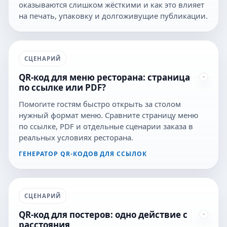
оказываются слишком жёсткими и как это влияет
на печать, упаковку и долгоживущие публикации.
СЦЕНАРИЙ
QR-код для меню ресторана: страница
по ссылке или PDF?
Помогите гостям быстро открыть за столом
нужный формат меню. Сравните страницу меню
по ссылке, PDF и отдельные сценарии заказа в
реальных условиях ресторана.
ГЕНЕРАТОР QR-КОДОВ ДЛЯ ССЫЛОК
СЦЕНАРИЙ
QR-код для постеров: одно действие с
расстояния