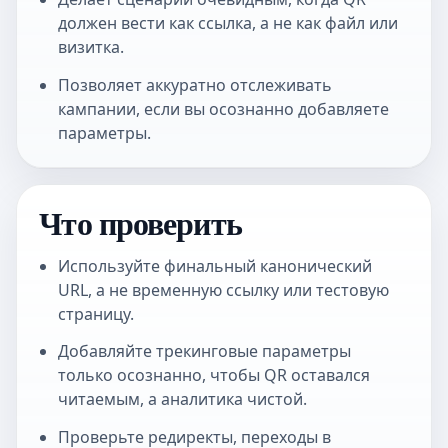
должен вести как ссылка, а не как файл или
визитка.
Позволяет аккуратно отслеживать
кампании, если вы осознанно добавляете
параметры.
Что проверить
Используйте финальный канонический
URL, а не временную ссылку или тестовую
страницу.
Добавляйте трекинговые параметры
только осознанно, чтобы QR оставался
читаемым, а аналитика чистой.
Проверьте редиректы, переходы в