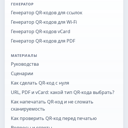
ГЕНЕРАТОР
Генератор QR-кодов для ссылок
Генератор QR-кодов для Wi-Fi
Генератор QR-кодов vCard
Генератор QR-кодов для PDF
МАТЕРИАЛЫ
Руководства
Сценарии
Как сделать QR-код с нуля
URL, PDF и vCard: какой тип QR-кода выбрать?
Как напечатать QR-код и не сломать
сканируемость
Как проверить QR-код перед печатью
Вопросы и ответы