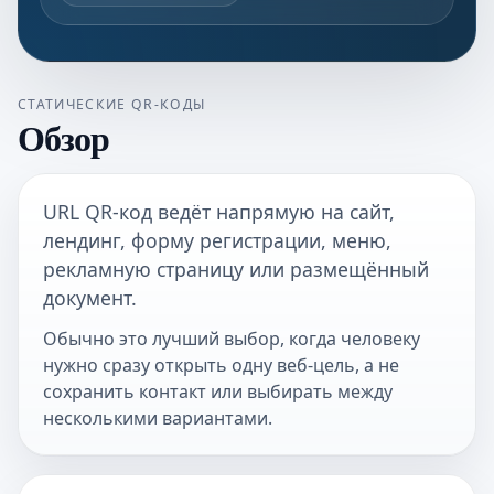
СТАТИЧЕСКИЕ QR-КОДЫ
Обзор
URL QR-код ведёт напрямую на сайт,
лендинг, форму регистрации, меню,
рекламную страницу или размещённый
документ.
Обычно это лучший выбор, когда человеку
нужно сразу открыть одну веб-цель, а не
сохранить контакт или выбирать между
несколькими вариантами.