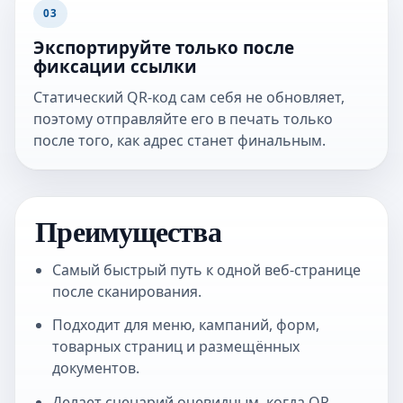
03
Экспортируйте только после
фиксации ссылки
Статический QR-код сам себя не обновляет,
поэтому отправляйте его в печать только
после того, как адрес станет финальным.
Преимущества
Самый быстрый путь к одной веб-странице
после сканирования.
Подходит для меню, кампаний, форм,
товарных страниц и размещённых
документов.
Делает сценарий очевидным, когда QR