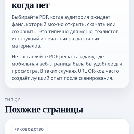
когда нет
Выбирайте PDF, когда аудитория ожидает
файл, который можно открыть, скачать или
сохранить. Это типично для меню, техлистов,
инструкций и печатных раздаточных
материалов.
Не заставляйте PDF решать задачу, где
мобильная веб-страница была бы удобнее для
просмотра. В таких случаях
URL QR-код
часто
создаёт лучший опыт после сканирования.
ТИП QR
Похожие страницы
РУКОВОДСТВО