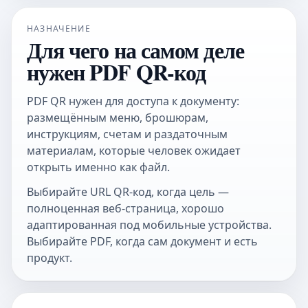
НАЗНАЧЕНИЕ
Для чего на самом деле
нужен PDF QR-код
PDF QR нужен для доступа к документу:
размещённым меню, брошюрам,
инструкциям, счетам и раздаточным
материалам, которые человек ожидает
открыть именно как файл.
Выбирайте
URL QR-код
, когда цель —
полноценная веб-страница, хорошо
адаптированная под мобильные устройства.
Выбирайте PDF, когда сам документ и есть
продукт.