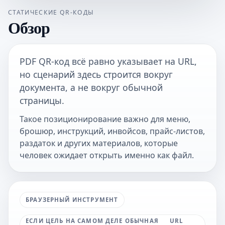
СТАТИЧЕСКИЕ QR-КОДЫ
Обзор
PDF QR-код всё равно указывает на URL,
но сценарий здесь строится вокруг
документа, а не вокруг обычной
страницы.
Такое позиционирование важно для меню,
брошюр, инструкций, инвойсов, прайс-листов,
раздаток и других материалов, которые
человек ожидает открыть именно как файл.
БРАУЗЕРНЫЙ ИНСТРУМЕНТ
ЕСЛИ ЦЕЛЬ НА САМОМ ДЕЛЕ ОБЫЧНАЯ
URL
.