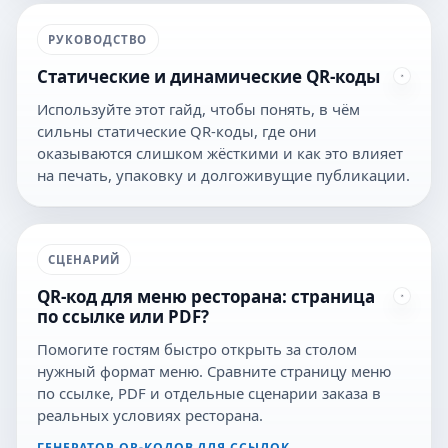
РУКОВОДСТВО
Статические и динамические QR-коды
Используйте этот гайд, чтобы понять, в чём
сильны статические QR-коды, где они
оказываются слишком жёсткими и как это влияет
на печать, упаковку и долгоживущие публикации.
СЦЕНАРИЙ
QR-код для меню ресторана: страница
по ссылке или PDF?
Помогите гостям быстро открыть за столом
нужный формат меню. Сравните страницу меню
по ссылке, PDF и отдельные сценарии заказа в
реальных условиях ресторана.
ГЕНЕРАТОР QR-КОДОВ ДЛЯ ССЫЛОК