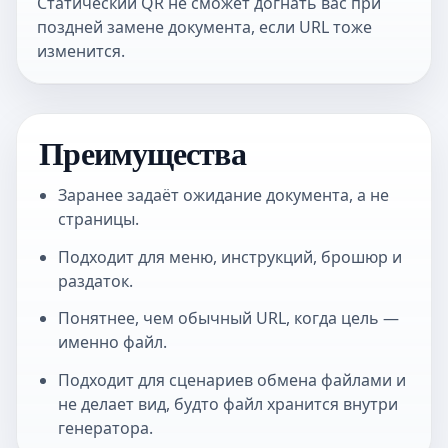
Статический QR не сможет догнать вас при
поздней замене документа, если URL тоже
изменится.
Преимущества
Заранее задаёт ожидание документа, а не
страницы.
Подходит для меню, инструкций, брошюр и
раздаток.
Понятнее, чем обычный URL, когда цель —
именно файл.
Подходит для сценариев обмена файлами и
не делает вид, будто файл хранится внутри
генератора.