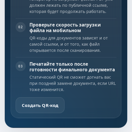
должен лежать по публичной ссылке,
которая будет продолжать работать.
Проверьте скорость загрузки
02
файла на мобильном
QR-коды для документов зависят и от
самой ссылки, и от того, как файл
открывается после сканирования.
Печатайте только после
03
готовности финального документа
Статический QR не сможет догнать вас
при поздней замене документа, если URL
тоже изменится.
Создать QR-код