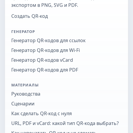
экспортом в PNG, SVG и PDF.
Создать QR-код
ГЕНЕРАТОР
Генератор QR-кодов для ссылок
Генератор QR-кодов для Wi-Fi
Генератор QR-кодов vCard
Генератор QR-кодов для PDF
МАТЕРИАЛЫ
Руководства
Сценарии
Как сделать QR-код с нуля
URL, PDF и vCard: какой тип QR-кода выбрать?