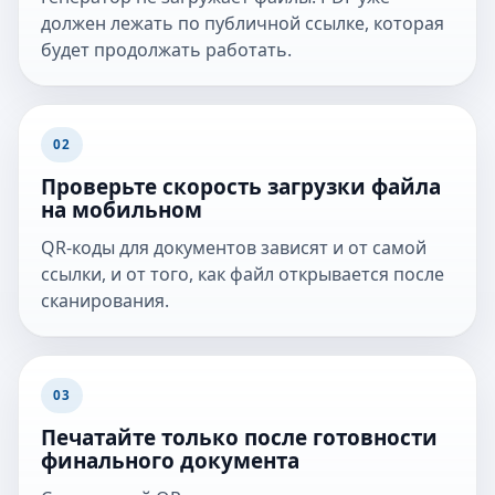
должен лежать по публичной ссылке, которая
будет продолжать работать.
02
Проверьте скорость загрузки файла
на мобильном
QR-коды для документов зависят и от самой
ссылки, и от того, как файл открывается после
сканирования.
03
Печатайте только после готовности
финального документа