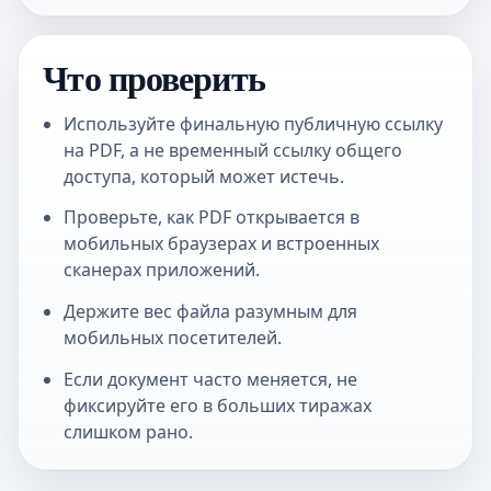
Что проверить
Используйте финальную публичную ссылку
на PDF, а не временный ссылку общего
доступа, который может истечь.
Проверьте, как PDF открывается в
мобильных браузерах и встроенных
сканерах приложений.
Держите вес файла разумным для
мобильных посетителей.
Если документ часто меняется, не
фиксируйте его в больших тиражах
слишком рано.