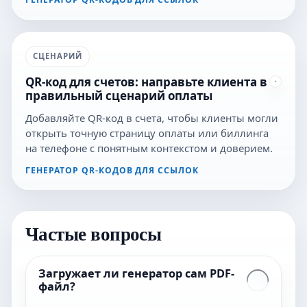
СЦЕНАРИЙ
QR-код для счетов: направьте клиента в
правильный сценарий оплаты
Добавляйте QR-код в счета, чтобы клиенты могли
открыть точную страницу оплаты или биллинга
на телефоне с понятным контекстом и доверием.
ГЕНЕРАТОР QR-КОДОВ ДЛЯ ССЫЛОК
Частые вопросы
Загружает ли генератор сам PDF-
файл?