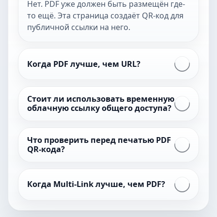
Нет. PDF уже должен быть размещён где-
то ещё. Эта страница создаёт QR-код для
публичной ссылки на него.
Когда PDF лучше, чем URL?
Стоит ли использовать временную
облачную ссылку общего доступа?
Что проверить перед печатью PDF
QR-кода?
Когда Multi-Link лучше, чем PDF?