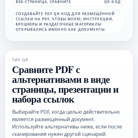
ВЕБ-СТРАНИЦА, СРАВНИТЕ
QR-КОД
СОЗДАВАЙТЕ PDF QR-КОД ДЛЯ РАЗМЕЩЁННОЙ
ССЫЛКИ НА PDF, ЧТОБЫ МЕНЮ, ИНСТРУКЦИИ,
БРОШЮРЫ И РАЗДАТОЧНЫЕ МАТЕРИАЛЫ
ОТКРЫВАЛИСЬ ИМЕННО КАК ДОКУМЕНТЫ.
ТИП QR
Сравните PDF с
альтернативами в виде
страницы, презентации и
набора ссылок
Выбирайте PDF, когда целью действительно
является размещённый документ.
Используйте альтернативы ниже, если после
сканирования нужен другой сценарий.