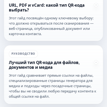
URL, PDF и vCard: какой тип QR-кода
выбрать?
Этот гайд посвящён одному ключевому выбору:
что должно открываться после сканирования —
веб-страница, опубликованный документ или
карточка контакта.
РУКОВОДСТВО
Лучший тип QR-кода для файлов,
документов и медиа
Этот гайд сравнивает прямые ссылки на файлы,
специализированные страницы генератора для
медиа и подходы через посадочные страницы,
чтобы вы не сводили любую передачу контента к
общей ссылке на файл.