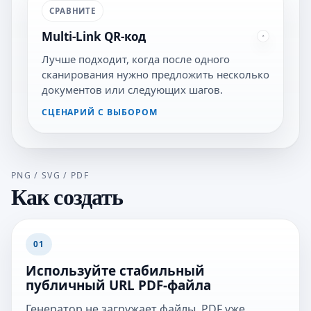
СРАВНИТЕ
Multi-Link QR-код
Лучше подходит, когда после одного
сканирования нужно предложить несколько
документов или следующих шагов.
СЦЕНАРИЙ С ВЫБОРОМ
PNG / SVG / PDF
Как создать
01
Используйте стабильный
публичный URL PDF-файла
Генератор не загружает файлы. PDF уже