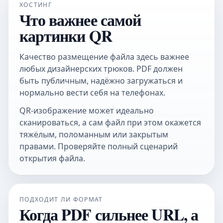
ХОСТИНГ
Что важнее самой
картинки QR
Качество размещение файла здесь важнее
любых дизайнерских трюков. PDF должен
быть публичным, надёжно загружаться и
нормально вести себя на телефонах.
QR-изображение может идеально
сканироваться, а сам файл при этом окажется
тяжёлым, поломанным или закрытым
правами. Проверяйте полный сценарий
открытия файла.
ПОДХОДИТ ЛИ ФОРМАТ
Когда PDF сильнее URL, а