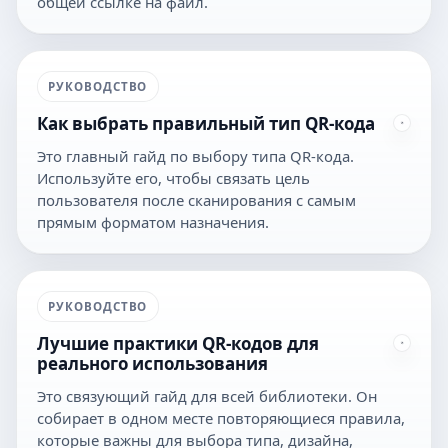
общей ссылке на файл.
РУКОВОДСТВО
Как выбрать правильный тип QR-кода
Это главный гайд по выбору типа QR-кода.
Используйте его, чтобы связать цель
пользователя после сканирования с самым
прямым форматом назначения.
РУКОВОДСТВО
Лучшие практики QR-кодов для
реального использования
Это связующий гайд для всей библиотеки. Он
собирает в одном месте повторяющиеся правила,
которые важны для выбора типа, дизайна,