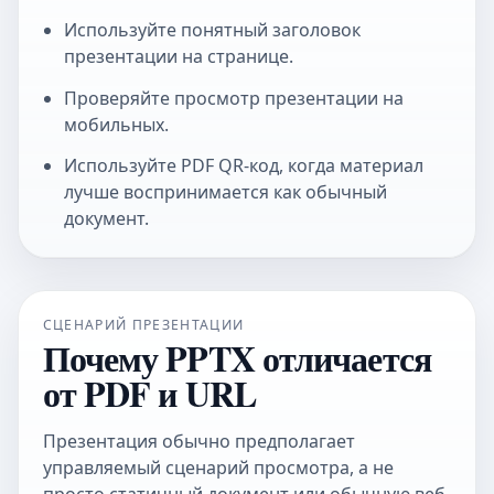
Используйте понятный заголовок
презентации на странице.
Проверяйте просмотр презентации на
мобильных.
Используйте
PDF QR-код
, когда материал
лучше воспринимается как обычный
документ.
СЦЕНАРИЙ ПРЕЗЕНТАЦИИ
Почему PPTX отличается
от PDF и URL
Презентация обычно предполагает
управляемый сценарий просмотра, а не
просто статичный документ или обычную веб-