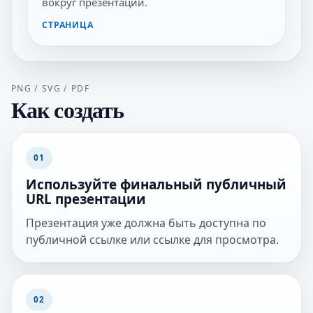
вокруг презентации.
СТРАНИЦА
PNG / SVG / PDF
Как создать
01
Используйте финальный публичный
URL презентации
Презентация уже должна быть доступна по
публичной ссылке или ссылке для просмотра.
02