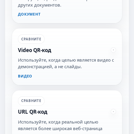
других документов.
ДОКУМЕНТ
СРАВНИТЕ
Video QR-код
Используйте, когда целью является видео с
демонстрацией, а не слайды.
ВИДЕО
СРАВНИТЕ
URL QR-код
Используйте, когда реальной целью
является более широкая веб-страница