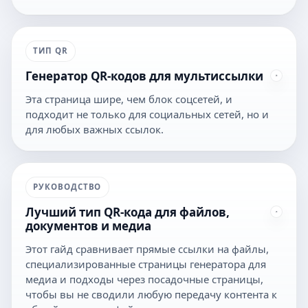
ТИП QR
Генератор QR-кодов для мультиссылки
Эта страница шире, чем блок соцсетей, и
подходит не только для социальных сетей, но и
для любых важных ссылок.
РУКОВОДСТВО
Лучший тип QR-кода для файлов,
документов и медиа
Этот гайд сравнивает прямые ссылки на файлы,
специализированные страницы генератора для
медиа и подходы через посадочные страницы,
чтобы вы не сводили любую передачу контента к