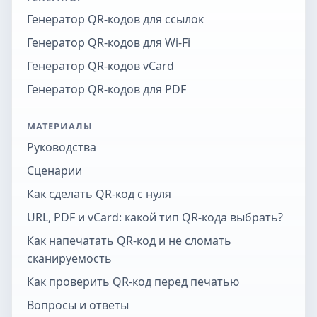
Генератор QR-кодов для ссылок
Генератор QR-кодов для Wi-Fi
Генератор QR-кодов vCard
Генератор QR-кодов для PDF
МАТЕРИАЛЫ
Руководства
Сценарии
Как сделать QR-код с нуля
URL, PDF и vCard: какой тип QR-кода выбрать?
Как напечатать QR-код и не сломать
сканируемость
Как проверить QR-код перед печатью
Вопросы и ответы