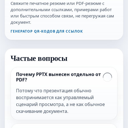
Свяжите печатное резюме или PDF-резюме с
дополнительными ссылками, примерами работ
или быстрым способом связи, не перегружая сам
документ.
ГЕНЕРАТОР QR-КОДОВ ДЛЯ ССЫЛОК
Частые вопросы
Почему PPTX вынесен отдельно от
PDF?
Потому что презентация обычно
воспринимается как управляемый
сценарий просмотра, а не как обычное
скачивание документа.