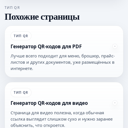
ТИП QR
Похожие страницы
ТИП QR
Генератор QR-кодов для PDF
Лучше всего подходит для меню, брошюр, прайс-
листов и других документов, уже размещённых в
интернете.
ТИП QR
Генератор QR-кодов для видео
Страница для видео полезна, когда обычная
ссылка выглядит слишком сухо и нужно заранее
объяснить, что откроется.