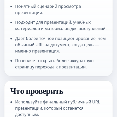
Понятный сценарий просмотра
презентации.
Подходит для презентаций, учебных
материалов и материалов для выступлений.
Даёт более точное позиционирование, чем
обычный URL на документ, когда цель —
именно презентация.
Позволяет открыть более аккуратную
страницу перехода к презентации.
Что проверить
Используйте финальный публичный URL
презентации, который останется
доступным.