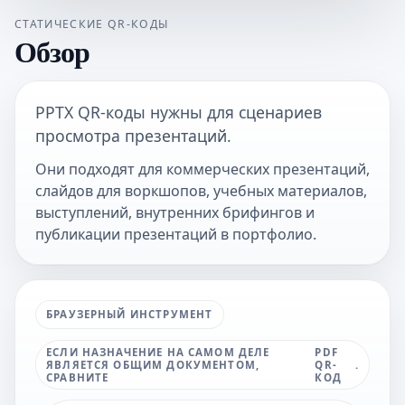
СТАТИЧЕСКИЕ QR-КОДЫ
Обзор
PPTX QR-коды нужны для сценариев
просмотра презентаций.
Они подходят для коммерческих презентаций,
слайдов для воркшопов, учебных материалов,
выступлений, внутренних брифингов и
публикации презентаций в портфолио.
БРАУЗЕРНЫЙ ИНСТРУМЕНТ
ЕСЛИ НАЗНАЧЕНИЕ НА САМОМ ДЕЛЕ
PDF
ЯВЛЯЕТСЯ ОБЩИМ ДОКУМЕНТОМ,
QR-
.
СРАВНИТЕ
КОД