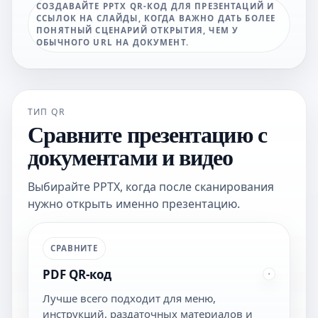
СОЗДАВАЙТЕ PPTX QR-КОД ДЛЯ ПРЕЗЕНТАЦИЙ И
ССЫЛОК НА СЛАЙДЫ, КОГДА ВАЖНО ДАТЬ БОЛЕЕ
ПОНЯТНЫЙ СЦЕНАРИЙ ОТКРЫТИЯ, ЧЕМ У
ОБЫЧНОГО URL НА ДОКУМЕНТ.
ТИП QR
Сравните презентацию с
документами и видео
Выбирайте PPTX, когда после сканирования
нужно открыть именно презентацию.
СРАВНИТЕ
PDF QR-код
Лучше всего подходит для меню,
инструкций, раздаточных материалов и