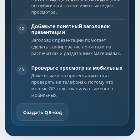
по публичной ссылке или ссылке для
просмотра.
Добавьте понятный заголовок
02
презентации
Заголовок презентации помогает
сделать сканирование понятным на
распечатках и раздаточных материалах.
Проверьте просмотр на мобильных
03
Даже ссылки на презентации стоит
проверять на телефонах, потому что
многие QR-коды сканируют именно с
мобильных.
Создать QR-код