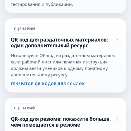
тестирования и публикации.
СЦЕНАРИЙ
QR-код для раздаточных материалов:
один дополнительный ресурс
Используйте QR-код на раздаточном материале,
если рабочий лист или печатная инструкция
должны вести учеников к одному понятному
дополнительному ресурсу.
ГЕНЕРАТОР QR-КОДОВ ДЛЯ ССЫЛОК
СЦЕНАРИЙ
QR-код для резюме: покажите больше,
чем помещается в резюме