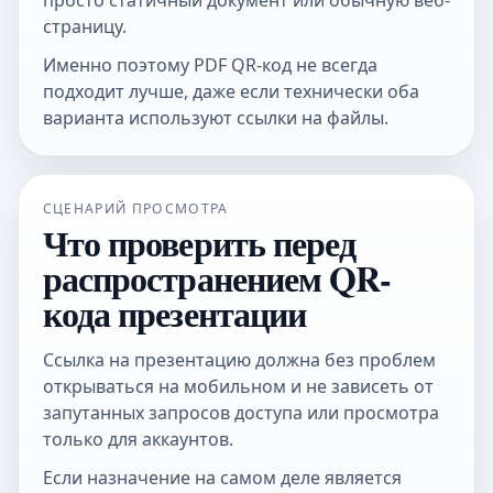
страницу.
Именно поэтому
PDF QR-код
не всегда
подходит лучше, даже если технически оба
варианта используют ссылки на файлы.
СЦЕНАРИЙ ПРОСМОТРА
Что проверить перед
распространением QR-
кода презентации
Ссылка на презентацию должна без проблем
открываться на мобильном и не зависеть от
запутанных запросов доступа или просмотра
только для аккаунтов.
Если назначение на самом деле является