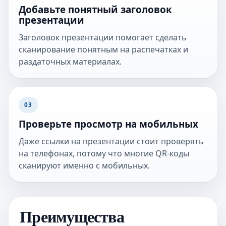
Добавьте понятный заголовок
презентации
Заголовок презентации помогает сделать
сканирование понятным на распечатках и
раздаточных материалах.
03
Проверьте просмотр на мобильных
Даже ссылки на презентации стоит проверять
на телефонах, потому что многие QR-коды
сканируют именно с мобильных.
Преимущества