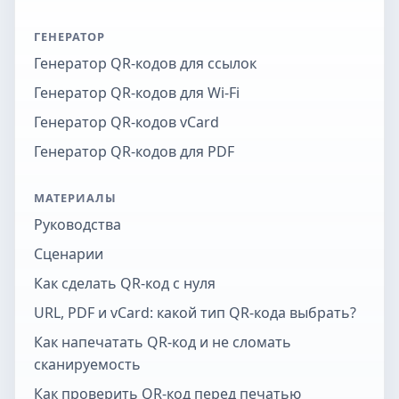
ГЕНЕРАТОР
Генератор QR-кодов для ссылок
Генератор QR-кодов для Wi-Fi
Генератор QR-кодов vCard
Генератор QR-кодов для PDF
МАТЕРИАЛЫ
Руководства
Сценарии
Как сделать QR-код с нуля
URL, PDF и vCard: какой тип QR-кода выбрать?
Как напечатать QR-код и не сломать
сканируемость
Как проверить QR-код перед печатью