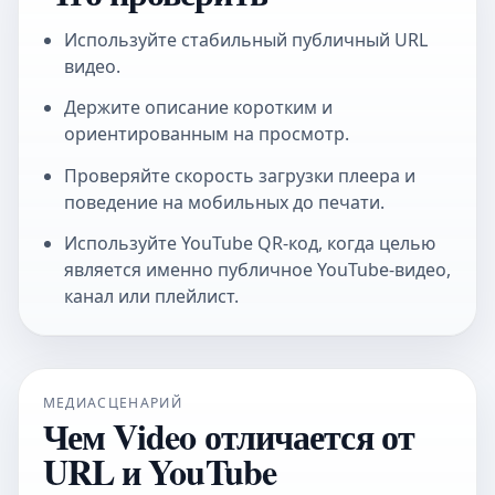
Используйте стабильный публичный URL
видео.
Держите описание коротким и
ориентированным на просмотр.
Проверяйте скорость загрузки плеера и
поведение на мобильных до печати.
Используйте
YouTube QR-код
, когда целью
является именно публичное YouTube-видео,
канал или плейлист.
МЕДИАСЦЕНАРИЙ
Чем Video отличается от
URL и YouTube