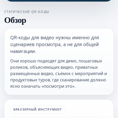
СТАТИЧЕСКИЕ QR-КОДЫ
Обзор
QR-коды для видео нужны именно для
сценариев просмотра, а не для общей
навигации.
Они хорошо подходят для демо, пошаговых
роликов, объясняющих видео, приватных
размещённых видео, съёмок с мероприятий и
продуктовых туров, где сканирование должно
ясно означать «посмотри это».
БРАУЗЕРНЫЙ ИНСТРУМЕНТ