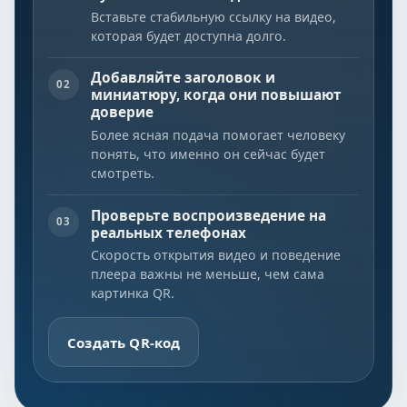
Вставьте стабильную ссылку на видео,
которая будет доступна долго.
Добавляйте заголовок и
02
миниатюру, когда они повышают
доверие
Более ясная подача помогает человеку
понять, что именно он сейчас будет
смотреть.
Проверьте воспроизведение на
03
реальных телефонах
Скорость открытия видео и поведение
плеера важны не меньше, чем сама
картинка QR.
Создать QR-код