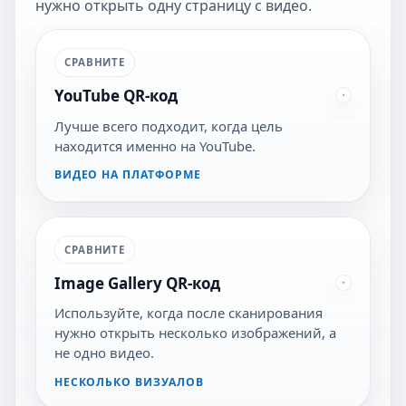
нужно открыть одну страницу с видео.
СРАВНИТЕ
YouTube QR-код
Лучше всего подходит, когда цель
находится именно на YouTube.
ВИДЕО НА ПЛАТФОРМЕ
СРАВНИТЕ
Image Gallery QR-код
Используйте, когда после сканирования
нужно открыть несколько изображений, а
не одно видео.
НЕСКОЛЬКО ВИЗУАЛОВ