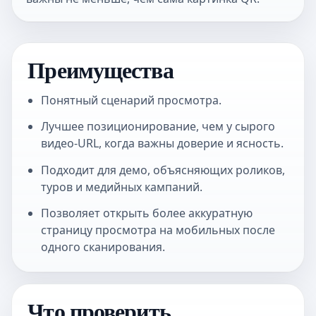
Преимущества
Понятный сценарий просмотра.
Лучшее позиционирование, чем у сырого
видео-URL, когда важны доверие и ясность.
Подходит для демо, объясняющих роликов,
туров и медийных кампаний.
Позволяет открыть более аккуратную
страницу просмотра на мобильных после
одного сканирования.
Что проверить