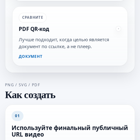
СРАВНИТЕ
PDF QR-код
Лучше подходит, когда целью является
документ по ссылке, а не плеер.
ДОКУМЕНТ
PNG / SVG / PDF
Как создать
01
Используйте финальный публичный
URL видео