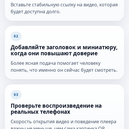
Вставьте стабильную ссылку на видео, которая
будет доступна долго.
02
Добавляйте заголовок и миниатюру,
когда они повышают доверие
Более ясная подача помогает человеку
понять, что именно он сейчас будет смотреть.
03
Проверьте воспроизведение на
реальных телефонах
Скорость открытия видео и поведение плеера
важны не меньше, чем сама картинка QR.