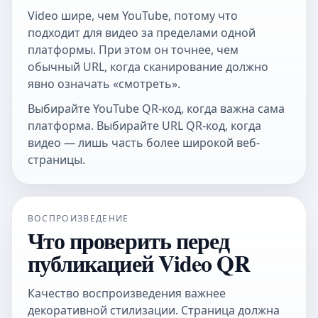
Video шире, чем YouTube, потому что
подходит для видео за пределами одной
платформы. При этом он точнее, чем
обычный URL, когда сканирование должно
явно означать «смотреть».
Выбирайте
YouTube QR-код
, когда важна сама
платформа. Выбирайте
URL QR-код
, когда
видео — лишь часть более широкой веб-
страницы.
ВОСПРОИЗВЕДЕНИЕ
Что проверить перед
публикацией Video QR
Качество воспроизведения важнее
декоративной стилизации. Страница должна