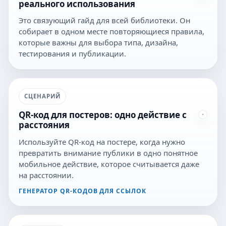
реального использования
Это связующий гайд для всей библиотеки. Он
собирает в одном месте повторяющиеся правила,
которые важны для выбора типа, дизайна,
тестирования и публикации.
СЦЕНАРИЙ
QR-код для постеров: одно действие с
расстояния
Используйте QR-код на постере, когда нужно
превратить внимание публики в одно понятное
мобильное действие, которое считывается даже
на расстоянии.
ГЕНЕРАТОР QR-КОДОВ ДЛЯ ССЫЛОК