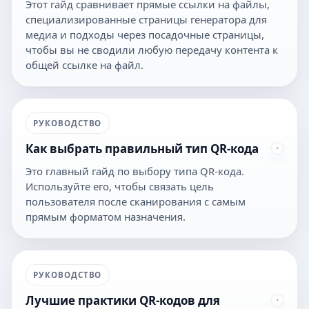
Этот гайд сравнивает прямые ссылки на файлы,
специализированные страницы генератора для
медиа и подходы через посадочные страницы,
чтобы вы не сводили любую передачу контента к
общей ссылке на файл.
РУКОВОДСТВО
Как выбрать правильный тип QR-кода
Это главный гайд по выбору типа QR-кода.
Используйте его, чтобы связать цель
пользователя после сканирования с самым
прямым форматом назначения.
РУКОВОДСТВО
Лучшие практики QR-кодов для