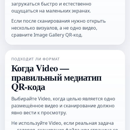
загружаться быстро и естественно
ощущаться на маленьких экранах.
Если после сканирования нужно открыть
несколько визуалов, а не одно видео,
сравните
Image Gallery QR-код
.
ПОДХОДИТ ЛИ ФОРМАТ
Когда Video —
правильный медиатип
QR-кода
Выбирайте Video, когда целью является одно
размещённое видео и сканирование должно
явно вести к просмотру.
Не используйте Video, если реальная задача
— галерея, скачивание файла или страница со