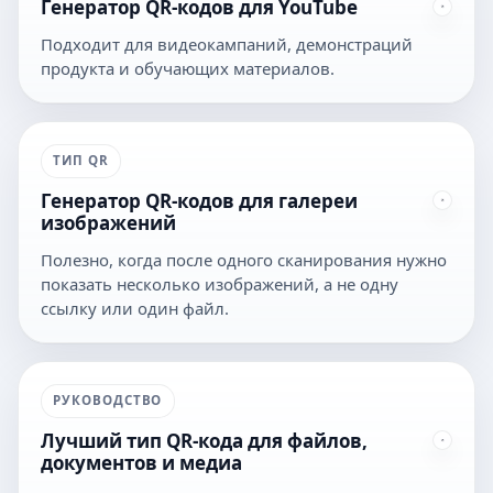
Генератор QR-кодов для YouTube
Подходит для видеокампаний, демонстраций
продукта и обучающих материалов.
ТИП QR
Генератор QR-кодов для галереи
изображений
Полезно, когда после одного сканирования нужно
показать несколько изображений, а не одну
ссылку или один файл.
РУКОВОДСТВО
Лучший тип QR-кода для файлов,
документов и медиа