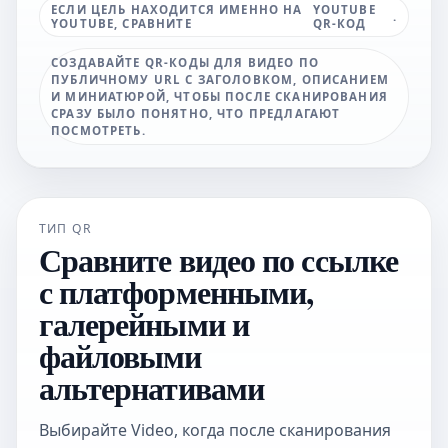
ЕСЛИ ЦЕЛЬ НАХОДИТСЯ ИМЕННО НА
YOUTUBE
.
YOUTUBE, СРАВНИТЕ
QR-КОД
СОЗДАВАЙТЕ QR-КОДЫ ДЛЯ ВИДЕО ПО
ПУБЛИЧНОМУ URL С ЗАГОЛОВКОМ, ОПИСАНИЕМ
И МИНИАТЮРОЙ, ЧТОБЫ ПОСЛЕ СКАНИРОВАНИЯ
СРАЗУ БЫЛО ПОНЯТНО, ЧТО ПРЕДЛАГАЮТ
ПОСМОТРЕТЬ.
ТИП QR
Сравните видео по ссылке
с платформенными,
галерейными и
файловыми
альтернативами
Выбирайте Video, когда после сканирования