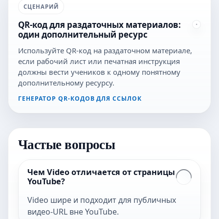
СЦЕНАРИЙ
QR-код для раздаточных материалов:
один дополнительный ресурс
Используйте QR-код на раздаточном материале,
если рабочий лист или печатная инструкция
должны вести учеников к одному понятному
дополнительному ресурсу.
ГЕНЕРАТОР QR-КОДОВ ДЛЯ ССЫЛОК
Частые вопросы
Чем Video отличается от страницы
YouTube?
Video шире и подходит для публичных
видео-URL вне YouTube.