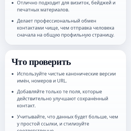
Отлично подходит для визиток, бейджей и
печатных материалов.
Делает профессиональный обмен
контактами чище, чем отправка человека
сначала на общую профильную страницу.
Что проверить
Используйте чистые канонические версии
имён, номеров и URL.
Добавляйте только те поля, которые
действительно улучшают сохранённый
контакт.
Учитывайте, что данных будет больше, чем
у простой ссылки, и стилизуйте
соответственно.