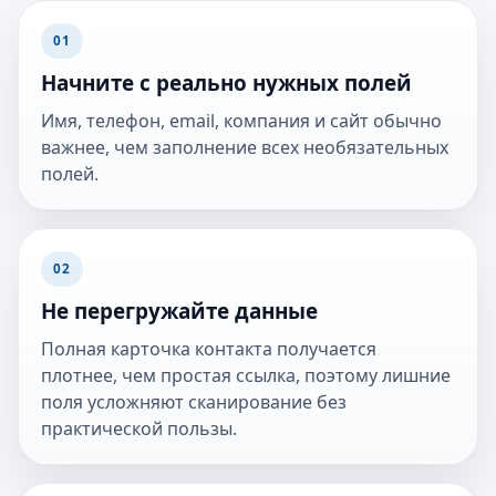
01
Начните с реально нужных полей
Имя, телефон, email, компания и сайт обычно
важнее, чем заполнение всех необязательных
полей.
02
Не перегружайте данные
Полная карточка контакта получается
плотнее, чем простая ссылка, поэтому лишние
поля усложняют сканирование без
практической пользы.