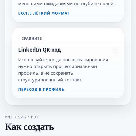
меньшими ожиданиями по глубине полей.
БОЛЕЕ ЛЁГКИЙ ФОРМАТ
СРАВНИТЕ
LinkedIn QR-код
Используйте, когда после сканирования
нужно открыть профессиональный
профиль, а не сохранять
структурированный контакт.
ПЕРЕХОД В ПРОФИЛЬ
PNG / SVG / PDF
Как создать