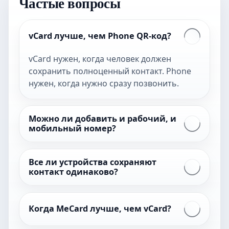
Частые вопросы
vCard лучше, чем Phone QR-код?
vCard нужен, когда человек должен
сохранить полноценный контакт. Phone
нужен, когда нужно сразу позвонить.
Можно ли добавить и рабочий, и
мобильный номер?
Все ли устройства сохраняют
контакт одинаково?
Когда MeCard лучше, чем vCard?