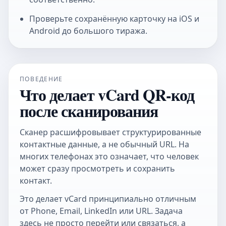
Проверьте сохранённую карточку на iOS и
Android до большого тиража.
ПОВЕДЕНИЕ
Что делает vCard QR-код
после сканирования
Сканер расшифровывает структурированные
контактные данные, а не обычный URL. На
многих телефонах это означает, что человек
может сразу просмотреть и сохранить
контакт.
Это делает vCard принципиально отличным
от Phone, Email, LinkedIn или URL. Задача
здесь не просто перейти или связаться, а