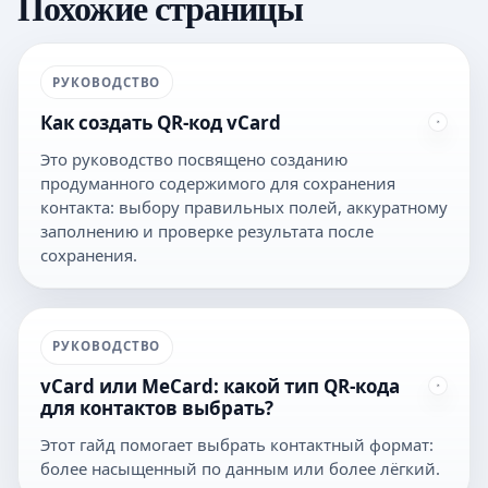
Похожие страницы
РУКОВОДСТВО
Как создать QR-код vCard
Это руководство посвящено созданию
продуманного содержимого для сохранения
контакта: выбору правильных полей, аккуратному
заполнению и проверке результата после
сохранения.
РУКОВОДСТВО
vCard или MeCard: какой тип QR-кода
для контактов выбрать?
Этот гайд помогает выбрать контактный формат:
более насыщенный по данным или более лёгкий.