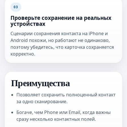
03
Проверьте сохранение на реальных
устройствах
Сценарии сохранения контакта на iPhone и
Android похожи, но работают не одинаково,
поэтому убедитесь, что карточка сохраняется
корректно.
Преимущества
Позволяет сохранить полноценный контакт
за одно сканирование.
Богаче, чем Phone или Email, когда важны
сразу несколько контактных полей.