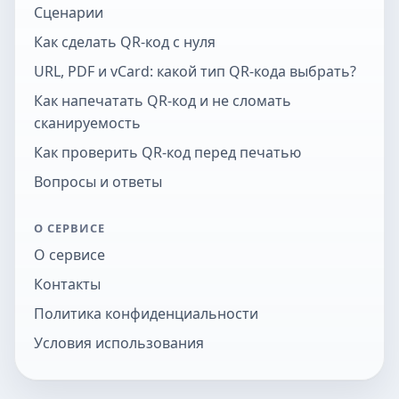
Сценарии
Как сделать QR-код с нуля
URL, PDF и vCard: какой тип QR-кода выбрать?
Как напечатать QR-код и не сломать
сканируемость
Как проверить QR-код перед печатью
Вопросы и ответы
О СЕРВИСЕ
О сервисе
Контакты
Политика конфиденциальности
Условия использования