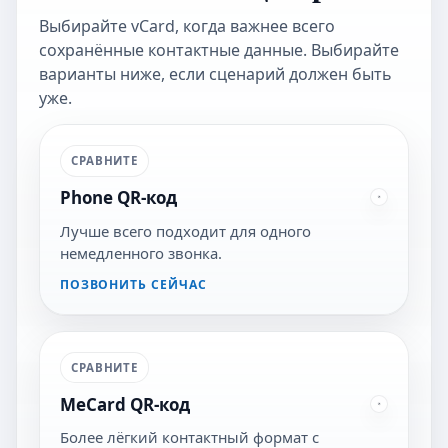
Выбирайте vCard, когда важнее всего
сохранённые контактные данные. Выбирайте
варианты ниже, если сценарий должен быть
уже.
СРАВНИТЕ
Phone QR-код
Лучше всего подходит для одного
немедленного звонка.
ПОЗВОНИТЬ СЕЙЧАС
СРАВНИТЕ
MeCard QR-код
Более лёгкий контактный формат с