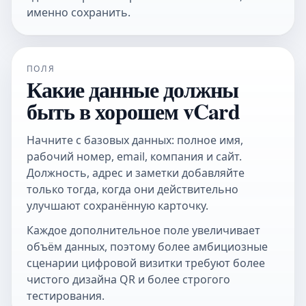
именно сохранить.
ПОЛЯ
Какие данные должны
быть в хорошем vCard
Начните с базовых данных: полное имя,
рабочий номер, email, компания и сайт.
Должность, адрес и заметки добавляйте
только тогда, когда они действительно
улучшают сохранённую карточку.
Каждое дополнительное поле увеличивает
объём данных, поэтому более амбициозные
сценарии цифровой визитки требуют более
чистого дизайна QR и более строгого
тестирования.