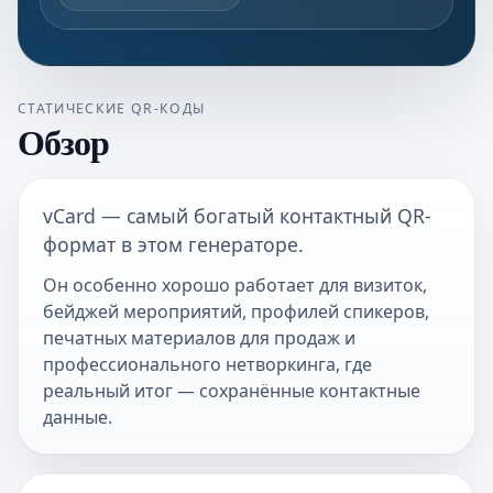
СТАТИЧЕСКИЕ QR-КОДЫ
Обзор
vCard — самый богатый контактный QR-
формат в этом генераторе.
Он особенно хорошо работает для визиток,
бейджей мероприятий, профилей спикеров,
печатных материалов для продаж и
профессионального нетворкинга, где
реальный итог — сохранённые контактные
данные.