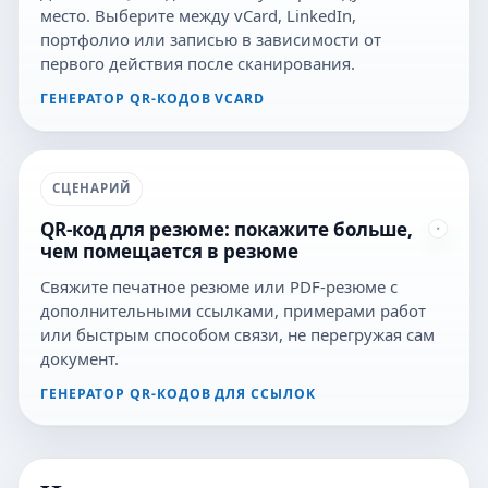
место. Выберите между vCard, LinkedIn,
портфолио или записью в зависимости от
первого действия после сканирования.
ГЕНЕРАТОР QR-КОДОВ VCARD
СЦЕНАРИЙ
QR-код для резюме: покажите больше,
чем помещается в резюме
Свяжите печатное резюме или PDF-резюме с
дополнительными ссылками, примерами работ
или быстрым способом связи, не перегружая сам
документ.
ГЕНЕРАТОР QR-КОДОВ ДЛЯ ССЫЛОК