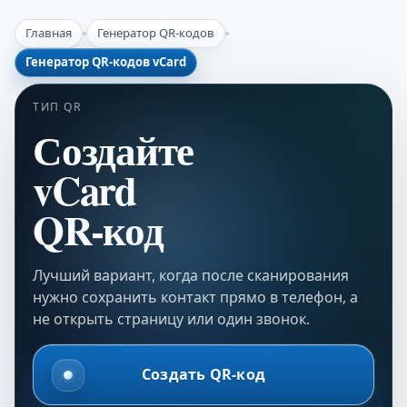
Главная
Генератор QR-кодов
Генератор QR-кодов vCard
ТИП QR
Создайте
vCard
QR-код
Лучший вариант, когда после сканирования
нужно сохранить контакт прямо в телефон, а
не открыть страницу или один звонок.
Создать QR-код