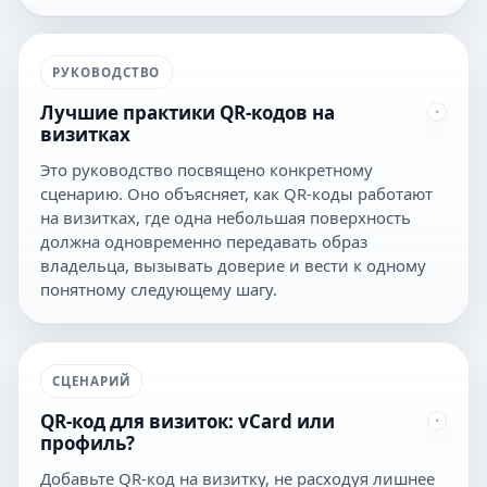
РУКОВОДСТВО
Лучшие практики QR-кодов на
визитках
Это руководство посвящено конкретному
сценарию. Оно объясняет, как QR-коды работают
на визитках, где одна небольшая поверхность
должна одновременно передавать образ
владельца, вызывать доверие и вести к одному
понятному следующему шагу.
СЦЕНАРИЙ
QR-код для визиток: vCard или
профиль?
Добавьте QR-код на визитку, не расходуя лишнее