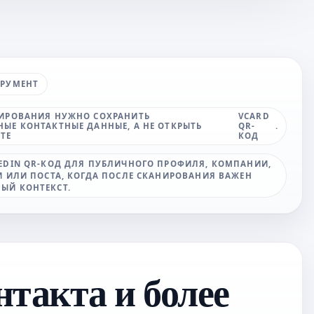
ТРУМЕНТ
НИРОВАНИЯ НУЖНО СОХРАНИТЬ
VCARD
ЫЕ КОНТАКТНЫЕ ДАННЫЕ, А НЕ ОТКРЫТЬ
QR-
.
ТЕ
КОД
EDIN QR-КОД ДЛЯ ПУБЛИЧНОГО ПРОФИЛЯ, КОМПАНИИ,
И ИЛИ ПОСТА, КОГДА ПОСЛЕ СКАНИРОВАНИЯ ВАЖЕН
ЫЙ КОНТЕКСТ.
нтакта и более