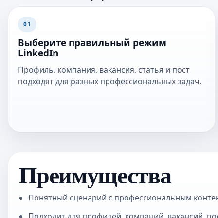
01
Выберите правильный режим
LinkedIn
Профиль, компания, вакансия, статья и пост
подходят для разных профессиональных задач.
Преимущества
Понятный сценарий с профессиональным контек
Подходит для профилей, компаний, вакансий, пос