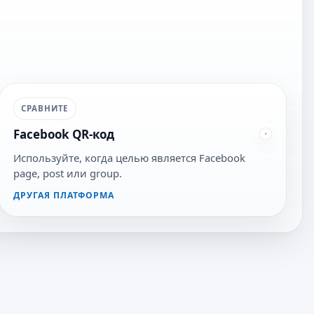
СРАВНИТЕ
Facebook QR-код
Используйте, когда целью является Facebook
page, post или group.
ДРУГАЯ ПЛАТФОРМА