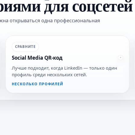
иями для соцсетей
олжна открываться одна профессиональная
СРАВНИТЕ
Social Media QR-код
Лучше подходит, когда LinkedIn — только один
профиль среди нескольких сетей.
НЕСКОЛЬКО ПРОФИЛЕЙ