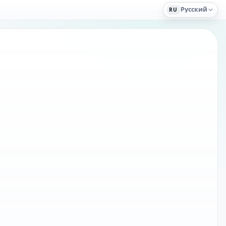
Русский
RU