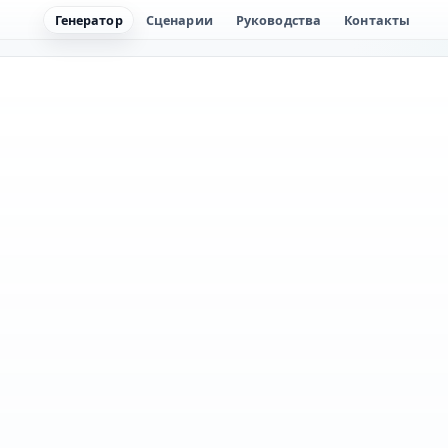
Генератор
Сценарии
Руководства
Контакты