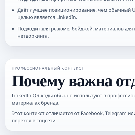
Даёт лучшее позиционирование, чем обычный U
целью является LinkedIn.
Подходит для резюме, бейджей, материалов для
нетворкинга.
ПРОФЕССИОНАЛЬНЫЙ КОНТЕКСТ
Почему важна от
LinkedIn QR-коды обычно используют в профессион
материалах бренда.
Этот контекст отличается от Facebook, Telegram 
переход в соцсети.