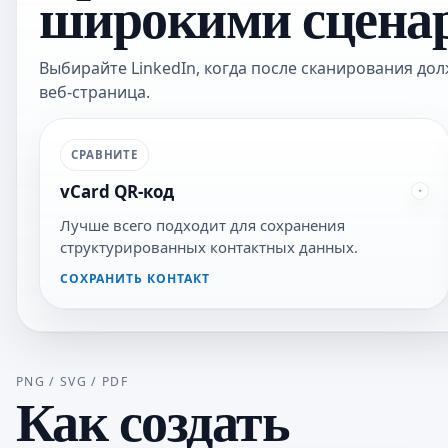
широкими сценар
Выбирайте LinkedIn, когда после сканирования д
веб-страница.
СРАВНИТЕ
vCard QR-код
Лучше всего подходит для сохранения
структурированных контактных данных.
СОХРАНИТЬ КОНТАКТ
PNG / SVG / PDF
Как создать