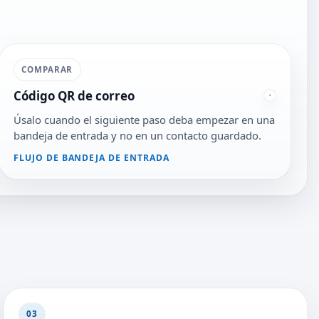
COMPARAR
Código QR de correo
Úsalo cuando el siguiente paso deba empezar en una
bandeja de entrada y no en un contacto guardado.
FLUJO DE BANDEJA DE ENTRADA
03