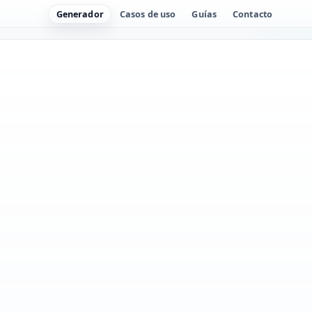
Generador
Casos de uso
Guías
Contacto