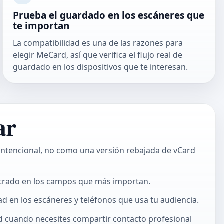
Prueba el guardado en los escáneres que
te importan
La compatibilidad es una de las razones para
elegir MeCard, así que verifica el flujo real de
guardado en los dispositivos que te interesan.
ar
ntencional, no como una versión rebajada de vCard
ntrado en los campos que más importan.
ad en los escáneres y teléfonos que usa tu audiencia.
d
cuando necesites compartir contacto profesional