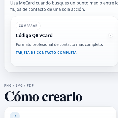
Usa MeCard cuando busques un punto medio entre los 
flujos de contacto de una sola acción.
COMPARAR
Código QR vCard
Formato profesional de contacto más completo.
TARJETA DE CONTACTO COMPLETA
PNG / SVG / PDF
Cómo crearlo
01