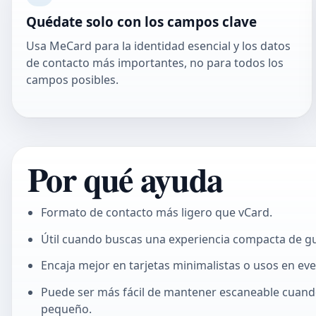
Quédate solo con los campos clave
Usa MeCard para la identidad esencial y los datos
de contacto más importantes, no para todos los
campos posibles.
Por qué ayuda
Formato de contacto más ligero que vCard.
Útil cuando buscas una experiencia compacta de g
Encaja mejor en tarjetas minimalistas o usos en eve
Puede ser más fácil de mantener escaneable cuando
pequeño.