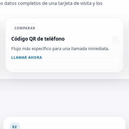
datos completos de una tarjeta de visita y los
COMPARAR
Código QR de teléfono
Flujo más específico para una llamada inmediata.
LLAMAR AHORA
02