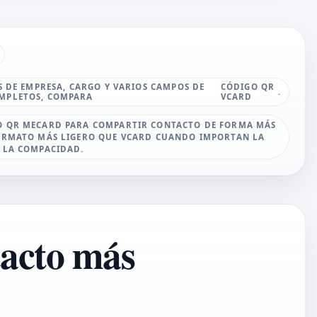
OS DE EMPRESA, CARGO Y VARIOS CAMPOS DE
CÓDIGO QR
.
MPLETOS, COMPARA
VCARD
O QR MECARD PARA COMPARTIR CONTACTO DE FORMA MÁS
FORMATO MÁS LIGERO QUE VCARD CUANDO IMPORTAN LA
 LA COMPACIDAD.
acto más