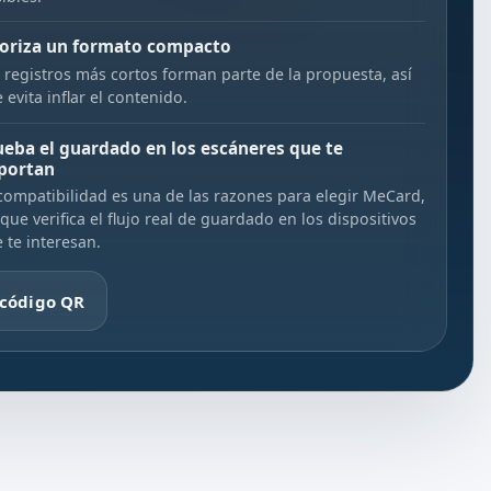
ioriza un formato compacto
 registros más cortos forman parte de la propuesta, así
 evita inflar el contenido.
ueba el guardado en los escáneres que te
portan
compatibilidad es una de las razones para elegir MeCard,
 que verifica el flujo real de guardado en los dispositivos
 te interesan.
 código QR