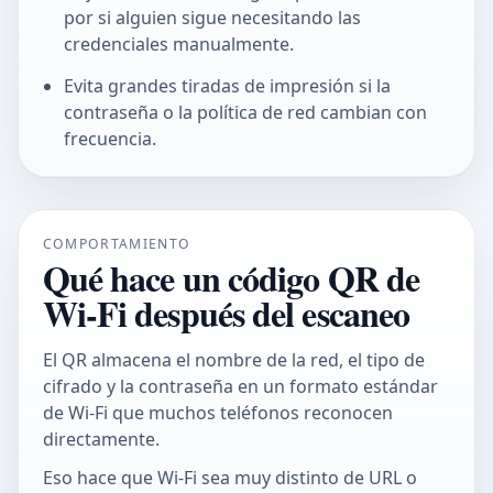
por si alguien sigue necesitando las
credenciales manualmente.
Evita grandes tiradas de impresión si la
contraseña o la política de red cambian con
frecuencia.
COMPORTAMIENTO
Qué hace un código QR de
Wi-Fi después del escaneo
El QR almacena el nombre de la red, el tipo de
cifrado y la contraseña en un formato estándar
de Wi‑Fi que muchos teléfonos reconocen
directamente.
Eso hace que Wi-Fi sea muy distinto de URL o