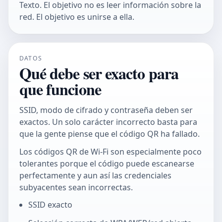
Texto. El objetivo no es leer información sobre la
red. El objetivo es unirse a ella.
DATOS
Qué debe ser exacto para
que funcione
SSID, modo de cifrado y contraseña deben ser
exactos. Un solo carácter incorrecto basta para
que la gente piense que el código QR ha fallado.
Los códigos QR de Wi-Fi son especialmente poco
tolerantes porque el código puede escanearse
perfectamente y aun así las credenciales
subyacentes sean incorrectas.
SSID exacto