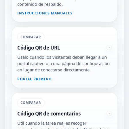
contenido de respaldo.
INSTRUCCIONES MANUALES
COMPARAR
Código QR de URL
Úsalo cuando los visitantes deban llegar a un
portal cautivo o a una página de configuración
en lugar de conectarse directamente.
PORTAL PRIMERO
COMPARAR
Código QR de comentarios
Útil cuando la tarea real es recoger