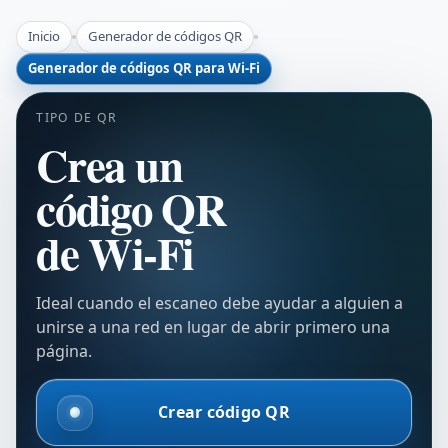
Inicio
Generador de códigos QR
Generador de códigos QR para Wi-Fi
TIPO DE QR
Crea un
código QR
de Wi-Fi
Ideal cuando el escaneo debe ayudar a alguien a
unirse a una red en lugar de abrir primero una
página.
Crear código QR