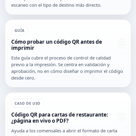
escaneo con el tipo de destino más directo.
GUÍA
Cómo probar un código QR antes de
imprimir
Esta guía cubre el proceso de control de calidad
previo a la impresión. Se centra en validación y
aprobación, no en cómo diseñar o imprimir el código
desde cero.
CASO DE USO
Código QR para cartas de restaurante:
¿página en vivo o PDF?
Ayuda a los comensales a abrir el formato de carta