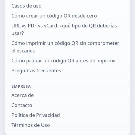
Casos de uso
Cómo crear un código QR desde cero
URL vs PDF vs vCard: ¿qué tipo de QR deberías
usar?
Cómo imprimir un código QR sin comprometer
el escaneo
Cómo probar un código QR antes de imprimir
Preguntas frecuentes
EMPRESA
Acerca de
Contacto
Política de Privacidad
Términos de Uso