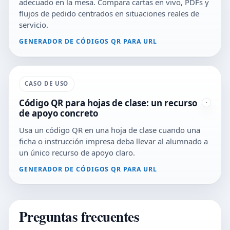
adecuado en la mesa. Compara cartas en vivo, PDFs y
flujos de pedido centrados en situaciones reales de
servicio.
GENERADOR DE CÓDIGOS QR PARA URL
CASO DE USO
Código QR para hojas de clase: un recurso
de apoyo concreto
Usa un código QR en una hoja de clase cuando una
ficha o instrucción impresa deba llevar al alumnado a
un único recurso de apoyo claro.
GENERADOR DE CÓDIGOS QR PARA URL
Preguntas frecuentes