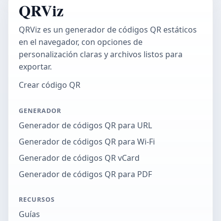
QRViz
QRViz es un generador de códigos QR estáticos
en el navegador, con opciones de
personalización claras y archivos listos para
exportar.
Crear código QR
GENERADOR
Generador de códigos QR para URL
Generador de códigos QR para Wi-Fi
Generador de códigos QR vCard
Generador de códigos QR para PDF
RECURSOS
Guías