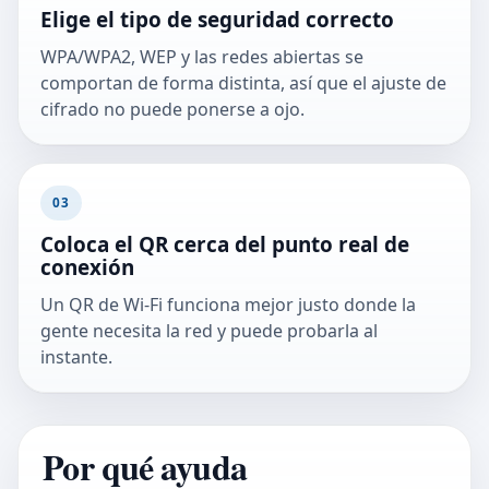
Elige el tipo de seguridad correcto
WPA/WPA2, WEP y las redes abiertas se
comportan de forma distinta, así que el ajuste de
cifrado no puede ponerse a ojo.
03
Coloca el QR cerca del punto real de
conexión
Un QR de Wi-Fi funciona mejor justo donde la
gente necesita la red y puede probarla al
instante.
Por qué ayuda