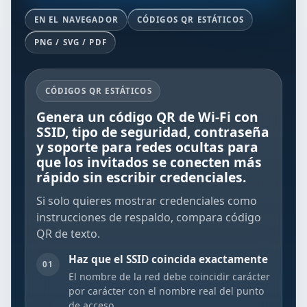
EN EL NAVEGADOR
CÓDIGOS QR ESTÁTICOS
PNG / SVG / PDF
CÓDIGOS QR ESTÁTICOS
Genera un código QR de Wi-Fi con
SSID, tipo de seguridad, contraseña
y soporte para redes ocultas para
que los invitados se conecten más
rápido sin escribir credenciales.
Si solo quieres mostrar credenciales como
instrucciones de respaldo, compara
código
QR de texto
.
Haz que el SSID coincida exactamente
01
El nombre de la red debe coincidir carácter
por carácter con el nombre real del punto
de acceso.