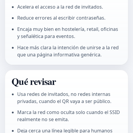
Acelera el acceso a la red de invitados.
Reduce errores al escribir contraseñas.
Encaja muy bien en hostelería, retail, oficinas
y señalética para eventos.
Hace más clara la intención de unirse a la red
que una página informativa genérica.
Qué revisar
Usa redes de invitados, no redes internas
privadas, cuando el QR vaya a ser público.
Marca la red como oculta solo cuando el SSID
realmente no se emita.
Deja cerca una línea legible para humanos