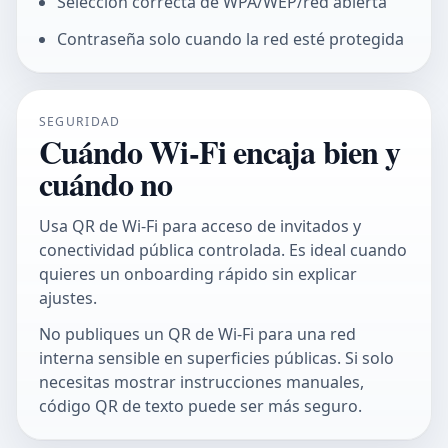
Selección correcta de WPA/WEP/red abierta
Contraseña solo cuando la red esté protegida
SEGURIDAD
Cuándo Wi-Fi encaja bien y
cuándo no
Usa QR de Wi-Fi para acceso de invitados y
conectividad pública controlada. Es ideal cuando
quieres un onboarding rápido sin explicar
ajustes.
No publiques un QR de Wi-Fi para una red
interna sensible en superficies públicas. Si solo
necesitas mostrar instrucciones manuales,
código QR de texto
puede ser más seguro.