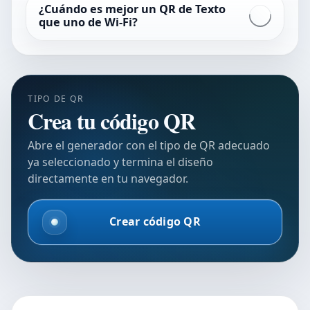
¿Cuándo es mejor un QR de Texto
que uno de Wi-Fi?
TIPO DE QR
Crea tu código QR
Abre el generador con el tipo de QR adecuado
ya seleccionado y termina el diseño
directamente en tu navegador.
Crear código QR