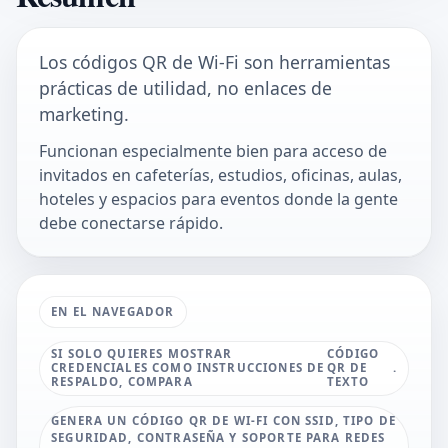
Los códigos QR de Wi-Fi son herramientas
prácticas de utilidad, no enlaces de
marketing.
Funcionan especialmente bien para acceso de
invitados en cafeterías, estudios, oficinas, aulas,
hoteles y espacios para eventos donde la gente
debe conectarse rápido.
EN EL NAVEGADOR
SI SOLO QUIERES MOSTRAR
CÓDIGO
CREDENCIALES COMO INSTRUCCIONES DE
QR DE
.
RESPALDO, COMPARA
TEXTO
GENERA UN CÓDIGO QR DE WI-FI CON SSID, TIPO DE
SEGURIDAD, CONTRASEÑA Y SOPORTE PARA REDES