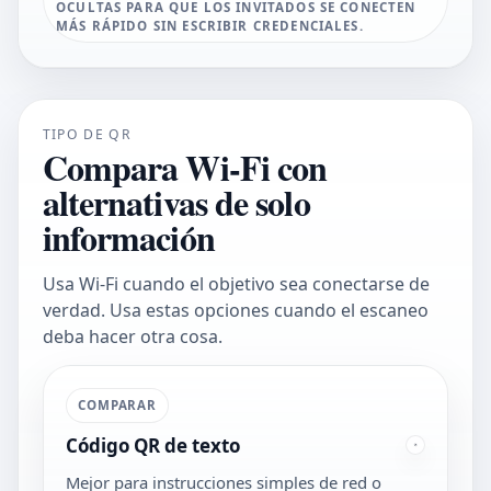
OCULTAS PARA QUE LOS INVITADOS SE CONECTEN
MÁS RÁPIDO SIN ESCRIBIR CREDENCIALES.
TIPO DE QR
Compara Wi-Fi con
alternativas de solo
información
Usa Wi-Fi cuando el objetivo sea conectarse de
verdad. Usa estas opciones cuando el escaneo
deba hacer otra cosa.
COMPARAR
Código QR de texto
Mejor para instrucciones simples de red o