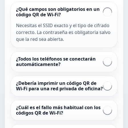
¿Qué campos son obligatorios en un
código QR de Wi-Fi?
Necesitas el SSID exacto y el tipo de cifrado
correcto. La contraseña es obligatoria salvo
que la red sea abierta.
¿Todos los teléfonos se conectarán
automáticamente?
¿Debería imprimir un código QR de
Wi-Fi para una red privada de oficina?
¿Cuál es el fallo más habitual con los
códigos QR de Wi-Fi?