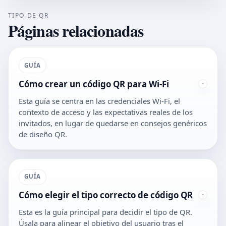
TIPO DE QR
Páginas relacionadas
GUÍA
Cómo crear un código QR para Wi-Fi
Esta guía se centra en las credenciales Wi-Fi, el
contexto de acceso y las expectativas reales de los
invitados, en lugar de quedarse en consejos genéricos
de diseño QR.
GUÍA
Cómo elegir el tipo correcto de código QR
Esta es la guía principal para decidir el tipo de QR.
Úsala para alinear el objetivo del usuario tras el