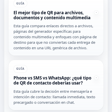
GUÍA
El mejor tipo de QR para archivos,
documentos y contenido multimedia
Esta guía compara enlaces directos a archivos,
páginas del generador específicas para
contenido multimedia y enfoques con página de
destino para que no conviertas cada entrega de
contenido en una URL genérica de archivo.
GUÍA
Phone vs SMS vs WhatsApp: ¿qué tipo
de QR de contacto deberías usar?
Esta guía cubre la decisión entre mensajería e
intención de contacto: llamada inmediata, texto
precargado o conversación en chat.