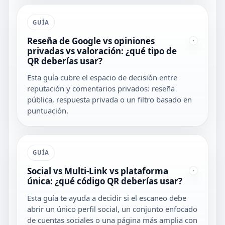
GUÍA
Reseña de Google vs opiniones
privadas vs valoración: ¿qué tipo de
QR deberías usar?
Esta guía cubre el espacio de decisión entre
reputación y comentarios privados: reseña
pública, respuesta privada o un filtro basado en
puntuación.
GUÍA
Social vs Multi-Link vs plataforma
única: ¿qué código QR deberías usar?
Esta guía te ayuda a decidir si el escaneo debe
abrir un único perfil social, un conjunto enfocado
de cuentas sociales o una página más amplia con