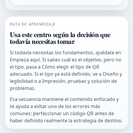
RUTA DE APRENDIZAJE
Usa este centro según la decisión que
todavía necesitas tomar
Si todavía necesitas los fundamentos, quédate en
Empieza aquí. Si sabes cuál es el objetivo, pero no
el tipo, pasa a Cómo elegir el tipo de QR
adecuado. Si el tipo ya está definido, ve a Diseño y
legibilidad o a Impresión, pruebas y solución de
problemas.
Esa secuencia mantiene el contenido enfocado y
te ayuda a evitar uno de los errores más
comunes: perfeccionar un código QR antes de
haber definido realmente la estrategia de destino.