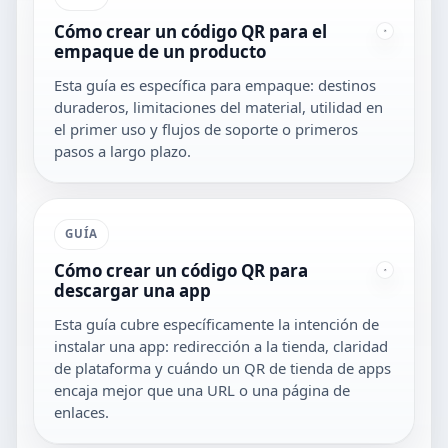
Cómo crear un código QR para el
empaque de un producto
Esta guía es específica para empaque: destinos
duraderos, limitaciones del material, utilidad en
el primer uso y flujos de soporte o primeros
pasos a largo plazo.
GUÍA
Cómo crear un código QR para
descargar una app
Esta guía cubre específicamente la intención de
instalar una app: redirección a la tienda, claridad
de plataforma y cuándo un QR de tienda de apps
encaja mejor que una URL o una página de
enlaces.