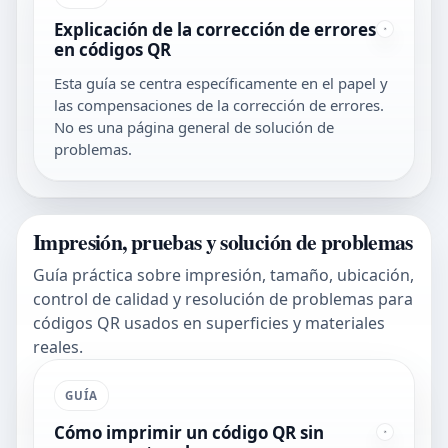
Explicación de la corrección de errores
en códigos QR
Esta guía se centra específicamente en el papel y
las compensaciones de la corrección de errores.
No es una página general de solución de
problemas.
Impresión, pruebas y solución de problemas
Guía práctica sobre impresión, tamaño, ubicación,
control de calidad y resolución de problemas para
códigos QR usados en superficies y materiales
reales.
GUÍA
Cómo imprimir un código QR sin