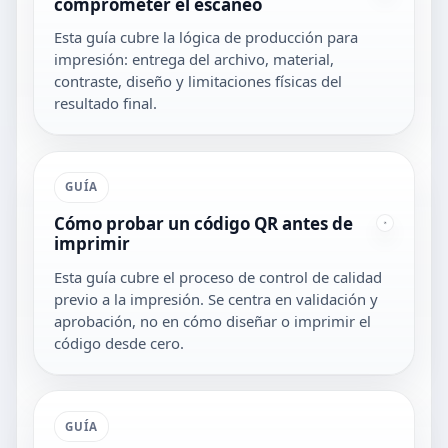
comprometer el escaneo
Esta guía cubre la lógica de producción para
impresión: entrega del archivo, material,
contraste, diseño y limitaciones físicas del
resultado final.
GUÍA
Cómo probar un código QR antes de
imprimir
Esta guía cubre el proceso de control de calidad
previo a la impresión. Se centra en validación y
aprobación, no en cómo diseñar o imprimir el
código desde cero.
GUÍA