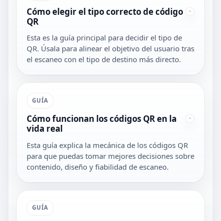
Cómo elegir el tipo correcto de código
QR
Esta es la guía principal para decidir el tipo de
QR. Úsala para alinear el objetivo del usuario tras
el escaneo con el tipo de destino más directo.
GUÍA
Cómo funcionan los códigos QR en la
vida real
Esta guía explica la mecánica de los códigos QR
para que puedas tomar mejores decisiones sobre
contenido, diseño y fiabilidad de escaneo.
GUÍA