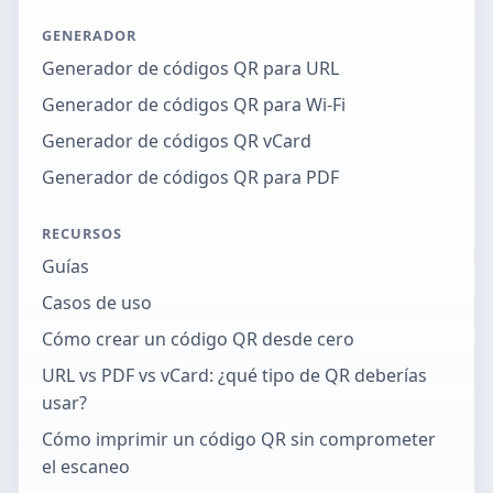
GENERADOR
Generador de códigos QR para URL
Generador de códigos QR para Wi-Fi
Generador de códigos QR vCard
Generador de códigos QR para PDF
RECURSOS
Guías
Casos de uso
Cómo crear un código QR desde cero
URL vs PDF vs vCard: ¿qué tipo de QR deberías
usar?
Cómo imprimir un código QR sin comprometer
el escaneo