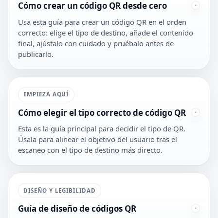
Cómo crear un código QR desde cero
Usa esta guía para crear un código QR en el orden
correcto: elige el tipo de destino, añade el contenido
final, ajústalo con cuidado y pruébalo antes de
publicarlo.
EMPIEZA AQUÍ
Cómo elegir el tipo correcto de código QR
Esta es la guía principal para decidir el tipo de QR.
Úsala para alinear el objetivo del usuario tras el
escaneo con el tipo de destino más directo.
DISEÑO Y LEGIBILIDAD
Guía de diseño de códigos QR