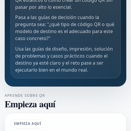
pasar por alto lo esencial.
Pasa a las guías de decisión cuando la
pregunta sea: "¿qué tipo de código QR o qué
modelo de destino es el adecuado para este
caso concreto?"
Usa las guías de diseño, impresión, solución
de problemas y casos prácticos cuando el
destino ya esté claro y el reto pase a ser
ejecutarlo bien en el mundo real.
APRENDE SOBRE QR
Empieza aquí
EMPIEZA AQUÍ