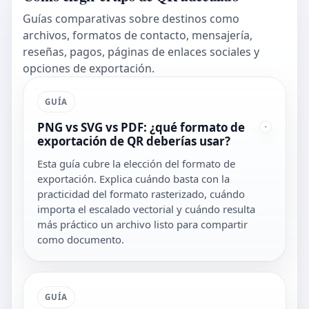
Guías comparativas sobre destinos como
archivos, formatos de contacto, mensajería,
reseñas, pagos, páginas de enlaces sociales y
opciones de exportación.
GUÍA
PNG vs SVG vs PDF: ¿qué formato de
exportación de QR deberías usar?
Esta guía cubre la elección del formato de
exportación. Explica cuándo basta con la
practicidad del formato rasterizado, cuándo
importa el escalado vectorial y cuándo resulta
más práctico un archivo listo para compartir
como documento.
GUÍA