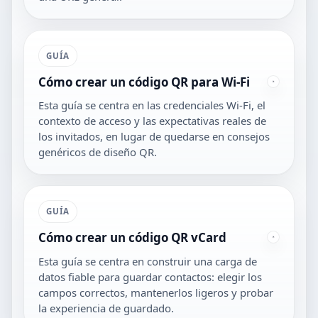
GUÍA
Cómo crear un código QR para Wi-Fi
Esta guía se centra en las credenciales Wi-Fi, el
contexto de acceso y las expectativas reales de
los invitados, en lugar de quedarse en consejos
genéricos de diseño QR.
GUÍA
Cómo crear un código QR vCard
Esta guía se centra en construir una carga de
datos fiable para guardar contactos: elegir los
campos correctos, mantenerlos ligeros y probar
la experiencia de guardado.