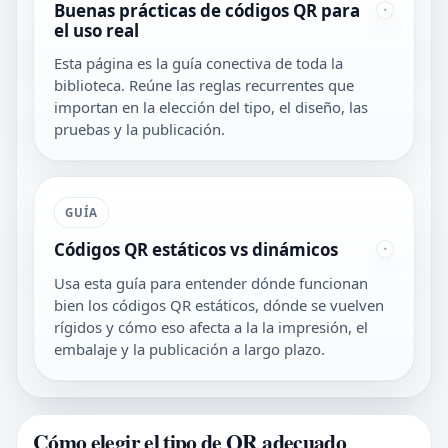
Buenas prácticas de códigos QR para
el uso real
Esta página es la guía conectiva de toda la
biblioteca. Reúne las reglas recurrentes que
importan en la elección del tipo, el diseño, las
pruebas y la publicación.
GUÍA
Códigos QR estáticos vs dinámicos
Usa esta guía para entender dónde funcionan
bien los códigos QR estáticos, dónde se vuelven
rígidos y cómo eso afecta a la la impresión, el
embalaje y la publicación a largo plazo.
Cómo elegir el tipo de QR adecuado