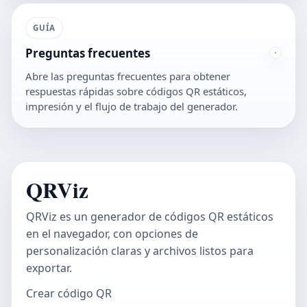
GUÍA
Preguntas frecuentes
Abre las preguntas frecuentes para obtener
respuestas rápidas sobre códigos QR estáticos,
impresión y el flujo de trabajo del generador.
QRViz
QRViz es un generador de códigos QR estáticos
en el navegador, con opciones de
personalización claras y archivos listos para
exportar.
Crear código QR