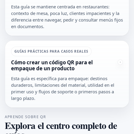
Esta guía se mantiene centrada en restaurantes:
contexto de mesa, poca luz, clientes impacientes y la
diferencia entre navegar, pedir y consultar menús fijos
en documentos.
GUÍAS PRÁCTICAS PARA CASOS REALES
Cómo crear un código QR para el
empaque de un producto
Esta guía es específica para empaque: destinos
duraderos, limitaciones del material, utilidad en el
primer uso y flujos de soporte o primeros pasos a
largo plazo.
APRENDE SOBRE QR
Explora el centro completo de