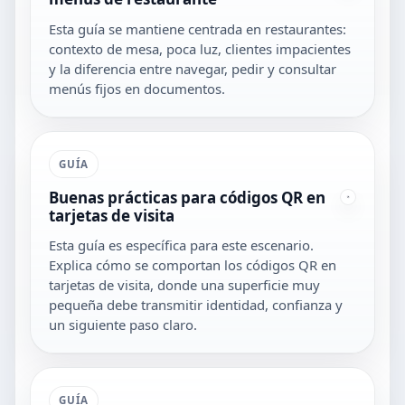
Esta guía se mantiene centrada en restaurantes:
contexto de mesa, poca luz, clientes impacientes
y la diferencia entre navegar, pedir y consultar
menús fijos en documentos.
GUÍA
Buenas prácticas para códigos QR en
tarjetas de visita
Esta guía es específica para este escenario.
Explica cómo se comportan los códigos QR en
tarjetas de visita, donde una superficie muy
pequeña debe transmitir identidad, confianza y
un siguiente paso claro.
GUÍA