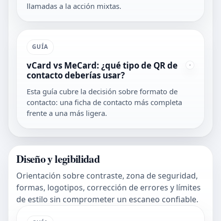
llamadas a la acción mixtas.
GUÍA
vCard vs MeCard: ¿qué tipo de QR de
contacto deberías usar?
Esta guía cubre la decisión sobre formato de
contacto: una ficha de contacto más completa
frente a una más ligera.
Diseño y legibilidad
Orientación sobre contraste, zona de seguridad,
formas, logotipos, corrección de errores y límites
de estilo sin comprometer un escaneo confiable.