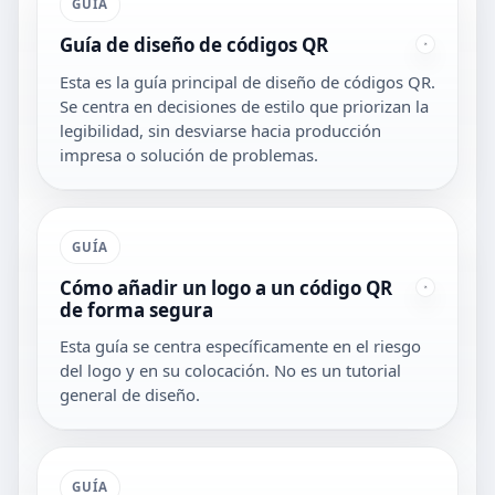
GUÍA
Guía de diseño de códigos QR
Esta es la guía principal de diseño de códigos QR.
Se centra en decisiones de estilo que priorizan la
legibilidad, sin desviarse hacia producción
impresa o solución de problemas.
GUÍA
Cómo añadir un logo a un código QR
de forma segura
Esta guía se centra específicamente en el riesgo
del logo y en su colocación. No es un tutorial
general de diseño.
GUÍA