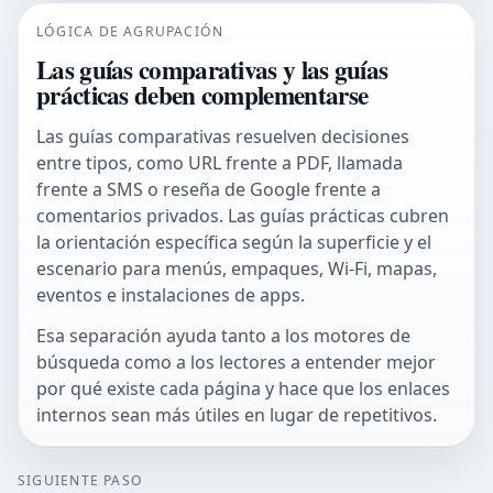
LÓGICA DE AGRUPACIÓN
Las guías comparativas y las guías
prácticas deben complementarse
Las guías comparativas resuelven decisiones
entre tipos, como URL frente a PDF, llamada
frente a SMS o reseña de Google frente a
comentarios privados. Las guías prácticas cubren
la orientación específica según la superficie y el
escenario para menús, empaques, Wi-Fi, mapas,
eventos e instalaciones de apps.
Esa separación ayuda tanto a los motores de
búsqueda como a los lectores a entender mejor
por qué existe cada página y hace que los enlaces
internos sean más útiles en lugar de repetitivos.
SIGUIENTE PASO