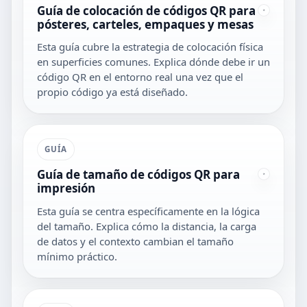
Guía de colocación de códigos QR para
pósteres, carteles, empaques y mesas
Esta guía cubre la estrategia de colocación física
en superficies comunes. Explica dónde debe ir un
código QR en el entorno real una vez que el
propio código ya está diseñado.
GUÍA
Guía de tamaño de códigos QR para
impresión
Esta guía se centra específicamente en la lógica
del tamaño. Explica cómo la distancia, la carga
de datos y el contexto cambian el tamaño
mínimo práctico.