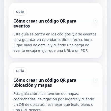
GUÍA
Cómo crear un código QR para
eventos
Esta guía se centra en los códigos QR de eventos
para guardar en calendario: título, fecha, hora,
lugar, nivel de detalle y cuándo una carga de
evento encaja mejor que una URL o un PDF.
GUÍA
Cómo crear un código QR para
ubicación y mapas
Esta guía cubre la intención de mapas,
coordenadas, navegación por lugares y cuándo
un QR de ubicación es mejor que texto plano o
una URL general.