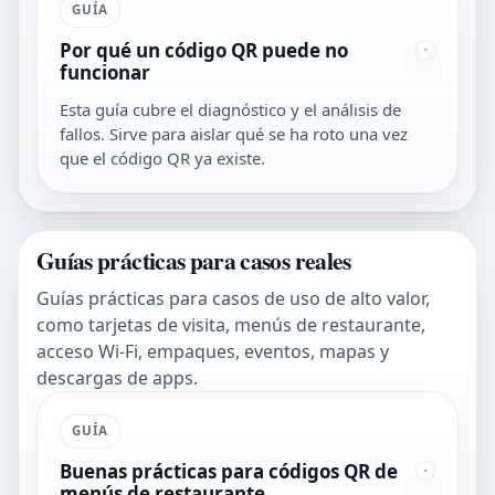
GUÍA
Por qué un código QR puede no
funcionar
Esta guía cubre el diagnóstico y el análisis de
fallos. Sirve para aislar qué se ha roto una vez
que el código QR ya existe.
Guías prácticas para casos reales
Guías prácticas para casos de uso de alto valor,
como tarjetas de visita, menús de restaurante,
acceso Wi-Fi, empaques, eventos, mapas y
descargas de apps.
GUÍA
Buenas prácticas para códigos QR de
menús de restaurante