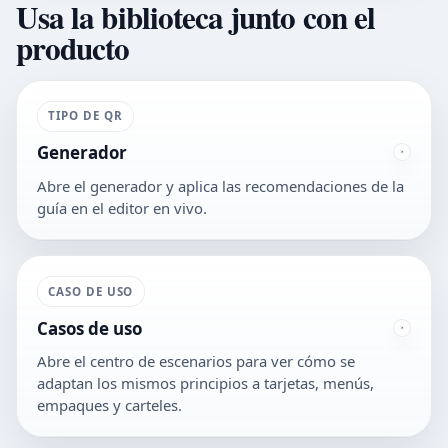
Usa la biblioteca junto con el
producto
TIPO DE QR
Generador
Abre el generador y aplica las recomendaciones de la
guía en el editor en vivo.
CASO DE USO
Casos de uso
Abre el centro de escenarios para ver cómo se
adaptan los mismos principios a tarjetas, menús,
empaques y carteles.