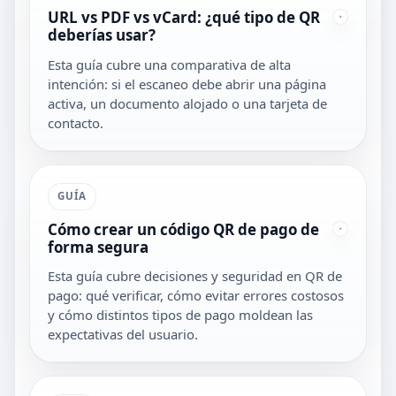
URL vs PDF vs vCard: ¿qué tipo de QR
deberías usar?
Esta guía cubre una comparativa de alta
intención: si el escaneo debe abrir una página
activa, un documento alojado o una tarjeta de
contacto.
GUÍA
Cómo crear un código QR de pago de
forma segura
Esta guía cubre decisiones y seguridad en QR de
pago: qué verificar, cómo evitar errores costosos
y cómo distintos tipos de pago moldean las
expectativas del usuario.