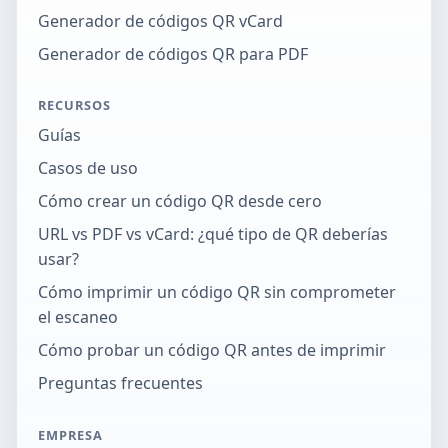
Generador de códigos QR vCard
Generador de códigos QR para PDF
RECURSOS
Guías
Casos de uso
Cómo crear un código QR desde cero
URL vs PDF vs vCard: ¿qué tipo de QR deberías
usar?
Cómo imprimir un código QR sin comprometer
el escaneo
Cómo probar un código QR antes de imprimir
Preguntas frecuentes
EMPRESA