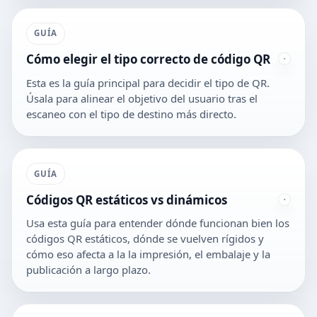
GUÍA
Cómo elegir el tipo correcto de código QR
Esta es la guía principal para decidir el tipo de QR.
Úsala para alinear el objetivo del usuario tras el
escaneo con el tipo de destino más directo.
GUÍA
Códigos QR estáticos vs dinámicos
Usa esta guía para entender dónde funcionan bien los
códigos QR estáticos, dónde se vuelven rígidos y
cómo eso afecta a la la impresión, el embalaje y la
publicación a largo plazo.