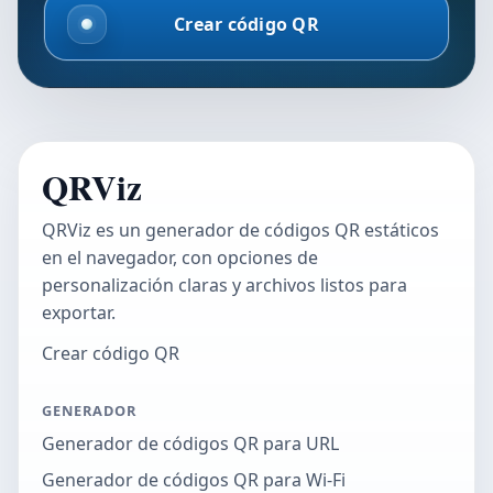
Crear código QR
QRViz
QRViz es un generador de códigos QR estáticos
en el navegador, con opciones de
personalización claras y archivos listos para
exportar.
Crear código QR
GENERADOR
Generador de códigos QR para URL
Generador de códigos QR para Wi-Fi