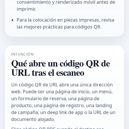
consentimiento y renderizado móvil antes de
imprimir.
Para la colocación en piezas impresas, revisa
las
mejores prácticas para códigos QR
.
INTENCIÓN
Qué abre un código QR de
URL tras el escaneo
Un código QR de URL abre una única dirección
web. Puede ser una página de inicio, un menú,
un formulario de reserva, una página de
producto, una página de registro, una landing
de campaña, un deep link de app o la URL de un
documento alojado.