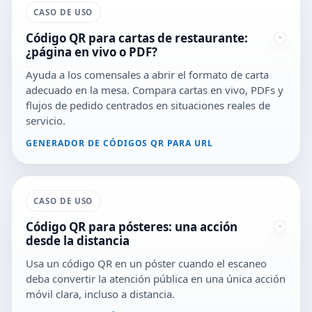
CASO DE USO
Código QR para cartas de restaurante:
¿página en vivo o PDF?
Ayuda a los comensales a abrir el formato de carta
adecuado en la mesa. Compara cartas en vivo, PDFs y
flujos de pedido centrados en situaciones reales de
servicio.
GENERADOR DE CÓDIGOS QR PARA URL
CASO DE USO
Código QR para pósteres: una acción
desde la distancia
Usa un código QR en un póster cuando el escaneo
deba convertir la atención pública en una única acción
móvil clara, incluso a distancia.