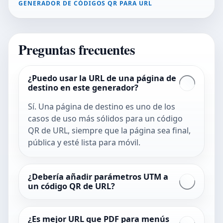
GENERADOR DE CÓDIGOS QR PARA URL
Preguntas frecuentes
¿Puedo usar la URL de una página de
destino en este generador?
Sí. Una página de destino es uno de los
casos de uso más sólidos para un código
QR de URL, siempre que la página sea final,
pública y esté lista para móvil.
¿Debería añadir parámetros UTM a
un código QR de URL?
¿Es mejor URL que PDF para menús