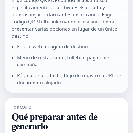
Elige
código QR PDF
cuando el destino sea
específicamente un archivo PDF alojado y
quieras dejarlo claro antes del escaneo. Elige
código QR Multi-Link
cuando el escaneo deba
presentar varias opciones en lugar de un único
destino.
Enlace web o página de destino
Menú de restaurante, folleto o página de
campaña
Página de producto, flujo de registro o URL de
documento alojado
FORMATO
Qué preparar antes de
generarlo