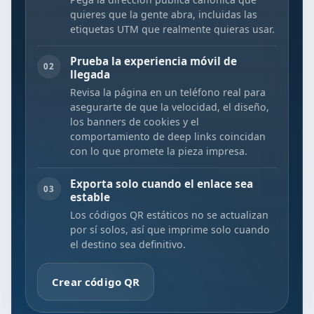
quieres que la gente abra, incluidas las
etiquetas UTM que realmente quieras usar.
Prueba la experiencia móvil de
02
llegada
Revisa la página en un teléfono real para
asegurarte de que la velocidad, el diseño,
los banners de cookies y el
comportamiento de deep links coincidan
con lo que promete la pieza impresa.
Exporta solo cuando el enlace sea
03
estable
Los códigos QR estáticos no se actualizan
por sí solos, así que imprime solo cuando
el destino sea definitivo.
Crear código QR