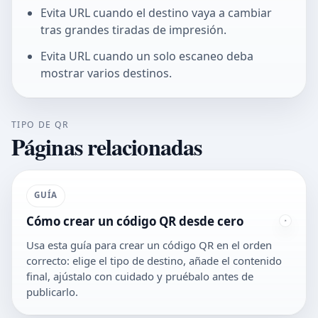
Evita URL cuando el destino vaya a cambiar
tras grandes tiradas de impresión.
Evita URL cuando un solo escaneo deba
mostrar varios destinos.
TIPO DE QR
Páginas relacionadas
GUÍA
Cómo crear un código QR desde cero
Usa esta guía para crear un código QR en el orden
correcto: elige el tipo de destino, añade el contenido
final, ajústalo con cuidado y pruébalo antes de
publicarlo.