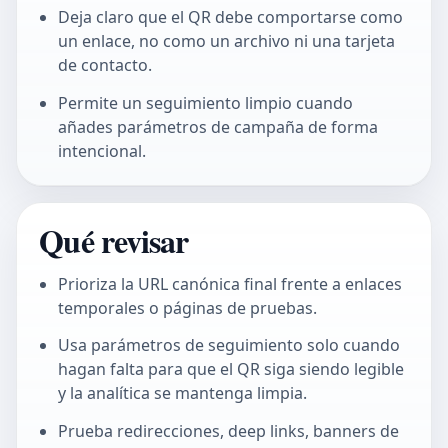
Deja claro que el QR debe comportarse como
un enlace, no como un archivo ni una tarjeta
de contacto.
Permite un seguimiento limpio cuando
añades parámetros de campaña de forma
intencional.
Qué revisar
Prioriza la URL canónica final frente a enlaces
temporales o páginas de pruebas.
Usa parámetros de seguimiento solo cuando
hagan falta para que el QR siga siendo legible
y la analítica se mantenga limpia.
Prueba redirecciones, deep links, banners de