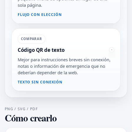
sola página.
FLUJO CON ELECCIÓN
COMPARAR
Código QR de texto
Mejor para instrucciones breves sin conexión,
notas o información de emergencia que no
deberían depender de la web.
TEXTO SIN CONEXIÓN
PNG / SVG / PDF
Cómo crearlo