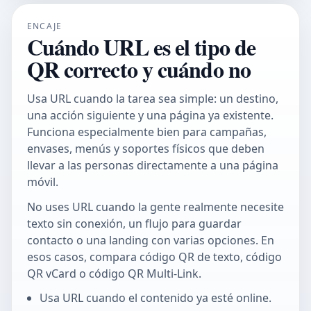
ENCAJE
Cuándo URL es el tipo de
QR correcto y cuándo no
Usa URL cuando la tarea sea simple: un destino,
una acción siguiente y una página ya existente.
Funciona especialmente bien para campañas,
envases, menús y soportes físicos que deben
llevar a las personas directamente a una página
móvil.
No uses URL cuando la gente realmente necesite
texto sin conexión, un flujo para guardar
contacto o una landing con varias opciones. En
esos casos, compara
código QR de texto
,
código
QR vCard
o
código QR Multi-Link
.
Usa URL cuando el contenido ya esté online.