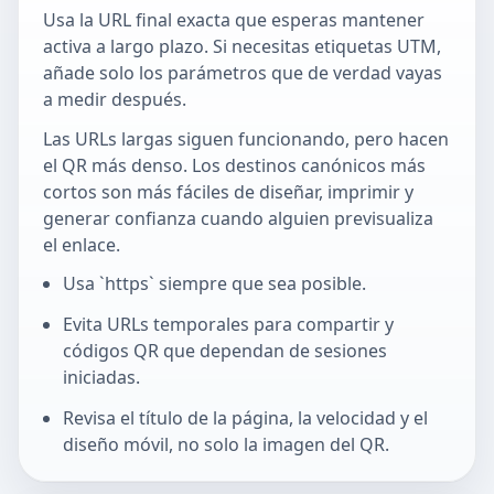
Usa la URL final exacta que esperas mantener
activa a largo plazo. Si necesitas etiquetas UTM,
añade solo los parámetros que de verdad vayas
a medir después.
Las URLs largas siguen funcionando, pero hacen
el QR más denso. Los destinos canónicos más
cortos son más fáciles de diseñar, imprimir y
generar confianza cuando alguien previsualiza
el enlace.
Usa `https` siempre que sea posible.
Evita URLs temporales para compartir y
códigos QR que dependan de sesiones
iniciadas.
Revisa el título de la página, la velocidad y el
diseño móvil, no solo la imagen del QR.