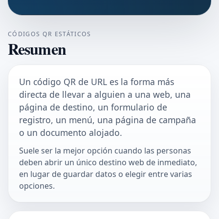
CÓDIGOS QR ESTÁTICOS
Resumen
Un código QR de URL es la forma más
directa de llevar a alguien a una web, una
página de destino, un formulario de
registro, un menú, una página de campaña
o un documento alojado.
Suele ser la mejor opción cuando las personas
deben abrir un único destino web de inmediato,
en lugar de guardar datos o elegir entre varias
opciones.