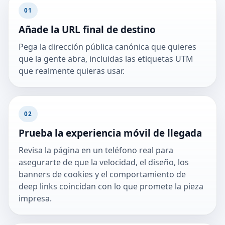
01
Añade la URL final de destino
Pega la dirección pública canónica que quieres
que la gente abra, incluidas las etiquetas UTM
que realmente quieras usar.
02
Prueba la experiencia móvil de llegada
Revisa la página en un teléfono real para
asegurarte de que la velocidad, el diseño, los
banners de cookies y el comportamiento de
deep links coincidan con lo que promete la pieza
impresa.