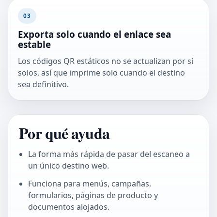
03
Exporta solo cuando el enlace sea
estable
Los códigos QR estáticos no se actualizan por sí
solos, así que imprime solo cuando el destino
sea definitivo.
Por qué ayuda
La forma más rápida de pasar del escaneo a
un único destino web.
Funciona para menús, campañas,
formularios, páginas de producto y
documentos alojados.