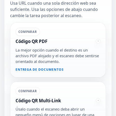
Usa URL cuando una sola dirección web sea
suficiente. Usa las opciones de abajo cuando
cambie la tarea posterior al escaneo.
COMPARAR
Código QR PDF
La mejor opción cuando el destino es un
archivo PDF alojado y el escaneo debe sentirse
orientado al documento.
ENTREGA DE DOCUMENTOS
COMPARAR
Código QR Multi-Link
Úsalo cuando el escaneo deba abrir un
pequeño menú de opciones en lugar de una