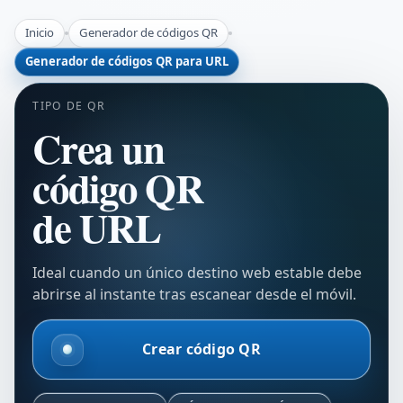
Inicio
Generador de códigos QR
Generador de códigos QR para URL
TIPO DE QR
Crea un
código QR
de URL
Ideal cuando un único destino web estable debe
abrirse al instante tras escanear desde el móvil.
Crear código QR