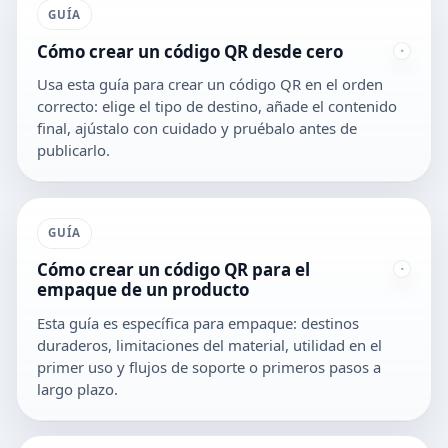
GUÍA
Cómo crear un código QR desde cero
Usa esta guía para crear un código QR en el orden
correcto: elige el tipo de destino, añade el contenido
final, ajústalo con cuidado y pruébalo antes de
publicarlo.
GUÍA
Cómo crear un código QR para el
empaque de un producto
Esta guía es específica para empaque: destinos
duraderos, limitaciones del material, utilidad en el
primer uso y flujos de soporte o primeros pasos a
largo plazo.