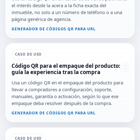
el interés desde la acera a la ficha exacta del
inmueble, no solo a un número de teléfono o a una
página genérica de agencia.
GENERADOR DE CÓDIGOS QR PARA URL
CASO DE USO
Código QR para el empaque del producto:
guía la experiencia tras la compra
Usa un código QR en el empaque del producto para
llevar a compradores a configuración, soporte,
manuales, garantía o activación, según lo que ese
empaque deba resolver después de la compra.
GENERADOR DE CÓDIGOS QR PARA URL
CASO DE USO