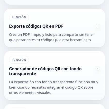
FUNCIÓN
Exporta códigos QR en PDF
Crea un PDF limpio y listo para compartir sin tener
que pasar antes tu código QR a otra herramienta.
FUNCIÓN
Generador de códigos QR con fondo
transparente
La exportación con fondo transparente funciona muy
bien cuando necesitas integrar el código QR sobre
otros elementos visuales.