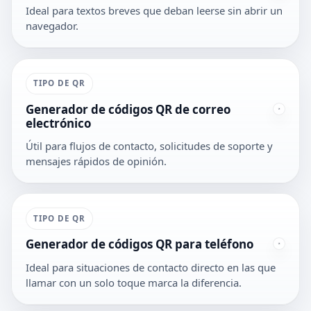
Ideal para textos breves que deban leerse sin abrir un
navegador.
TIPO DE QR
Generador de códigos QR de correo
electrónico
Útil para flujos de contacto, solicitudes de soporte y
mensajes rápidos de opinión.
TIPO DE QR
Generador de códigos QR para teléfono
Ideal para situaciones de contacto directo en las que
llamar con un solo toque marca la diferencia.