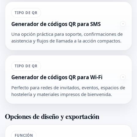
TIPO DE QR
Generador de códigos QR para SMS
Una opción práctica para soporte, confirmaciones de
asistencia y flujos de llamada a la acción compactos.
TIPO DE QR
Generador de códigos QR para Wi-Fi
Perfecto para redes de invitados, eventos, espacios de
hostelería y materiales impresos de bienvenida.
Opciones de diseño y exportación
FUNCIÓN