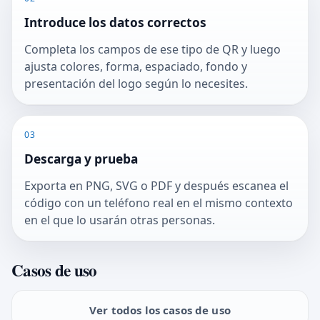
Introduce los datos correctos
Completa los campos de ese tipo de QR y luego
ajusta colores, forma, espaciado, fondo y
presentación del logo según lo necesites.
03
Descarga y prueba
Exporta en PNG, SVG o PDF y después escanea el
código con un teléfono real en el mismo contexto
en el que lo usarán otras personas.
Casos de uso
Ver todos los casos de uso