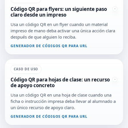
Código QR para flyers: un siguiente paso
claro desde un impreso
Usa un código QR en un flyer cuando un material
impreso de mano deba activar una única acción clara
después de que alguien lo reciba.
GENERADOR DE CÓDIGOS QR PARA URL
CASO DE USO
Código QR para hojas de clase: un recurso
de apoyo concreto
Usa un código QR en una hoja de clase cuando una
ficha o instrucción impresa deba llevar al alumnado a
un único recurso de apoyo claro.
GENERADOR DE CÓDIGOS QR PARA URL