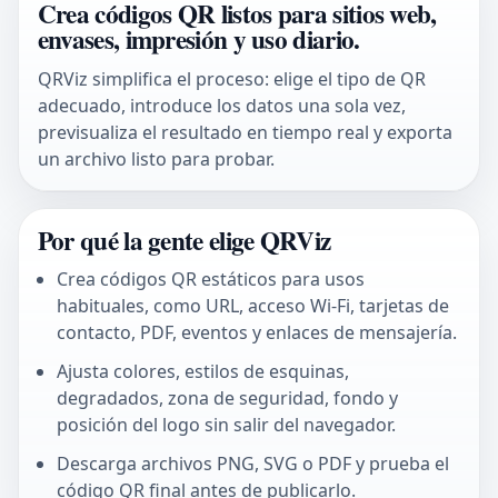
Crea códigos QR listos para sitios web,
envases, impresión y uso diario.
QRViz simplifica el proceso: elige el tipo de QR
adecuado, introduce los datos una sola vez,
previsualiza el resultado en tiempo real y exporta
un archivo listo para probar.
Por qué la gente elige QRViz
Crea códigos QR estáticos para usos
habituales, como URL, acceso Wi‑Fi, tarjetas de
contacto, PDF, eventos y enlaces de mensajería.
Ajusta colores, estilos de esquinas,
degradados, zona de seguridad, fondo y
posición del logo sin salir del navegador.
Descarga archivos PNG, SVG o PDF y prueba el
código QR final antes de publicarlo.