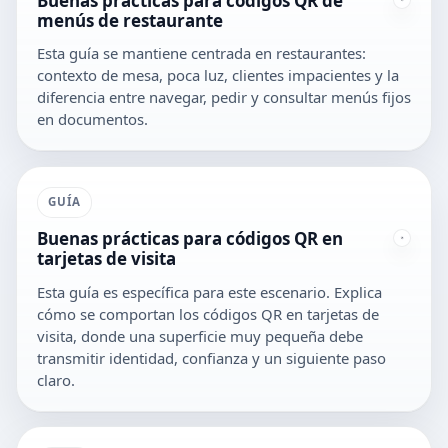
Buenas prácticas para códigos QR de
menús de restaurante
Esta guía se mantiene centrada en restaurantes:
contexto de mesa, poca luz, clientes impacientes y la
diferencia entre navegar, pedir y consultar menús fijos
en documentos.
GUÍA
Buenas prácticas para códigos QR en
tarjetas de visita
Esta guía es específica para este escenario. Explica
cómo se comportan los códigos QR en tarjetas de
visita, donde una superficie muy pequeña debe
transmitir identidad, confianza y un siguiente paso
claro.