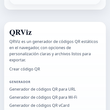
QRViz
QRViz es un generador de códigos QR estáticos
en el navegador, con opciones de
personalización claras y archivos listos para
exportar.
Crear código QR
GENERADOR
Generador de códigos QR para URL
Generador de códigos QR para Wi-Fi
Generador de códigos QR vCard