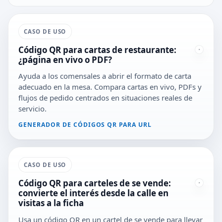
CASO DE USO
Código QR para cartas de restaurante:
¿página en vivo o PDF?
Ayuda a los comensales a abrir el formato de carta
adecuado en la mesa. Compara cartas en vivo, PDFs y
flujos de pedido centrados en situaciones reales de
servicio.
GENERADOR DE CÓDIGOS QR PARA URL
CASO DE USO
Código QR para carteles de se vende:
convierte el interés desde la calle en
visitas a la ficha
Usa un código QR en un cartel de se vende para llevar