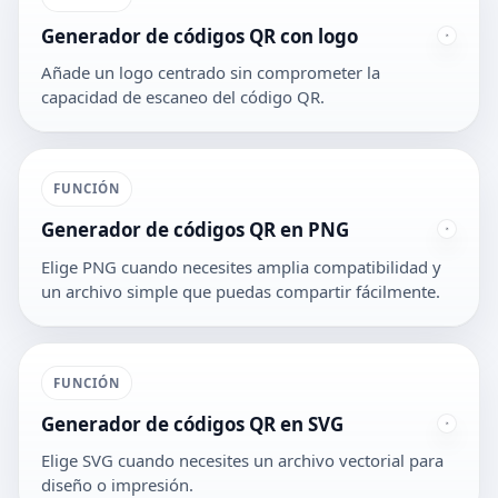
Generador de códigos QR con logo
Añade un logo centrado sin comprometer la
capacidad de escaneo del código QR.
FUNCIÓN
Generador de códigos QR en PNG
Elige PNG cuando necesites amplia compatibilidad y
un archivo simple que puedas compartir fácilmente.
FUNCIÓN
Generador de códigos QR en SVG
Elige SVG cuando necesites un archivo vectorial para
diseño o impresión.