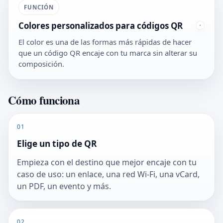
FUNCIÓN
Colores personalizados para códigos QR
El color es una de las formas más rápidas de hacer
que un código QR encaje con tu marca sin alterar su
composición.
Cómo funciona
01
Elige un tipo de QR
Empieza con el destino que mejor encaje con tu
caso de uso: un enlace, una red Wi‑Fi, una vCard,
un PDF, un evento y más.
02