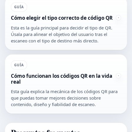
GUÍA
Cómo elegir el tipo correcto de código QR
Esta es la guía principal para decidir el tipo de QR.
Úsala para alinear el objetivo del usuario tras el
escaneo con el tipo de destino más directo.
GUÍA
Cómo funcionan los códigos QR en la vida
real
Esta guía explica la mecánica de los códigos QR para
que puedas tomar mejores decisiones sobre
contenido, diseño y fiabilidad de escaneo.