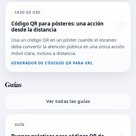
CASO DE USO
Código QR para pósteres: una acción
desde la distancia
Usa un código QR en un póster cuando el escaneo
deba convertir la atención pública en una única acción
móvil clara, incluso a distancia.
GENERADOR DE CÓDIGOS QR PARA URL
Guías
Ver todas las guías
GUÍA