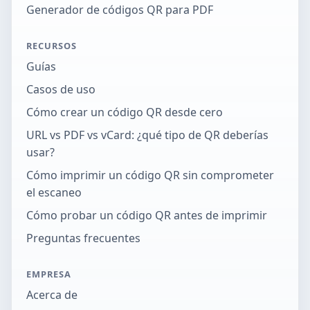
Generador de códigos QR para PDF
RECURSOS
Guías
Casos de uso
Cómo crear un código QR desde cero
URL vs PDF vs vCard: ¿qué tipo de QR deberías
usar?
Cómo imprimir un código QR sin comprometer
el escaneo
Cómo probar un código QR antes de imprimir
Preguntas frecuentes
EMPRESA
Acerca de