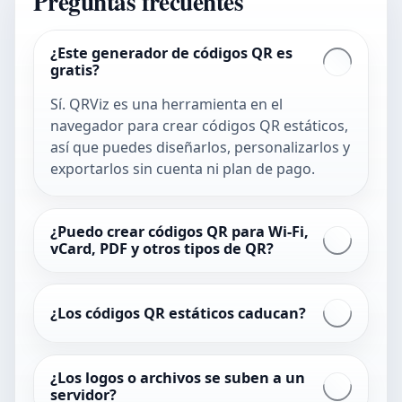
Preguntas frecuentes
¿Este generador de códigos QR es
gratis?
Sí. QRViz es una herramienta en el
navegador para crear códigos QR estáticos,
así que puedes diseñarlos, personalizarlos y
exportarlos sin cuenta ni plan de pago.
¿Puedo crear códigos QR para Wi-Fi,
vCard, PDF y otros tipos de QR?
¿Los códigos QR estáticos caducan?
¿Los logos o archivos se suben a un
servidor?