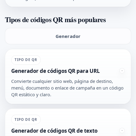
Tipos de códigos QR más populares
Generador
TIPO DE QR
Generador de códigos QR para URL
Convierte cualquier sitio web, página de destino,
menú, documento o enlace de campaña en un código
QR estático y claro.
TIPO DE QR
Generador de códigos QR de texto