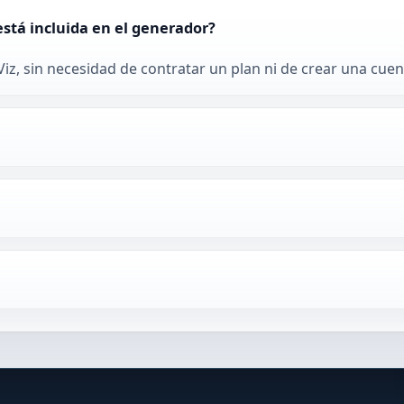
stá incluida en el generador?
iz, sin necesidad de contratar un plan ni de crear una cuen