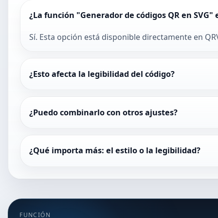
¿La función "Generador de códigos QR en SVG" e
Sí. Esta opción está disponible directamente en QRV
¿Esto afecta la legibilidad del código?
¿Puedo combinarlo con otros ajustes?
¿Qué importa más: el estilo o la legibilidad?
FUNCIÓN