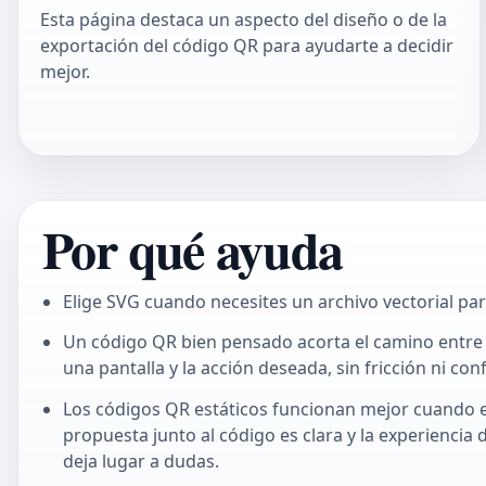
Esta página destaca un aspecto del diseño o de la
exportación del código QR para ayudarte a decidir
mejor.
Por qué ayuda
Elige SVG cuando necesites un archivo vectorial pa
Un código QR bien pensado acorta el camino entre
una pantalla y la acción deseada, sin fricción ni con
Los códigos QR estáticos funcionan mejor cuando el
propuesta junto al código es clara y la experiencia
deja lugar a dudas.