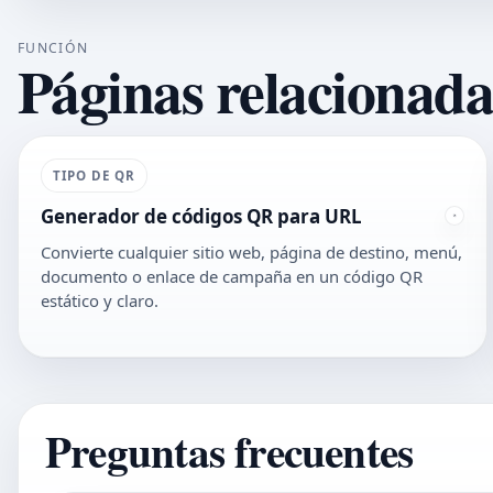
FUNCIÓN
Páginas relacionada
TIPO DE QR
Generador de códigos QR para URL
Convierte cualquier sitio web, página de destino, menú,
documento o enlace de campaña en un código QR
estático y claro.
Preguntas frecuentes