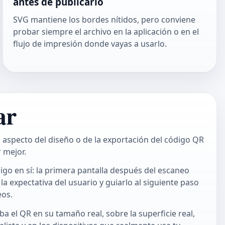
antes de publicarlo
SVG mantiene los bordes nítidos, pero conviene
probar siempre el archivo en la aplicación o en el
flujo de impresión donde vayas a usarlo.
ar
 aspecto del diseño o de la exportación del código QR
 mejor.
igo en sí: la primera pantalla después del escaneo
a expectativa del usuario y guiarlo al siguiente paso
eos.
ba el QR en su tamaño real, sobre la superficie real,