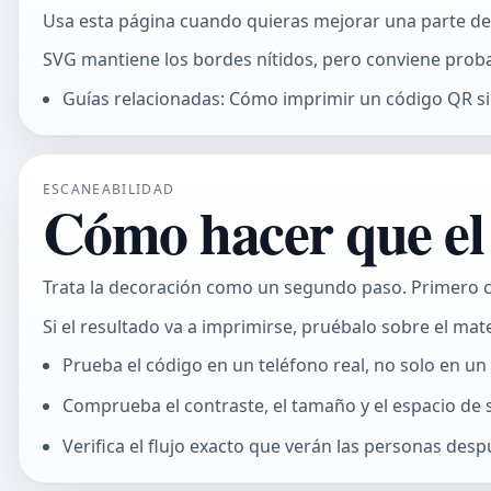
Usa esta página cuando quieras mejorar una parte del 
SVG mantiene los bordes nítidos, pero conviene probar
Guías relacionadas: Cómo imprimir un código QR s
ESCANEABILIDAD
Cómo hacer que el 
Trata la decoración como un segundo paso. Primero co
Si el resultado va a imprimirse, pruébalo sobre el mate
Prueba el código en un teléfono real, no solo en un
Comprueba el contraste, el tamaño y el espacio de 
Verifica el flujo exacto que verán las personas des