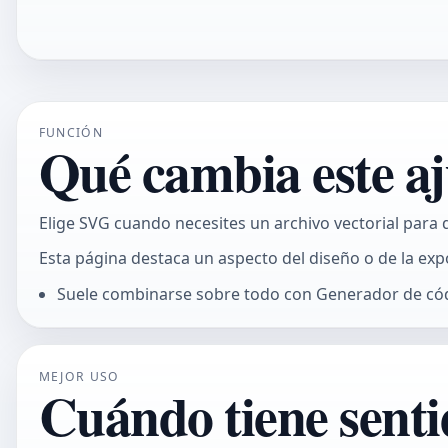
FUNCIÓN
Qué cambia este aj
Elige SVG cuando necesites un archivo vectorial para 
Esta página destaca un aspecto del diseño o de la exp
Suele combinarse sobre todo con Generador de có
MEJOR USO
Cuándo tiene senti