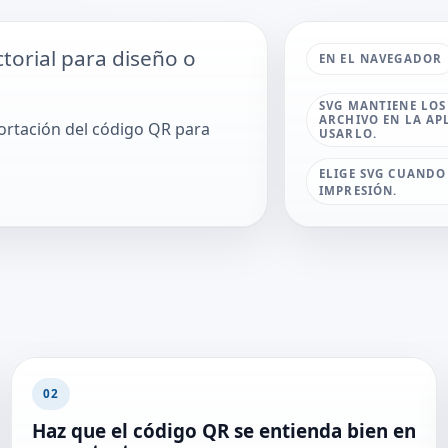
torial para diseño o
EN EL NAVEGADOR
SVG MANTIENE LOS
ARCHIVO EN LA AP
portación del código QR para
USARLO.
ELIGE SVG CUANDO
IMPRESIÓN.
02
Haz que el código QR se entienda bien en