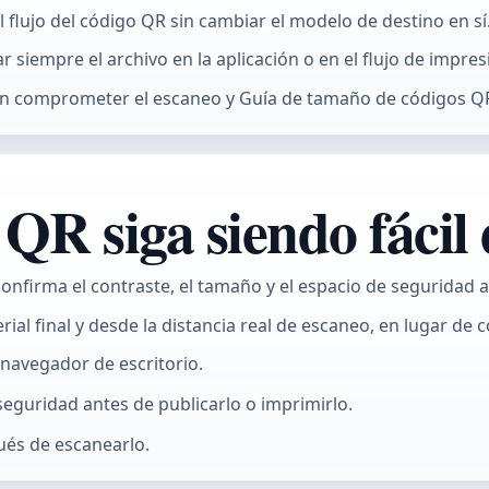
flujo del código QR sin cambiar el modelo de destino en sí
 siempre el archivo en la aplicación o en el flujo de impres
in comprometer el escaneo y Guía de tamaño de códigos Q
QR siga siendo fácil
nfirma el contraste, el tamaño y el espacio de seguridad a
rial final y desde la distancia real de escaneo, en lugar de
 navegador de escritorio.
seguridad antes de publicarlo o imprimirlo.
pués de escanearlo.