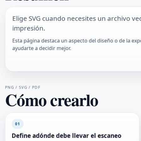
Elige SVG cuando necesites un archivo vec
impresión.
Esta página destaca un aspecto del diseño o de la ex
ayudarte a decidir mejor.
PNG / SVG / PDF
Cómo crearlo
01
Define adónde debe llevar el escaneo