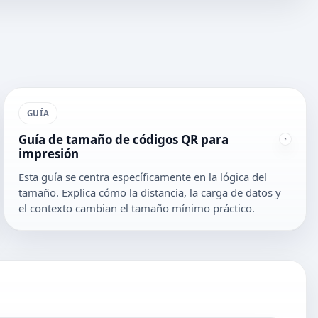
GUÍA
Guía de tamaño de códigos QR para
impresión
Esta guía se centra específicamente en la lógica del
tamaño. Explica cómo la distancia, la carga de datos y
el contexto cambian el tamaño mínimo práctico.