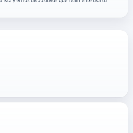
lista y en los dispositivos que realmente usa tu