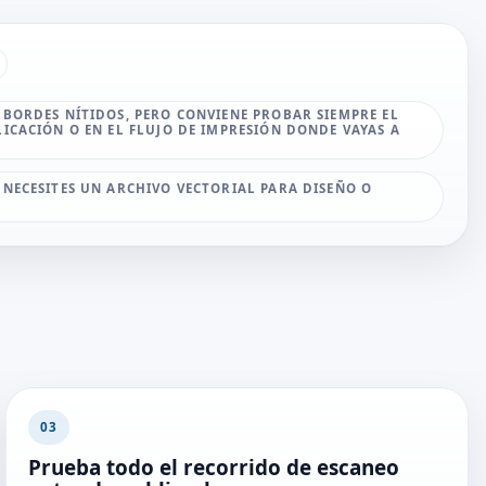
 BORDES NÍTIDOS, PERO CONVIENE PROBAR SIEMPRE EL
LICACIÓN O EN EL FLUJO DE IMPRESIÓN DONDE VAYAS A
 NECESITES UN ARCHIVO VECTORIAL PARA DISEÑO O
03
Prueba todo el recorrido de escaneo