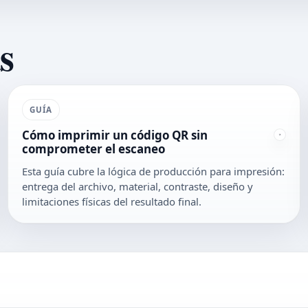
s
GUÍA
Cómo imprimir un código QR sin
comprometer el escaneo
Esta guía cubre la lógica de producción para impresión:
entrega del archivo, material, contraste, diseño y
limitaciones físicas del resultado final.