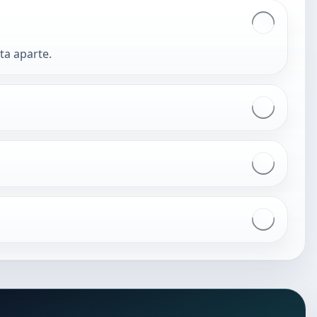
ta aparte.