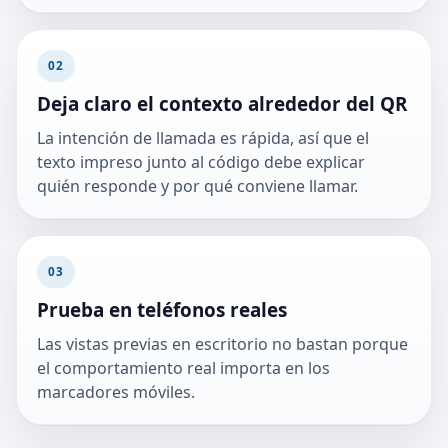
02
Deja claro el contexto alrededor del QR
La intención de llamada es rápida, así que el
texto impreso junto al código debe explicar
quién responde y por qué conviene llamar.
03
Prueba en teléfonos reales
Las vistas previas en escritorio no bastan porque
el comportamiento real importa en los
marcadores móviles.