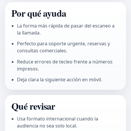
Por qué ayuda
La forma más rápida de pasar del escaneo a
la llamada.
Perfecto para soporte urgente, reservas y
consultas comerciales.
Reduce errores de tecleo frente a números
impresos.
Deja clara la siguiente acción en móvil.
Qué revisar
Usa formato internacional cuando la
audiencia no sea solo local.