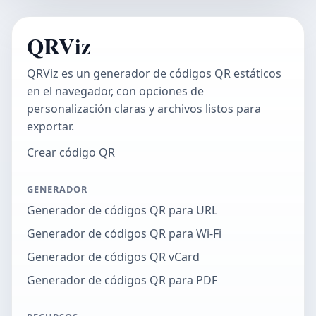
QRViz
QRViz es un generador de códigos QR estáticos
en el navegador, con opciones de
personalización claras y archivos listos para
exportar.
Crear código QR
GENERADOR
Generador de códigos QR para URL
Generador de códigos QR para Wi-Fi
Generador de códigos QR vCard
Generador de códigos QR para PDF