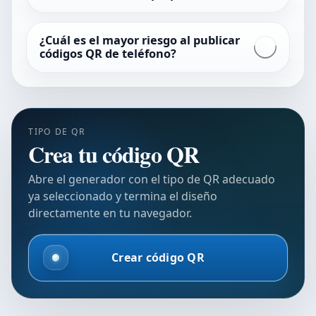
¿Cuál es el mayor riesgo al publicar
códigos QR de teléfono?
TIPO DE QR
Crea tu código QR
Abre el generador con el tipo de QR adecuado
ya seleccionado y termina el diseño
directamente en tu navegador.
Crear código QR