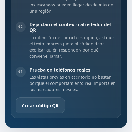
los escaneos pueden llegar desde más de
una región.
Deja claro el contexto alrededor del
02
QR
La intención de llamada es rápida, así que
el texto impreso junto al código debe
explicar quién responde y por qué
conviene llamar.
Prueba en teléfonos reales
03
Las vistas previas en escritorio no bastan
porque el comportamiento real importa en
los marcadores móviles.
Crear código QR