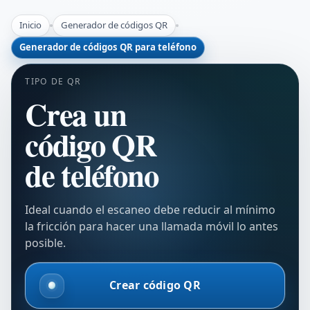
Inicio
Generador de códigos QR
Generador de códigos QR para teléfono
TIPO DE QR
Crea un
código QR
de teléfono
Ideal cuando el escaneo debe reducir al mínimo
la fricción para hacer una llamada móvil lo antes
posible.
Crear código QR