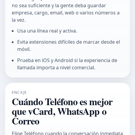
no sea suficiente y la gente deba guardar
empresa, cargo, email, web o varios números a
la vez.
Usa una línea real y activa.
Evita extensiones difíciles de marcar desde el
móvil.
Prueba en iOS y Android si la experiencia de
llamada importa a nivel comercial.
ENCAJE
Cuándo Teléfono es mejor
que vCard, WhatsApp o
Correo
Elige Teléfono cuando la conversación inmediata