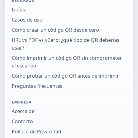
RECURSOS
Guías
Casos de uso
Cómo crear un código QR desde cero
URL vs PDF vs vCard: ¿qué tipo de QR deberías
usar?
Cómo imprimir un código QR sin comprometer
el escaneo
Cómo probar un código QR antes de imprimir
Preguntas frecuentes
EMPRESA
Acerca de
Contacto
Política de Privacidad