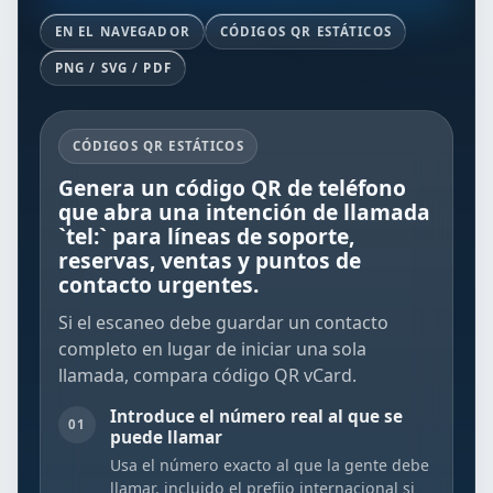
EN EL NAVEGADOR
CÓDIGOS QR ESTÁTICOS
PNG / SVG / PDF
CÓDIGOS QR ESTÁTICOS
Genera un código QR de teléfono
que abra una intención de llamada
`tel:` para líneas de soporte,
reservas, ventas y puntos de
contacto urgentes.
Si el escaneo debe guardar un contacto
completo en lugar de iniciar una sola
llamada, compara
código QR vCard
.
Introduce el número real al que se
01
puede llamar
Usa el número exacto al que la gente debe
llamar, incluido el prefijo internacional si