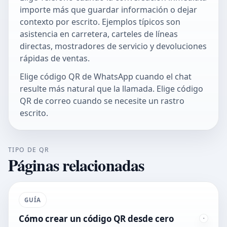
importe más que guardar información o dejar
contexto por escrito. Ejemplos típicos son
asistencia en carretera, carteles de líneas
directas, mostradores de servicio y devoluciones
rápidas de ventas.
Elige
código QR de WhatsApp
cuando el chat
resulte más natural que la llamada. Elige
código
QR de correo
cuando se necesite un rastro
escrito.
TIPO DE QR
Páginas relacionadas
GUÍA
Cómo crear un código QR desde cero