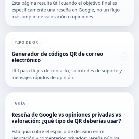
Esta página resulta útil cuando el objetivo final es
específicamente una reseña en Google, no un flujo
más amplio de valoración u opiniones.
TIPO DE QR
Generador de códigos QR de correo
electrónico
Útil para flujos de contacto, solicitudes de soporte y
mensajes rápidos de opinión.
GUÍA
Reseña de Google vs opiniones privadas vs
valoración: ¿qué tipo de QR deberías usar?
Esta guía cubre el espacio de decisión entre
reputación y comentarios privados: reseña pública,