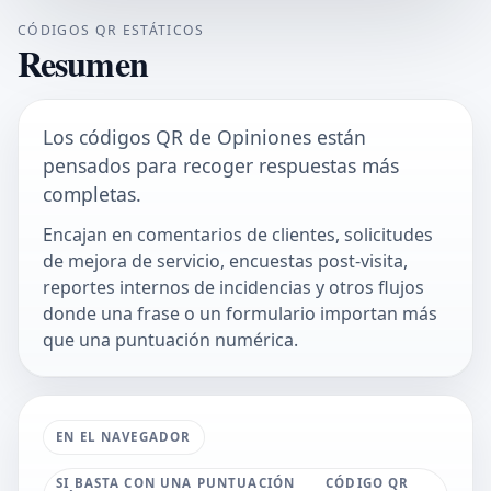
CÓDIGOS QR ESTÁTICOS
Resumen
Los códigos QR de Opiniones están
pensados para recoger respuestas más
completas.
Encajan en comentarios de clientes, solicitudes
de mejora de servicio, encuestas post-visita,
reportes internos de incidencias y otros flujos
donde una frase o un formulario importan más
que una puntuación numérica.
EN EL NAVEGADOR
SI BASTA CON UNA PUNTUACIÓN
CÓDIGO QR