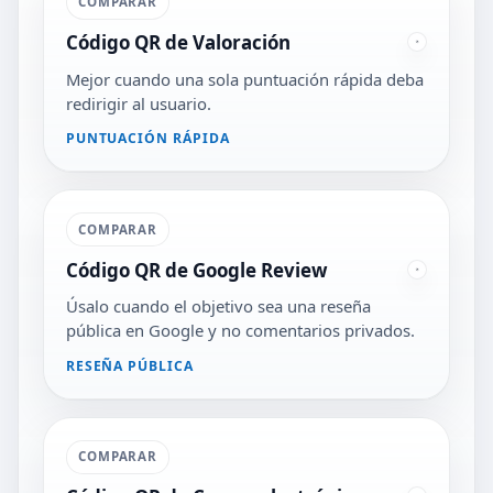
COMPARAR
Código QR de Valoración
Mejor cuando una sola puntuación rápida deba
redirigir al usuario.
PUNTUACIÓN RÁPIDA
COMPARAR
Código QR de Google Review
Úsalo cuando el objetivo sea una reseña
pública en Google y no comentarios privados.
RESEÑA PÚBLICA
COMPARAR