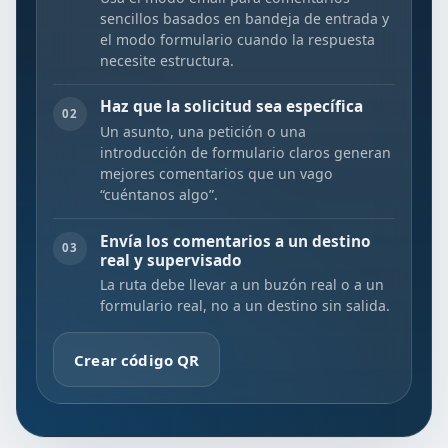
sencillos basados en bandeja de entrada y
el modo formulario cuando la respuesta
necesite estructura.
Haz que la solicitud sea específica
02
Un asunto, una petición o una
introducción de formulario claros generan
mejores comentarios que un vago
“cuéntanos algo”.
Envía los comentarios a un destino
03
real y supervisado
La ruta debe llevar a un buzón real o a un
formulario real, no a un destino sin salida.
Crear código QR