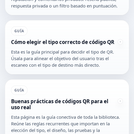
respuesta privada o un filtro basado en puntuación.
GUÍA
Cómo elegir el tipo correcto de código QR
Esta es la guía principal para decidir el tipo de QR.
Úsala para alinear el objetivo del usuario tras el
escaneo con el tipo de destino más directo.
GUÍA
Buenas prácticas de códigos QR para el
uso real
Esta página es la guía conectiva de toda la biblioteca.
Reúne las reglas recurrentes que importan en la
elección del tipo, el diseño, las pruebas y la