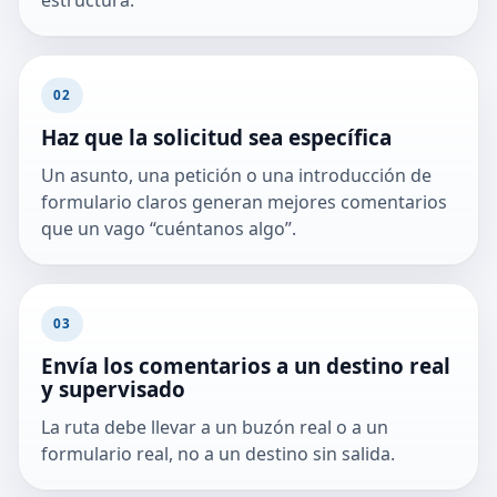
estructura.
02
Haz que la solicitud sea específica
Un asunto, una petición o una introducción de
formulario claros generan mejores comentarios
que un vago “cuéntanos algo”.
03
Envía los comentarios a un destino real
y supervisado
La ruta debe llevar a un buzón real o a un
formulario real, no a un destino sin salida.