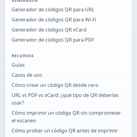
GENERADOR
Generador de códigos QR para URL
Generador de códigos QR para Wi-Fi
Generador de códigos QR vCard
Generador de códigos QR para PDF
RECURSOS
Guías
Casos de uso
Cómo crear un código QR desde cero
URL vs PDF vs vCard: ¿qué tipo de QR deberías
usar?
Cómo imprimir un código QR sin comprometer
el escaneo
Cómo probar un código QR antes de imprimir