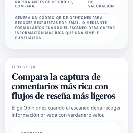
RÁPIDA ANTES DE REDIRIGIR,
DE
.
COMPARA
VALORACIÓN
GENERA UN CÓDIGO QR DE OPINIONES PARA
RECOGER RESPUESTAS POR EMAIL O MEDIANTE
FORMULARIOS CUANDO EL ESCANEO DEBA CAPTAR
INFORMACIÓN MÁS RICA QUE UNA SIMPLE
PUNTUACIÓN.
TIPO DE QR
Compara la captura de
comentarios más rica con
flujos de reseña más ligeros
Elige Opiniones cuando el escaneo deba recoger
información privada con verdadero valor.