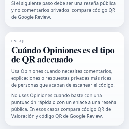
Si el siguiente paso debe ser una reseña pública
y no comentarios privados, compara
código QR
de Google Review
.
ENCAJE
Cuándo Opiniones es el tipo
de QR adecuado
Usa Opiniones cuando necesites comentarios,
explicaciones o respuestas privadas más ricas
de personas que acaban de escanear el código.
No uses Opiniones cuando baste con una
puntuación rápida o con un enlace a una reseña
pública. En esos casos compara
código QR de
Valoración
y
código QR de Google Review
.