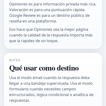
Opiniones es para información privada más rica.
Valoración es para una puntuación rápida.
Google Review es para un destino público de
reseña en una plataforma.
Eso hace que Opiniones sea la mejor página
cuando la calidad de la respuesta importa más
que la rapidez de un toque.
RUTEO
Qué usar como destino
Usa el modo email cuando la respuesta deba
llegar a una bandeja supervisada. Usa el modo
formulario cuando necesites campos
estructurados, lógica condicional o analítica de
respuestas.