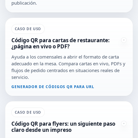
publicación.
CASO DE USO
Código QR para cartas de restaurante:
¿página en vivo o PDF?
Ayuda a los comensales a abrir el formato de carta
adecuado en la mesa. Compara cartas en vivo, PDFs y
flujos de pedido centrados en situaciones reales de
servicio.
GENERADOR DE CÓDIGOS QR PARA URL
CASO DE USO
Código QR para flyers: un siguiente paso
claro desde un impreso