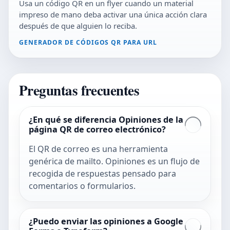
Usa un código QR en un flyer cuando un material
impreso de mano deba activar una única acción clara
después de que alguien lo reciba.
GENERADOR DE CÓDIGOS QR PARA URL
Preguntas frecuentes
¿En qué se diferencia Opiniones de la
página QR de correo electrónico?
El QR de correo es una herramienta
genérica de mailto. Opiniones es un flujo de
recogida de respuestas pensado para
comentarios o formularios.
¿Puedo enviar las opiniones a Google