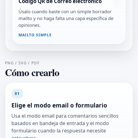
Código QR de Correo electrónico
Úsalo cuando baste con un simple borrador
mailto y no haga falta una capa específica de
opiniones.
MAILTO SIMPLE
PNG / SVG / PDF
Cómo crearlo
01
Elige el modo email o formulario
Usa el modo email para comentarios sencillos
basados en bandeja de entrada y el modo
formulario cuando la respuesta necesite