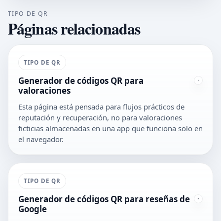
TIPO DE QR
Páginas relacionadas
TIPO DE QR
Generador de códigos QR para
valoraciones
Esta página está pensada para flujos prácticos de
reputación y recuperación, no para valoraciones
ficticias almacenadas en una app que funciona solo en
el navegador.
TIPO DE QR
Generador de códigos QR para reseñas de
Google