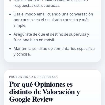
respuestas estructuradas.
Usa el modo email cuando una conversación
por correo sea el resultado correcto y más
simple.
Asegúrate de que el destino se supervisa y
funciona bien en móvil.
Mantén la solicitud de comentarios específica
y concisa.
PROFUNDIDAD DE RESPUESTA
Por qué Opiniones es
distinto de Valoración y
Google Review