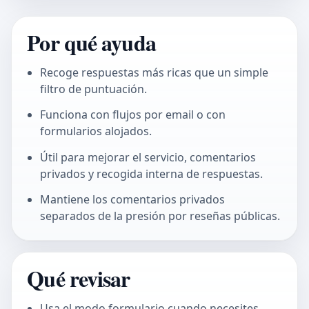
Por qué ayuda
Recoge respuestas más ricas que un simple
filtro de puntuación.
Funciona con flujos por email o con
formularios alojados.
Útil para mejorar el servicio, comentarios
privados y recogida interna de respuestas.
Mantiene los comentarios privados
separados de la presión por reseñas públicas.
Qué revisar
Usa el modo formulario cuando necesites