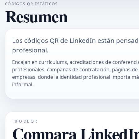
CÓDIGOS QR ESTÁTICOS
Resumen
Los códigos QR de LinkedIn están pensad
profesional.
Encajan en currículums, acreditaciones de conferenci
profesionales, campañas de contratación, páginas d
empresas, donde la identidad profesional importa má
informal.
TIPO DE QR
Compara LinkedIn 