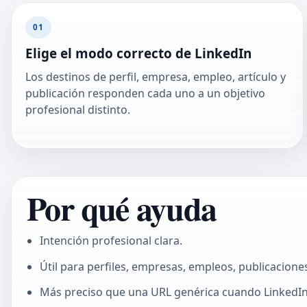
01
Elige el modo correcto de LinkedIn
Los destinos de perfil, empresa, empleo, artículo y
publicación responden cada uno a un objetivo
profesional distinto.
Por qué ayuda
Intención profesional clara.
Útil para perfiles, empresas, empleos, publicaciones
Más preciso que una URL genérica cuando LinkedIn e