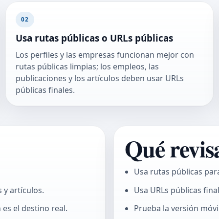
02
Usa rutas públicas o URLs públicas
Los perfiles y las empresas funcionan mejor con
rutas públicas limpias; los empleos, las
publicaciones y los artículos deben usar URLs
públicas finales.
Qué revis
Usa rutas públicas par
 y artículos.
Usa URLs públicas final
s el destino real.
Prueba la versión móvil