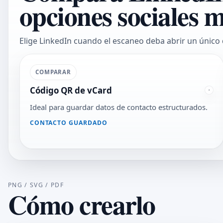
opciones sociales 
Elige LinkedIn cuando el escaneo deba abrir un único
COMPARAR
Código QR de vCard
Ideal para guardar datos de contacto estructurados.
CONTACTO GUARDADO
PNG / SVG / PDF
Cómo crearlo