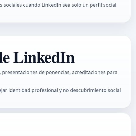
s sociales
cuando LinkedIn sea solo un perfil social
de LinkedIn
, presentaciones de ponencias, acreditaciones para
ejar identidad profesional y no descubrimiento social