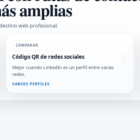
más amplias
 destino web profesional.
COMPARAR
Código QR de redes sociales
Mejor cuando LinkedIn es un perfil entre varias
redes.
VARIOS PERFILES