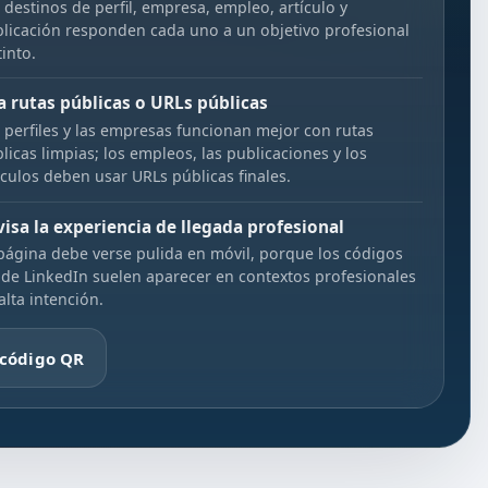
 destinos de perfil, empresa, empleo, artículo y
licación responden cada uno a un objetivo profesional
tinto.
a rutas públicas o URLs públicas
 perfiles y las empresas funcionan mejor con rutas
licas limpias; los empleos, las publicaciones y los
ículos deben usar URLs públicas finales.
visa la experiencia de llegada profesional
página debe verse pulida en móvil, porque los códigos
de LinkedIn suelen aparecer en contextos profesionales
alta intención.
 código QR