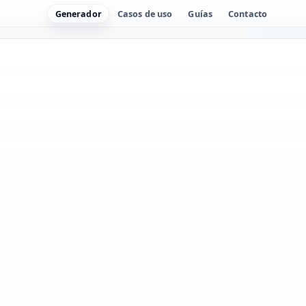
Generador
Casos de uso
Guías
Contacto