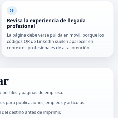
03
Revisa la experiencia de llegada
profesional
La página debe verse pulida en móvil, porque los
códigos QR de LinkedIn suelen aparecer en
contextos profesionales de alta intención.
ar
a perfiles y páginas de empresa.
es para publicaciones, empleos y artículos.
 del destino antes de imprimir.