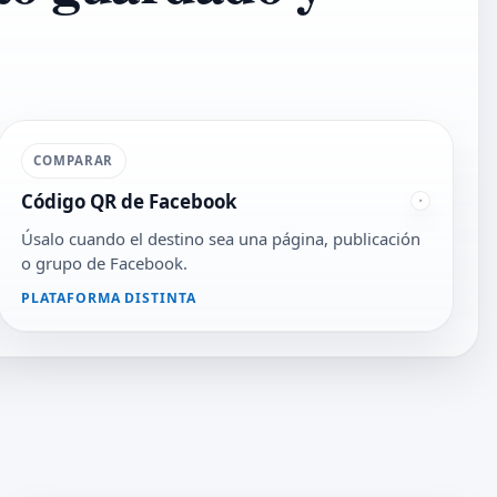
COMPARAR
Código QR de Facebook
Úsalo cuando el destino sea una página, publicación
o grupo de Facebook.
PLATAFORMA DISTINTA