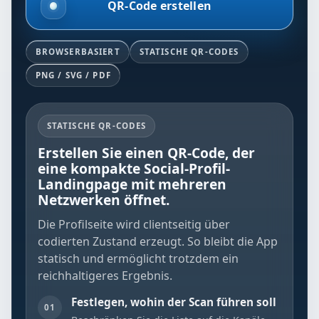
QR-Code erstellen
BROWSERBASIERT
STATISCHE QR-CODES
PNG / SVG / PDF
STATISCHE QR-CODES
Erstellen Sie einen QR-Code, der
eine kompakte Social-Profil-
Landingpage mit mehreren
Netzwerken öffnet.
Die Profilseite wird clientseitig über
codierten Zustand erzeugt. So bleibt die App
statisch und ermöglicht trotzdem ein
reichhaltigeres Ergebnis.
Festlegen, wohin der Scan führen soll
01