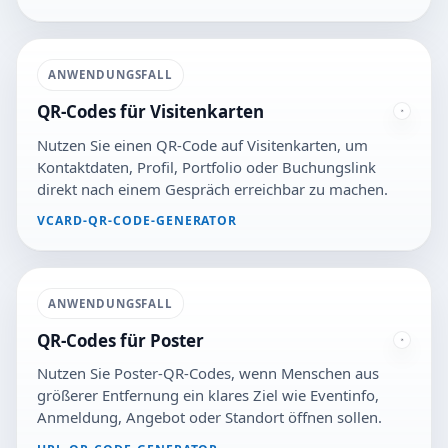
ANWENDUNGSFALL
QR-Codes für Visitenkarten
Nutzen Sie einen QR-Code auf Visitenkarten, um
Kontaktdaten, Profil, Portfolio oder Buchungslink
direkt nach einem Gespräch erreichbar zu machen.
VCARD-QR-CODE-GENERATOR
ANWENDUNGSFALL
QR-Codes für Poster
Nutzen Sie Poster-QR-Codes, wenn Menschen aus
größerer Entfernung ein klares Ziel wie Eventinfo,
Anmeldung, Angebot oder Standort öffnen sollen.