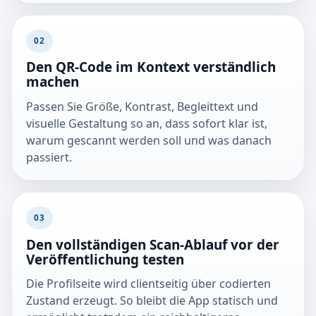
02
Den QR-Code im Kontext verständlich
machen
Passen Sie Größe, Kontrast, Begleittext und
visuelle Gestaltung so an, dass sofort klar ist,
warum gescannt werden soll und was danach
passiert.
03
Den vollständigen Scan-Ablauf vor der
Veröffentlichung testen
Die Profilseite wird clientseitig über codierten
Zustand erzeugt. So bleibt die App statisch und