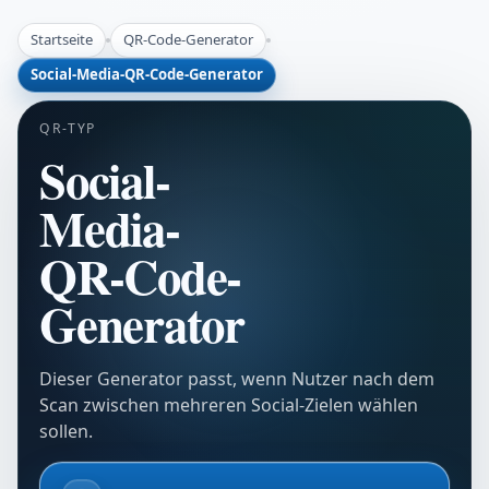
Startseite
QR-Code-Generator
Social-Media-QR-Code-Generator
QR-TYP
Social-
Media-
QR-Code-
Generator
Dieser Generator passt, wenn Nutzer nach dem
Scan zwischen mehreren Social-Zielen wählen
sollen.