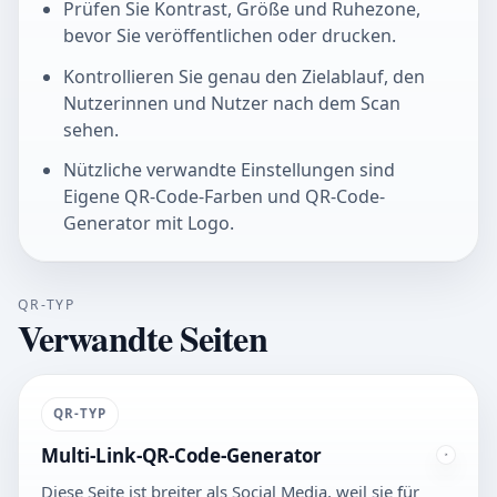
Prüfen Sie Kontrast, Größe und Ruhezone,
bevor Sie veröffentlichen oder drucken.
Kontrollieren Sie genau den Zielablauf, den
Nutzerinnen und Nutzer nach dem Scan
sehen.
Nützliche verwandte Einstellungen sind
Eigene QR-Code-Farben und QR-Code-
Generator mit Logo.
QR-TYP
Verwandte Seiten
QR-TYP
Multi-Link-QR-Code-Generator
Diese Seite ist breiter als Social Media, weil sie für