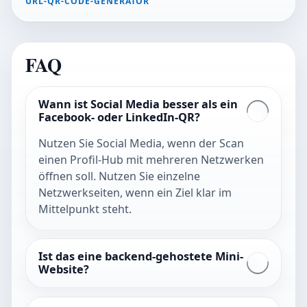
URL-QR-CODE-GENERATOR
FAQ
Wann ist Social Media besser als ein
Facebook- oder LinkedIn-QR?
Nutzen Sie Social Media, wenn der Scan
einen Profil-Hub mit mehreren Netzwerken
öffnen soll. Nutzen Sie einzelne
Netzwerkseiten, wenn ein Ziel klar im
Mittelpunkt steht.
Ist das eine backend-gehostete Mini-
Website?