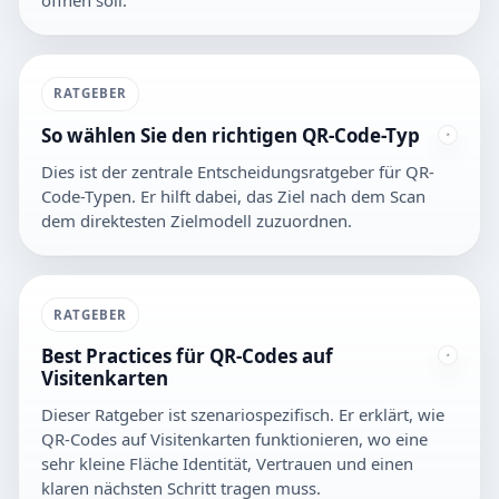
RATGEBER
So wählen Sie den richtigen QR-Code-Typ
Dies ist der zentrale Entscheidungsratgeber für QR-
Code-Typen. Er hilft dabei, das Ziel nach dem Scan
dem direktesten Zielmodell zuzuordnen.
RATGEBER
Best Practices für QR-Codes auf
Visitenkarten
Dieser Ratgeber ist szenariospezifisch. Er erklärt, wie
QR-Codes auf Visitenkarten funktionieren, wo eine
sehr kleine Fläche Identität, Vertrauen und einen
klaren nächsten Schritt tragen muss.