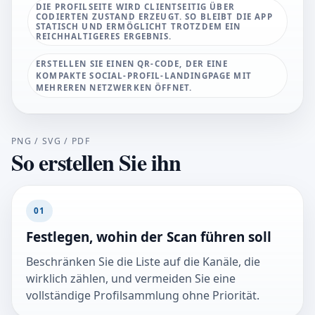
DIE PROFILSEITE WIRD CLIENTSEITIG ÜBER
CODIERTEN ZUSTAND ERZEUGT. SO BLEIBT DIE APP
STATISCH UND ERMÖGLICHT TROTZDEM EIN
REICHHALTIGERES ERGEBNIS.
ERSTELLEN SIE EINEN QR-CODE, DER EINE
KOMPAKTE SOCIAL-PROFIL-LANDINGPAGE MIT
MEHREREN NETZWERKEN ÖFFNET.
PNG / SVG / PDF
So erstellen Sie ihn
01
Festlegen, wohin der Scan führen soll
Beschränken Sie die Liste auf die Kanäle, die
wirklich zählen, und vermeiden Sie eine
vollständige Profilsammlung ohne Priorität.