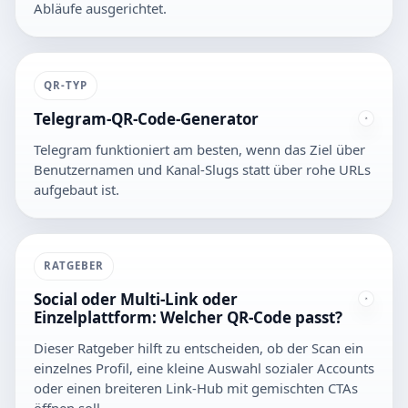
Abläufe ausgerichtet.
QR-TYP
Telegram-QR-Code-Generator
Telegram funktioniert am besten, wenn das Ziel über
Benutzernamen und Kanal-Slugs statt über rohe URLs
aufgebaut ist.
RATGEBER
Social oder Multi-Link oder
Einzelplattform: Welcher QR-Code passt?
Dieser Ratgeber hilft zu entscheiden, ob der Scan ein
einzelnes Profil, eine kleine Auswahl sozialer Accounts
oder einen breiteren Link-Hub mit gemischten CTAs
öffnen soll.