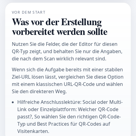
VOR DEM START
Was vor der Erstellung
vorbereitet werden sollte
Nutzen Sie die Felder, die der Editor für diesen
QR-Typ zeigt, und behalten Sie nur die Angaben,
die nach dem Scan wirklich relevant sind.
Wenn sich die Aufgabe bereits mit einer stabilen
Ziel-URL lösen lässt, vergleichen Sie diese Option
mit einem klassischen URL-QR-Code und wählen
Sie den direkteren Weg.
Hilfreiche Anschlusslektüre: Social oder Multi-
Link oder Einzelplattform: Welcher QR-Code
passt?, So wählen Sie den richtigen QR-Code-
Typ und Best Practices für QR-Codes auf
Visitenkarten.