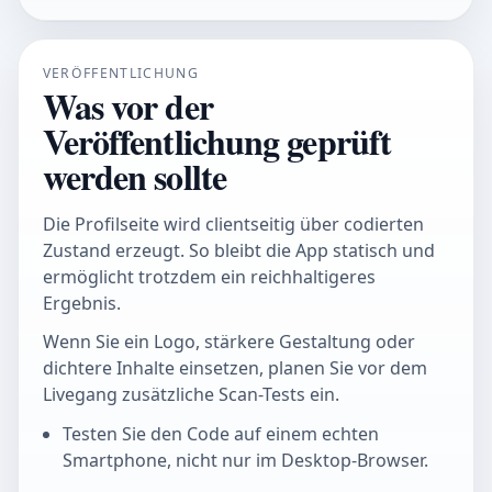
VERÖFFENTLICHUNG
Was vor der
Veröffentlichung geprüft
werden sollte
Die Profilseite wird clientseitig über codierten
Zustand erzeugt. So bleibt die App statisch und
ermöglicht trotzdem ein reichhaltigeres
Ergebnis.
Wenn Sie ein Logo, stärkere Gestaltung oder
dichtere Inhalte einsetzen, planen Sie vor dem
Livegang zusätzliche Scan-Tests ein.
Testen Sie den Code auf einem echten
Smartphone, nicht nur im Desktop-Browser.