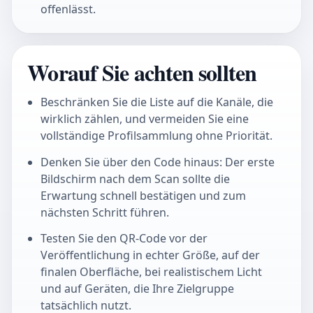
offenlässt.
Worauf Sie achten sollten
Beschränken Sie die Liste auf die Kanäle, die
wirklich zählen, und vermeiden Sie eine
vollständige Profilsammlung ohne Priorität.
Denken Sie über den Code hinaus: Der erste
Bildschirm nach dem Scan sollte die
Erwartung schnell bestätigen und zum
nächsten Schritt führen.
Testen Sie den QR-Code vor der
Veröffentlichung in echter Größe, auf der
finalen Oberfläche, bei realistischem Licht
und auf Geräten, die Ihre Zielgruppe
tatsächlich nutzt.