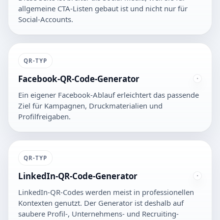
allgemeine CTA-Listen gebaut ist und nicht nur für
Social-Accounts.
QR-TYP
Facebook-QR-Code-Generator
Ein eigener Facebook-Ablauf erleichtert das passende
Ziel für Kampagnen, Druckmaterialien und
Profilfreigaben.
QR-TYP
LinkedIn-QR-Code-Generator
LinkedIn-QR-Codes werden meist in professionellen
Kontexten genutzt. Der Generator ist deshalb auf
saubere Profil-, Unternehmens- und Recruiting-