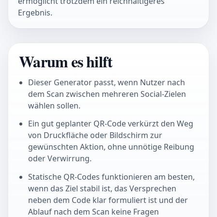
ermöglicht trotzdem ein reichhaltigeres
Ergebnis.
Warum es hilft
Dieser Generator passt, wenn Nutzer nach
dem Scan zwischen mehreren Social-Zielen
wählen sollen.
Ein gut geplanter QR-Code verkürzt den Weg
von Druckfläche oder Bildschirm zur
gewünschten Aktion, ohne unnötige Reibung
oder Verwirrung.
Statische QR-Codes funktionieren am besten,
wenn das Ziel stabil ist, das Versprechen
neben dem Code klar formuliert ist und der
Ablauf nach dem Scan keine Fragen