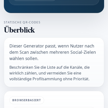
STATISCHE QR-CODES
Überblick
Dieser Generator passt, wenn Nutzer nach
dem Scan zwischen mehreren Social-Zielen
wählen sollen.
Beschränken Sie die Liste auf die Kanäle, die
wirklich zählen, und vermeiden Sie eine
vollständige Profilsammlung ohne Priorität.
BROWSERBASIERT