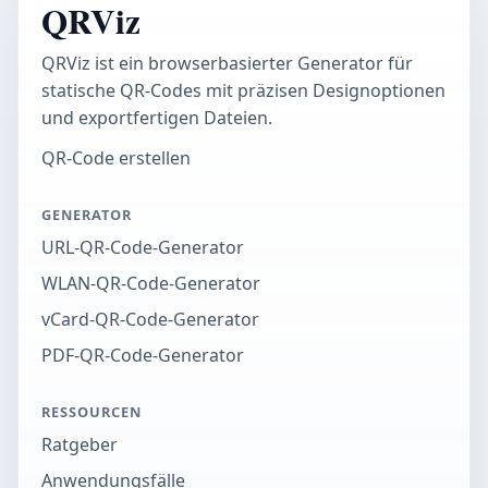
QRViz
QRViz ist ein browserbasierter Generator für
statische QR-Codes mit präzisen Designoptionen
und exportfertigen Dateien.
QR-Code erstellen
GENERATOR
URL-QR-Code-Generator
WLAN-QR-Code-Generator
vCard-QR-Code-Generator
PDF-QR-Code-Generator
RESSOURCEN
Ratgeber
Anwendungsfälle