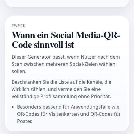
ZWECK
Wann ein Social Media-QR-
Code sinnvoll ist
Dieser Generator passt, wenn Nutzer nach dem
Scan zwischen mehreren Social-Zielen wählen
sollen.
Beschränken Sie die Liste auf die Kanäle, die
wirklich zählen, und vermeiden Sie eine
vollständige Profilsammlung ohne Priorität.
Besonders passend für Anwendungsfälle wie
QR-Codes für Visitenkarten und QR-Codes für
Poster.