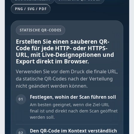
PNG / SVG / PDF
STATISCHE QR-CODES
Erstellen Sie einen sauberen QR-
Code für jede HTTP- oder HTTPS-
URL, mit Live-Designoptionen und
Export direkt im Browser.
Verwenden Sie vor dem Druck die finale URL,
da statische QR-Codes nach der Verteilung
nicht geändert werden können.
Festlegen, wohin der Scan führen soll
01
Am besten geeignet, wenn die Ziel-URL
final ist und direkt nach dem Scan geöffnet
werden soll.
Den QR-Code im Kontext verständlich
02