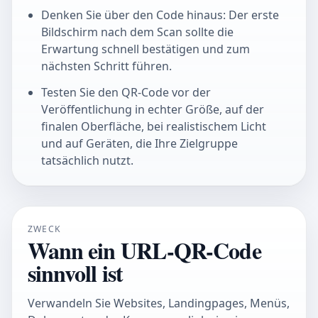
Denken Sie über den Code hinaus: Der erste
Bildschirm nach dem Scan sollte die
Erwartung schnell bestätigen und zum
nächsten Schritt führen.
Testen Sie den QR-Code vor der
Veröffentlichung in echter Größe, auf der
finalen Oberfläche, bei realistischem Licht
und auf Geräten, die Ihre Zielgruppe
tatsächlich nutzt.
ZWECK
Wann ein URL-QR-Code
sinnvoll ist
Verwandeln Sie Websites, Landingpages, Menüs,