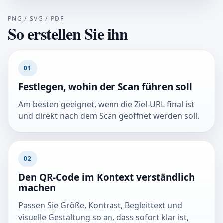
PNG / SVG / PDF
So erstellen Sie ihn
01
Festlegen, wohin der Scan führen soll
Am besten geeignet, wenn die Ziel-URL final ist
und direkt nach dem Scan geöffnet werden soll.
02
Den QR-Code im Kontext verständlich
machen
Passen Sie Größe, Kontrast, Begleittext und
visuelle Gestaltung so an, dass sofort klar ist,