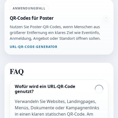
ANWENDUNGSFALL
QR-Codes für Poster
Nutzen Sie Poster-QR-Codes, wenn Menschen aus
größerer Entfernung ein klares Ziel wie Eventinfo,
Anmeldung, Angebot oder Standort öffnen sollen.
URL-QR-CODE-GENERATOR
FAQ
Wofür wird ein URL-QR-Code
genutzt?
Verwandeln Sie Websites, Landingpages,
Menüs, Dokumente oder Kampagnenlinks
in einen klaren statischen QR-Code. Am