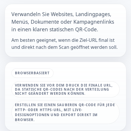
Verwandeln Sie Websites, Landingpages,
Menüs, Dokumente oder Kampagnenlinks
in einen klaren statischen QR-Code.
Am besten geeignet, wenn die Ziel-URL final ist
und direkt nach dem Scan geöffnet werden soll.
BROWSERBASIERT
VERWENDEN SIE VOR DEM DRUCK DIE FINALE URL,
DA STATISCHE QR-CODES NACH DER VERTEILUNG
NICHT GEÄNDERT WERDEN KÖNNEN.
ERSTELLEN SIE EINEN SAUBEREN QR-CODE FÜR JEDE
HTTP- ODER HTTPS-URL, MIT LIVE-
DESIGNOPTIONEN UND EXPORT DIREKT IM
BROWSER.