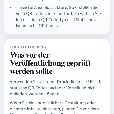
Hilfreiche Anschlusslektüre: So erstellen Sie
einen QR-Code von Grund auf, So wählen Sie
den richtigen QR-Code-Typ und Statische vs.
dynamische QR-Codes.
VERÖFFENTLICHUNG
Was vor der
Veröffentlichung geprüft
werden sollte
Verwenden Sie vor dem Druck die finale URL, da
statische QR-Codes nach der Verteilung nicht
geändert werden können.
Wenn Sie ein Logo, stärkere Gestaltung oder
dichtere Inhalte einsetzen, planen Sie vor dem