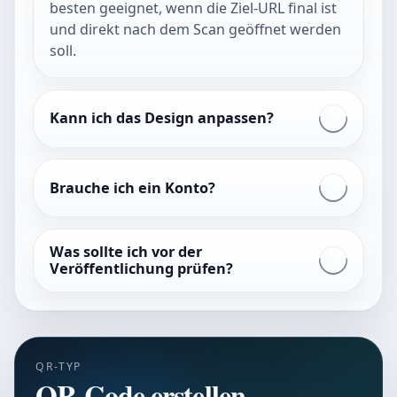
besten geeignet, wenn die Ziel-URL final ist
und direkt nach dem Scan geöffnet werden
soll.
Kann ich das Design anpassen?
Brauche ich ein Konto?
Was sollte ich vor der
Veröffentlichung prüfen?
QR-TYP
QR-Code erstellen