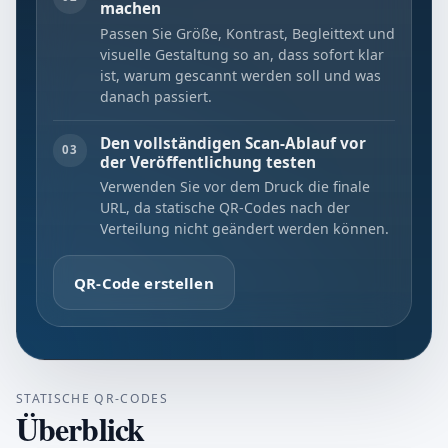
machen
Passen Sie Größe, Kontrast, Begleittext und
visuelle Gestaltung so an, dass sofort klar
ist, warum gescannt werden soll und was
danach passiert.
Den vollständigen Scan-Ablauf vor
03
der Veröffentlichung testen
Verwenden Sie vor dem Druck die finale
URL, da statische QR-Codes nach der
Verteilung nicht geändert werden können.
QR-Code erstellen
STATISCHE QR-CODES
Überblick