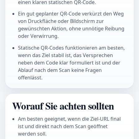
einen klaren statischen QR-Code.
Ein gut geplanter QR-Code verkürzt den Weg
von Druckfläche oder Bildschirm zur
gewünschten Aktion, ohne unnötige Reibung
oder Verwirrung.
Statische QR-Codes funktionieren am besten,
wenn das Ziel stabil ist, das Versprechen
neben dem Code klar formuliert ist und der
Ablauf nach dem Scan keine Fragen
offenlässt.
Worauf Sie achten sollten
Am besten geeignet, wenn die Ziel-URL final
ist und direkt nach dem Scan geöffnet
werden soll.