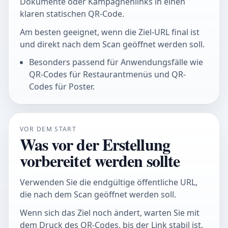
Dokumente oder Kampagnenlinks in einen
klaren statischen QR-Code.
Am besten geeignet, wenn die Ziel-URL final ist
und direkt nach dem Scan geöffnet werden soll.
Besonders passend für Anwendungsfälle wie
QR-Codes für Restaurantmenüs und QR-
Codes für Poster.
VOR DEM START
Was vor der Erstellung
vorbereitet werden sollte
Verwenden Sie die endgültige öffentliche URL,
die nach dem Scan geöffnet werden soll.
Wenn sich das Ziel noch ändert, warten Sie mit
dem Druck des QR-Codes, bis der Link stabil ist.