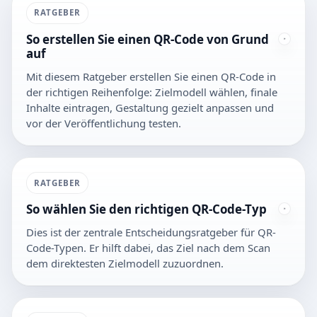
RATGEBER
So erstellen Sie einen QR-Code von Grund
auf
Mit diesem Ratgeber erstellen Sie einen QR-Code in
der richtigen Reihenfolge: Zielmodell wählen, finale
Inhalte eintragen, Gestaltung gezielt anpassen und
vor der Veröffentlichung testen.
RATGEBER
So wählen Sie den richtigen QR-Code-Typ
Dies ist der zentrale Entscheidungsratgeber für QR-
Code-Typen. Er hilft dabei, das Ziel nach dem Scan
dem direktesten Zielmodell zuzuordnen.