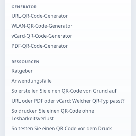
GENERATOR
URL-QR-Code-Generator
WLAN-QR-Code-Generator
vCard-QR-Code-Generator
PDF-QR-Code-Generator
RESSOURCEN
Ratgeber
Anwendungsfälle
So erstellen Sie einen QR-Code von Grund auf
URL oder PDF oder vCard: Welcher QR-Typ passt?
So drucken Sie einen QR-Code ohne
Lesbarkeitsverlust
So testen Sie einen QR-Code vor dem Druck