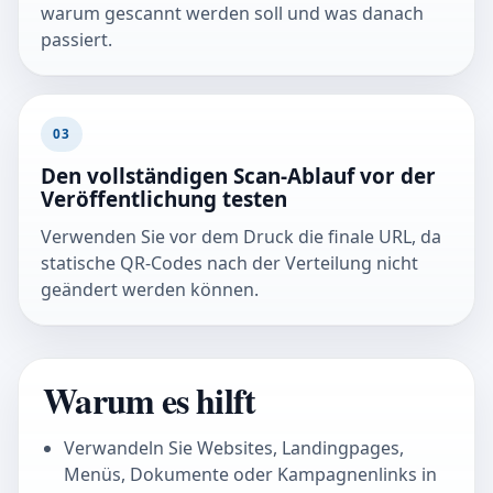
warum gescannt werden soll und was danach
passiert.
03
Den vollständigen Scan-Ablauf vor der
Veröffentlichung testen
Verwenden Sie vor dem Druck die finale URL, da
statische QR-Codes nach der Verteilung nicht
geändert werden können.
Warum es hilft
Verwandeln Sie Websites, Landingpages,
Menüs, Dokumente oder Kampagnenlinks in