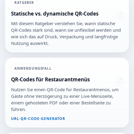
RATGEBER
Statische vs. dynamische QR-Codes
Mit diesem Ratgeber verstehen Sie, wann statische
QR-Codes stark sind, wann sie unflexibel werden und
wie sich das auf Druck, Verpackung und langfristige
Nutzung auswirkt.
ANWENDUNGSFALL
QR-Codes für Restaurantmenüs
Nutzen Sie einen QR-Code für Restaurantmenüs, um
Gäste ohne Verzögerung zu einer Live-Menüseite,
einem gehosteten PDF oder einer Bestellseite zu
führen.
URL-QR-CODE-GENERATOR