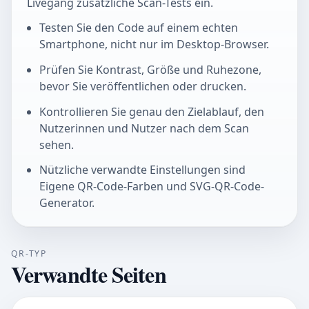
Livegang zusätzliche Scan-Tests ein.
Testen Sie den Code auf einem echten
Smartphone, nicht nur im Desktop-Browser.
Prüfen Sie Kontrast, Größe und Ruhezone,
bevor Sie veröffentlichen oder drucken.
Kontrollieren Sie genau den Zielablauf, den
Nutzerinnen und Nutzer nach dem Scan
sehen.
Nützliche verwandte Einstellungen sind
Eigene QR-Code-Farben und SVG-QR-Code-
Generator.
QR-TYP
Verwandte Seiten