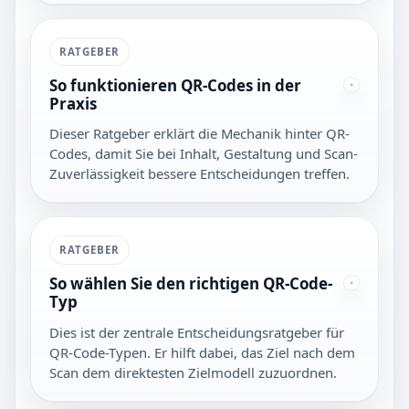
RATGEBER
So funktionieren QR-Codes in der
Praxis
Dieser Ratgeber erklärt die Mechanik hinter QR-
Codes, damit Sie bei Inhalt, Gestaltung und Scan-
Zuverlässigkeit bessere Entscheidungen treffen.
RATGEBER
So wählen Sie den richtigen QR-Code-
Typ
Dies ist der zentrale Entscheidungsratgeber für
QR-Code-Typen. Er hilft dabei, das Ziel nach dem
Scan dem direktesten Zielmodell zuzuordnen.