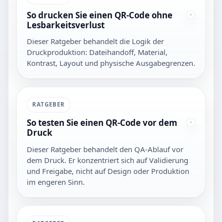
So drucken Sie einen QR-Code ohne
Lesbarkeitsverlust
Dieser Ratgeber behandelt die Logik der
Druckproduktion: Dateihandoff, Material,
Kontrast, Layout und physische Ausgabegrenzen.
RATGEBER
So testen Sie einen QR-Code vor dem
Druck
Dieser Ratgeber behandelt den QA-Ablauf vor
dem Druck. Er konzentriert sich auf Validierung
und Freigabe, nicht auf Design oder Produktion
im engeren Sinn.