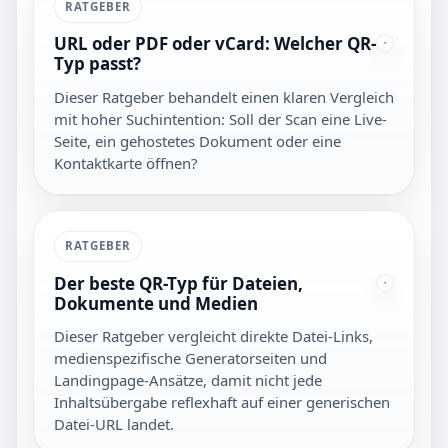
RATGEBER
URL oder PDF oder vCard: Welcher QR-
Typ passt?
Dieser Ratgeber behandelt einen klaren Vergleich
mit hoher Suchintention: Soll der Scan eine Live-
Seite, ein gehostetes Dokument oder eine
Kontaktkarte öffnen?
RATGEBER
Der beste QR-Typ für Dateien,
Dokumente und Medien
Dieser Ratgeber vergleicht direkte Datei-Links,
medienspezifische Generatorseiten und
Landingpage-Ansätze, damit nicht jede
Inhaltsübergabe reflexhaft auf einer generischen
Datei-URL landet.