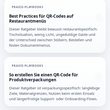
PRAXIS-PLAYBOOKS
Best Practices für QR-Codes auf
Restaurantmenüs
Dieser Ratgeber bleibt bewusst restaurantspezifisch:
Tischsituation, wenig Licht, ungeduldige Gäste und
der Unterschied zwischen Stöbern, Bestellen und
festen Dokumentmenüs.
PRAXIS-PLAYBOOKS
So erstellen Sie einen QR-Code für
Produktverpackungen
Dieser Ratgeber ist verpackungsspezifisch: langlebige
Ziele, Materialgrenzen, Nutzen beim ersten Einsatz
und längerfristige Support- oder Onboarding-Flows.