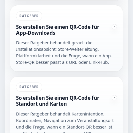
RATGEBER
So erstellen Sie einen QR-Code für
App-Downloads
Dieser Ratgeber behandelt gezielt die
Installationsabsicht: Store-Weiterleitung,
Plattformklarheit und die Frage, wann ein App-
Store-QR besser passt als URL oder Link-Hub.
RATGEBER
So erstellen Sie einen QR-Code für
Standort und Karten
Dieser Ratgeber behandelt Kartenintention,
Koordinaten, Navigation zum Veranstaltungsort
und die Frage, wann ein Standort-QR besser ist