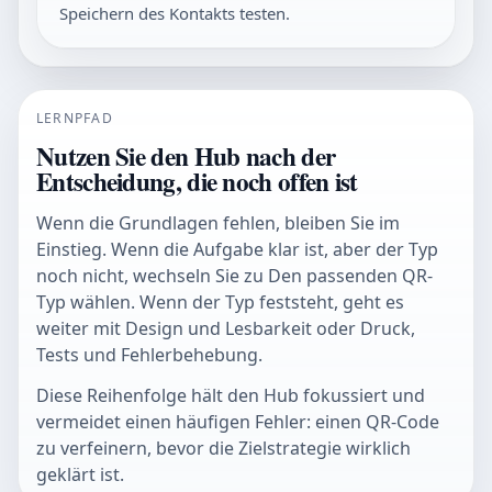
Speichern des Kontakts testen.
LERNPFAD
Nutzen Sie den Hub nach der
Entscheidung, die noch offen ist
Wenn die Grundlagen fehlen, bleiben Sie im
Einstieg. Wenn die Aufgabe klar ist, aber der Typ
noch nicht, wechseln Sie zu Den passenden QR-
Typ wählen. Wenn der Typ feststeht, geht es
weiter mit Design und Lesbarkeit oder Druck,
Tests und Fehlerbehebung.
Diese Reihenfolge hält den Hub fokussiert und
vermeidet einen häufigen Fehler: einen QR-Code
zu verfeinern, bevor die Zielstrategie wirklich
geklärt ist.