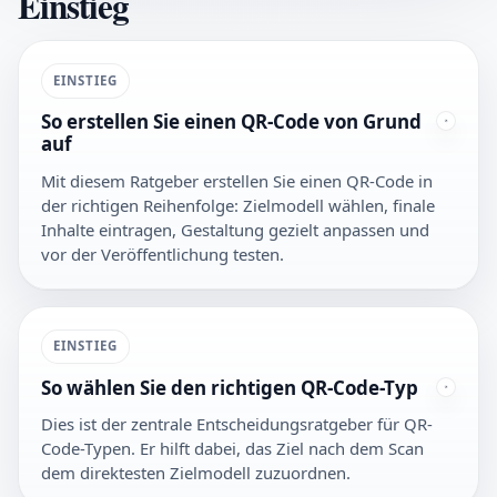
Einstieg
EINSTIEG
So erstellen Sie einen QR-Code von Grund
auf
Mit diesem Ratgeber erstellen Sie einen QR-Code in
der richtigen Reihenfolge: Zielmodell wählen, finale
Inhalte eintragen, Gestaltung gezielt anpassen und
vor der Veröffentlichung testen.
EINSTIEG
So wählen Sie den richtigen QR-Code-Typ
Dies ist der zentrale Entscheidungsratgeber für QR-
Code-Typen. Er hilft dabei, das Ziel nach dem Scan
dem direktesten Zielmodell zuzuordnen.