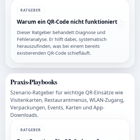
RATGEBER
Warum ein QR-Code nicht funktioniert
Dieser Ratgeber behandelt Diagnose und
Fehleranalyse. Er hilft dabei, systematisch
herauszufinden, was bei einem bereits
existierenden QR-Code schiefläuft.
Praxis-Playbooks
Szenario-Ratgeber für wichtige QR-Einsätze wie
Visitenkarten, Restaurantmenüs, WLAN-Zugang,
Verpackungen, Events, Karten und App-
Downloads.
RATGEBER