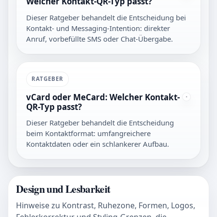
Welcher Kontakt-QR-Typ passt?
Dieser Ratgeber behandelt die Entscheidung bei
Kontakt- und Messaging-Intention: direkter
Anruf, vorbefüllte SMS oder Chat-Übergabe.
RATGEBER
vCard oder MeCard: Welcher Kontakt-
QR-Typ passt?
Dieser Ratgeber behandelt die Entscheidung
beim Kontaktformat: umfangreichere
Kontaktdaten oder ein schlankerer Aufbau.
Design und Lesbarkeit
Hinweise zu Kontrast, Ruhezone, Formen, Logos,
Fehlerkorrektur und Styling-Grenzen, die