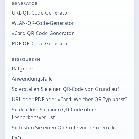
GENERATOR
URL-QR-Code-Generator
WLAN-QR-Code-Generator
vCard-QR-Code-Generator
PDF-QR-Code-Generator
RESSOURCEN
Ratgeber
Anwendungsfälle
So erstellen Sie einen QR-Code von Grund auf
URL oder PDF oder vCard: Welcher QR-Typ passt?
So drucken Sie einen QR-Code ohne
Lesbarkeitsverlust
So testen Sie einen QR-Code vor dem Druck
FAQ