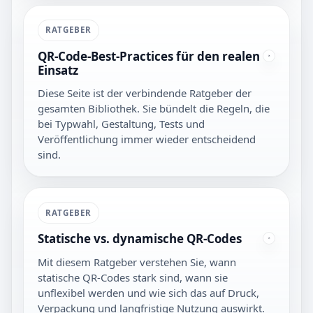
RATGEBER
QR-Code-Best-Practices für den realen
Einsatz
Diese Seite ist der verbindende Ratgeber der
gesamten Bibliothek. Sie bündelt die Regeln, die
bei Typwahl, Gestaltung, Tests und
Veröffentlichung immer wieder entscheidend
sind.
RATGEBER
Statische vs. dynamische QR-Codes
Mit diesem Ratgeber verstehen Sie, wann
statische QR-Codes stark sind, wann sie
unflexibel werden und wie sich das auf Druck,
Verpackung und langfristige Nutzung auswirkt.