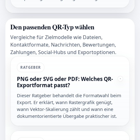
Den passenden QR-Typ wählen
Vergleiche für Zielmodelle wie Dateien,
Kontaktformate, Nachrichten, Bewertungen,
Zahlungen, Social-Hubs und Exportoptionen.
RATGEBER
PNG oder SVG oder PDF: Welches QR-
Exportformat passt?
Dieser Ratgeber behandelt die Formatwahl beim
Export. Er erklärt, wann Rastergrafik genügt,
wann Vektor-Skalierung zählt und wann eine
dokumentorientierte Übergabe praktischer ist.