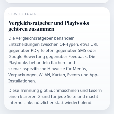
CLUSTER-LOGIK
Vergleichsratgeber und Playbooks
gehören zusammen
Die Vergleichsratgeber behandeln
Entscheidungen zwischen QR-Typen, etwa URL
gegenüber PDF, Telefon gegenüber SMS oder
Google-Bewertung gegenüber Feedback. Die
Playbooks behandeln flächen- und
szenariospezifische Hinweise für Menüs,
Verpackungen, WLAN, Karten, Events und App-
Installationen.
Diese Trennung gibt Suchmaschinen und Lesern
einen klareren Grund für jede Seite und macht
interne Links nützlicher statt wiederholend.