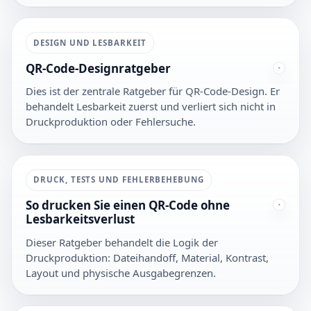
DESIGN UND LESBARKEIT
QR-Code-Designratgeber
Dies ist der zentrale Ratgeber für QR-Code-Design. Er
behandelt Lesbarkeit zuerst und verliert sich nicht in
Druckproduktion oder Fehlersuche.
DRUCK, TESTS UND FEHLERBEHEBUNG
So drucken Sie einen QR-Code ohne
Lesbarkeitsverlust
Dieser Ratgeber behandelt die Logik der
Druckproduktion: Dateihandoff, Material, Kontrast,
Layout und physische Ausgabegrenzen.