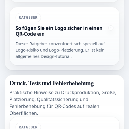
RATGEBER
So fügen Sie ein Logo sicher in einen
QR-Code ein
Dieser Ratgeber konzentriert sich speziell auf
Logo-Risiko und Logo-Platzierung. Er ist kein
allgemeines Design-Tutorial.
Druck, Tests und Fehlerbehebung
Praktische Hinweise zu Druckproduktion, Größe,
Platzierung, Qualitätssicherung und
Fehlerbehebung für QR-Codes auf realen
Oberflächen.
RATGEBER