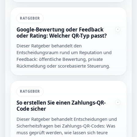
RATGEBER
Google-Bewertung oder Feedback
oder Rating: Welcher QR-Typ passt?
Dieser Ratgeber behandelt den
Entscheidungsraum rund um Reputation und
Feedback: öffentliche Bewertung, private
Rückmeldung oder scorebasierte Steuerung.
RATGEBER
So erstellen Sie einen Zahlungs-QR-
Code sicher
Dieser Ratgeber behandelt Entscheidungen und
Sicherheitsfragen bei Zahlungs-QR-Codes: Was
muss geprüft werden, wie lassen sich teure