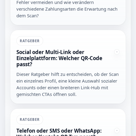
Fehler vermeiden und wie verändern
verschiedene Zahlungsarten die Erwartung nach
dem Scan?
RATGEBER
Social oder Multi-Link oder
Einzelplattform: Welcher QR-Code
passt?
Dieser Ratgeber hilft zu entscheiden, ob der Scan
ein einzelnes Profil, eine kleine Auswahl sozialer
Accounts oder einen breiteren Link-Hub mit
gemischten CTAs öffnen soll.
RATGEBER
Telefon oder SMS oder WhatsApp: