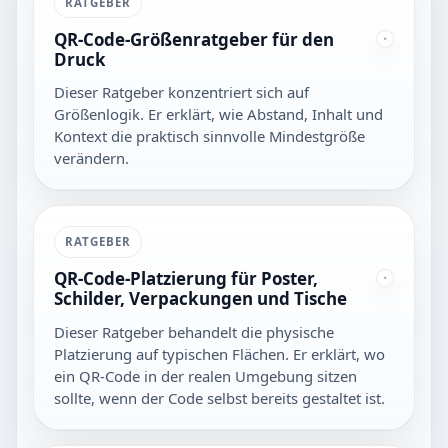
RATGEBER
QR-Code-Größenratgeber für den
Druck
Dieser Ratgeber konzentriert sich auf
Größenlogik. Er erklärt, wie Abstand, Inhalt und
Kontext die praktisch sinnvolle Mindestgröße
verändern.
RATGEBER
QR-Code-Platzierung für Poster,
Schilder, Verpackungen und Tische
Dieser Ratgeber behandelt die physische
Platzierung auf typischen Flächen. Er erklärt, wo
ein QR-Code in der realen Umgebung sitzen
sollte, wenn der Code selbst bereits gestaltet ist.