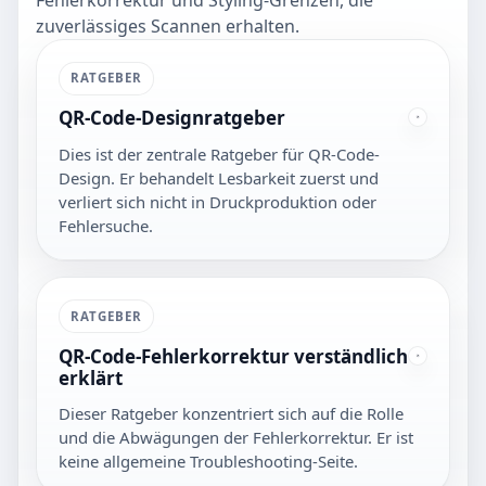
zuverlässiges Scannen erhalten.
RATGEBER
QR-Code-Designratgeber
Dies ist der zentrale Ratgeber für QR-Code-
Design. Er behandelt Lesbarkeit zuerst und
verliert sich nicht in Druckproduktion oder
Fehlersuche.
RATGEBER
QR-Code-Fehlerkorrektur verständlich
erklärt
Dieser Ratgeber konzentriert sich auf die Rolle
und die Abwägungen der Fehlerkorrektur. Er ist
keine allgemeine Troubleshooting-Seite.