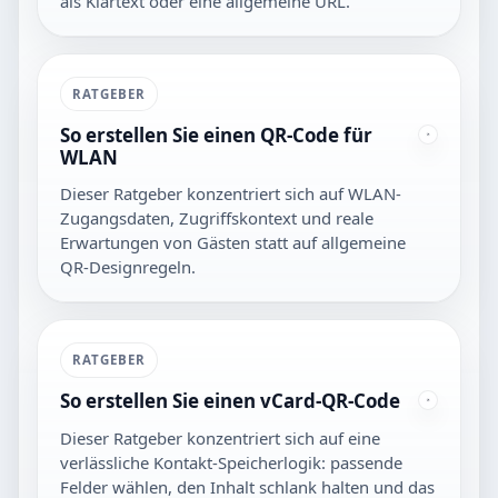
als Klartext oder eine allgemeine URL.
RATGEBER
So erstellen Sie einen QR-Code für
WLAN
Dieser Ratgeber konzentriert sich auf WLAN-
Zugangsdaten, Zugriffskontext und reale
Erwartungen von Gästen statt auf allgemeine
QR-Designregeln.
RATGEBER
So erstellen Sie einen vCard-QR-Code
Dieser Ratgeber konzentriert sich auf eine
verlässliche Kontakt-Speicherlogik: passende
Felder wählen, den Inhalt schlank halten und das