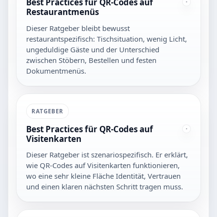
Best Practices für QR-Codes auf
Restaurantmenüs
Dieser Ratgeber bleibt bewusst
restaurantspezifisch: Tischsituation, wenig Licht,
ungeduldige Gäste und der Unterschied
zwischen Stöbern, Bestellen und festen
Dokumentmenüs.
RATGEBER
Best Practices für QR-Codes auf
Visitenkarten
Dieser Ratgeber ist szenariospezifisch. Er erklärt,
wie QR-Codes auf Visitenkarten funktionieren,
wo eine sehr kleine Fläche Identität, Vertrauen
und einen klaren nächsten Schritt tragen muss.