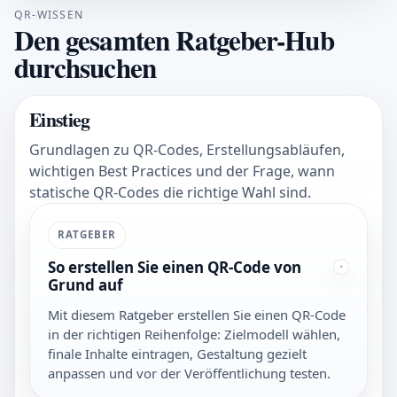
QR-WISSEN
Den gesamten Ratgeber-Hub
durchsuchen
Einstieg
Grundlagen zu QR-Codes, Erstellungsabläufen,
wichtigen Best Practices und der Frage, wann
statische QR-Codes die richtige Wahl sind.
RATGEBER
So erstellen Sie einen QR-Code von
Grund auf
Mit diesem Ratgeber erstellen Sie einen QR-Code
in der richtigen Reihenfolge: Zielmodell wählen,
finale Inhalte eintragen, Gestaltung gezielt
anpassen und vor der Veröffentlichung testen.