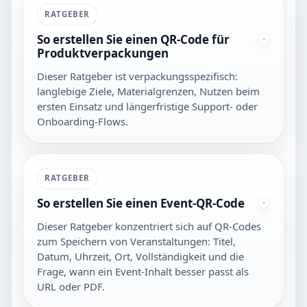
RATGEBER
So erstellen Sie einen QR-Code für
Produktverpackungen
Dieser Ratgeber ist verpackungsspezifisch:
langlebige Ziele, Materialgrenzen, Nutzen beim
ersten Einsatz und längerfristige Support- oder
Onboarding-Flows.
RATGEBER
So erstellen Sie einen Event-QR-Code
Dieser Ratgeber konzentriert sich auf QR-Codes
zum Speichern von Veranstaltungen: Titel,
Datum, Uhrzeit, Ort, Vollständigkeit und die
Frage, wann ein Event-Inhalt besser passt als
URL oder PDF.