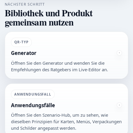
NÄCHSTER SCHRITT
Bibliothek und Produkt
gemeinsam nutzen
QR-TYP
Generator
Öffnen Sie den Generator und wenden Sie die
Empfehlungen des Ratgebers im Live-Editor an.
ANWENDUNGSFALL
Anwendungsfälle
Öffnen Sie den Szenario-Hub, um zu sehen, wie
dieselben Prinzipien für Karten, Menüs, Verpackungen
und Schilder angepasst werden.