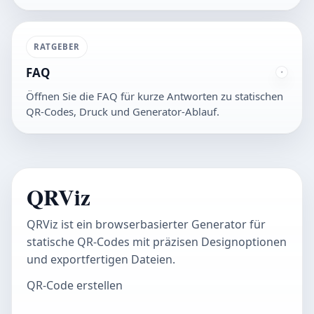
RATGEBER
FAQ
Öffnen Sie die FAQ für kurze Antworten zu statischen
QR-Codes, Druck und Generator-Ablauf.
QRViz
QRViz ist ein browserbasierter Generator für
statische QR-Codes mit präzisen Designoptionen
und exportfertigen Dateien.
QR-Code erstellen