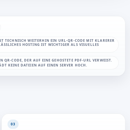
IST TECHNISCH WEITERHIN EIN URL-QR-CODE MIT KLARERER
ÄSSLICHES HOSTING IST WICHTIGER ALS VISUELLES
EN QR-CODE, DER AUF EINE GEHOSTETE PDF-URL VERWEIST.
ÄDT KEINE DATEIEN AUF EINEN SERVER HOCH.
03