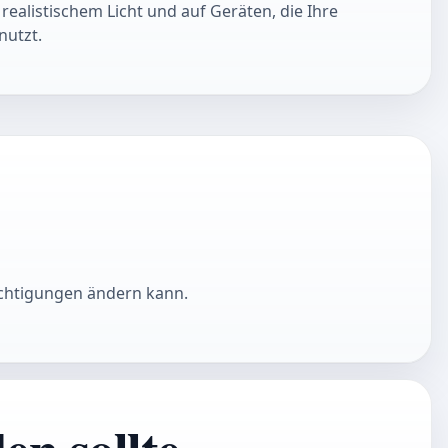
 realistischem Licht und auf Geräten, die Ihre
nutzt.
rechtigungen ändern kann.