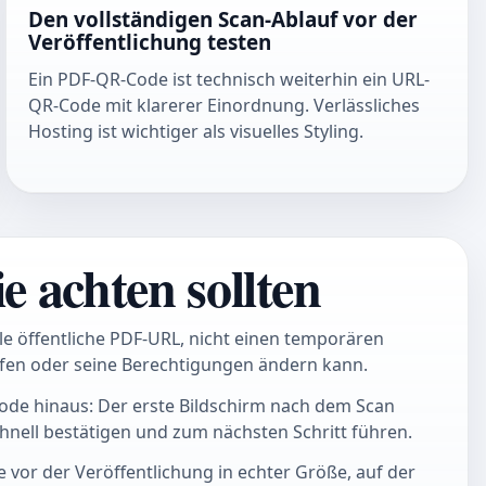
Den vollständigen Scan-Ablauf vor der
Veröffentlichung testen
Ein PDF-QR-Code ist technisch weiterhin ein URL-
QR-Code mit klarerer Einordnung. Verlässliches
Hosting ist wichtiger als visuelles Styling.
e achten sollten
le öffentliche PDF-URL, nicht einen temporären
ufen oder seine Berechtigungen ändern kann.
ode hinaus: Der erste Bildschirm nach dem Scan
chnell bestätigen und zum nächsten Schritt führen.
 vor der Veröffentlichung in echter Größe, auf der