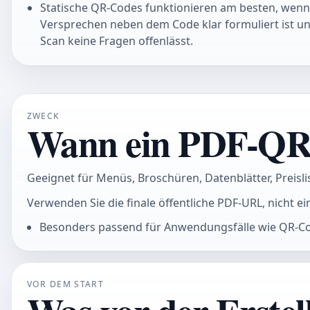
Statische QR-Codes funktionieren am besten, wenn da
Versprechen neben dem Code klar formuliert ist u
Scan keine Fragen offenlässt.
ZWECK
Wann ein PDF-QR-C
Geeignet für Menüs, Broschüren, Datenblätter, Preisl
Verwenden Sie die finale öffentliche PDF-URL, nicht 
Besonders passend für Anwendungsfälle wie QR-C
VOR DEM START