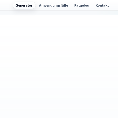
Generator
Anwendungsfälle
Ratgeber
Kontakt