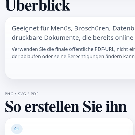
Überblick
Geeignet für Menüs, Broschüren, Datenblä
druckbare Dokumente, die bereits online 
Verwenden Sie die finale öffentliche PDF-URL, nicht e
der ablaufen oder seine Berechtigungen ändern kann
PNG / SVG / PDF
So erstellen Sie ihn
01