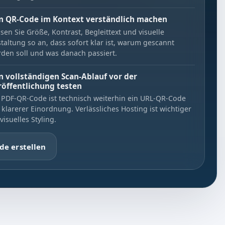
n QR-Code im Kontext verständlich machen
sen Sie Größe, Kontrast, Begleittext und visuelle
taltung so an, dass sofort klar ist, warum gescannt
den soll und was danach passiert.
n vollständigen Scan-Ablauf vor der
röffentlichung testen
 PDF-QR-Code ist technisch weiterhin ein URL-QR-Code
 klarerer Einordnung. Verlässliches Hosting ist wichtiger
 visuelles Styling.
de erstellen