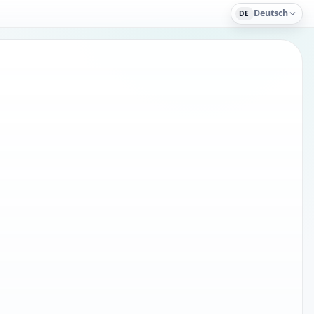
Deutsch
DE