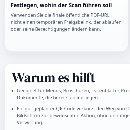
Festlegen, wohin der Scan führen soll
Verwenden Sie die finale öffentliche PDF-URL,
nicht einen temporären Freigabelink, der ablaufen
oder seine Berechtigungen ändern kann.
Warum es hilft
Geeignet für Menüs, Broschüren, Datenblätter, Pre
Dokumente, die bereits online liegen.
Ein gut geplanter QR-Code verkürzt den Weg von D
Bildschirm zur gewünschten Aktion, ohne unnötig
Verwirrung.