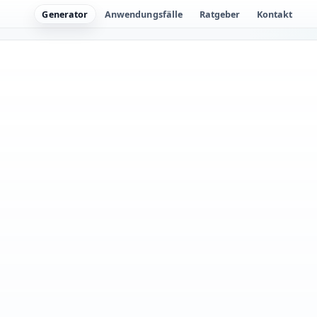
Generator
Anwendungsfälle
Ratgeber
Kontakt