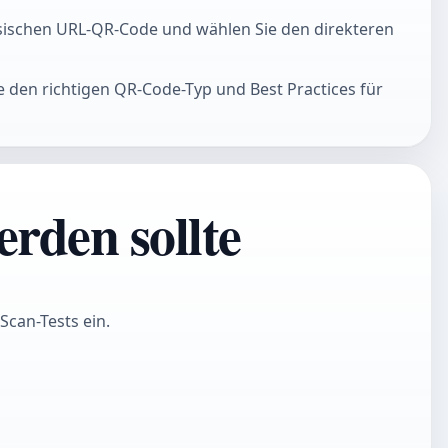
lassischen URL-QR-Code und wählen Sie den direkteren
ie den richtigen QR-Code-Typ und Best Practices für
rden sollte
Scan-Tests ein.