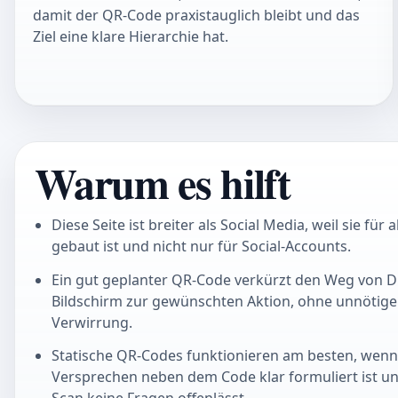
damit der QR-Code praxistauglich bleibt und das
Ziel eine klare Hierarchie hat.
Warum es hilft
Diese Seite ist breiter als Social Media, weil sie für
gebaut ist und nicht nur für Social-Accounts.
Ein gut geplanter QR-Code verkürzt den Weg von D
Bildschirm zur gewünschten Aktion, ohne unnötig
Verwirrung.
Statische QR-Codes funktionieren am besten, wenn da
Versprechen neben dem Code klar formuliert ist u