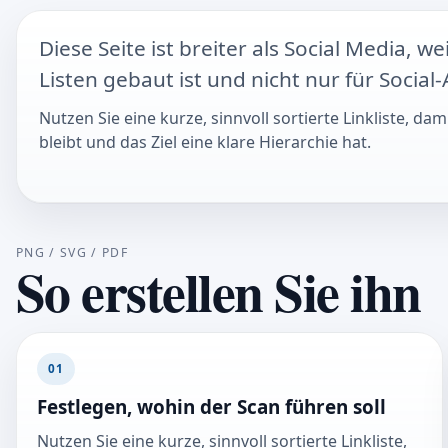
Diese Seite ist breiter als Social Media, we
Listen gebaut ist und nicht nur für Social
Nutzen Sie eine kurze, sinnvoll sortierte Linkliste, da
bleibt und das Ziel eine klare Hierarchie hat.
PNG / SVG / PDF
So erstellen Sie ihn
01
Festlegen, wohin der Scan führen soll
Nutzen Sie eine kurze, sinnvoll sortierte Linkliste,