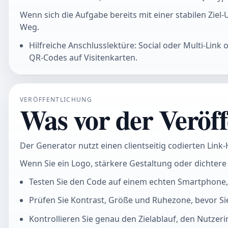
Wenn sich die Aufgabe bereits mit einer stabilen Ziel
Weg.
Hilfreiche Anschlusslektüre: Social oder Multi-Link
QR-Codes auf Visitenkarten.
VERÖFFENTLICHUNG
Was vor der Veröff
Der Generator nutzt einen clientseitig codierten Link
Wenn Sie ein Logo, stärkere Gestaltung oder dichtere 
Testen Sie den Code auf einem echten Smartphone,
Prüfen Sie Kontrast, Größe und Ruhezone, bevor Si
Kontrollieren Sie genau den Zielablauf, den Nutze