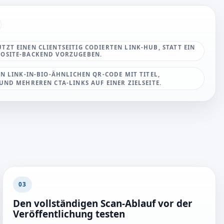
TZT EINEN CLIENTSEITIG CODIERTEN LINK-HUB, STATT EIN
ROSITE-BACKEND VORZUGEBEN.
EN LINK-IN-BIO-ÄHNLICHEN QR-CODE MIT TITEL,
UND MEHREREN CTA-LINKS AUF EINER ZIELSEITE.
03
Den vollständigen Scan-Ablauf vor der
Veröffentlichung testen