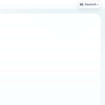
Deutsch
DE