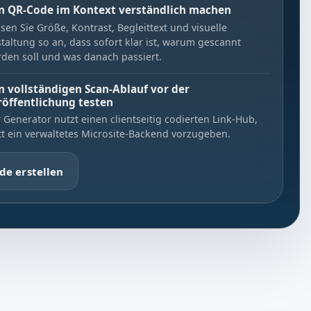
n QR-Code im Kontext verständlich machen
sen Sie Größe, Kontrast, Begleittext und visuelle
taltung so an, dass sofort klar ist, warum gescannt
den soll und was danach passiert.
n vollständigen Scan-Ablauf vor der
röffentlichung testen
 Generator nutzt einen clientseitig codierten Link-Hub,
tt ein verwaltetes Microsite-Backend vorzugeben.
de erstellen