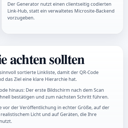
Der Generator nutzt einen clientseitig codierten
Link-Hub, statt ein verwaltetes Microsite-Backend
vorzugeben.
e achten sollten
sinnvoll sortierte Linkliste, damit der QR-Code
nd das Ziel eine klare Hierarchie hat.
ode hinaus: Der erste Bildschirm nach dem Scan
chnell bestätigen und zum nächsten Schritt führen.
 vor der Veröffentlichung in echter Größe, auf der
 realistischem Licht und auf Geräten, die Ihre
nutzt.