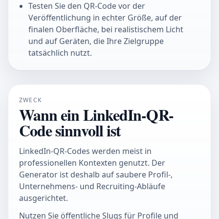
Testen Sie den QR-Code vor der
Veröffentlichung in echter Größe, auf der
finalen Oberfläche, bei realistischem Licht
und auf Geräten, die Ihre Zielgruppe
tatsächlich nutzt.
ZWECK
Wann ein LinkedIn-QR-
Code sinnvoll ist
LinkedIn-QR-Codes werden meist in
professionellen Kontexten genutzt. Der
Generator ist deshalb auf saubere Profil-,
Unternehmens- und Recruiting-Abläufe
ausgerichtet.
Nutzen Sie öffentliche Slugs für Profile und