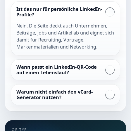
Ist das nur für persönliche LinkedIn-
Profile?
Nein. Die Seite deckt auch Unternehmen,
Beiträge, Jobs und Artikel ab und eignet sich
damit für Recruiting, Vorträge,
Markenmaterialien und Networking.
Wann passt ein LinkedIn-QR-Code
auf einen Lebenslauf?
Warum nicht einfach den vCard-
Generator nutzen?
QR-TYP