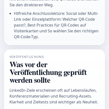
Sie den direkteren Weg.
Hilfreiche Anschlusslektüre: Social oder Multi-
Link oder Einzelplattform: Welcher QR-Code
passt?, Best Practices für QR-Codes auf
Visitenkarten und So wählen Sie den richtigen
QR-Code-Typ.
VERÖFFENTLICHUNG
Was vor der
Veröffentlichung geprüft
werden sollte
LinkedIn-Ziele erscheinen oft auf Lebensläufen,
Konferenzmaterialien und Recruiting-Assets.
Klarheit und Zieltests sind wichtiger als Neuheit.