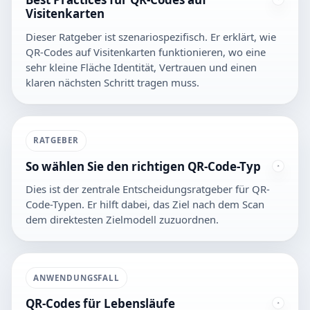
Visitenkarten
Dieser Ratgeber ist szenariospezifisch. Er erklärt, wie
QR-Codes auf Visitenkarten funktionieren, wo eine
sehr kleine Fläche Identität, Vertrauen und einen
klaren nächsten Schritt tragen muss.
RATGEBER
So wählen Sie den richtigen QR-Code-Typ
Dies ist der zentrale Entscheidungsratgeber für QR-
Code-Typen. Er hilft dabei, das Ziel nach dem Scan
dem direktesten Zielmodell zuzuordnen.
ANWENDUNGSFALL
QR-Codes für Lebensläufe