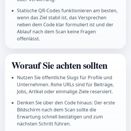
Statische QR-Codes funktionieren am besten,
wenn das Ziel stabil ist, das Versprechen
neben dem Code klar formuliert ist und der
Ablauf nach dem Scan keine Fragen
offenlässt.
Worauf Sie achten sollten
Nutzen Sie öffentliche Slugs für Profile und
Unternehmen. Rohe URLs sind für Beiträge,
Jobs, Artikel oder einmalige Ziele reserviert.
Denken Sie über den Code hinaus: Der erste
Bildschirm nach dem Scan sollte die
Erwartung schnell bestätigen und zum
nächsten Schritt führen.