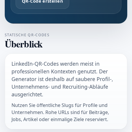
QR-Code erstellen
STATISCHE QR-CODES
Überblick
LinkedIn-QR-Codes werden meist in
professionellen Kontexten genutzt. Der
Generator ist deshalb auf saubere Profil-,
Unternehmens- und Recruiting-Abläufe
ausgerichtet.
Nutzen Sie öffentliche Slugs für Profile und
Unternehmen. Rohe URLs sind für Beiträge,
Jobs, Artikel oder einmalige Ziele reserviert.