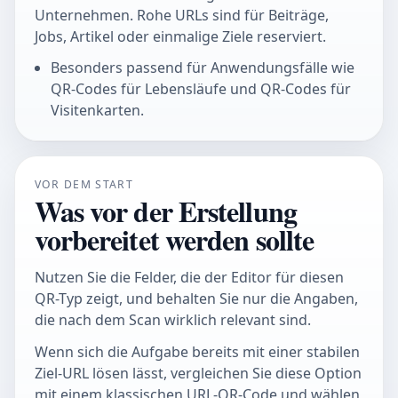
Unternehmen. Rohe URLs sind für Beiträge,
Jobs, Artikel oder einmalige Ziele reserviert.
Besonders passend für Anwendungsfälle wie
QR-Codes für Lebensläufe und QR-Codes für
Visitenkarten.
VOR DEM START
Was vor der Erstellung
vorbereitet werden sollte
Nutzen Sie die Felder, die der Editor für diesen
QR-Typ zeigt, und behalten Sie nur die Angaben,
die nach dem Scan wirklich relevant sind.
Wenn sich die Aufgabe bereits mit einer stabilen
Ziel-URL lösen lässt, vergleichen Sie diese Option
mit einem klassischen URL-QR-Code und wählen