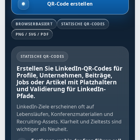
QR-Code erstellen
BROWSERBASIERT
STATISCHE QR-CODES
PNG / SVG / PDF
STATISCHE QR-CODES
Erstellen Sie LinkedIn-QR-Codes für
Profile, Unternehmen, Beiträge,
Jobs oder Artikel mit Platzhaltern
und Validierung für LinkedIn-
Pfade.
LinkedIn-Ziele erscheinen oft auf
Lebensläufen, Konferenzmaterialien und
Recruiting-Assets. Klarheit und Zieltests sind
wichtiger als Neuheit.