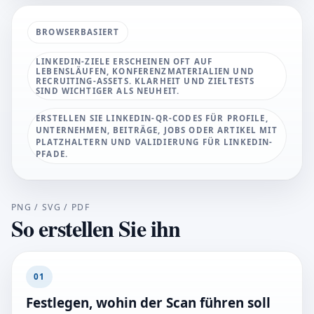
BROWSERBASIERT
LINKEDIN-ZIELE ERSCHEINEN OFT AUF
LEBENSLÄUFEN, KONFERENZMATERIALIEN UND
RECRUITING-ASSETS. KLARHEIT UND ZIELTESTS
SIND WICHTIGER ALS NEUHEIT.
ERSTELLEN SIE LINKEDIN-QR-CODES FÜR PROFILE,
UNTERNEHMEN, BEITRÄGE, JOBS ODER ARTIKEL MIT
PLATZHALTERN UND VALIDIERUNG FÜR LINKEDIN-
PFADE.
PNG / SVG / PDF
So erstellen Sie ihn
01
Festlegen, wohin der Scan führen soll