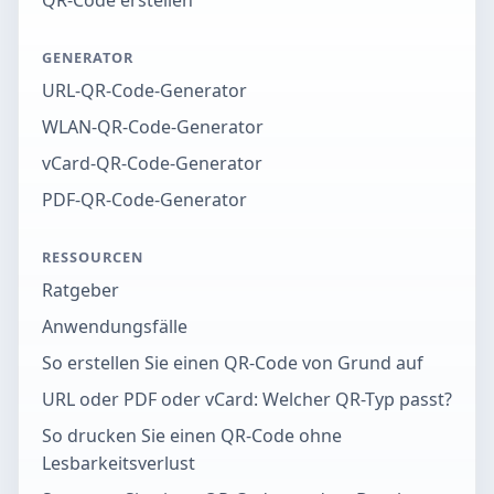
QR-Code erstellen
GENERATOR
URL-QR-Code-Generator
WLAN-QR-Code-Generator
vCard-QR-Code-Generator
PDF-QR-Code-Generator
RESSOURCEN
Ratgeber
Anwendungsfälle
So erstellen Sie einen QR-Code von Grund auf
URL oder PDF oder vCard: Welcher QR-Typ passt?
So drucken Sie einen QR-Code ohne
Lesbarkeitsverlust