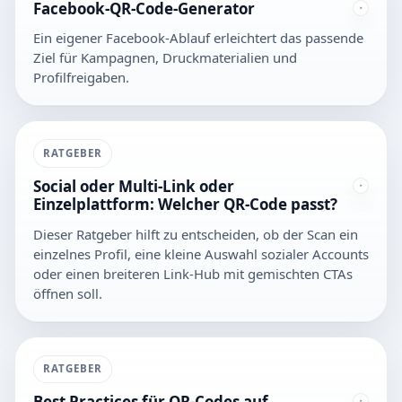
Facebook-QR-Code-Generator
Ein eigener Facebook-Ablauf erleichtert das passende
Ziel für Kampagnen, Druckmaterialien und
Profilfreigaben.
RATGEBER
Social oder Multi-Link oder
Einzelplattform: Welcher QR-Code passt?
Dieser Ratgeber hilft zu entscheiden, ob der Scan ein
einzelnes Profil, eine kleine Auswahl sozialer Accounts
oder einen breiteren Link-Hub mit gemischten CTAs
öffnen soll.
RATGEBER
Best Practices für QR-Codes auf