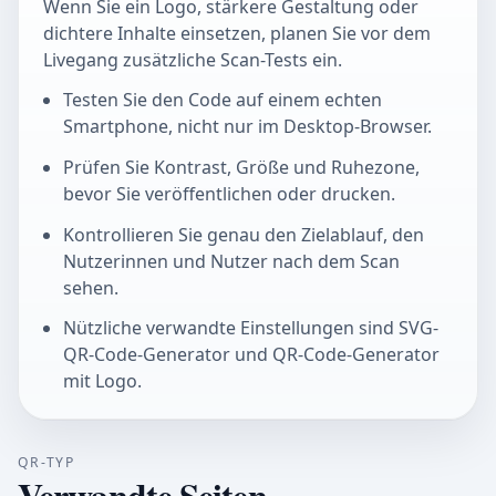
Wenn Sie ein Logo, stärkere Gestaltung oder
dichtere Inhalte einsetzen, planen Sie vor dem
Livegang zusätzliche Scan-Tests ein.
Testen Sie den Code auf einem echten
Smartphone, nicht nur im Desktop-Browser.
Prüfen Sie Kontrast, Größe und Ruhezone,
bevor Sie veröffentlichen oder drucken.
Kontrollieren Sie genau den Zielablauf, den
Nutzerinnen und Nutzer nach dem Scan
sehen.
Nützliche verwandte Einstellungen sind SVG-
QR-Code-Generator und QR-Code-Generator
mit Logo.
QR-TYP
Verwandte Seiten