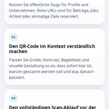
Nutzen Sie öffentliche Slugs für Profile und
Unternehmen. Rohe URLs sind für Beiträge, Jobs,
Artikel oder einmalige Ziele reserviert.
02
Den QR-Code im Kontext verständlich
machen
Passen Sie Größe, Kontrast, Begleittext und
visuelle Gestaltung so an, dass sofort klar ist,
warum gescannt werden soll und was danach
passiert.
03
Den vollständigen Scan-Ablauf vor der