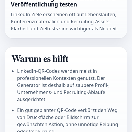
Veröffentlichung testen
LinkedIn-Ziele erscheinen oft auf Lebensläufen,
Konferenzmaterialien und Recruiting-Assets.
Klarheit und Zieltests sind wichtiger als Neuheit.
Warum es hilft
LinkedIn-QR-Codes werden meist in
professionellen Kontexten genutzt. Der
Generator ist deshalb auf saubere Profil-,
Unternehmens- und Recruiting-Abläufe
ausgerichtet.
Ein gut geplanter QR-Code verkürzt den Weg
von Druckfläche oder Bildschirm zur
gewünschten Aktion, ohne unnötige Reibung
oder Verwirrung.