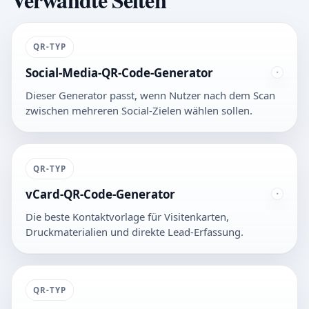
QR-TYP
Social-Media-QR-Code-Generator
Dieser Generator passt, wenn Nutzer nach dem Scan
zwischen mehreren Social-Zielen wählen sollen.
QR-TYP
vCard-QR-Code-Generator
Die beste Kontaktvorlage für Visitenkarten,
Druckmaterialien und direkte Lead-Erfassung.
QR-TYP