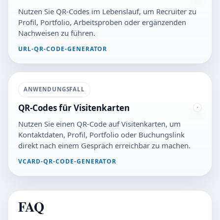
Nutzen Sie QR-Codes im Lebenslauf, um Recruiter zu
Profil, Portfolio, Arbeitsproben oder ergänzenden
Nachweisen zu führen.
URL-QR-CODE-GENERATOR
ANWENDUNGSFALL
QR-Codes für Visitenkarten
Nutzen Sie einen QR-Code auf Visitenkarten, um
Kontaktdaten, Profil, Portfolio oder Buchungslink
direkt nach einem Gespräch erreichbar zu machen.
VCARD-QR-CODE-GENERATOR
FAQ