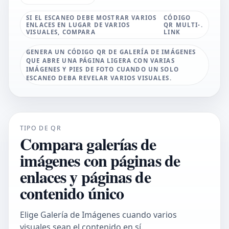
SI EL ESCANEO DEBE MOSTRAR VARIOS
CÓDIGO
ENLACES EN LUGAR DE VARIOS
QR MULTI-
.
VISUALES, COMPARA
LINK
GENERA UN CÓDIGO QR DE GALERÍA DE IMÁGENES
QUE ABRE UNA PÁGINA LIGERA CON VARIAS
IMÁGENES Y PIES DE FOTO CUANDO UN SOLO
ESCANEO DEBA REVELAR VARIOS VISUALES.
TIPO DE QR
Compara galerías de
imágenes con páginas de
enlaces y páginas de
contenido único
Elige Galería de Imágenes cuando varios
visuales sean el contenido en sí.