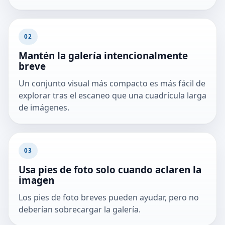
02
Mantén la galería intencionalmente
breve
Un conjunto visual más compacto es más fácil de
explorar tras el escaneo que una cuadrícula larga
de imágenes.
03
Usa pies de foto solo cuando aclaren la
imagen
Los pies de foto breves pueden ayudar, pero no
deberían sobrecargar la galería.