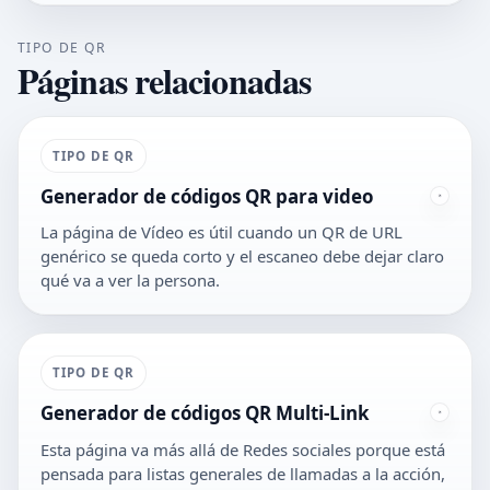
TIPO DE QR
Páginas relacionadas
TIPO DE QR
Generador de códigos QR para video
La página de Vídeo es útil cuando un QR de URL
genérico se queda corto y el escaneo debe dejar claro
qué va a ver la persona.
TIPO DE QR
Generador de códigos QR Multi-Link
Esta página va más allá de Redes sociales porque está
pensada para listas generales de llamadas a la acción,