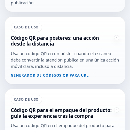
publicación.
CASO DE USO
Código QR para pósteres: una acción
desde la distancia
Usa un código QR en un póster cuando el escaneo
deba convertir la atención pública en una única acción
móvil clara, incluso a distancia.
GENERADOR DE CÓDIGOS QR PARA URL
CASO DE USO
Código QR para el empaque del producto:
guía la experiencia tras la compra
Usa un código QR en el empaque del producto para