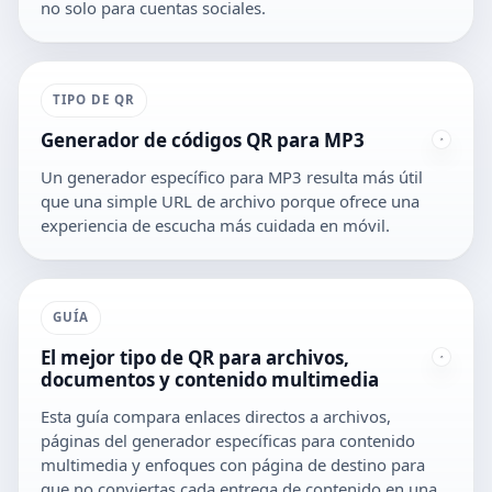
no solo para cuentas sociales.
TIPO DE QR
Generador de códigos QR para MP3
Un generador específico para MP3 resulta más útil
que una simple URL de archivo porque ofrece una
experiencia de escucha más cuidada en móvil.
GUÍA
El mejor tipo de QR para archivos,
documentos y contenido multimedia
Esta guía compara enlaces directos a archivos,
páginas del generador específicas para contenido
multimedia y enfoques con página de destino para
que no conviertas cada entrega de contenido en una