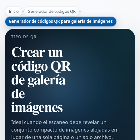
Inicio
Generador de códigos QR
Generador de códigos QR para galería de imágenes
TIPO DE QR
Crear un
código QR
de galería
de
imágenes
Ideal cuando el escaneo debe revelar un
conjunto compacto de imágenes alojadas en
lugar de una sola página o un solo archivo.