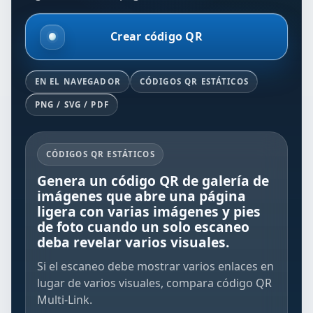
Crear código QR
EN EL NAVEGADOR
CÓDIGOS QR ESTÁTICOS
PNG / SVG / PDF
CÓDIGOS QR ESTÁTICOS
Genera un código QR de galería de
imágenes que abre una página
ligera con varias imágenes y pies
de foto cuando un solo escaneo
deba revelar varios visuales.
Si el escaneo debe mostrar varios enlaces en
lugar de varios visuales, compara
código QR
Multi-Link
.