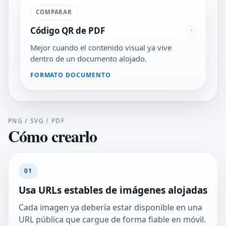
COMPARAR
Código QR de PDF
Mejor cuando el contenido visual ya vive
dentro de un documento alojado.
FORMATO DOCUMENTO
PNG / SVG / PDF
Cómo crearlo
01
Usa URLs estables de imágenes alojadas
Cada imagen ya debería estar disponible en una
URL pública que cargue de forma fiable en móvil.