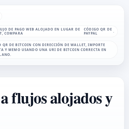
FLUJO DE PAGO WEB ALOJADO EN LUGAR DE
CÓDIGO QR DE
.
T, COMPARA
PAYPAL
 QR DE BITCOIN CON DIRECCIÓN DE WALLET, IMPORTE
TA Y MEMO USANDO UNA URI DE BITCOIN CORRECTA EN
LANO.
a flujos alojados y