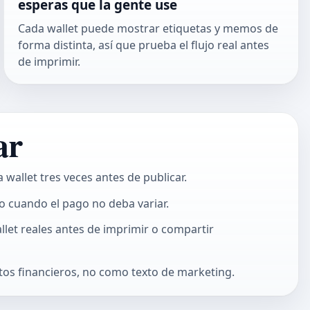
esperas que la gente use
Cada wallet puede mostrar etiquetas y memos de
forma distinta, así que prueba el flujo real antes
de imprimir.
ar
a wallet tres veces antes de publicar.
lo cuando el pago no deba variar.
let reales antes de imprimir o compartir
os financieros, no como texto de marketing.