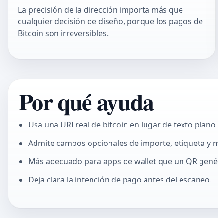
La precisión de la dirección importa más que
cualquier decisión de diseño, porque los pagos de
Bitcoin son irreversibles.
Por qué ayuda
Usa una URI real de bitcoin en lugar de texto plano 
Admite campos opcionales de importe, etiqueta y
Más adecuado para apps de wallet que un QR genér
Deja clara la intención de pago antes del escaneo.