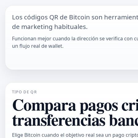
Los códigos QR de Bitcoin son herramien
de marketing habituales.
Funcionan mejor cuando la dirección se verifica con c
un flujo real de wallet.
TIPO DE QR
Compara pagos cript
transferencias ban
Elige Bitcoin cuando el objetivo real sea un pago cripto