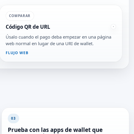
COMPARAR
Código QR de URL
Úsalo cuando el pago deba empezar en una página
web normal en lugar de una URI de wallet.
FLUJO WEB
03
Prueba con las apps de wallet que