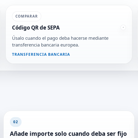
COMPARAR
Código QR de SEPA
Úsalo cuando el pago deba hacerse mediante
transferencia bancaria europea.
TRANSFERENCIA BANCARIA
02
Añade importe solo cuando deba ser fijo