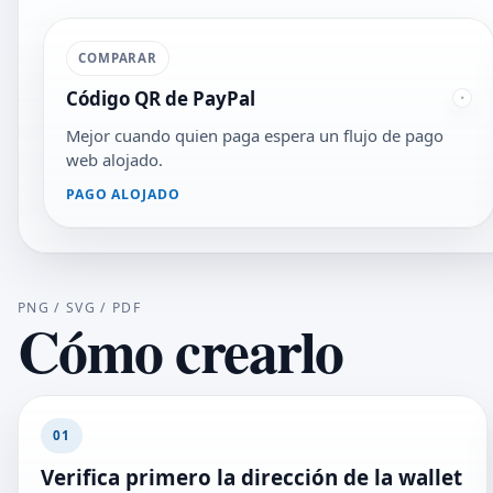
COMPARAR
Código QR de PayPal
Mejor cuando quien paga espera un flujo de pago
web alojado.
PAGO ALOJADO
PNG / SVG / PDF
Cómo crearlo
01
Verifica primero la dirección de la wallet