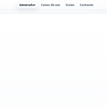
Generador
Casos de uso
Guías
Contacto