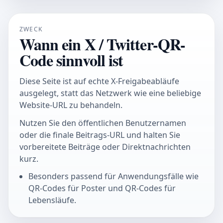
ZWECK
Wann ein X / Twitter-QR-
Code sinnvoll ist
Diese Seite ist auf echte X-Freigabeabläufe
ausgelegt, statt das Netzwerk wie eine beliebige
Website-URL zu behandeln.
Nutzen Sie den öffentlichen Benutzernamen
oder die finale Beitrags-URL und halten Sie
vorbereitete Beiträge oder Direktnachrichten
kurz.
Besonders passend für Anwendungsfälle wie
QR-Codes für Poster und QR-Codes für
Lebensläufe.