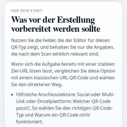
VOR DEM START
Was vor der Erstellung
vorbereitet werden sollte
Nutzen Sie die Felder, die der Editor für diesen
QR-Typ zeigt, und behalten Sie nur die Angaben,
die nach dem Scan wirklich relevant sind.
Wenn sich die Aufgabe bereits mit einer stabilen
Ziel-URL lösen lässt, vergleichen Sie diese Option
mit einem klassischen URL-QR-Code und wählen
Sie den direkteren Weg.
Hilfreiche Anschlusslektüre: Social oder Multi-
Link oder Einzelplattform: Welcher QR-Code
passt?, So wählen Sie den richtigen QR-Code-
Typ und Warum ein QR-Code nicht
funktioniert.