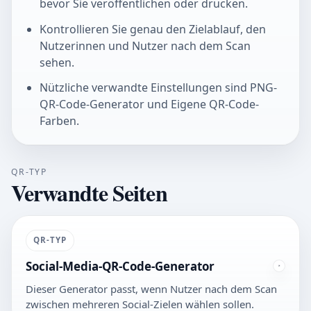
bevor Sie veröffentlichen oder drucken.
Kontrollieren Sie genau den Zielablauf, den
Nutzerinnen und Nutzer nach dem Scan
sehen.
Nützliche verwandte Einstellungen sind PNG-
QR-Code-Generator und Eigene QR-Code-
Farben.
QR-TYP
Verwandte Seiten
QR-TYP
Social-Media-QR-Code-Generator
Dieser Generator passt, wenn Nutzer nach dem Scan
zwischen mehreren Social-Zielen wählen sollen.