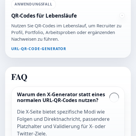
ANWENDUNGSFALL
QR-Codes für Lebensläufe
Nutzen Sie QR-Codes im Lebenslauf, um Recruiter zu
Profil, Portfolio, Arbeitsproben oder ergänzenden
Nachweisen zu führen.
URL-QR-CODE-GENERATOR
FAQ
Warum den X-Generator statt eines
normalen URL-QR-Codes nutzen?
Die X-Seite bietet spezifische Modi wie
Folgen und Direktnachricht, passendere
Platzhalter und Validierung für X- oder
Twitter-Ziele.