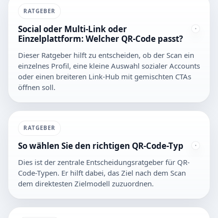
RATGEBER
Social oder Multi-Link oder
Einzelplattform: Welcher QR-Code passt?
Dieser Ratgeber hilft zu entscheiden, ob der Scan ein
einzelnes Profil, eine kleine Auswahl sozialer Accounts
oder einen breiteren Link-Hub mit gemischten CTAs
öffnen soll.
RATGEBER
So wählen Sie den richtigen QR-Code-Typ
Dies ist der zentrale Entscheidungsratgeber für QR-
Code-Typen. Er hilft dabei, das Ziel nach dem Scan
dem direktesten Zielmodell zuzuordnen.