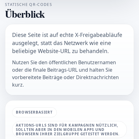
STATISCHE QR-CODES
Überblick
Diese Seite ist auf echte X-Freigabeabläufe
ausgelegt, statt das Netzwerk wie eine
beliebige Website-URL zu behandeln.
Nutzen Sie den öffentlichen Benutzernamen
oder die finale Beitrags-URL und halten Sie
vorbereitete Beiträge oder Direktnachrichten
kurz.
BROWSERBASIERT
AKTIONS-URLS SIND FÜR KAMPAGNEN NÜTZLICH,
SOLLTEN ABER IN DEN MOBILEN APPS UND
BROWSERN IHRER ZIELGRUPPE GETESTET WERDEN.