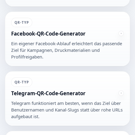
QR-TYP
Facebook-QR-Code-Generator
Ein eigener Facebook-Ablauf erleichtert das passende
Ziel für Kampagnen, Druckmaterialien und
Profilfreigaben.
QR-TYP
Telegram-QR-Code-Generator
Telegram funktioniert am besten, wenn das Ziel über
Benutzernamen und Kanal-Slugs statt über rohe URLs
aufgebaut ist.