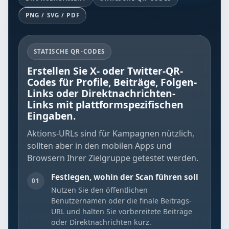
PNG / SVG / PDF
STATISCHE QR-CODES
Erstellen Sie X- oder Twitter-QR-
Codes für Profile, Beiträge, Folgen-
Links oder Direktnachrichten-
Links mit plattformspezifischen
Eingaben.
Aktions-URLs sind für Kampagnen nützlich,
sollten aber in den mobilen Apps und
Browsern Ihrer Zielgruppe getestet werden.
Festlegen, wohin der Scan führen soll
01
Nutzen Sie den öffentlichen
Benutzernamen oder die finale Beitrags-
URL und halten Sie vorbereitete Beiträge
oder Direktnachrichten kurz.