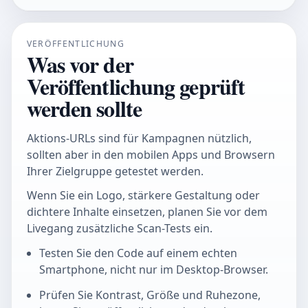
VERÖFFENTLICHUNG
Was vor der
Veröffentlichung geprüft
werden sollte
Aktions-URLs sind für Kampagnen nützlich,
sollten aber in den mobilen Apps und Browsern
Ihrer Zielgruppe getestet werden.
Wenn Sie ein Logo, stärkere Gestaltung oder
dichtere Inhalte einsetzen, planen Sie vor dem
Livegang zusätzliche Scan-Tests ein.
Testen Sie den Code auf einem echten
Smartphone, nicht nur im Desktop-Browser.
Prüfen Sie Kontrast, Größe und Ruhezone,