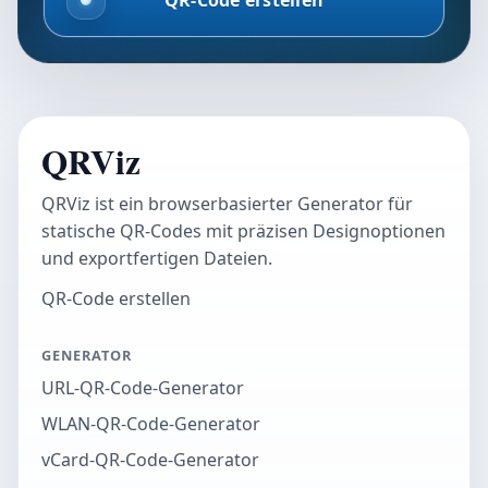
QRViz
QRViz ist ein browserbasierter Generator für
statische QR-Codes mit präzisen Designoptionen
und exportfertigen Dateien.
QR-Code erstellen
GENERATOR
URL-QR-Code-Generator
WLAN-QR-Code-Generator
vCard-QR-Code-Generator