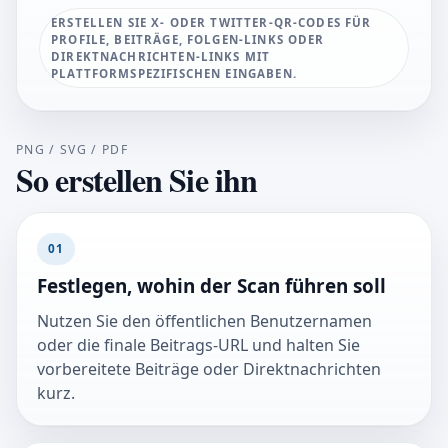
ERSTELLEN SIE X- ODER TWITTER-QR-CODES FÜR
PROFILE, BEITRÄGE, FOLGEN-LINKS ODER
DIREKTNACHRICHTEN-LINKS MIT
PLATTFORMSPEZIFISCHEN EINGABEN.
PNG / SVG / PDF
So erstellen Sie ihn
01
Festlegen, wohin der Scan führen soll
Nutzen Sie den öffentlichen Benutzernamen
oder die finale Beitrags-URL und halten Sie
vorbereitete Beiträge oder Direktnachrichten
kurz.