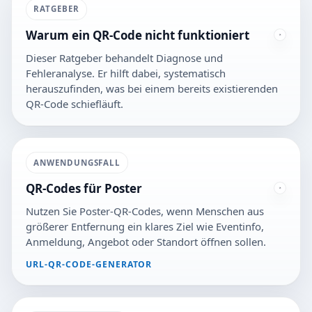
RATGEBER
Warum ein QR-Code nicht funktioniert
Dieser Ratgeber behandelt Diagnose und
Fehleranalyse. Er hilft dabei, systematisch
herauszufinden, was bei einem bereits existierenden
QR-Code schiefläuft.
ANWENDUNGSFALL
QR-Codes für Poster
Nutzen Sie Poster-QR-Codes, wenn Menschen aus
größerer Entfernung ein klares Ziel wie Eventinfo,
Anmeldung, Angebot oder Standort öffnen sollen.
URL-QR-CODE-GENERATOR