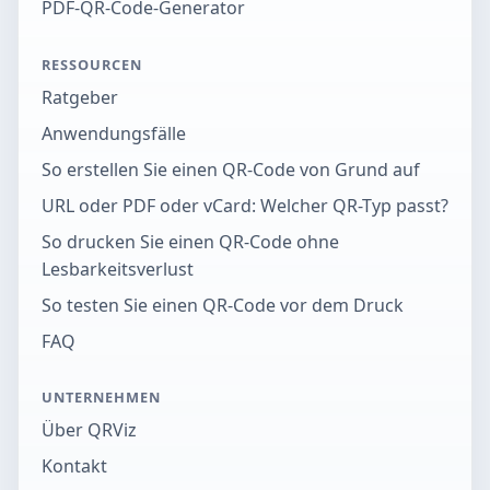
PDF-QR-Code-Generator
RESSOURCEN
Ratgeber
Anwendungsfälle
So erstellen Sie einen QR-Code von Grund auf
URL oder PDF oder vCard: Welcher QR-Typ passt?
So drucken Sie einen QR-Code ohne
Lesbarkeitsverlust
So testen Sie einen QR-Code vor dem Druck
FAQ
UNTERNEHMEN
Über QRViz
Kontakt