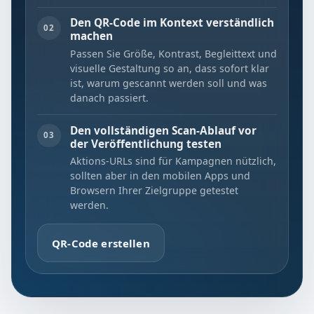
Den QR-Code im Kontext verständlich
02
machen
Passen Sie Größe, Kontrast, Begleittext und
visuelle Gestaltung so an, dass sofort klar
ist, warum gescannt werden soll und was
danach passiert.
Den vollständigen Scan-Ablauf vor
03
der Veröffentlichung testen
Aktions-URLs sind für Kampagnen nützlich,
sollten aber in den mobilen Apps und
Browsern Ihrer Zielgruppe getestet
werden.
QR-Code erstellen