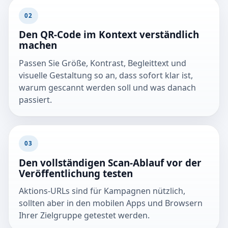
02
Den QR-Code im Kontext verständlich
machen
Passen Sie Größe, Kontrast, Begleittext und
visuelle Gestaltung so an, dass sofort klar ist,
warum gescannt werden soll und was danach
passiert.
03
Den vollständigen Scan-Ablauf vor der
Veröffentlichung testen
Aktions-URLs sind für Kampagnen nützlich,
sollten aber in den mobilen Apps und Browsern
Ihrer Zielgruppe getestet werden.