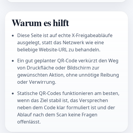
Warum es hilft
Diese Seite ist auf echte X-Freigabeabläufe
ausgelegt, statt das Netzwerk wie eine
beliebige Website-URL zu behandeln.
Ein gut geplanter QR-Code verkürzt den Weg
von Druckfläche oder Bildschirm zur
gewünschten Aktion, ohne unnötige Reibung
oder Verwirrung.
Statische QR-Codes funktionieren am besten,
wenn das Ziel stabil ist, das Versprechen
neben dem Code klar formuliert ist und der
Ablauf nach dem Scan keine Fragen
offenlässt.