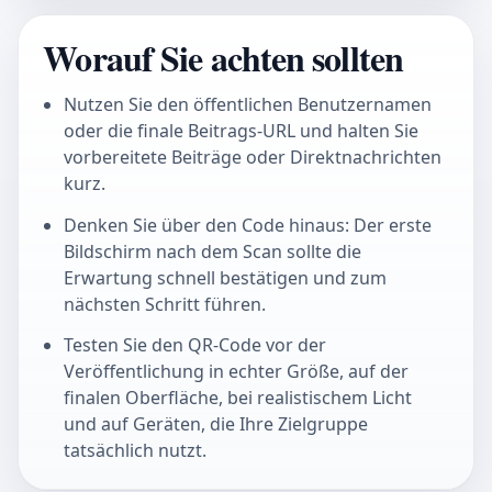
Worauf Sie achten sollten
Nutzen Sie den öffentlichen Benutzernamen
oder die finale Beitrags-URL und halten Sie
vorbereitete Beiträge oder Direktnachrichten
kurz.
Denken Sie über den Code hinaus: Der erste
Bildschirm nach dem Scan sollte die
Erwartung schnell bestätigen und zum
nächsten Schritt führen.
Testen Sie den QR-Code vor der
Veröffentlichung in echter Größe, auf der
finalen Oberfläche, bei realistischem Licht
und auf Geräten, die Ihre Zielgruppe
tatsächlich nutzt.