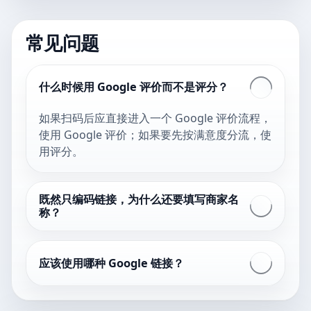
常见问题
什么时候用 Google 评价而不是评分？
如果扫码后应直接进入一个 Google 评价流程，
使用 Google 评价；如果要先按满意度分流，使
用评分。
既然只编码链接，为什么还要填写商家名
称？
应该使用哪种 Google 链接？