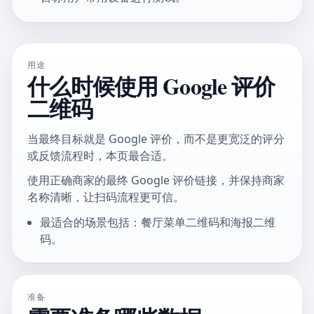
用途
什么时候使用 Google 评价
二维码
当最终目标就是 Google 评价，而不是更宽泛的评分
或反馈流程时，本页最合适。
使用正确商家的最终 Google 评价链接，并保持商家
名称清晰，让扫码流程更可信。
最适合的场景包括：餐厅菜单二维码和海报二维
码。
准备