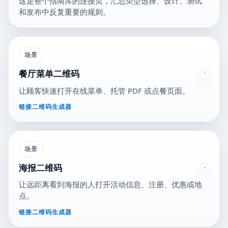
这是整个指南库的连接页，汇总类型选择、设计、测试
和发布中反复重要的规则。
场景
餐厅菜单二维码
让顾客快速打开在线菜单、托管 PDF 或点餐页面。
链接二维码生成器
场景
海报二维码
让远距离看到海报的人打开活动信息、注册、优惠或地
点。
链接二维码生成器