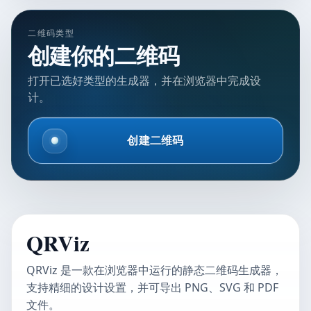
二维码类型
创建你的二维码
打开已选好类型的生成器，并在浏览器中完成设
计。
创建二维码
QRViz
QRViz 是一款在浏览器中运行的静态二维码生成器，
支持精细的设计设置，并可导出 PNG、SVG 和 PDF
文件。