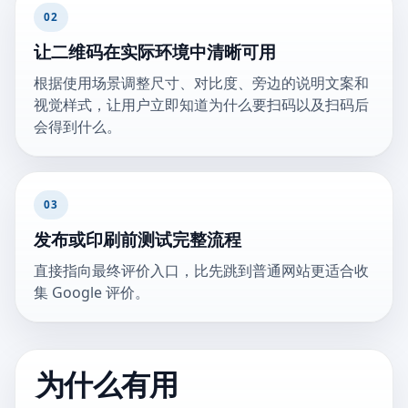
02
让二维码在实际环境中清晰可用
根据使用场景调整尺寸、对比度、旁边的说明文案和
视觉样式，让用户立即知道为什么要扫码以及扫码后
会得到什么。
03
发布或印刷前测试完整流程
直接指向最终评价入口，比先跳到普通网站更适合收
集 Google 评价。
为什么有用