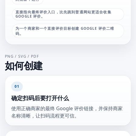
直接指向最终评价入口，比先跳到普通网站更适合收集
GOOGLE 评价。
为一个商家和一个直接评价目标创建 GOOGLE 评价二维
码。
PNG / SVG / PDF
如何创建
01
确定扫码后要打开什么
使用正确商家的最终 Google 评价链接，并保持商家
名称清晰，让扫码流程更可信。