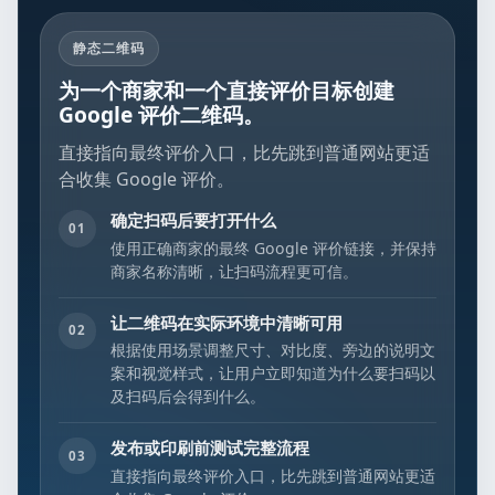
静态二维码
为一个商家和一个直接评价目标创建
Google 评价二维码。
直接指向最终评价入口，比先跳到普通网站更适
合收集 Google 评价。
确定扫码后要打开什么
01
使用正确商家的最终 Google 评价链接，并保持
商家名称清晰，让扫码流程更可信。
让二维码在实际环境中清晰可用
02
根据使用场景调整尺寸、对比度、旁边的说明文
案和视觉样式，让用户立即知道为什么要扫码以
及扫码后会得到什么。
发布或印刷前测试完整流程
03
直接指向最终评价入口，比先跳到普通网站更适