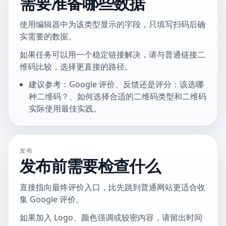
需要准备哪些数据
使用编辑器中为该类型显示的字段，只填写扫码后确
实需要的数据。
如果任务可以用一个稳定链接解决，请与普通链接二
维码比较，选择更直接的路径。
建议参考：Google 评价、反馈还是评分：该选哪
种二维码？、如何选择合适的二维码类型和二维码
实际使用最佳实践。
发布
发布前需要检查什么
直接指向最终评价入口，比先跳到普通网站更适合收
集 Google 评价。
如果加入 Logo、颜色强调或较密内容，请留出时间