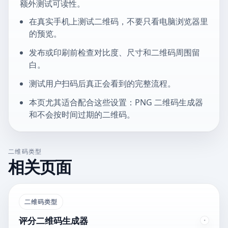
额外测试可读性。
在真实手机上测试二维码，不要只看电脑浏览器里
的预览。
发布或印刷前检查对比度、尺寸和二维码周围留
白。
测试用户扫码后真正会看到的完整流程。
本页尤其适合配合这些设置：PNG 二维码生成器
和不会按时间过期的二维码。
二维码类型
相关页面
二维码类型
评分二维码生成器