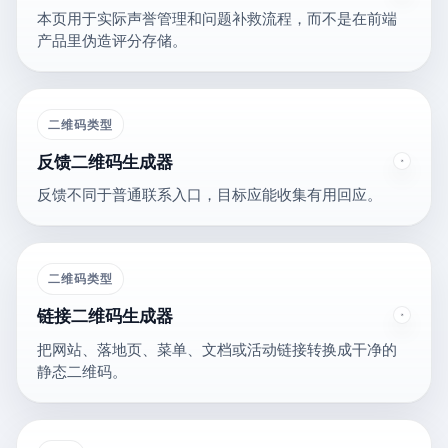
本页用于实际声誉管理和问题补救流程，而不是在前端
产品里伪造评分存储。
二维码类型
反馈二维码生成器
反馈不同于普通联系入口，目标应能收集有用回应。
二维码类型
链接二维码生成器
把网站、落地页、菜单、文档或活动链接转换成干净的
静态二维码。