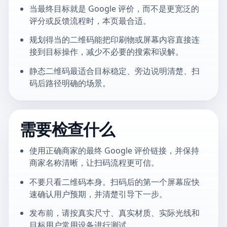
当最终目标就是 Google 评价，而不是更宽泛的
评分或反馈流程时，本页最合适。
规划得当的二维码能把印刷物或屏幕内容直接连
接到目标操作，减少不必要的搜索和误解。
静态二维码最适合目标稳定、旁边说明清楚、扫
码后路径明确的场景。
需要检查什么
使用正确商家的最终 Google 评价链接，并保持
商家名称清晰，让扫码流程更可信。
不要只看二维码本身。扫码后的第一个屏幕应快
速确认用户预期，并清楚引导下一步。
发布前，请按真实尺寸、真实材质、实际光线和
目标用户常用设备进行测试。