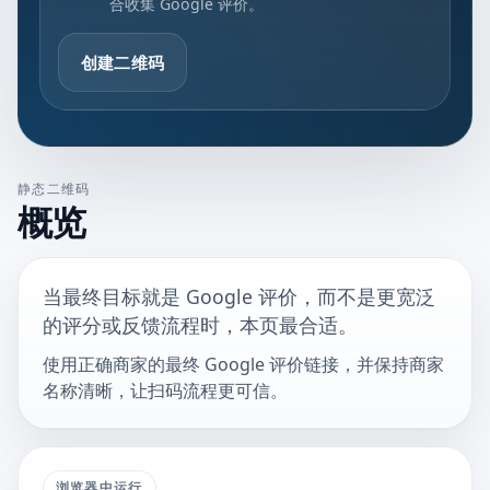
合收集 Google 评价。
创建二维码
静态二维码
概览
当最终目标就是 Google 评价，而不是更宽泛
的评分或反馈流程时，本页最合适。
使用正确商家的最终 Google 评价链接，并保持商家
名称清晰，让扫码流程更可信。
浏览器中运行