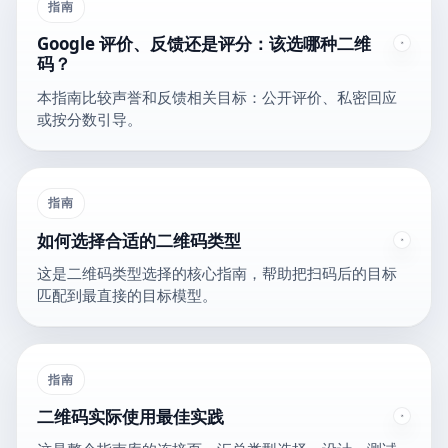
指南
Google 评价、反馈还是评分：该选哪种二维
码？
本指南比较声誉和反馈相关目标：公开评价、私密回应
或按分数引导。
指南
如何选择合适的二维码类型
这是二维码类型选择的核心指南，帮助把扫码后的目标
匹配到最直接的目标模型。
指南
二维码实际使用最佳实践