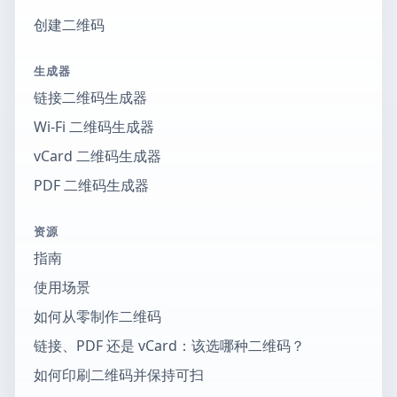
创建二维码
生成器
链接二维码生成器
Wi-Fi 二维码生成器
vCard 二维码生成器
PDF 二维码生成器
资源
指南
使用场景
如何从零制作二维码
链接、PDF 还是 vCard：该选哪种二维码？
如何印刷二维码并保持可扫