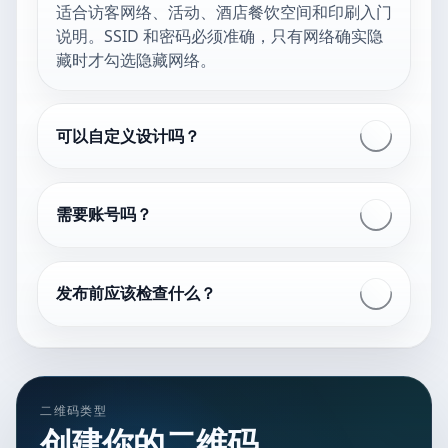
适合访客网络、活动、酒店餐饮空间和印刷入门
说明。SSID 和密码必须准确，只有网络确实隐
藏时才勾选隐藏网络。
可以自定义设计吗？
需要账号吗？
发布前应该检查什么？
二维码类型
创建你的二维码