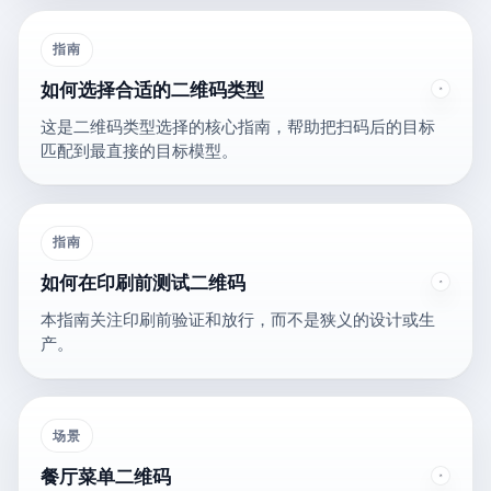
指南
如何选择合适的二维码类型
这是二维码类型选择的核心指南，帮助把扫码后的目标
匹配到最直接的目标模型。
指南
如何在印刷前测试二维码
本指南关注印刷前验证和放行，而不是狭义的设计或生
产。
场景
餐厅菜单二维码