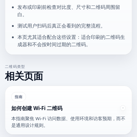
发布或印刷前检查对比度、尺寸和二维码周围留
白。
测试用户扫码后真正会看到的完整流程。
本页尤其适合配合这些设置：适合印刷的二维码生
成器和不会按时间过期的二维码。
二维码类型
相关页面
指南
如何创建 Wi-Fi 二维码
本指南聚焦 Wi-Fi 访问数据、使用环境和访客预期，而不
是通用设计规则。