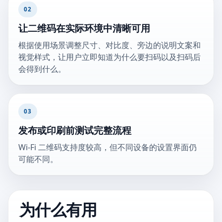
02
让二维码在实际环境中清晰可用
根据使用场景调整尺寸、对比度、旁边的说明文案和
视觉样式，让用户立即知道为什么要扫码以及扫码后
会得到什么。
03
发布或印刷前测试完整流程
Wi-Fi 二维码支持度较高，但不同设备的设置界面仍
可能不同。
为什么有用