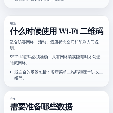
用途
什么时候使用 Wi-Fi 二维码
适合访客网络、活动、酒店餐饮空间和印刷入门说
明。
SSID 和密码必须准确，只有网络确实隐藏时才勾选
隐藏网络。
最适合的场景包括：餐厅菜单二维码和课堂讲义二
维码。
准备
需要准备哪些数据