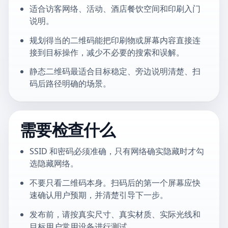
适合访客网络、活动、酒店餐饮空间和印刷入门
说明。
规划得当的二维码能把印刷物或屏幕内容直接连
接到目标操作，减少不必要的搜索和误解。
静态二维码最适合目标稳定、旁边说明清楚、扫
码后路径明确的场景。
需要检查什么
SSID 和密码必须准确，只有网络确实隐藏时才勾
选隐藏网络。
不要只看二维码本身。扫码后的第一个屏幕应快
速确认用户预期，并清楚引导下一步。
发布前，请按真实尺寸、真实材质、实际光线和
目标用户常用设备进行测试。