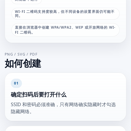
WI-FI 二维码支持度较高，但不同设备的设置界面仍可能不
同。
直接在浏览器中创建 WPA/WPA2、WEP 或开放网络的 WI-
FI 二维码。
PNG / SVG / PDF
如何创建
01
确定扫码后要打开什么
SSID 和密码必须准确，只有网络确实隐藏时才勾选
隐藏网络。