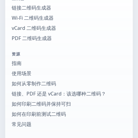
链接二维码生成器
Wi-Fi 二维码生成器
vCard 二维码生成器
PDF 二维码生成器
资源
指南
使用场景
如何从零制作二维码
链接、PDF 还是 vCard：该选哪种二维码？
如何印刷二维码并保持可扫
如何在印刷前测试二维码
常见问题