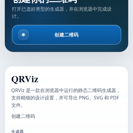
打开已选好类型的生成器，并在浏览器中完成设
计。
创建二维码
QRViz
QRViz 是一款在浏览器中运行的静态二维码生成器，
支持精细的设计设置，并可导出 PNG、SVG 和 PDF
文件。
创建二维码
生成器