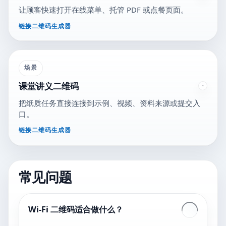
让顾客快速打开在线菜单、托管 PDF 或点餐页面。
链接二维码生成器
场景
课堂讲义二维码
把纸质任务直接连接到示例、视频、资料来源或提交入
口。
链接二维码生成器
常见问题
Wi-Fi 二维码适合做什么？