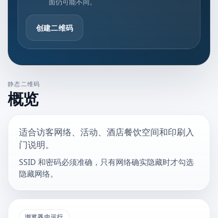
面仍可能不同。
创建二维码
静态二维码
概览
适合访客网络、活动、酒店餐饮空间和印刷入
门说明。
SSID 和密码必须准确，只有网络确实隐藏时才勾选
隐藏网络。
浏览器中运行