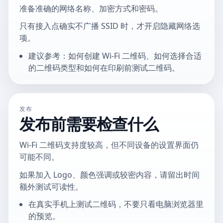
准备准确的网络名称、加密方式和密码。
只有接入点确实不广播 SSID 时，才开启隐藏网络选
项。
建议参考：如何创建 Wi-Fi 二维码、如何选择合适
的二维码类型和如何在印刷前测试二维码。
发布
发布前需要检查什么
Wi-Fi 二维码支持度较高，但不同设备的设置界面仍
可能不同。
如果加入 Logo、颜色强调或较密内容，请留出时间
额外测试可读性。
在真实手机上测试二维码，不要只看电脑浏览器里
的预览。