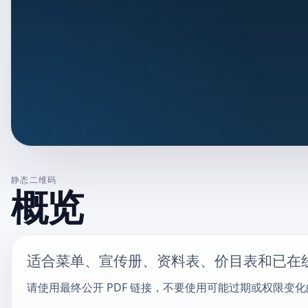
静态二维码
概览
适合菜单、宣传册、资料表、价目表和已在
请使用最终公开 PDF 链接，不要使用可能过期或权限变