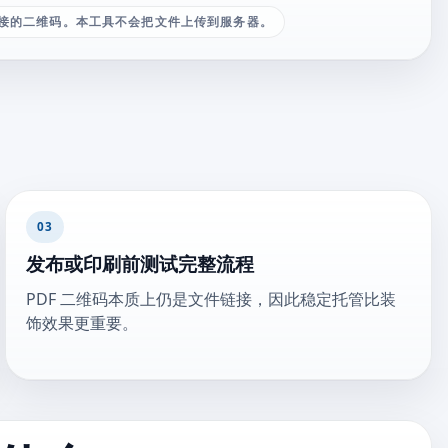
 链接的二维码。本工具不会把文件上传到服务器。
03
发布或印刷前测试完整流程
PDF 二维码本质上仍是文件链接，因此稳定托管比装
饰效果更重要。