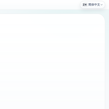
简体中文
ZH