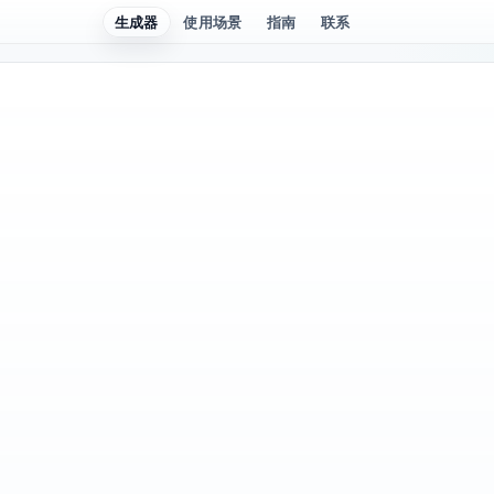
生成器
使用场景
指南
联系