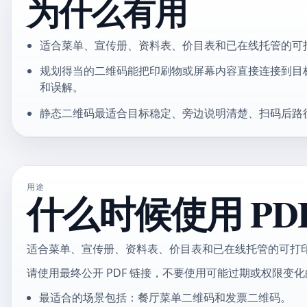
为什么有用
适合菜单、宣传册、资料表、价目表和已在线托管的可
规划得当的二维码能把印刷物或屏幕内容直接连接到目
和误解。
静态二维码最适合目标稳定、旁边说明清楚、扫码后路
用途
什么时候使用 PD
适合菜单、宣传册、资料表、价目表和已在线托管的可打
请使用最终公开 PDF 链接，不要使用可能过期或权限变
最适合的场景包括：餐厅菜单二维码和发票二维码。