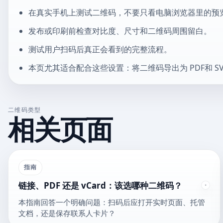
在真实手机上测试二维码，不要只看电脑浏览器里的预
发布或印刷前检查对比度、尺寸和二维码周围留白。
测试用户扫码后真正会看到的完整流程。
本页尤其适合配合这些设置：将二维码导出为 PDF和 S
二维码类型
相关页面
指南
链接、PDF 还是 vCard：该选哪种二维码？
本指南回答一个明确问题：扫码后应打开实时页面、托管
文档，还是保存联系人卡片？