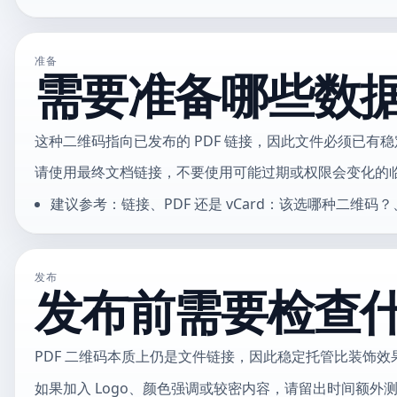
准备
需要准备哪些数
这种二维码指向已发布的 PDF 链接，因此文件必须已有
请使用最终文档链接，不要使用可能过期或权限会变化的
建议参考：链接、PDF 还是 vCard：该选哪种二
发布
发布前需要检查
PDF 二维码本质上仍是文件链接，因此稳定托管比装饰效
如果加入 Logo、颜色强调或较密内容，请留出时间额外