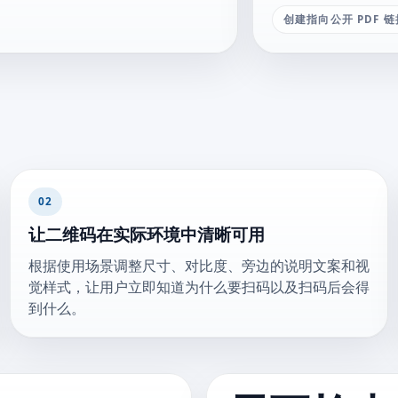
创建指向公开 PDF
02
让二维码在实际环境中清晰可用
根据使用场景调整尺寸、对比度、旁边的说明文案和视
觉样式，让用户立即知道为什么要扫码以及扫码后会得
到什么。