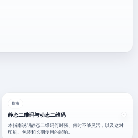
指南
静态二维码与动态二维码
本指南说明静态二维码何时强、何时不够灵活，以及这对
印刷、包装和长期使用的影响。