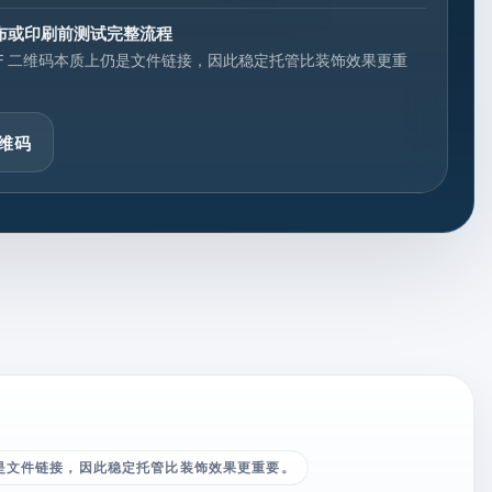
布或印刷前测试完整流程
DF 二维码本质上仍是文件链接，因此稳定托管比装饰效果更重
。
维码
仍是文件链接，因此稳定托管比装饰效果更重要。