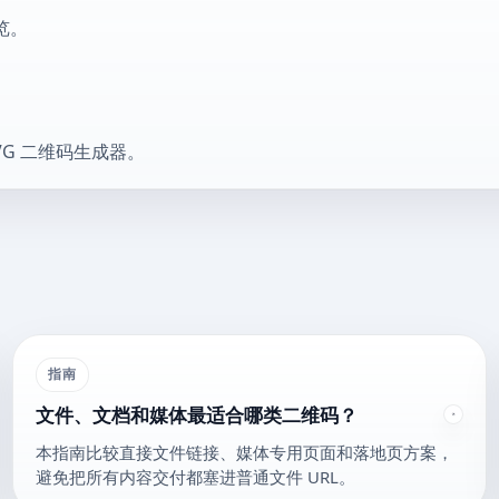
览。
VG 二维码生成器。
指南
文件、文档和媒体最适合哪类二维码？
本指南比较直接文件链接、媒体专用页面和落地页方案，
避免把所有内容交付都塞进普通文件 URL。