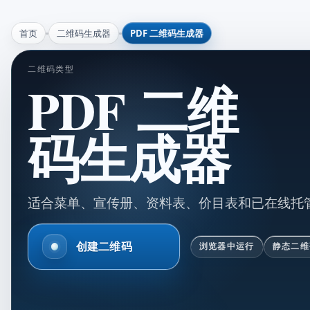
首页
二维码生成器
PDF 二维码生成器
二维码类型
PDF 二维
码生成器
适合菜单、宣传册、资料表、价目表和已在线托
创建二维码
浏览器中运行
静态二维