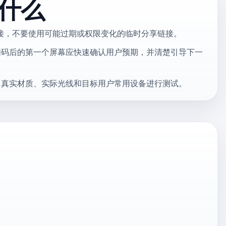
什么
 链接，不要使用可能过期或权限变化的临时分享链接。
扫码后的第一个屏幕应快速确认用户预期，并清楚引导下一
、真实材质、实际光线和目标用户常用设备进行测试。