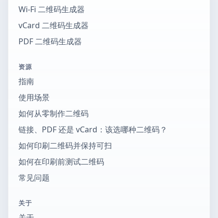
Wi-Fi 二维码生成器
vCard 二维码生成器
PDF 二维码生成器
资源
指南
使用场景
如何从零制作二维码
链接、PDF 还是 vCard：该选哪种二维码？
如何印刷二维码并保持可扫
如何在印刷前测试二维码
常见问题
关于
关于