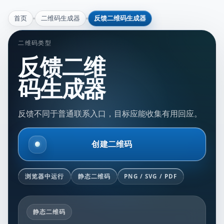
首页
二维码生成器
反馈二维码生成器
二维码类型
反馈二维
码生成器
反馈不同于普通联系入口，目标应能收集有用回应。
创建二维码
浏览器中运行
静态二维码
PNG / SVG / PDF
静态二维码