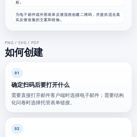
标。
为电子邮件或外部表单反馈流程创建二维码，并提供适合真
实反馈收集的文案和校验。
PNG / SVG / PDF
如何创建
01
确定扫码后要打开什么
需要直接打开邮件客户端时选择电子邮件；需要结构
化问卷时选择托管表单链接。
02