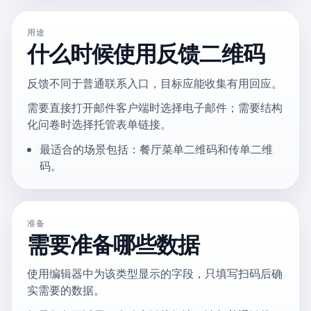
用途
什么时候使用反馈二维码
反馈不同于普通联系入口，目标应能收集有用回应。
需要直接打开邮件客户端时选择电子邮件；需要结构
化问卷时选择托管表单链接。
最适合的场景包括：餐厅菜单二维码和传单二维
码。
准备
需要准备哪些数据
使用编辑器中为该类型显示的字段，只填写扫码后确
实需要的数据。