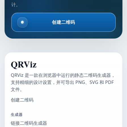
计。
创建二维码
QRViz
QRViz 是一款在浏览器中运行的静态二维码生成器，
支持精细的设计设置，并可导出 PNG、SVG 和 PDF
文件。
创建二维码
生成器
链接二维码生成器