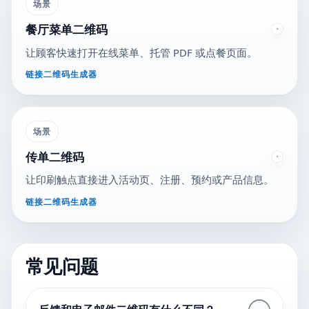
场景
餐厅菜单二维码
让顾客快速打开在线菜单、托管 PDF 或点餐页面。
链接二维码生成器
场景
传单二维码
让印刷触点直接进入活动页、注册、预约或产品信息。
链接二维码生成器
常见问题