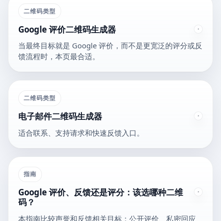
二维码类型
Google 评价二维码生成器
当最终目标就是 Google 评价，而不是更宽泛的评分或反
馈流程时，本页最合适。
二维码类型
电子邮件二维码生成器
适合联系、支持请求和快速反馈入口。
指南
Google 评价、反馈还是评分：该选哪种二维
码？
本指南比较声誉和反馈相关目标：公开评价、私密回应