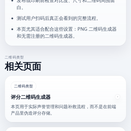
发布或印刷前检查对比度、尺寸和二维码周围留
白。
测试用户扫码后真正会看到的完整流程。
本页尤其适合配合这些设置：PNG 二维码生成器
和无需注册的二维码生成器。
二维码类型
相关页面
二维码类型
评分二维码生成器
本页用于实际声誉管理和问题补救流程，而不是在前端
产品里伪造评分存储。