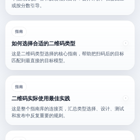
或按分数引导。
指南
如何选择合适的二维码类型
这是二维码类型选择的核心指南，帮助把扫码后的目标
匹配到最直接的目标模型。
指南
二维码实际使用最佳实践
这是整个指南库的连接页，汇总类型选择、设计、测试
和发布中反复重要的规则。