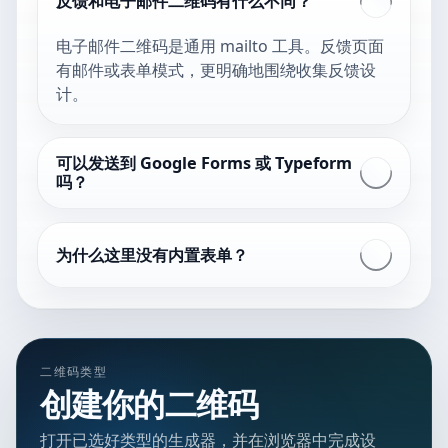
反馈和电子邮件二维码有什么不同？
电子邮件二维码是通用 mailto 工具。反馈页面
有邮件或表单模式，更明确地围绕收集反馈设
计。
可以发送到 Google Forms 或 Typeform
吗？
为什么这里没有内置表单？
二维码类型
创建你的二维码
打开已选好类型的生成器，并在浏览器中完成设