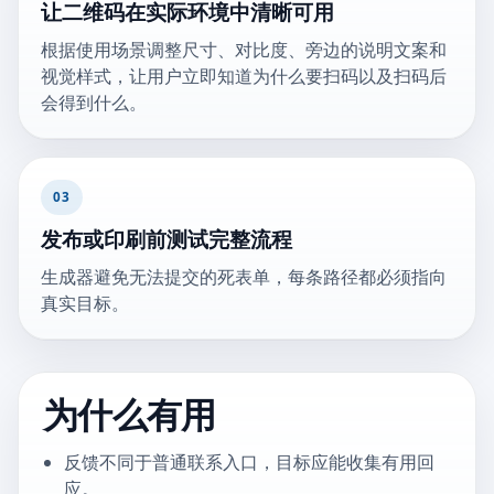
让二维码在实际环境中清晰可用
根据使用场景调整尺寸、对比度、旁边的说明文案和
视觉样式，让用户立即知道为什么要扫码以及扫码后
会得到什么。
03
发布或印刷前测试完整流程
生成器避免无法提交的死表单，每条路径都必须指向
真实目标。
为什么有用
反馈不同于普通联系入口，目标应能收集有用回
应。