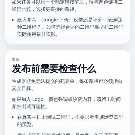
如果任务可以用一个稳定链接解决，请与普通链接二
维码比较，选择更直接的路径。
建议参考：Google 评价、反馈还是评分：该选哪
种二维码？、如何选择合适的二维码类型和二维码
实际使用最佳实践。
发布
发布前需要检查什么
生成器避免无法提交的死表单，每条路径都必须指向
真实目标。
如果加入 Logo、颜色强调或较密内容，请留出时间
额外测试可读性。
在真实手机上测试二维码，不要只看电脑浏览器里
的预览。