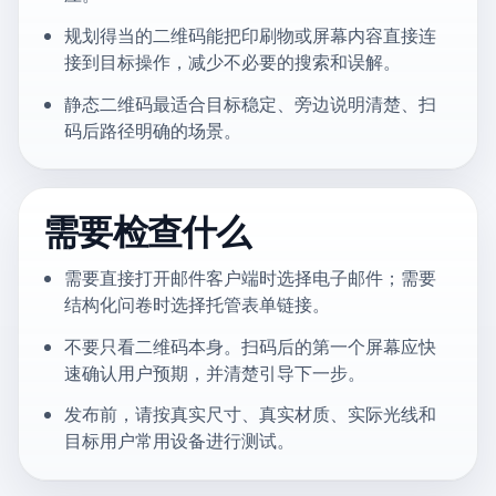
规划得当的二维码能把印刷物或屏幕内容直接连
接到目标操作，减少不必要的搜索和误解。
静态二维码最适合目标稳定、旁边说明清楚、扫
码后路径明确的场景。
需要检查什么
需要直接打开邮件客户端时选择电子邮件；需要
结构化问卷时选择托管表单链接。
不要只看二维码本身。扫码后的第一个屏幕应快
速确认用户预期，并清楚引导下一步。
发布前，请按真实尺寸、真实材质、实际光线和
目标用户常用设备进行测试。