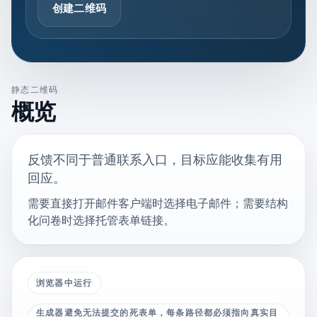
创建二维码
静态二维码
概览
反馈不同于普通联系入口，目标应能收集有用
回应。
需要直接打开邮件客户端时选择电子邮件；需要结构
化问卷时选择托管表单链接。
浏览器中运行
生成器避免无法提交的死表单，每条路径都必须指向真实目