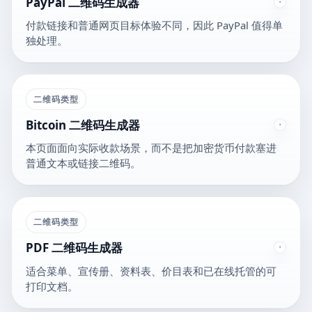
PayPal 二维码生成器
付款链接和普通网页目标体验不同，因此 PayPal 值得单
独处理。
二维码类型
Bitcoin 二维码生成器
本页面面向实际收款场景，而不是把加密货币付款塞进
普通文本或链接二维码。
二维码类型
PDF 二维码生成器
适合菜单、宣传册、资料表、价目表和已在线托管的可
打印文档。