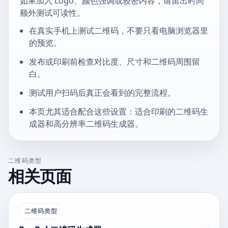
如果加入 Logo、颜色强调或较密内容，请留出时间
额外测试可读性。
在真实手机上测试二维码，不要只看电脑浏览器里
的预览。
发布或印刷前检查对比度、尺寸和二维码周围留
白。
测试用户扫码后真正会看到的完整流程。
本页尤其适合配合这些设置：适合印刷的二维码生
成器和高分辨率二维码生成器。
二维码类型
相关页面
二维码类型