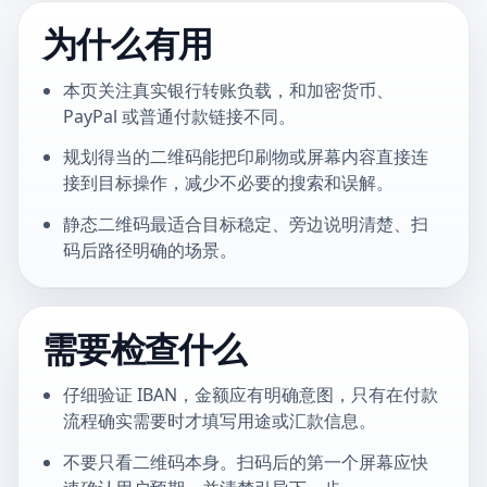
为什么有用
本页关注真实银行转账负载，和加密货币、
PayPal 或普通付款链接不同。
规划得当的二维码能把印刷物或屏幕内容直接连
接到目标操作，减少不必要的搜索和误解。
静态二维码最适合目标稳定、旁边说明清楚、扫
码后路径明确的场景。
需要检查什么
仔细验证 IBAN，金额应有明确意图，只有在付款
流程确实需要时才填写用途或汇款信息。
不要只看二维码本身。扫码后的第一个屏幕应快