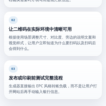
02
让二维码在实际环境中清晰可用
根据使用场景调整尺寸、对比度、旁边的说明文案和
视觉样式，让用户立即知道为什么要扫码以及扫码后
会得到什么。
03
发布或印刷前测试完整流程
生成器直接输出 EPC 风格转账负载，而不是让用户打
开网站后再手动输入银行信息。