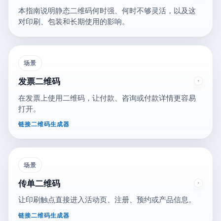
本指南说明静态二维码何时强、何时不够灵活，以及这
对印刷、包装和长期使用的影响。
场景
发票二维码
在发票上使用二维码，让付款、咨询或付款详情更容易
打开。
链接二维码生成器
场景
传单二维码
让印刷触点直接进入活动页、注册、预约或产品信息。
链接二维码生成器