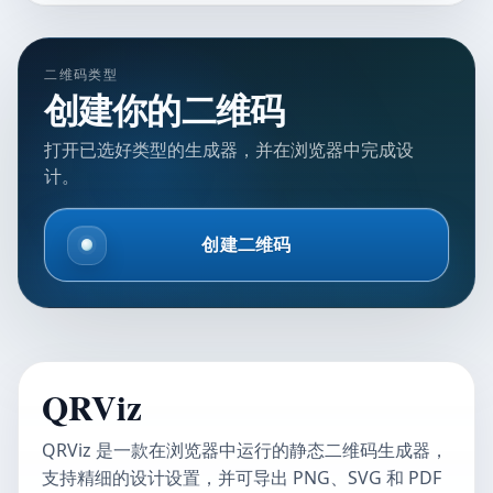
二维码类型
创建你的二维码
打开已选好类型的生成器，并在浏览器中完成设
计。
创建二维码
QRViz
QRViz 是一款在浏览器中运行的静态二维码生成器，
支持精细的设计设置，并可导出 PNG、SVG 和 PDF