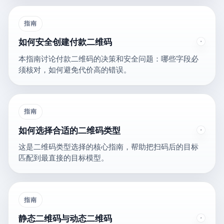
指南
如何安全创建付款二维码
本指南讨论付款二维码的决策和安全问题：哪些字段必
须核对，如何避免代价高的错误。
指南
如何选择合适的二维码类型
这是二维码类型选择的核心指南，帮助把扫码后的目标
匹配到最直接的目标模型。
指南
静态二维码与动态二维码