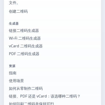
文件。
创建二维码
生成器
链接二维码生成器
Wi-Fi 二维码生成器
vCard 二维码生成器
PDF 二维码生成器
资源
指南
使用场景
如何从零制作二维码
链接、PDF 还是 vCard：该选哪种二维码？
如何印刷二维码并保持可扫