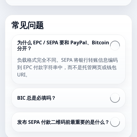
常见问题
为什么 EPC / SEPA 要和 PayPal、Bitcoin
分开？
负载格式完全不同。SEPA 将银行转账信息编码
到 EPC 付款字符串中，而不是托管网页或钱包
URI。
BIC 总是必填吗？
发布 SEPA 付款二维码前最重要的是什么？