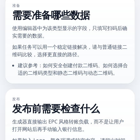
准备
需要准备哪些数据
使用编辑器中为该类型显示的字段，只填写扫码后确
实需要的数据。
如果任务可以用一个稳定链接解决，请与普通链接二
维码比较，选择更直接的路径。
建议参考：如何安全创建付款二维码、如何选择合
适的二维码类型和静态二维码与动态二维码。
发布
发布前需要检查什么
生成器直接输出 EPC 风格转账负载，而不是让用户
打开网站后再手动输入银行信息。