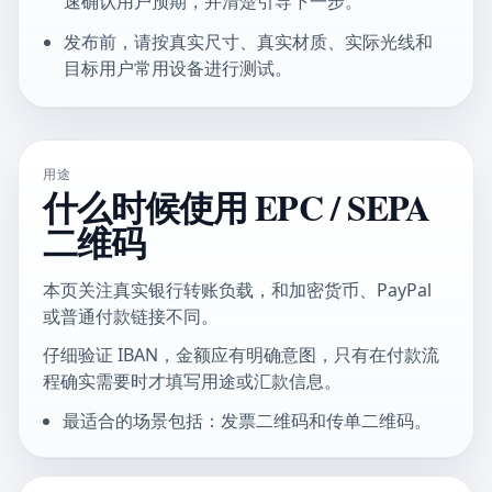
速确认用户预期，并清楚引导下一步。
发布前，请按真实尺寸、真实材质、实际光线和
目标用户常用设备进行测试。
用途
什么时候使用 EPC / SEPA
二维码
本页关注真实银行转账负载，和加密货币、PayPal
或普通付款链接不同。
仔细验证 IBAN，金额应有明确意图，只有在付款流
程确实需要时才填写用途或汇款信息。
最适合的场景包括：发票二维码和传单二维码。