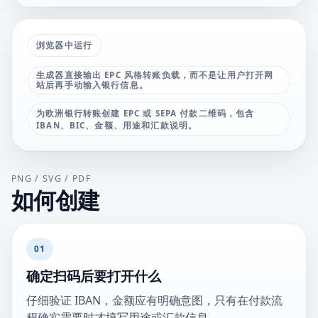
浏览器中运行
生成器直接输出 EPC 风格转账负载，而不是让用户打开网
站后再手动输入银行信息。
为欧洲银行转账创建 EPC 或 SEPA 付款二维码，包含
IBAN、BIC、金额、用途和汇款说明。
PNG / SVG / PDF
如何创建
01
确定扫码后要打开什么
仔细验证 IBAN，金额应有明确意图，只有在付款流
程确实需要时才填写用途或汇款信息。