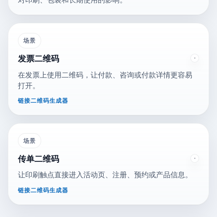
场景
发票二维码
在发票上使用二维码，让付款、咨询或付款详情更容易
打开。
链接二维码生成器
场景
传单二维码
让印刷触点直接进入活动页、注册、预约或产品信息。
链接二维码生成器