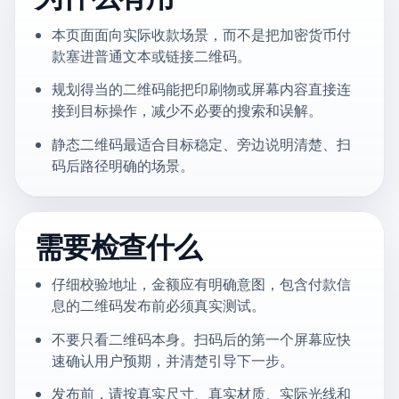
本页面面向实际收款场景，而不是把加密货币付
款塞进普通文本或链接二维码。
规划得当的二维码能把印刷物或屏幕内容直接连
接到目标操作，减少不必要的搜索和误解。
静态二维码最适合目标稳定、旁边说明清楚、扫
码后路径明确的场景。
需要检查什么
仔细校验地址，金额应有明确意图，包含付款信
息的二维码发布前必须真实测试。
不要只看二维码本身。扫码后的第一个屏幕应快
速确认用户预期，并清楚引导下一步。
发布前，请按真实尺寸、真实材质、实际光线和