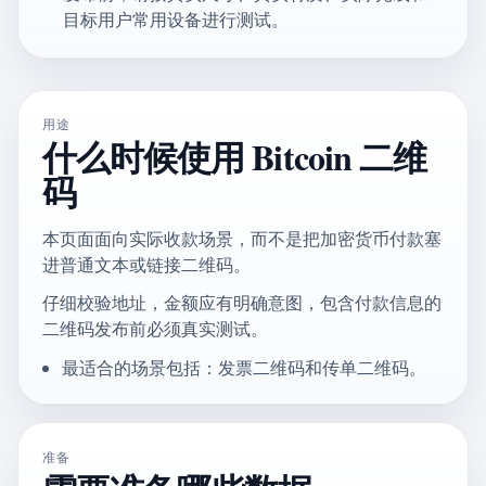
目标用户常用设备进行测试。
用途
什么时候使用 Bitcoin 二维
码
本页面面向实际收款场景，而不是把加密货币付款塞
进普通文本或链接二维码。
仔细校验地址，金额应有明确意图，包含付款信息的
二维码发布前必须真实测试。
最适合的场景包括：发票二维码和传单二维码。
准备