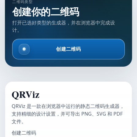
二维码类型
创建你的二维码
打开已选好类型的生成器，并在浏览器中完成设
计。
创建二维码
QRViz
QRViz 是一款在浏览器中运行的静态二维码生成器，
支持精细的设计设置，并可导出 PNG、SVG 和 PDF
文件。
创建二维码