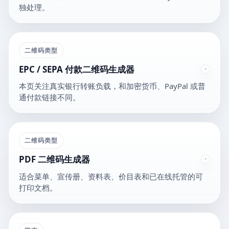
独处理。
二维码类型
EPC / SEPA 付款二维码生成器
本页关注真实银行转账负载，和加密货币、PayPal 或普
通付款链接不同。
二维码类型
PDF 二维码生成器
适合菜单、宣传册、资料表、价目表和已在线托管的可
打印文档。