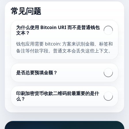
常见问题
为什么使用 Bitcoin URI 而不是普通钱包
文本？
钱包应用需要 bitcoin: 方案来识别金额、标签和
备注等付款字段。普通文本会丢失这些上下文。
是否总要预填金额？
印刷加密货币收款二维码前最重要的是什
么？