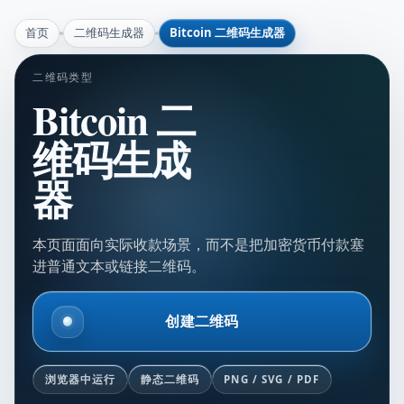
首页
二维码生成器
Bitcoin 二维码生成器
二维码类型
Bitcoin 二
维码生成
器
本页面面向实际收款场景，而不是把加密货币付款塞
进普通文本或链接二维码。
创建二维码
浏览器中运行
静态二维码
PNG / SVG / PDF