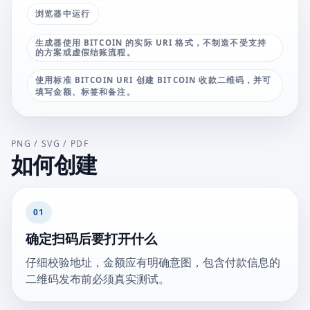
浏览器中运行
生成器使用 BITCOIN 的实际 URI 格式，不制造不受支持
的方案或虚假结账流程。
使用标准 BITCOIN URI 创建 BITCOIN 收款二维码，并可
填写金额、标签和备注。
PNG / SVG / PDF
如何创建
01
确定扫码后要打开什么
仔细校验地址，金额应有明确意图，包含付款信息的
二维码发布前必须真实测试。