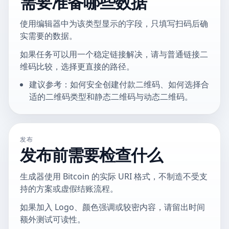
需要准备哪些数据
使用编辑器中为该类型显示的字段，只填写扫码后确
实需要的数据。
如果任务可以用一个稳定链接解决，请与普通链接二
维码比较，选择更直接的路径。
建议参考：如何安全创建付款二维码、如何选择合
适的二维码类型和静态二维码与动态二维码。
发布
发布前需要检查什么
生成器使用 Bitcoin 的实际 URI 格式，不制造不受支
持的方案或虚假结账流程。
如果加入 Logo、颜色强调或较密内容，请留出时间
额外测试可读性。