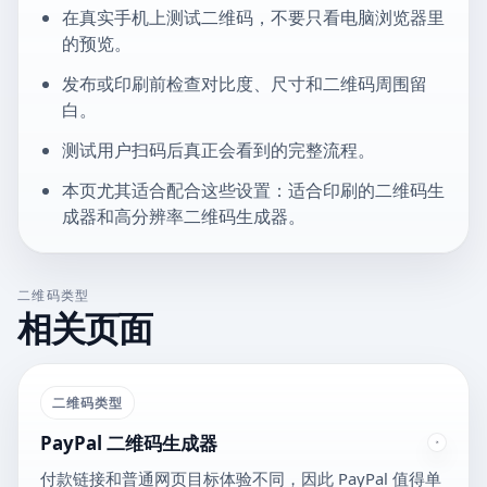
在真实手机上测试二维码，不要只看电脑浏览器里
的预览。
发布或印刷前检查对比度、尺寸和二维码周围留
白。
测试用户扫码后真正会看到的完整流程。
本页尤其适合配合这些设置：适合印刷的二维码生
成器和高分辨率二维码生成器。
二维码类型
相关页面
二维码类型
PayPal 二维码生成器
付款链接和普通网页目标体验不同，因此 PayPal 值得单