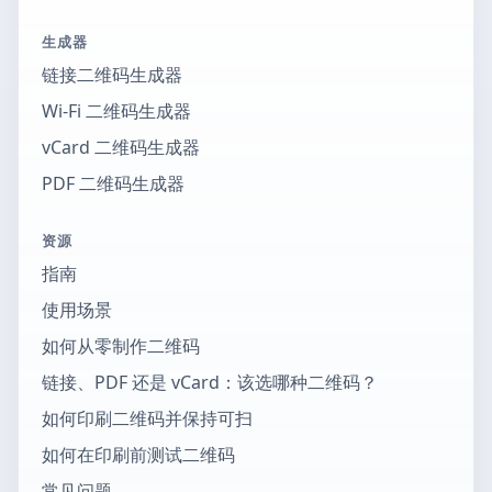
生成器
链接二维码生成器
Wi-Fi 二维码生成器
vCard 二维码生成器
PDF 二维码生成器
资源
指南
使用场景
如何从零制作二维码
链接、PDF 还是 vCard：该选哪种二维码？
如何印刷二维码并保持可扫
如何在印刷前测试二维码
常见问题