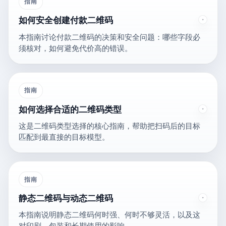
指南
如何安全创建付款二维码
本指南讨论付款二维码的决策和安全问题：哪些字段必
须核对，如何避免代价高的错误。
指南
如何选择合适的二维码类型
这是二维码类型选择的核心指南，帮助把扫码后的目标
匹配到最直接的目标模型。
指南
静态二维码与动态二维码
本指南说明静态二维码何时强、何时不够灵活，以及这
对印刷、包装和长期使用的影响。