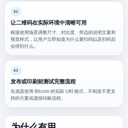
02
让二维码在实际环境中清晰可用
根据使用场景调整尺寸、对比度、旁边的说明文案和
视觉样式，让用户立即知道为什么要扫码以及扫码后
会得到什么。
03
发布或印刷前测试完整流程
生成器使用 Bitcoin 的实际 URI 格式，不制造不受支
持的方案或虚假结账流程。
为什么有用