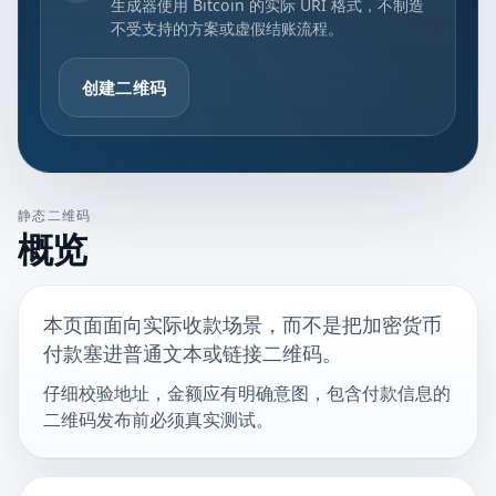
生成器使用 Bitcoin 的实际 URI 格式，不制造
不受支持的方案或虚假结账流程。
创建二维码
静态二维码
概览
本页面面向实际收款场景，而不是把加密货币
付款塞进普通文本或链接二维码。
仔细校验地址，金额应有明确意图，包含付款信息的
二维码发布前必须真实测试。