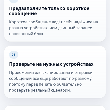
Предзаполните только короткое
сообщение
Короткое сообщение ведёт себя надёжнее на
разных устройствах, чем длинный заранее
написанный блок.
03
Проверьте на нужных устройствах
Приложения для сканирования и отправки
сообщений всё ещё работают по-разному,
поэтому перед печатью обязательно
проверьте реальный сценарий.