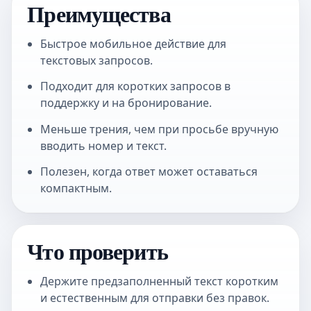
Преимущества
Быстрое мобильное действие для
текстовых запросов.
Подходит для коротких запросов в
поддержку и на бронирование.
Меньше трения, чем при просьбе вручную
вводить номер и текст.
Полезен, когда ответ может оставаться
компактным.
Что проверить
Держите предзаполненный текст коротким
и естественным для отправки без правок.