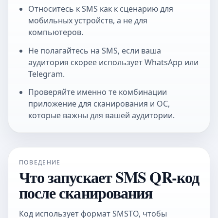
Относитесь к SMS как к сценарию для
мобильных устройств, а не для
компьютеров.
Не полагайтесь на SMS, если ваша
аудитория скорее использует WhatsApp или
Telegram.
Проверяйте именно те комбинации
приложение для сканирования и ОС,
которые важны для вашей аудитории.
ПОВЕДЕНИЕ
Что запускает SMS QR-код
после сканирования
Код использует формат SMSTO, чтобы