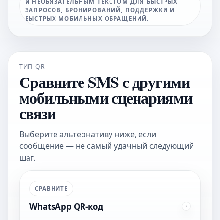
И НЕОБЯЗАТЕЛЬНЫМ ТЕКСТОМ ДЛЯ БЫСТРЫХ
ЗАПРОСОВ, БРОНИРОВАНИЙ, ПОДДЕРЖКИ И
БЫСТРЫХ МОБИЛЬНЫХ ОБРАЩЕНИЙ.
ТИП QR
Сравните SMS с другими
мобильными сценариями
связи
Выберите альтернативу ниже, если
сообщение — не самый удачный следующий
шаг.
СРАВНИТЕ
WhatsApp QR-код