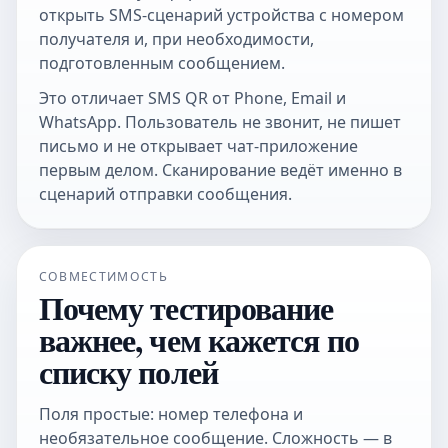
открыть SMS-сценарий устройства с номером
получателя и, при необходимости,
подготовленным сообщением.
Это отличает SMS QR от Phone, Email и
WhatsApp. Пользователь не звонит, не пишет
письмо и не открывает чат-приложение
первым делом. Сканирование ведёт именно в
сценарий отправки сообщения.
СОВМЕСТИМОСТЬ
Почему тестирование
важнее, чем кажется по
списку полей
Поля простые: номер телефона и
необязательное сообщение. Сложность — в