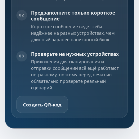
Предзаполните только короткое
02
сообщение
Короткое сообщение ведёт себя
надёжнее на разных устройствах, чем
длинный заранее написанный блок.
Проверьте на нужных устройствах
03
Приложения для сканирования и
отправки сообщений всё ещё работают
по-разному, поэтому перед печатью
обязательно проверьте реальный
сценарий.
Создать QR-код