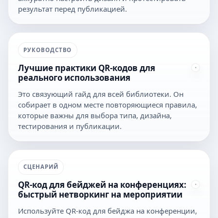
результат перед публикацией.
РУКОВОДСТВО
Лучшие практики QR-кодов для
реального использования
Это связующий гайд для всей библиотеки. Он
собирает в одном месте повторяющиеся правила,
которые важны для выбора типа, дизайна,
тестирования и публикации.
СЦЕНАРИЙ
QR-код для бейджей на конференциях:
быстрый нетворкинг на мероприятии
Используйте QR-код для бейджа на конференции,