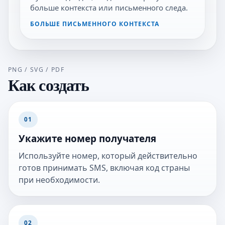
больше контекста или письменного следа.
БОЛЬШЕ ПИСЬМЕННОГО КОНТЕКСТА
PNG / SVG / PDF
Как создать
01
Укажите номер получателя
Используйте номер, который действительно
готов принимать SMS, включая код страны
при необходимости.
02