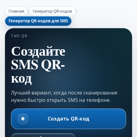
Главная
Генератор QR-кодов
Генератор QR-кодов для SMS
ТИП QR
Создайте
SMS QR-
код
Лучший вариант, когда после сканирования
нужно быстро открыть SMS на телефоне.
Создать QR-код