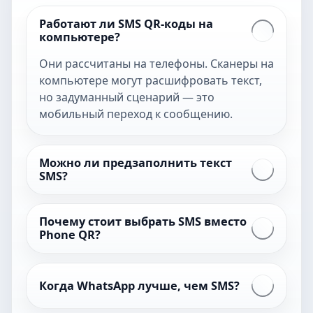
Работают ли SMS QR-коды на
компьютере?
Они рассчитаны на телефоны. Сканеры на
компьютере могут расшифровать текст,
но задуманный сценарий — это
мобильный переход к сообщению.
Можно ли предзаполнить текст
SMS?
Почему стоит выбрать SMS вместо
Phone QR?
Когда WhatsApp лучше, чем SMS?