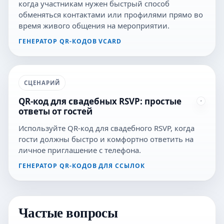
когда участникам нужен быстрый способ
обменяться контактами или профилями прямо во
время живого общения на мероприятии.
ГЕНЕРАТОР QR-КОДОВ VCARD
СЦЕНАРИЙ
QR-код для свадебных RSVP: простые
ответы от гостей
Используйте QR-код для свадебного RSVP, когда
гости должны быстро и комфортно ответить на
личное приглашение с телефона.
ГЕНЕРАТОР QR-КОДОВ ДЛЯ ССЫЛОК
Частые вопросы