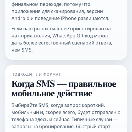
финальном переходе, потому что
приложения для сканирования, версии
Android и поведение iPhone различаются.
Если ваш рынок сильнее ориентирован на
чат-приложения,
WhatsApp QR-код
может
дать более естественный сценарий ответа,
чем SMS.
ПОДХОДИТ ЛИ ФОРМАТ
Когда SMS — правильное
мобильное действие
Выбирайте SMS, когда запрос короткий,
мобильный и, скорее всего, будет отправлен с
телефона здесь и сейчас. Типичные случаи —
запросы на бронирование, быстрый старт