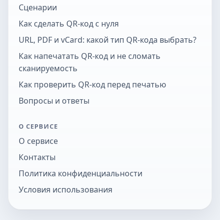
Сценарии
Как сделать QR-код с нуля
URL, PDF и vCard: какой тип QR-кода выбрать?
Как напечатать QR-код и не сломать
сканируемость
Как проверить QR-код перед печатью
Вопросы и ответы
О СЕРВИСЕ
О сервисе
Контакты
Политика конфиденциальности
Условия использования