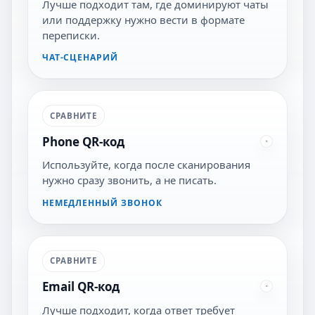
Лучше подходит там, где доминируют чаты
или поддержку нужно вести в формате
переписки.
ЧАТ-СЦЕНАРИЙ
СРАВНИТЕ
Phone QR-код
Используйте, когда после сканирования
нужно сразу звонить, а не писать.
НЕМЕДЛЕННЫЙ ЗВОНОК
СРАВНИТЕ
Email QR-код
Лучше подходит, когда ответ требует