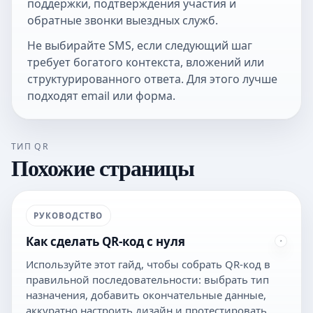
поддержки, подтверждения участия и
обратные звонки выездных служб.
Не выбирайте SMS, если следующий шаг
требует богатого контекста, вложений или
структурированного ответа. Для этого лучше
подходят email или форма.
ТИП QR
Похожие страницы
РУКОВОДСТВО
Как сделать QR-код с нуля
Используйте этот гайд, чтобы собрать QR-код в
правильной последовательности: выбрать тип
назначения, добавить окончательные данные,
аккуратно настроить дизайн и протестировать