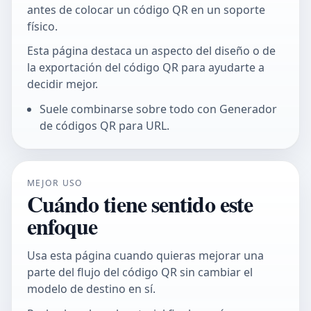
antes de colocar un código QR en un soporte
físico.
Esta página destaca un aspecto del diseño o de
la exportación del código QR para ayudarte a
decidir mejor.
Suele combinarse sobre todo con Generador
de códigos QR para URL.
MEJOR USO
Cuándo tiene sentido este
enfoque
Usa esta página cuando quieras mejorar una
parte del flujo del código QR sin cambiar el
modelo de destino en sí.