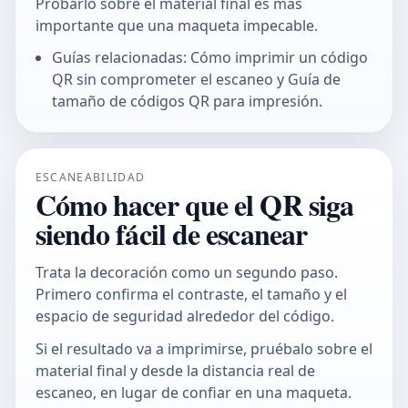
Probarlo sobre el material final es más
importante que una maqueta impecable.
Guías relacionadas: Cómo imprimir un código
QR sin comprometer el escaneo y Guía de
tamaño de códigos QR para impresión.
ESCANEABILIDAD
Cómo hacer que el QR siga
siendo fácil de escanear
Trata la decoración como un segundo paso.
Primero confirma el contraste, el tamaño y el
espacio de seguridad alrededor del código.
Si el resultado va a imprimirse, pruébalo sobre el
material final y desde la distancia real de
escaneo, en lugar de confiar en una maqueta.