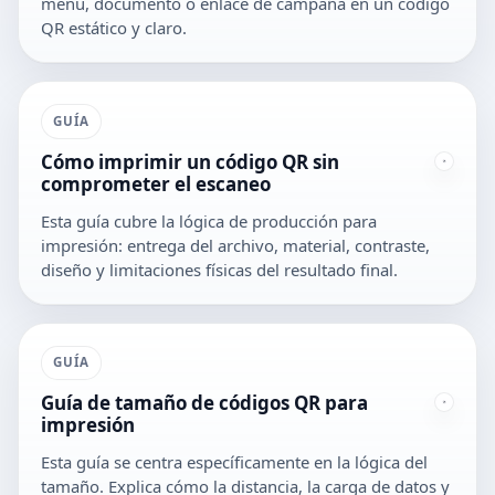
menú, documento o enlace de campaña en un código
QR estático y claro.
GUÍA
Cómo imprimir un código QR sin
comprometer el escaneo
Esta guía cubre la lógica de producción para
impresión: entrega del archivo, material, contraste,
diseño y limitaciones físicas del resultado final.
GUÍA
Guía de tamaño de códigos QR para
impresión
Esta guía se centra específicamente en la lógica del
tamaño. Explica cómo la distancia, la carga de datos y