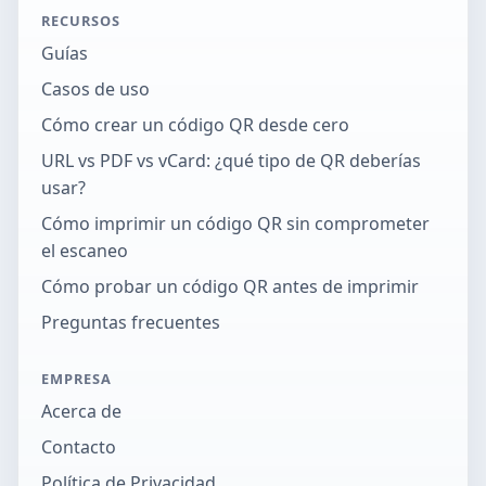
RECURSOS
Guías
Casos de uso
Cómo crear un código QR desde cero
URL vs PDF vs vCard: ¿qué tipo de QR deberías
usar?
Cómo imprimir un código QR sin comprometer
el escaneo
Cómo probar un código QR antes de imprimir
Preguntas frecuentes
EMPRESA
Acerca de
Contacto
Política de Privacidad