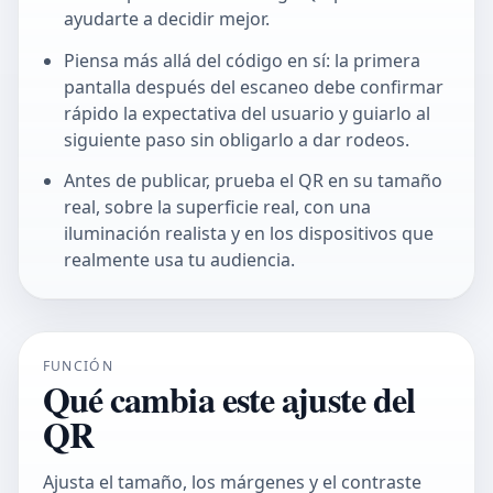
ayudarte a decidir mejor.
Piensa más allá del código en sí: la primera
pantalla después del escaneo debe confirmar
rápido la expectativa del usuario y guiarlo al
siguiente paso sin obligarlo a dar rodeos.
Antes de publicar, prueba el QR en su tamaño
real, sobre la superficie real, con una
iluminación realista y en los dispositivos que
realmente usa tu audiencia.
FUNCIÓN
Qué cambia este ajuste del
QR
Ajusta el tamaño, los márgenes y el contraste