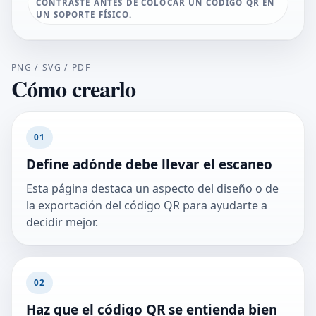
CONTRASTE ANTES DE COLOCAR UN CÓDIGO QR EN
UN SOPORTE FÍSICO.
PNG / SVG / PDF
Cómo crearlo
01
Define adónde debe llevar el escaneo
Esta página destaca un aspecto del diseño o de
la exportación del código QR para ayudarte a
decidir mejor.
02
Haz que el código QR se entienda bien