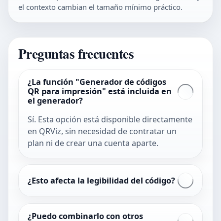
el contexto cambian el tamaño mínimo práctico.
Preguntas frecuentes
¿La función "Generador de códigos
QR para impresión" está incluida en
el generador?
Sí. Esta opción está disponible directamente
en QRViz, sin necesidad de contratar un
plan ni de crear una cuenta aparte.
¿Esto afecta la legibilidad del código?
¿Puedo combinarlo con otros