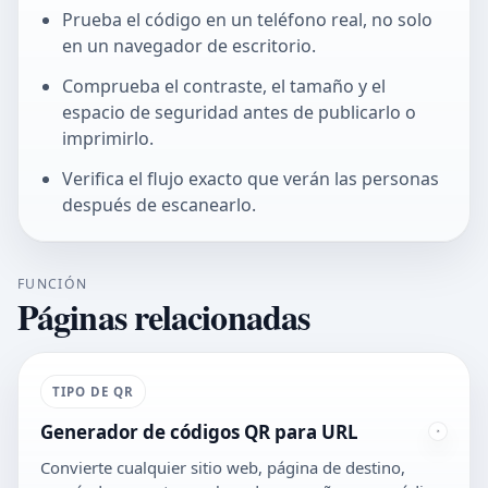
Prueba el código en un teléfono real, no solo
en un navegador de escritorio.
Comprueba el contraste, el tamaño y el
espacio de seguridad antes de publicarlo o
imprimirlo.
Verifica el flujo exacto que verán las personas
después de escanearlo.
FUNCIÓN
Páginas relacionadas
TIPO DE QR
Generador de códigos QR para URL
Convierte cualquier sitio web, página de destino,