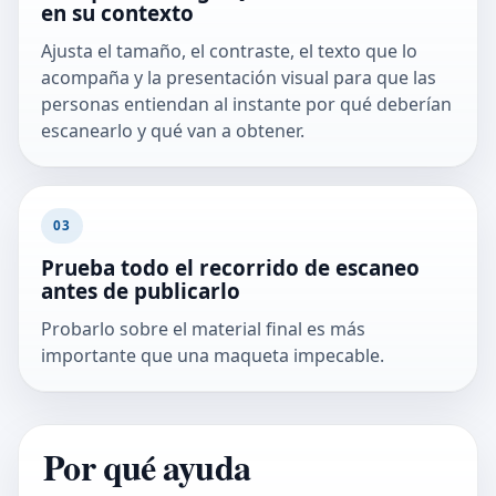
en su contexto
Ajusta el tamaño, el contraste, el texto que lo
acompaña y la presentación visual para que las
personas entiendan al instante por qué deberían
escanearlo y qué van a obtener.
03
Prueba todo el recorrido de escaneo
antes de publicarlo
Probarlo sobre el material final es más
importante que una maqueta impecable.
Por qué ayuda