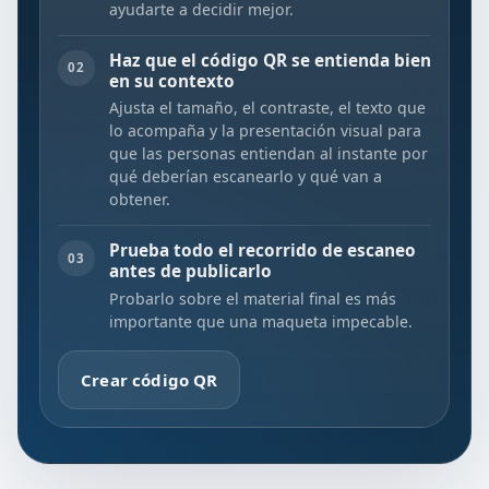
ayudarte a decidir mejor.
Haz que el código QR se entienda bien
02
en su contexto
Ajusta el tamaño, el contraste, el texto que
lo acompaña y la presentación visual para
que las personas entiendan al instante por
qué deberían escanearlo y qué van a
obtener.
Prueba todo el recorrido de escaneo
03
antes de publicarlo
Probarlo sobre el material final es más
importante que una maqueta impecable.
Crear código QR