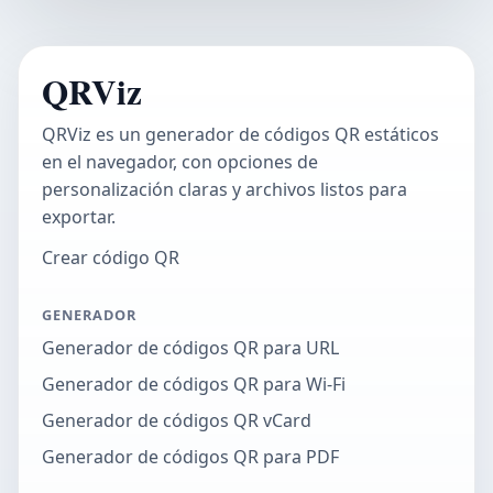
QRViz
QRViz es un generador de códigos QR estáticos
en el navegador, con opciones de
personalización claras y archivos listos para
exportar.
Crear código QR
GENERADOR
Generador de códigos QR para URL
Generador de códigos QR para Wi-Fi
Generador de códigos QR vCard
Generador de códigos QR para PDF