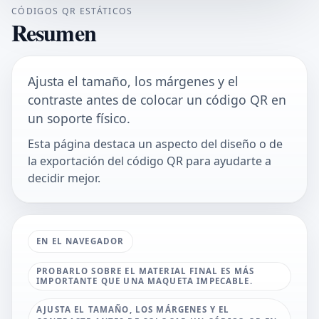
CÓDIGOS QR ESTÁTICOS
Resumen
Ajusta el tamaño, los márgenes y el
contraste antes de colocar un código QR en
un soporte físico.
Esta página destaca un aspecto del diseño o de
la exportación del código QR para ayudarte a
decidir mejor.
EN EL NAVEGADOR
PROBARLO SOBRE EL MATERIAL FINAL ES MÁS
IMPORTANTE QUE UNA MAQUETA IMPECABLE.
AJUSTA EL TAMAÑO, LOS MÁRGENES Y EL