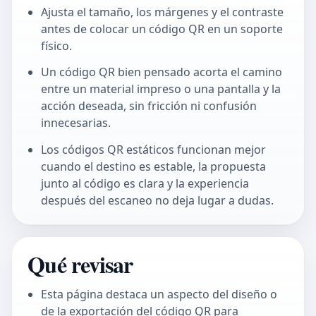
Ajusta el tamaño, los márgenes y el contraste
antes de colocar un código QR en un soporte
físico.
Un código QR bien pensado acorta el camino
entre un material impreso o una pantalla y la
acción deseada, sin fricción ni confusión
innecesarias.
Los códigos QR estáticos funcionan mejor
cuando el destino es estable, la propuesta
junto al código es clara y la experiencia
después del escaneo no deja lugar a dudas.
Qué revisar
Esta página destaca un aspecto del diseño o
de la exportación del código QR para