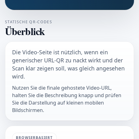
STATISCHE QR-CODES
Überblick
Die Video-Seite ist nützlich, wenn ein
generischer URL-QR zu nackt wirkt und der
Scan klar zeigen soll, was gleich angesehen
wird.
Nutzen Sie die finale gehostete Video-URL,
halten Sie die Beschreibung knapp und prüfen
Sie die Darstellung auf kleinen mobilen
Bildschirmen.
BROWSERBASIERT