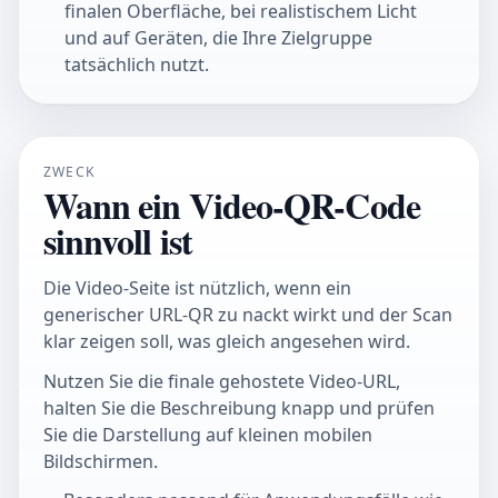
finalen Oberfläche, bei realistischem Licht
und auf Geräten, die Ihre Zielgruppe
tatsächlich nutzt.
ZWECK
Wann ein Video-QR-Code
sinnvoll ist
Die Video-Seite ist nützlich, wenn ein
generischer URL-QR zu nackt wirkt und der Scan
klar zeigen soll, was gleich angesehen wird.
Nutzen Sie die finale gehostete Video-URL,
halten Sie die Beschreibung knapp und prüfen
Sie die Darstellung auf kleinen mobilen
Bildschirmen.