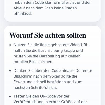
neben dem Code klar formuliert ist und der
Ablauf nach dem Scan keine Fragen
offenlässt.
Worauf Sie achten sollten
Nutzen Sie die finale gehostete Video-URL,
halten Sie die Beschreibung knapp und
prüfen Sie die Darstellung auf kleinen
mobilen Bildschirmen.
Denken Sie über den Code hinaus: Der erste
Bildschirm nach dem Scan sollte die
Erwartung schnell bestätigen und zum
nächsten Schritt führen.
Testen Sie den QR-Code vor der
Veröffentlichung in echter Größe, auf der