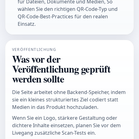
für Dateien, Dokumente und Medien, So
wählen Sie den richtigen QR-Code-Typ und
QR-Code-Best-Practices für den realen
Einsatz.
VERÖFFENTLICHUNG
Was vor der
Veröffentlichung geprüft
werden sollte
Die Seite arbeitet ohne Backend-Speicher, indem
sie ein kleines strukturiertes Ziel codiert statt
Medien in das Produkt hochzuladen.
Wenn Sie ein Logo, stärkere Gestaltung oder
dichtere Inhalte einsetzen, planen Sie vor dem
Livegang zusätzliche Scan-Tests ein.