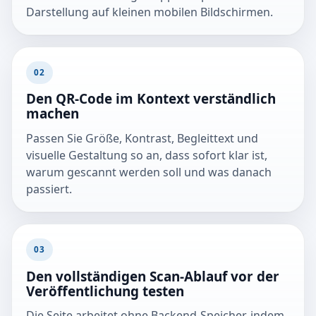
Darstellung auf kleinen mobilen Bildschirmen.
02
Den QR-Code im Kontext verständlich
machen
Passen Sie Größe, Kontrast, Begleittext und
visuelle Gestaltung so an, dass sofort klar ist,
warum gescannt werden soll und was danach
passiert.
03
Den vollständigen Scan-Ablauf vor der
Veröffentlichung testen
Die Seite arbeitet ohne Backend-Speicher, indem