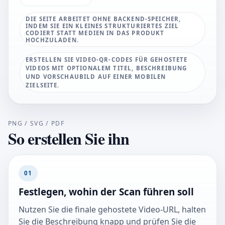
DIE SEITE ARBEITET OHNE BACKEND-SPEICHER,
INDEM SIE EIN KLEINES STRUKTURIERTES ZIEL
CODIERT STATT MEDIEN IN DAS PRODUKT
HOCHZULADEN.
ERSTELLEN SIE VIDEO-QR-CODES FÜR GEHOSTETE
VIDEOS MIT OPTIONALEM TITEL, BESCHREIBUNG
UND VORSCHAUBILD AUF EINER MOBILEN
ZIELSEITE.
PNG / SVG / PDF
So erstellen Sie ihn
01
Festlegen, wohin der Scan führen soll
Nutzen Sie die finale gehostete Video-URL, halten
Sie die Beschreibung knapp und prüfen Sie die