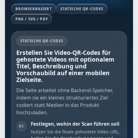
BROWSERBASIERT
STATISCHE QR-CODES
PNG / SVG / PDF
STATISCHE QR-CODES
Erstellen Sie Video-QR-Codes für
gehostete Videos mit optionalem
Titel, Beschreibung und
Vorschaubild auf einer mobilen
Zielseite.
Die Seite arbeitet ohne Backend-Speicher,
indem sie ein kleines strukturiertes Ziel
codiert statt Medien in das Produkt
hochzuladen.
Festlegen, wohin der Scan führen soll
01
Nutzen Sie die finale gehostete Video-URL,