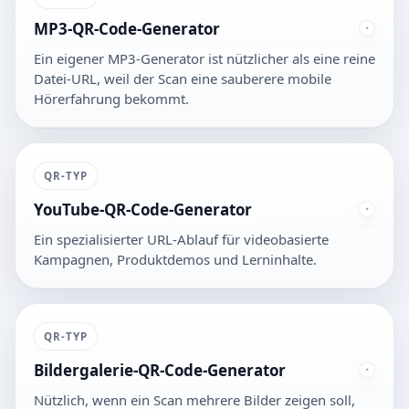
MP3-QR-Code-Generator
Ein eigener MP3-Generator ist nützlicher als eine reine
Datei-URL, weil der Scan eine sauberere mobile
Hörerfahrung bekommt.
QR-TYP
YouTube-QR-Code-Generator
Ein spezialisierter URL-Ablauf für videobasierte
Kampagnen, Produktdemos und Lerninhalte.
QR-TYP
Bildergalerie-QR-Code-Generator
Nützlich, wenn ein Scan mehrere Bilder zeigen soll,