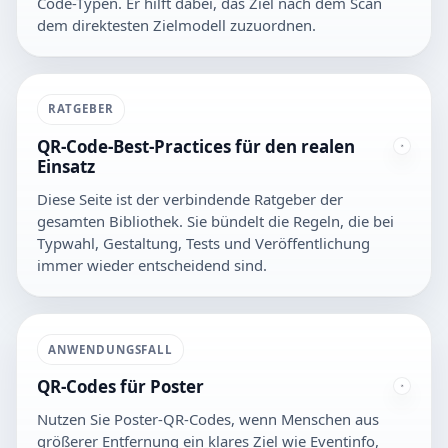
Code-Typen. Er hilft dabei, das Ziel nach dem Scan
dem direktesten Zielmodell zuzuordnen.
RATGEBER
QR-Code-Best-Practices für den realen
Einsatz
Diese Seite ist der verbindende Ratgeber der
gesamten Bibliothek. Sie bündelt die Regeln, die bei
Typwahl, Gestaltung, Tests und Veröffentlichung
immer wieder entscheidend sind.
ANWENDUNGSFALL
QR-Codes für Poster
Nutzen Sie Poster-QR-Codes, wenn Menschen aus
größerer Entfernung ein klares Ziel wie Eventinfo,