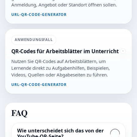
Anmeldung, Angebot oder Standort öffnen sollen.
URL-QR-CODE-GENERATOR
ANWENDUNGSFALL
QR-Codes für Arbeitsblätter im Unterricht
Nutzen Sie QR-Codes auf Arbeitsblättern, um
Lernende direkt zu Aufgabenhilfen, Beispielen,
Videos, Quellen oder Abgabeseiten zu führen.
URL-QR-CODE-GENERATOR
FAQ
Wie unterscheidet sich das von der
YouTube-QR-Seite?