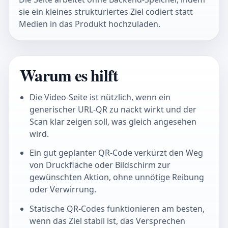
sie ein kleines strukturiertes Ziel codiert statt
Medien in das Produkt hochzuladen.
Warum es hilft
Die Video-Seite ist nützlich, wenn ein
generischer URL-QR zu nackt wirkt und der
Scan klar zeigen soll, was gleich angesehen
wird.
Ein gut geplanter QR-Code verkürzt den Weg
von Druckfläche oder Bildschirm zur
gewünschten Aktion, ohne unnötige Reibung
oder Verwirrung.
Statische QR-Codes funktionieren am besten,
wenn das Ziel stabil ist, das Versprechen