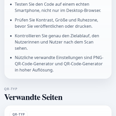
Testen Sie den Code auf einem echten
Smartphone, nicht nur im Desktop-Browser.
Prüfen Sie Kontrast, Größe und Ruhezone,
bevor Sie veröffentlichen oder drucken.
Kontrollieren Sie genau den Zielablauf, den
Nutzerinnen und Nutzer nach dem Scan
sehen.
Nützliche verwandte Einstellungen sind PNG-
QR-Code-Generator und QR-Code-Generator
in hoher Auflösung.
QR-TYP
Verwandte Seiten
QR-TYP