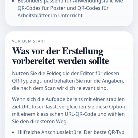
Besonders passend für Anwendungsfälle wie
QR-Codes für Poster und QR-Codes für
Arbeitsblätter im Unterricht.
VOR DEM START
Was vor der Erstellung
vorbereitet werden sollte
Nutzen Sie die Felder, die der Editor für diesen
QR-Typ zeigt, und behalten Sie nur die Angaben,
die nach dem Scan wirklich relevant sind.
Wenn sich die Aufgabe bereits mit einer stabilen
Ziel-URL lösen lässt, vergleichen Sie diese Option
mit einem klassischen URL-QR-Code und wählen
Sie den direkteren Weg.
Hilfreiche Anschlusslektüre: Der beste QR-Typ