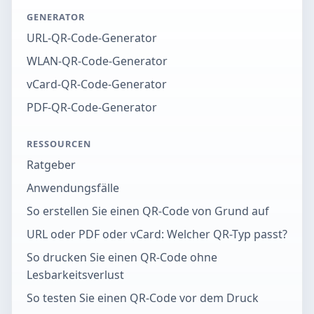
GENERATOR
URL-QR-Code-Generator
WLAN-QR-Code-Generator
vCard-QR-Code-Generator
PDF-QR-Code-Generator
RESSOURCEN
Ratgeber
Anwendungsfälle
So erstellen Sie einen QR-Code von Grund auf
URL oder PDF oder vCard: Welcher QR-Typ passt?
So drucken Sie einen QR-Code ohne
Lesbarkeitsverlust
So testen Sie einen QR-Code vor dem Druck