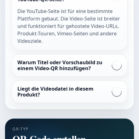
Die YouTube-Seite ist für eine bestimmte
Plattform gebaut. Die Video-Seite ist breiter
und funktioniert für gehostete Video-URLs,
Produkt-Touren, Vimeo-Seiten und andere
Videoziele.
Warum Titel oder Vorschaubild zu
einem Video-QR hinzufügen?
Liegt die Videodatei in diesem
Produkt?
QR-TYP
QR-Code erstellen