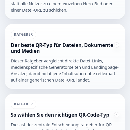
statt alle Nutzer zu einem einzelnen Hero-Bild oder
einer Datei-URL zu schicken.
RATGEBER
Der beste QR-Typ für Dateien, Dokumente
und Medien
Dieser Ratgeber vergleicht direkte Datei-Links,
medienspezifische Generatorseiten und Landingpage-
Ansätze, damit nicht jede Inhaltsübergabe reflexhaft
auf einer generischen Datei-URL landet.
RATGEBER
So wählen Sie den richtigen QR-Code-Typ
Dies ist der zentrale Entscheidungsratgeber für QR-