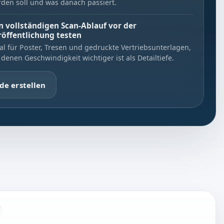
den soll und was danach passiert.
n vollständigen Scan-Ablauf vor der
röffentlichung testen
al für Poster, Tresen und gedruckte Vertriebsunterlagen,
 denen Geschwindigkeit wichtiger ist als Detailtiefe.
de erstellen