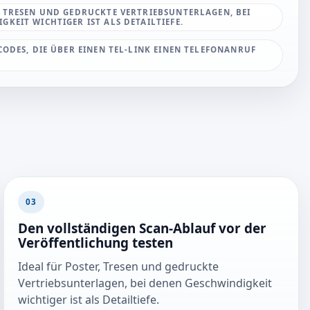
, TRESEN UND GEDRUCKTE VERTRIEBSUNTERLAGEN, BEI
KEIT WICHTIGER IST ALS DETAILTIEFE.
CODES, DIE ÜBER EINEN TEL-LINK EINEN TELEFONANRUF
03
Den vollständigen Scan-Ablauf vor der
Veröffentlichung testen
Ideal für Poster, Tresen und gedruckte
Vertriebsunterlagen, bei denen Geschwindigkeit
wichtiger ist als Detailtiefe.