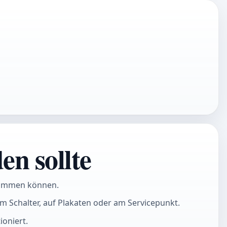
en sollte
kommen können.
am Schalter, auf Plakaten oder am Servicepunkt.
ioniert.