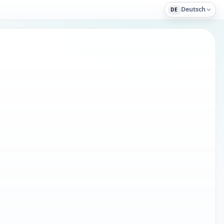
Deutsch
DE