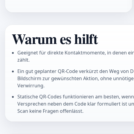
Warum es hilft
Geeignet für direkte Kontaktmomente, in denen ei
zählt.
Ein gut geplanter QR-Code verkürzt den Weg von D
Bildschirm zur gewünschten Aktion, ohne unnötig
Verwirrung.
Statische QR-Codes funktionieren am besten, wenn da
Versprechen neben dem Code klar formuliert ist u
Scan keine Fragen offenlässt.