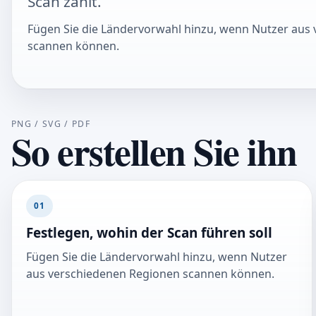
Scan zählt.
Fügen Sie die Ländervorwahl hinzu, wenn Nutzer aus
scannen können.
PNG / SVG / PDF
So erstellen Sie ihn
01
Festlegen, wohin der Scan führen soll
Fügen Sie die Ländervorwahl hinzu, wenn Nutzer
aus verschiedenen Regionen scannen können.