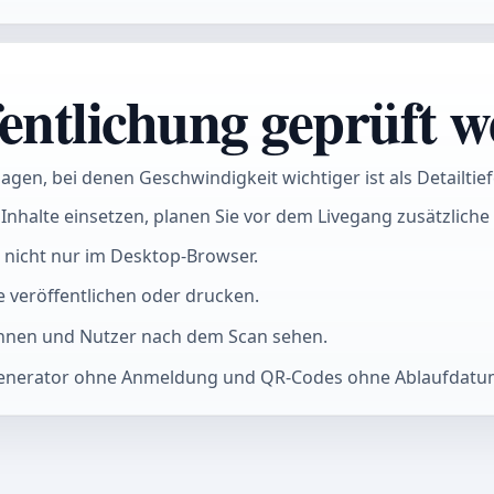
entlichung geprüft we
agen, bei denen Geschwindigkeit wichtiger ist als Detailtief
Inhalte einsetzen, planen Sie vor dem Livegang zusätzliche 
 nicht nur im Desktop-Browser.
e veröffentlichen oder drucken.
rinnen und Nutzer nach dem Scan sehen.
-Generator ohne Anmeldung und QR-Codes ohne Ablaufdatu