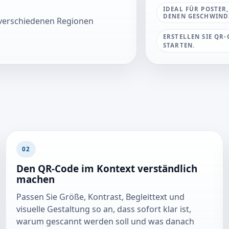
IDEAL FÜR POSTER
DENEN GESCHWINDIG
 verschiedenen Regionen
ERSTELLEN SIE QR-
STARTEN.
02
Den QR-Code im Kontext verständlich
machen
Passen Sie Größe, Kontrast, Begleittext und
visuelle Gestaltung so an, dass sofort klar ist,
warum gescannt werden soll und was danach