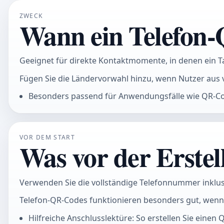
ZWECK
Wann ein Telefon-Q
Geeignet für direkte Kontaktmomente, in denen ein T
Fügen Sie die Ländervorwahl hinzu, wenn Nutzer aus
Besonders passend für Anwendungsfälle wie QR-Cod
VOR DEM START
Was vor der Erstel
Verwenden Sie die vollständige Telefonnummer inkl
Telefon-QR-Codes funktionieren besonders gut, wenn Sc
Hilfreiche Anschlusslektüre: So erstellen Sie eine