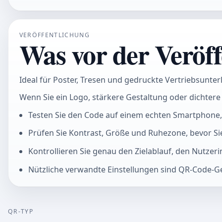
VERÖFFENTLICHUNG
Was vor der Veröff
Ideal für Poster, Tresen und gedruckte Vertriebsunterl
Wenn Sie ein Logo, stärkere Gestaltung oder dichtere 
Testen Sie den Code auf einem echten Smartphone,
Prüfen Sie Kontrast, Größe und Ruhezone, bevor Si
Kontrollieren Sie genau den Zielablauf, den Nutze
Nützliche verwandte Einstellungen sind QR-Code
QR-TYP