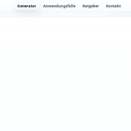
Generator
Anwendungsfälle
Ratgeber
Kontakt