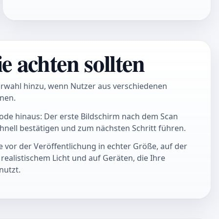
e achten sollten
orwahl hinzu, wenn Nutzer aus verschiedenen
nen.
ode hinaus: Der erste Bildschirm nach dem Scan
chnell bestätigen und zum nächsten Schritt führen.
 vor der Veröffentlichung in echter Größe, auf der
 realistischem Licht und auf Geräten, die Ihre
nutzt.