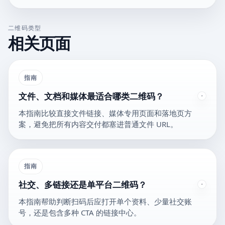
二维码类型
相关页面
指南
文件、文档和媒体最适合哪类二维码？
本指南比较直接文件链接、媒体专用页面和落地页方
案，避免把所有内容交付都塞进普通文件 URL。
指南
社交、多链接还是单平台二维码？
本指南帮助判断扫码后应打开单个资料、少量社交账
号，还是包含多种 CTA 的链接中心。