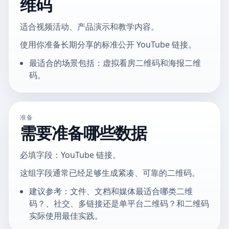
维码
适合视频活动、产品演示和教学内容。
使用你准备长期分享的标准公开 YouTube 链接。
最适合的场景包括：虚拟看房二维码和海报二维
码。
准备
需要准备哪些数据
必填字段：YouTube 链接。
这组字段通常已经足够生成紧凑、可靠的二维码。
建议参考：文件、文档和媒体最适合哪类二维
码？、社交、多链接还是单平台二维码？和二维码
实际使用最佳实践。