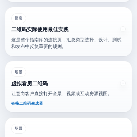
指南
二维码实际使用最佳实践
这是整个指南库的连接页，汇总类型选择、设计、测试
和发布中反复重要的规则。
场景
虚拟看房二维码
让意向客户直接打开全景、视频或互动房源视图。
链接二维码生成器
场景