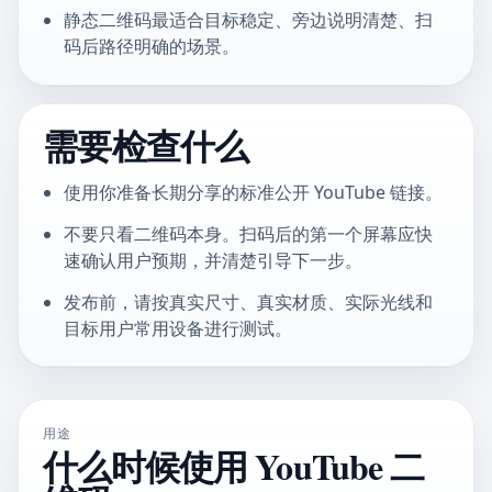
静态二维码最适合目标稳定、旁边说明清楚、扫
码后路径明确的场景。
需要检查什么
使用你准备长期分享的标准公开 YouTube 链接。
不要只看二维码本身。扫码后的第一个屏幕应快
速确认用户预期，并清楚引导下一步。
发布前，请按真实尺寸、真实材质、实际光线和
目标用户常用设备进行测试。
用途
什么时候使用 YouTube 二