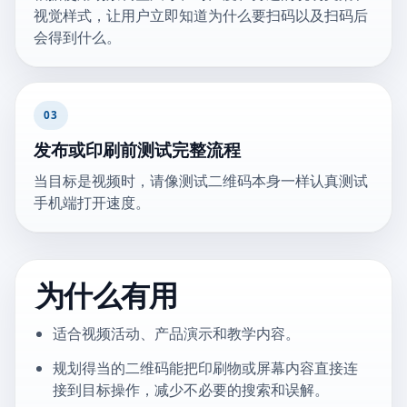
视觉样式，让用户立即知道为什么要扫码以及扫码后
会得到什么。
03
发布或印刷前测试完整流程
当目标是视频时，请像测试二维码本身一样认真测试
手机端打开速度。
为什么有用
适合视频活动、产品演示和教学内容。
规划得当的二维码能把印刷物或屏幕内容直接连
接到目标操作，减少不必要的搜索和误解。