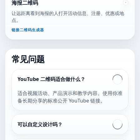
海报二维码
让远距离看到海报的人打开活动信息、注册、优惠或地
点。
链接二维码生成器
常见问题
YouTube 二维码适合做什么？
适合视频活动、产品演示和教学内容。使用你准
备长期分享的标准公开 YouTube 链接。
可以自定义设计吗？