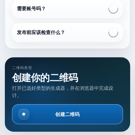
需要账号吗？
发布前应该检查什么？
二维码类型
创建你的二维码
打开已选好类型的生成器，并在浏览器中完成设
计。
创建二维码