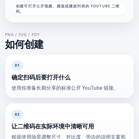
创建可打开公开视频、频道或播放列表的 YOUTUBE 二维
码。
PNG / SVG / PDF
如何创建
01
确定扫码后要打开什么
使用你准备长期分享的标准公开 YouTube 链接。
02
让二维码在实际环境中清晰可用
根据使用场景调整尺寸、对比度、旁边的说明文案和