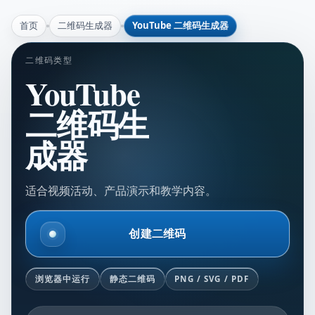
首页
二维码生成器
YouTube 二维码生成器
二维码类型
YouTube
二维码生
成器
适合视频活动、产品演示和教学内容。
创建二维码
浏览器中运行
静态二维码
PNG / SVG / PDF