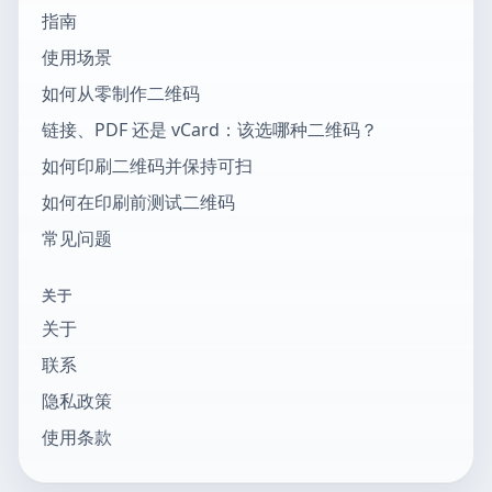
指南
使用场景
如何从零制作二维码
链接、PDF 还是 vCard：该选哪种二维码？
如何印刷二维码并保持可扫
如何在印刷前测试二维码
常见问题
关于
关于
联系
隐私政策
使用条款