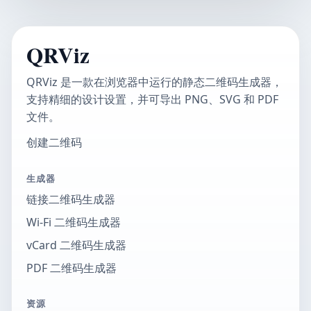
QRViz
QRViz 是一款在浏览器中运行的静态二维码生成器，
支持精细的设计设置，并可导出 PNG、SVG 和 PDF
文件。
创建二维码
生成器
链接二维码生成器
Wi-Fi 二维码生成器
vCard 二维码生成器
PDF 二维码生成器
资源