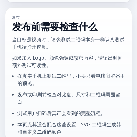
发布
发布前需要检查什么
当目标是视频时，请像测试二维码本身一样认真测试
手机端打开速度。
如果加入 Logo、颜色强调或较密内容，请留出时间
额外测试可读性。
在真实手机上测试二维码，不要只看电脑浏览器里
的预览。
发布或印刷前检查对比度、尺寸和二维码周围留
白。
测试用户扫码后真正会看到的完整流程。
本页尤其适合配合这些设置：SVG 二维码生成器
和自定义二维码颜色。