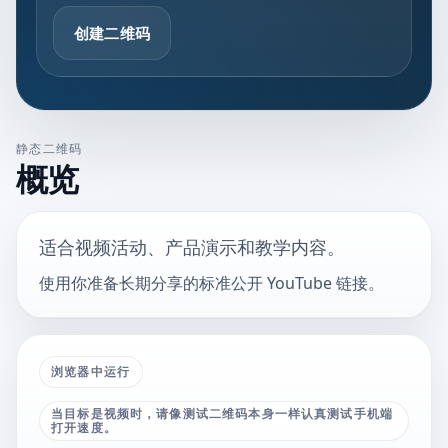
创建二维码
静态二维码
概览
适合视频活动、产品演示和教学内容。
使用你准备长期分享的标准公开 YouTube 链接。
浏览器中运行
当目标是视频时，请像测试二维码本身一样认真测试手机端
打开速度。