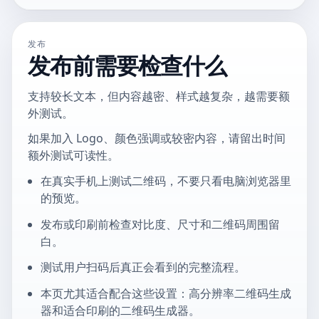
发布
发布前需要检查什么
支持较长文本，但内容越密、样式越复杂，越需要额
外测试。
如果加入 Logo、颜色强调或较密内容，请留出时间
额外测试可读性。
在真实手机上测试二维码，不要只看电脑浏览器里
的预览。
发布或印刷前检查对比度、尺寸和二维码周围留
白。
测试用户扫码后真正会看到的完整流程。
本页尤其适合配合这些设置：高分辨率二维码生成
器和适合印刷的二维码生成器。