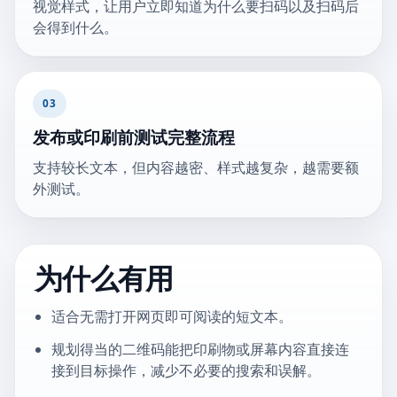
视觉样式，让用户立即知道为什么要扫码以及扫码后
会得到什么。
03
发布或印刷前测试完整流程
支持较长文本，但内容越密、样式越复杂，越需要额
外测试。
为什么有用
适合无需打开网页即可阅读的短文本。
规划得当的二维码能把印刷物或屏幕内容直接连
接到目标操作，减少不必要的搜索和误解。