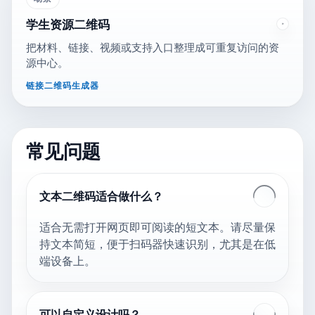
学生资源二维码
把材料、链接、视频或支持入口整理成可重复访问的资
源中心。
链接二维码生成器
常见问题
文本二维码适合做什么？
适合无需打开网页即可阅读的短文本。请尽量保
持文本简短，便于扫码器快速识别，尤其是在低
端设备上。
可以自定义设计吗？