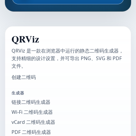
QRViz
QRViz 是一款在浏览器中运行的静态二维码生成器，
支持精细的设计设置，并可导出 PNG、SVG 和 PDF
文件。
创建二维码
生成器
链接二维码生成器
Wi-Fi 二维码生成器
vCard 二维码生成器
PDF 二维码生成器