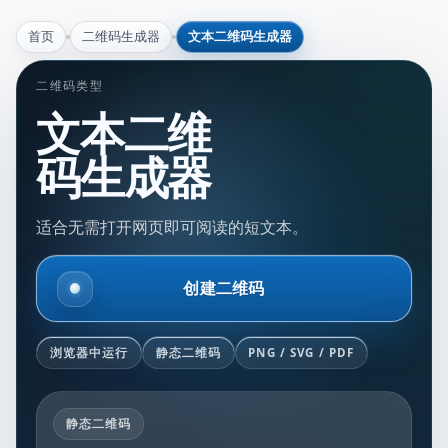
首页
二维码生成器
文本二维码生成器
二维码类型
文本二维
码生成器
适合无需打开网页即可阅读的短文本。
创建二维码
浏览器中运行
静态二维码
PNG / SVG / PDF
静态二维码