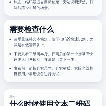
静态二维码最适合目标稳定、旁边说明清楚、扫
码后路径明确的场景。
需要检查什么
请尽量保持文本简短，便于扫码器快速识别，尤
其是在低端设备上。
不要只看二维码本身。扫码后的第一个屏幕应快
速确认用户预期，并清楚引导下一步。
发布前，请按真实尺寸、真实材质、实际光线和
目标用户常用设备进行测试。
用途
什么时候使用文本二维码