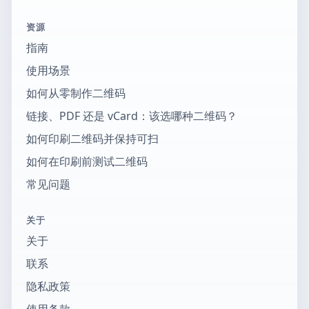
资源
指南
使用场景
如何从零制作二维码
链接、PDF 还是 vCard：该选哪种二维码？
如何印刷二维码并保持可扫
如何在印刷前测试二维码
常见问题
关于
关于
联系
隐私政策
使用条款