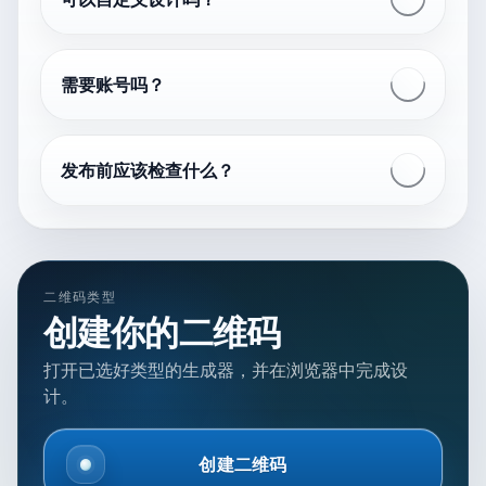
需要账号吗？
发布前应该检查什么？
二维码类型
创建你的二维码
打开已选好类型的生成器，并在浏览器中完成设
计。
创建二维码