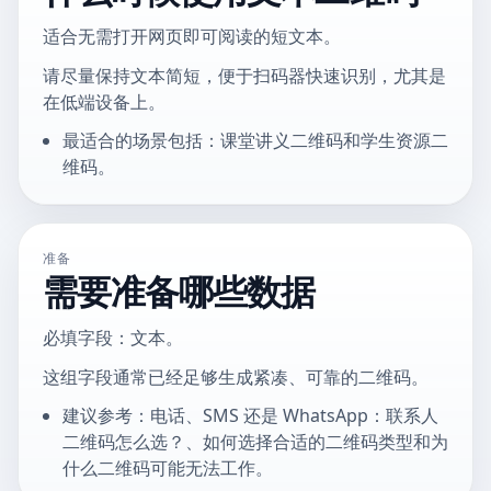
适合无需打开网页即可阅读的短文本。
请尽量保持文本简短，便于扫码器快速识别，尤其是
在低端设备上。
最适合的场景包括：课堂讲义二维码和学生资源二
维码。
准备
需要准备哪些数据
必填字段：文本。
这组字段通常已经足够生成紧凑、可靠的二维码。
建议参考：电话、SMS 还是 WhatsApp：联系人
二维码怎么选？、如何选择合适的二维码类型和为
什么二维码可能无法工作。