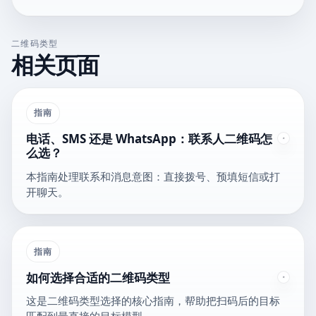
二维码类型
相关页面
指南
电话、SMS 还是 WhatsApp：联系人二维码怎
么选？
本指南处理联系和消息意图：直接拨号、预填短信或打
开聊天。
指南
如何选择合适的二维码类型
这是二维码类型选择的核心指南，帮助把扫码后的目标