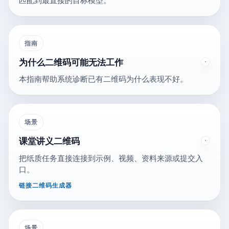
匹配到最直接的目标模型。
指南
为什么二维码可能无法工作
本指南帮助系统诊断已有二维码为什么表现不好。
场景
课堂讲义二维码
把纸质任务直接连接到示例、视频、资料来源或提交入
口。
链接二维码生成器
场景