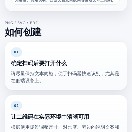
为备注、简短说明、固定文案或离线内容生成文本二维码。
PNG / SVG / PDF
如何创建
01
确定扫码后要打开什么
请尽量保持文本简短，便于扫码器快速识别，尤其是
在低端设备上。
02
让二维码在实际环境中清晰可用
根据使用场景调整尺寸、对比度、旁边的说明文案和