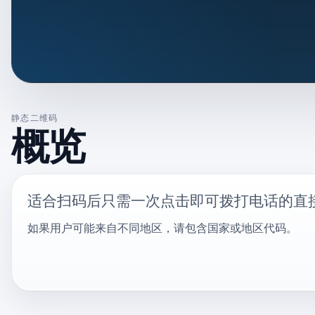
静态二维码
概览
适合扫码后只需一次点击即可拨打电话的直
如果用户可能来自不同地区，请包含国家或地区代码。