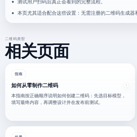
测试用户扫码后真正会看到的完整流程。
本页尤其适合配合这些设置：无需注册的二维码生成器
二维码类型
相关页面
指南
如何从零制作二维码
本指南按正确顺序说明如何创建二维码：先选目标模型，
填写最终内容，再调整设计并在发布前测试。