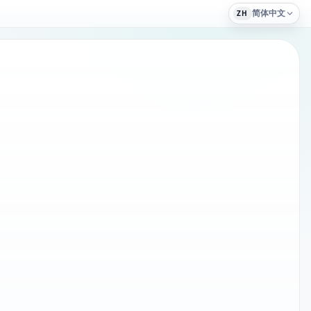
简体中文
ZH