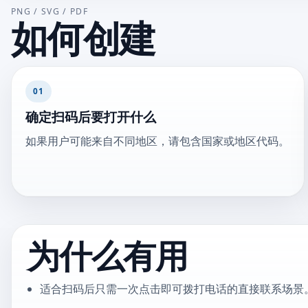
PNG / SVG / PDF
如何创建
01
确定扫码后要打开什么
如果用户可能来自不同地区，请包含国家或地区代码。
为什么有用
适合扫码后只需一次点击即可拨打电话的直接联系场景