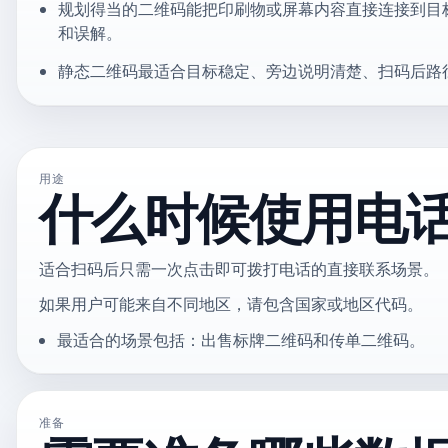
规划得当的二维码能把印刷物或屏幕内容直接连接到目
和误解。
静态二维码最适合目标稳定、旁边说明清楚、扫码后路
用途
什么时候使用电
适合扫码后只需一次点击即可拨打电话的直接联系场景。
如果用户可能来自不同地区，请包含国家或地区代码。
最适合的场景包括：出售标牌二维码和传单二维码。
准备