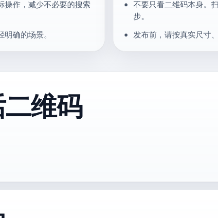
标操作，减少不必要的搜索
不要只看二维码本身。
步。
径明确的场景。
发布前，请按真实尺寸
话二维码