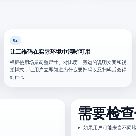
02
让二维码在实际环境中清晰可用
根据使用场景调整尺寸、对比度、旁边的说明文案和视
觉样式，让用户立即知道为什么要扫码以及扫码后会得
到什么。
需要检查
。
如果用户可能来自不同