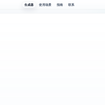
生成器
使用场景
指南
联系