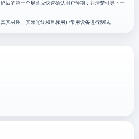
扫码后的第一个屏幕应快速确认用户预期，并清楚引导下一
、真实材质、实际光线和目标用户常用设备进行测试。