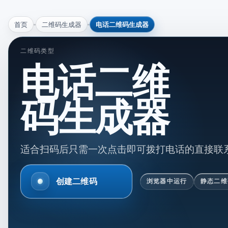
首页
二维码生成器
电话二维码生成器
二维码类型
电话二维
码生成器
适合扫码后只需一次点击即可拨打电话的直接联
创建二维码
浏览器中运行
静态二维