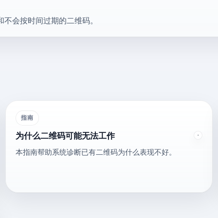
和不会按时间过期的二维码。
指南
为什么二维码可能无法工作
本指南帮助系统诊断已有二维码为什么表现不好。