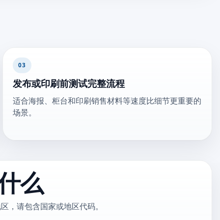
03
发布或印刷前测试完整流程
适合海报、柜台和印刷销售材料等速度比细节更重要的
场景。
什么
地区，请包含国家或地区代码。