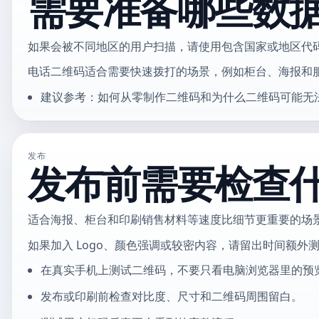
需要准备哪些数
如果会被不同地区的用户扫描，请使用包含国家或地区代
电话二维码适合需要快速拨打的场景，例如柜台、海报和
建议参考：如何从零制作二维码和为什么二维码可能无
发布
发布前需要检查
适合海报、柜台和印刷销售材料等速度比细节更重要的场
如果加入 Logo、颜色强调或较密内容，请留出时间额外
在真实手机上测试二维码，不要只看电脑浏览器里的预
发布或印刷前检查对比度、尺寸和二维码周围留白。