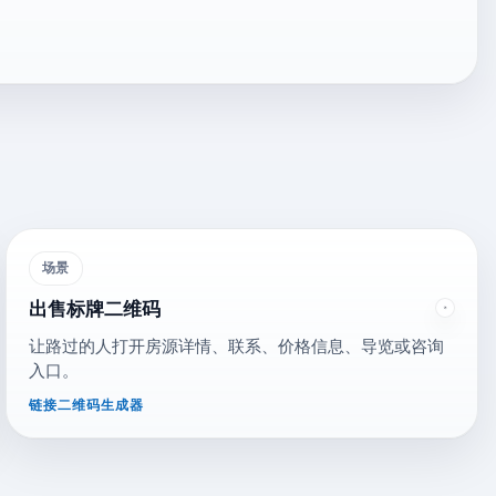
场景
出售标牌二维码
让路过的人打开房源详情、联系、价格信息、导览或咨询
入口。
链接二维码生成器