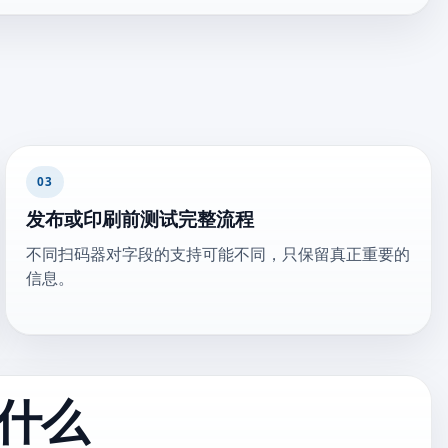
03
发布或印刷前测试完整流程
不同扫码器对字段的支持可能不同，只保留真正重要的
信息。
什么