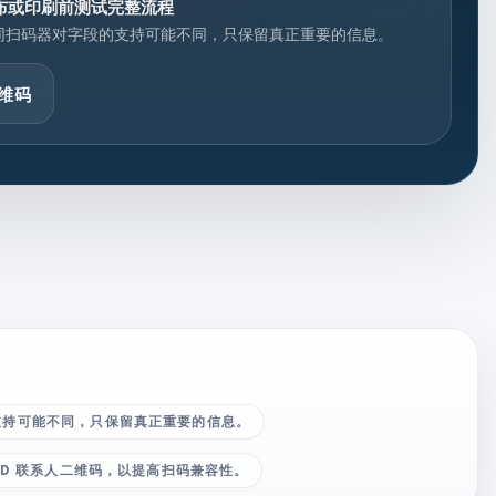
布或印刷前测试完整流程
同扫码器对字段的支持可能不同，只保留真正重要的信息。
维码
支持可能不同，只保留真正重要的信息。
ARD 联系人二维码，以提高扫码兼容性。