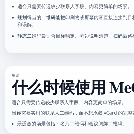
适合只需要传递较少联系人字段、内容更简单的场景。
规划得当的二维码能把印刷物或屏幕内容直接连接到目
和误解。
静态二维码最适合目标稳定、旁边说明清楚、扫码后路
用途
什么时候使用 MeC
适合只需要传递较少联系人字段、内容更简单的场景。
当你需要实用的联系人二维码，而不想承载 vCard 的完整数
最适合的场景包括：名片二维码和会议胸牌二维码。