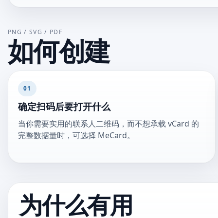
PNG / SVG / PDF
如何创建
01
确定扫码后要打开什么
当你需要实用的联系人二维码，而不想承载 vCard 的
完整数据量时，可选择 MeCard。
为什么有用