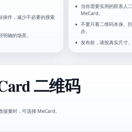
当你需要实用的联系人二维
MeCard。
标操作，减少不必要的搜索
不要只看二维码本身。
步。
径明确的场景。
发布前，请按真实尺寸
ard 二维码
据量时，可选择 MeCard。