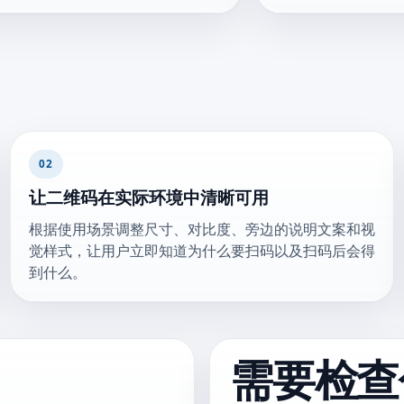
02
让二维码在实际环境中清晰可用
根据使用场景调整尺寸、对比度、旁边的说明文案和视
觉样式，让用户立即知道为什么要扫码以及扫码后会得
到什么。
需要检查