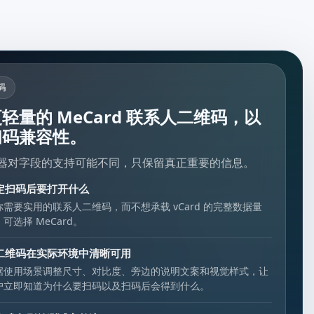
码
轻量的 MeCard 联系人二维码，以
扫码兼容性。
器对字段的支持可能不同，只保留真正重要的信息。
定扫码后要打开什么
你需要实用的联系人二维码，而不想承载 vCard 的完整数据量
可选择 MeCard。
二维码在实际环境中清晰可用
据使用场景调整尺寸、对比度、旁边的说明文案和视觉样式，让
户立即知道为什么要扫码以及扫码后会得到什么。