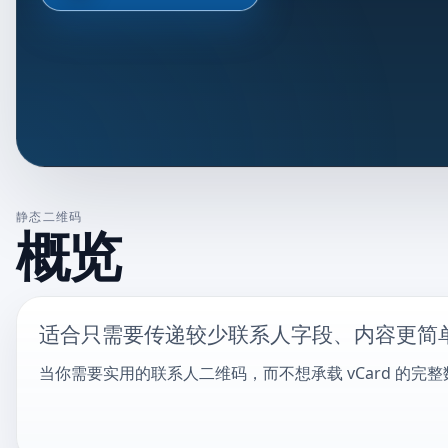
静态二维码
概览
适合只需要传递较少联系人字段、内容更简
当你需要实用的联系人二维码，而不想承载 vCard 的完整数