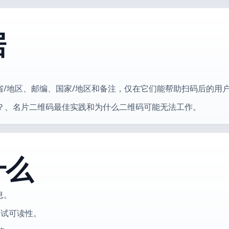
据
/地区、邮编、国家/地区和备注，仅在它们能帮助扫码后的用
怎么选？、名片二维码最佳实践和为什么二维码可能无法工作。
什么
息。
测试可读性。