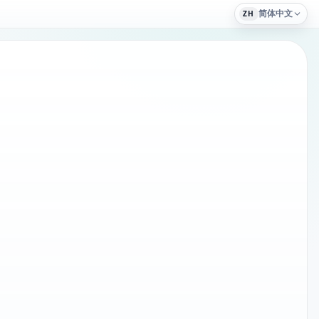
简体中文
ZH