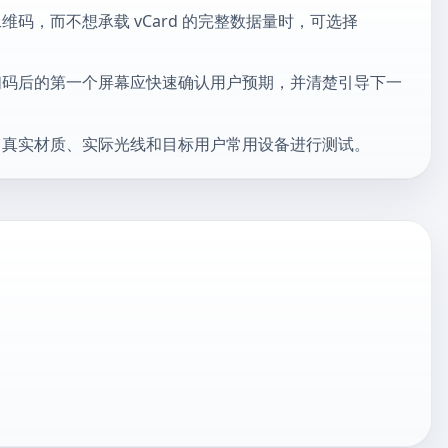
码，而不想承载 vCard 的完整数据量时，可选择
扫码后的第一个屏幕应快速确认用户预期，并清楚引导下一
、真实材质、实际光线和目标用户常用设备进行测试。