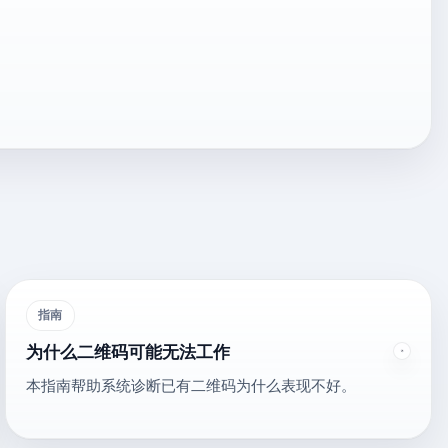
指南
为什么二维码可能无法工作
本指南帮助系统诊断已有二维码为什么表现不好。