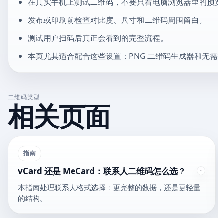
在真实手机上测试二维码，不要只看电脑浏览器里的预
发布或印刷前检查对比度、尺寸和二维码周围留白。
测试用户扫码后真正会看到的完整流程。
本页尤其适合配合这些设置：PNG 二维码生成器和无
二维码类型
相关页面
指南
vCard 还是 MeCard：联系人二维码怎么选？
本指南处理联系人格式选择：更完整的数据，还是更轻量
的结构。