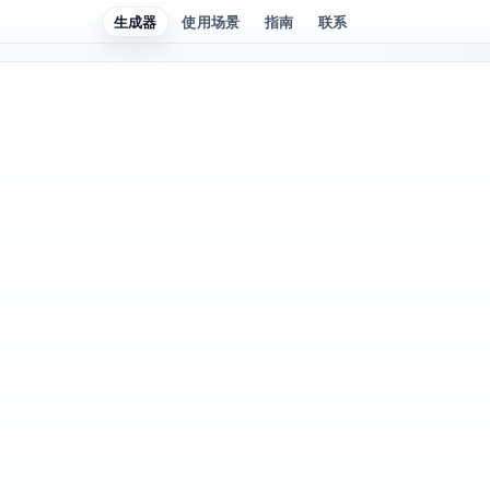
生成器
使用场景
指南
联系