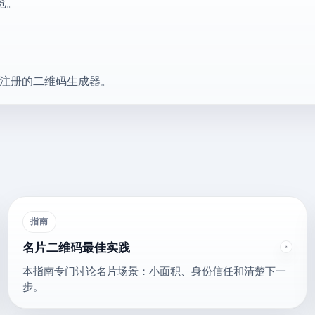
览。
需注册的二维码生成器。
指南
名片二维码最佳实践
本指南专门讨论名片场景：小面积、身份信任和清楚下一
步。