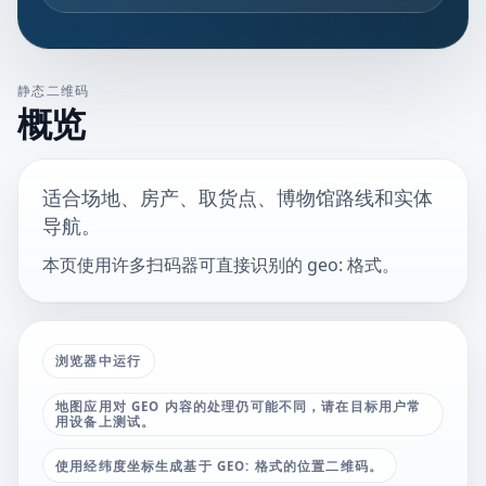
静态二维码
概览
适合场地、房产、取货点、博物馆路线和实体
导航。
本页使用许多扫码器可直接识别的 geo: 格式。
浏览器中运行
地图应用对 GEO 内容的处理仍可能不同，请在目标用户常
用设备上测试。
使用经纬度坐标生成基于 GEO: 格式的位置二维码。