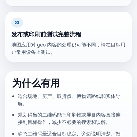
03
发布或印刷前测试完整流程
地图应用对 geo 内容的处理仍可能不同，请在目标用
户常用设备上测试。
为什么有用
适合场地、房产、取货点、博物馆路线和实体导
航。
规划得当的二维码能把印刷物或屏幕内容直接连
接到目标操作，减少不必要的搜索和误解。
静态二维码最适合目标稳定、旁边说明清楚、扫