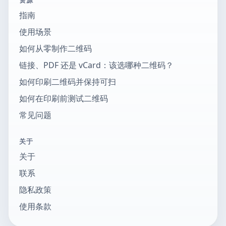
指南
使用场景
如何从零制作二维码
链接、PDF 还是 vCard：该选哪种二维码？
如何印刷二维码并保持可扫
如何在印刷前测试二维码
常见问题
关于
关于
联系
隐私政策
使用条款