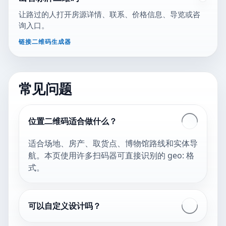
让路过的人打开房源详情、联系、价格信息、导览或咨
询入口。
链接二维码生成器
常见问题
位置二维码适合做什么？
适合场地、房产、取货点、博物馆路线和实体导
航。本页使用许多扫码器可直接识别的 geo: 格
式。
可以自定义设计吗？