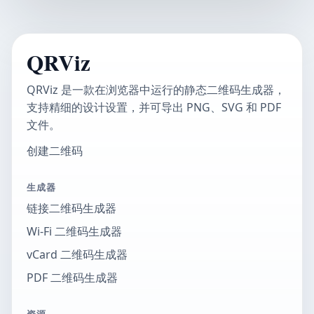
QRViz
QRViz 是一款在浏览器中运行的静态二维码生成器，
支持精细的设计设置，并可导出 PNG、SVG 和 PDF
文件。
创建二维码
生成器
链接二维码生成器
Wi-Fi 二维码生成器
vCard 二维码生成器
PDF 二维码生成器
资源