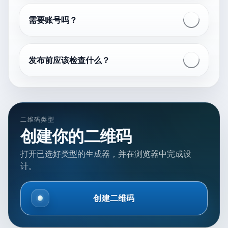
需要账号吗？
发布前应该检查什么？
二维码类型
创建你的二维码
打开已选好类型的生成器，并在浏览器中完成设
计。
创建二维码