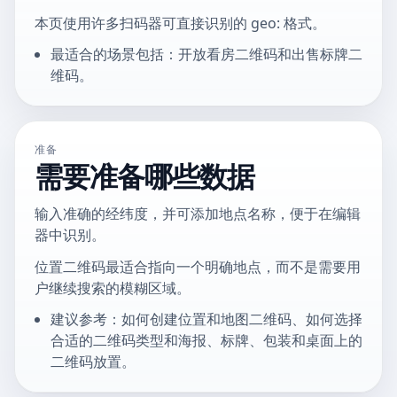
本页使用许多扫码器可直接识别的 geo: 格式。
最适合的场景包括：开放看房二维码和出售标牌二
维码。
准备
需要准备哪些数据
输入准确的经纬度，并可添加地点名称，便于在编辑
器中识别。
位置二维码最适合指向一个明确地点，而不是需要用
户继续搜索的模糊区域。
建议参考：如何创建位置和地图二维码、如何选择
合适的二维码类型和海报、标牌、包装和桌面上的
二维码放置。