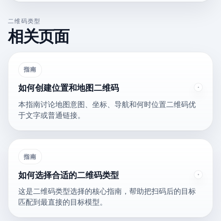
二维码类型
相关页面
指南
如何创建位置和地图二维码
本指南讨论地图意图、坐标、导航和何时位置二维码优
于文字或普通链接。
指南
如何选择合适的二维码类型
这是二维码类型选择的核心指南，帮助把扫码后的目标
匹配到最直接的目标模型。