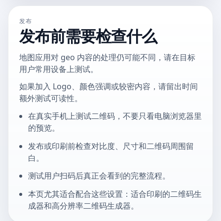
发布
发布前需要检查什么
地图应用对 geo 内容的处理仍可能不同，请在目标
用户常用设备上测试。
如果加入 Logo、颜色强调或较密内容，请留出时间
额外测试可读性。
在真实手机上测试二维码，不要只看电脑浏览器里
的预览。
发布或印刷前检查对比度、尺寸和二维码周围留
白。
测试用户扫码后真正会看到的完整流程。
本页尤其适合配合这些设置：适合印刷的二维码生
成器和高分辨率二维码生成器。