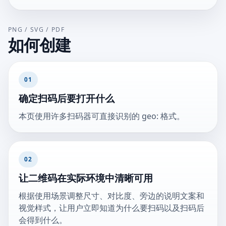
PNG / SVG / PDF
如何创建
01
确定扫码后要打开什么
本页使用许多扫码器可直接识别的 geo: 格式。
02
让二维码在实际环境中清晰可用
根据使用场景调整尺寸、对比度、旁边的说明文案和
视觉样式，让用户立即知道为什么要扫码以及扫码后
会得到什么。