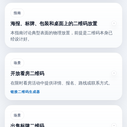
指南
海报、标牌、包装和桌面上的二维码放置
本指南讨论典型表面的物理放置，前提是二维码本身已
经设计好。
场景
开放看房二维码
在限时看房活动中提供详情、报名、路线或联系方式。
链接二维码生成器
场景
出售标牌二维码