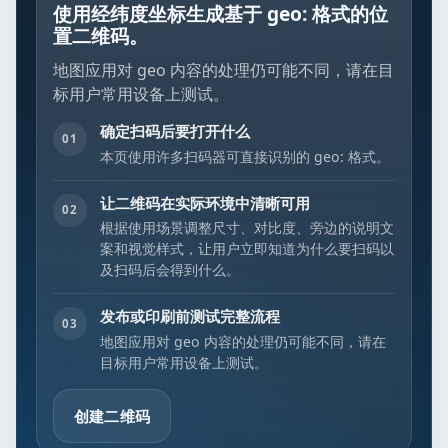
使用经纬度坐标生成基于 geo: 格式的位
置二维码。
地图应用对 geo 内容的处理仍可能不同，请在目
标用户常用设备上测试。
确定扫码后要打开什么
01
本页使用许多扫码器可直接识别的 geo: 格式。
让二维码在实际环境中清晰可用
02
根据使用场景调整尺寸、对比度、旁边的说明文
案和视觉样式，让用户立即知道为什么要扫码以
及扫码后会得到什么。
发布或印刷前测试完整流程
03
地图应用对 geo 内容的处理仍可能不同，请在
目标用户常用设备上测试。
创建二维码