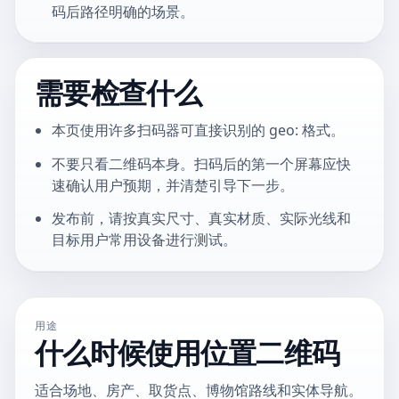
码后路径明确的场景。
需要检查什么
本页使用许多扫码器可直接识别的 geo: 格式。
不要只看二维码本身。扫码后的第一个屏幕应快
速确认用户预期，并清楚引导下一步。
发布前，请按真实尺寸、真实材质、实际光线和
目标用户常用设备进行测试。
用途
什么时候使用位置二维码
适合场地、房产、取货点、博物馆路线和实体导航。