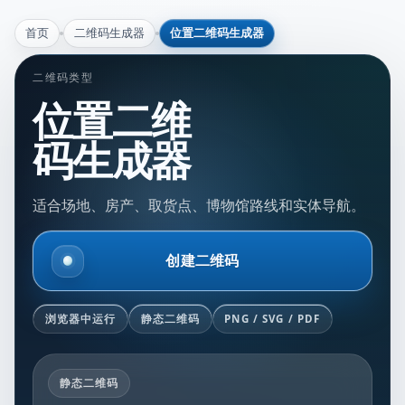
首页
二维码生成器
位置二维码生成器
二维码类型
位置二维
码生成器
适合场地、房产、取货点、博物馆路线和实体导航。
创建二维码
浏览器中运行
静态二维码
PNG / SVG / PDF
静态二维码